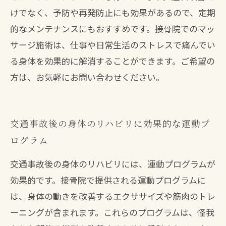
けでなく、予防や再発防止にも効果があるので、定期
的なメンテナンスにもおすすめです。接骨院でのマッ
サージ施術は、仕事や日常生活のストレスで痛んでい
る身体を効果的に解消することができます。ご希望の
方は、お気軽にお問い合わせください。
交通事故後の身体のリハビリに効果的な運動プ
ログラム
交通事故後の身体のリハビリには、運動プログラムが
効果的です。接骨院で提供される運動プログラムに
は、身体の動きを改善するエクササイズや筋肉のトレ
ーニングが含まれます。これらのプログラムは、怪我