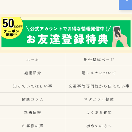
ホーム
出張整体ページ
施術紹介
晴レルヤについて
知っていてほしい事
交通事故専門院から伝えたい事
健康コラム
マタニティ整体
新着情報
よくある質問
お客様の声
初めての方へ