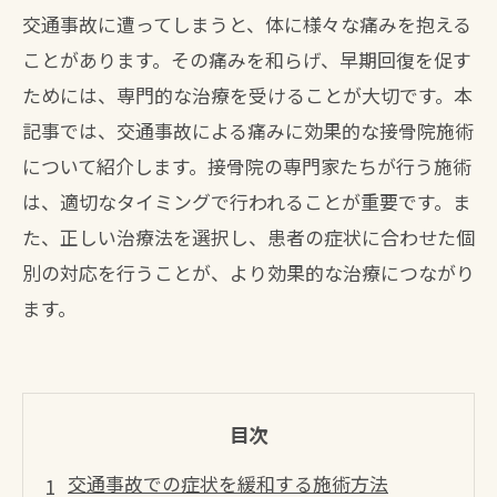
交通事故に遭ってしまうと、体に様々な痛みを抱える
ことがあります。その痛みを和らげ、早期回復を促す
ためには、専門的な治療を受けることが大切です。本
記事では、交通事故による痛みに効果的な接骨院施術
について紹介します。接骨院の専門家たちが行う施術
は、適切なタイミングで行われることが重要です。ま
た、正しい治療法を選択し、患者の症状に合わせた個
別の対応を行うことが、より効果的な治療につながり
ます。
目次
交通事故での症状を緩和する施術方法