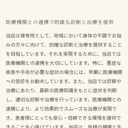
医療機関との連携で的確な診断と治療を提供
当店は接骨院として、地域において身体の不調でお悩
みの方々に向けて、的確な診断と治療を提供すること
を目指しています。それを実現するために、当店では
医療機関との連携を大切にしています。特に、重症な
疾患や手術が必要な症状の場合には、早期に医療機関
への受診をお勧めしています。また、当店では診察や
治療にあたり、最新の医療知識をもとに症状を判断
し、適切な診断や治療を行っています。医療機関との
連携により、より効果的でスムーズな治療が実現で
き、患者様にとっても安心・信頼できる環境を提供で
きることを心掛けています。当店は、皆様の健康と生