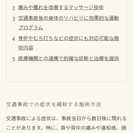
痛みや腫れを改善するマッサージ技術
交通事故後の身体のリハビリに効果的な運動
プログラム
骨折やむち打ちなどの症状にも対応可能な施
術内容
医療機関との連携で的確な診断と治療を提供
交通事故での症状を緩和する施術方法
交通事故による症状は、事故当日から数日後に現れる
ことがあります。特に、首や背中の痛みや違和感、頭