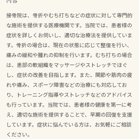
内容
接骨院は、骨折やむち打ちなどの症状に対して専門的
な施術を提供する医療機関です。当院では、患者様の
症状を詳しくお伺いし、適切な治療法を提供していま
す。骨折の場合は、現在の状態に応じて整復を行い、
痛みの緩和や腫れの抑制を行います。むち打ちの場合
は、患部の軟組織をマッサージやストレッチでほぐ
し、症状の改善を目指します。また、関節や筋肉の疲
れや痛み、スポーツ障害などの治療にも対応してお
り、トレーニング指導やストレッチなどのアドバイス
も行っています。当院では、患者様の健康を第一に考
え、適切な施術を提供することで、早期の回復を支援
しています。症状に悩んでいる方は、お気軽にご相談
ください。