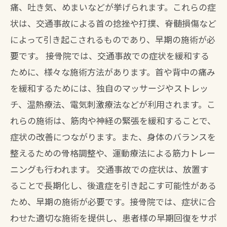
痛、吐き気、めまいなどが挙げられます。これらの症
状は、交通事故による首の捻挫や打撲、脊髄損傷など
によって引き起こされるものであり、早期の施術が必
要です。 接骨院では、交通事故での症状を緩和する
ために、様々な施術方法があります。首や背中の痛み
を緩和するためには、独自のマッサージやストレッ
チ、温熱療法、電気刺激療法などが利用されます。こ
れらの施術は、筋肉や神経の緊張を緩和することで、
症状の改善につながります。また、身体のバランスを
整えるための骨格調整や、運動療法による筋力トレー
ニングも行われます。 交通事故での症状は、放置す
ることで長期化し、後遺症を引き起こす可能性がある
ため、早期の施術が必要です。接骨院では、症状に合
わせた適切な施術を提供し、患者様の早期回復をサポ