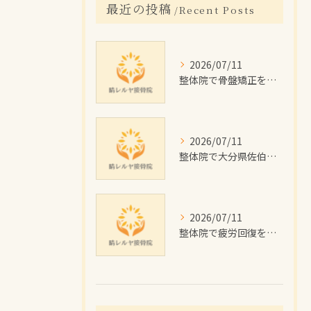
最近の投稿
Recent Posts
2026/07/11
整体院で骨盤矯正を受けたい大分県佐伯市の女性に向けた施術回数や費用目安と通院計画ガイド
2026/07/11
整体院で大分県佐伯市のむくみを根本改善するためのセルフケアと施術のポイント解説
2026/07/11
整体院で疲労回復を目指す佐伯市の施術効果と費用・通院プラン徹底解説