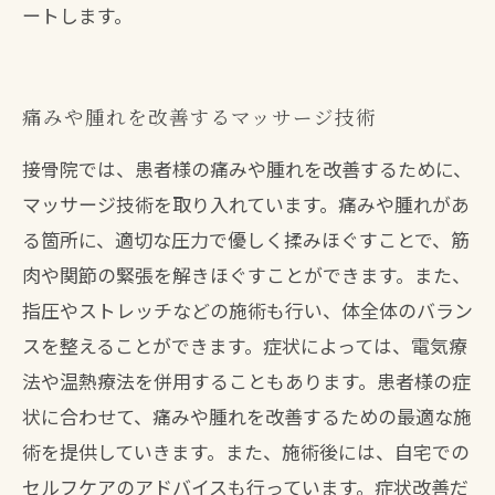
ートします。
痛みや腫れを改善するマッサージ技術
接骨院では、患者様の痛みや腫れを改善するために、
マッサージ技術を取り入れています。痛みや腫れがあ
る箇所に、適切な圧力で優しく揉みほぐすことで、筋
肉や関節の緊張を解きほぐすことができます。また、
指圧やストレッチなどの施術も行い、体全体のバラン
スを整えることができます。症状によっては、電気療
法や温熱療法を併用することもあります。患者様の症
状に合わせて、痛みや腫れを改善するための最適な施
術を提供していきます。また、施術後には、自宅での
セルフケアのアドバイスも行っています。症状改善だ