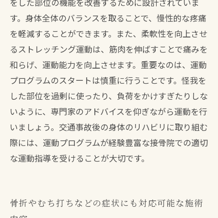
をした部位の機能を改善するために設計されていま
す。身体全体のバランスを取ることで、慢性的な疼痛
を軽減することができます。また、柔軟性を向上させ
るストレッチング運動は、筋肉を伸ばすことで痛みを
和らげ、運動能力を向上させます。重要なのは、運動
プログラムのスタートは慎重に行うことです。怪我を
した部位を過剰に使ったり、負荷をかけすぎたりしな
いように、専門家のアドバイスを仰ぎながら運動を行
いましょう。交通事故後の身体のリハビリに取り組む
際には、運動プログラムが経験豊富な接骨院での適切
な運動指導を受けることが大切です。
骨折やむち打ちなどの症状にも対応可能な施術