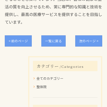
活の質を向上させるため、常に専門的な知識と技術を
提供し、最高の医療サービスを提供することを目指し
ています。
< 前のページ
一覧に戻る
次のページ >
カテゴリー
Categories
全てのカテゴリー
整体院