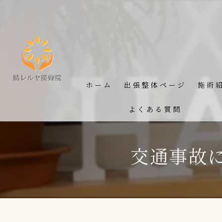
ホーム
出張整体ページ
施術
よくある質問
交通事故