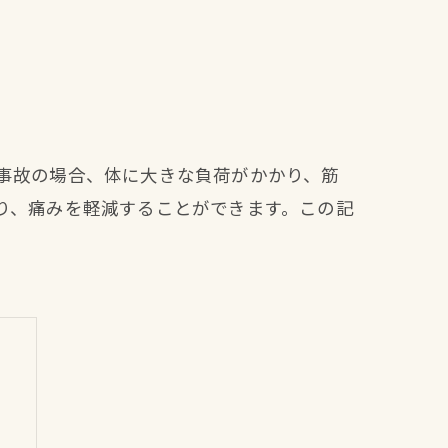
事故の場合、体に大きな負荷がかかり、筋
り、痛みを軽減することができます。この記