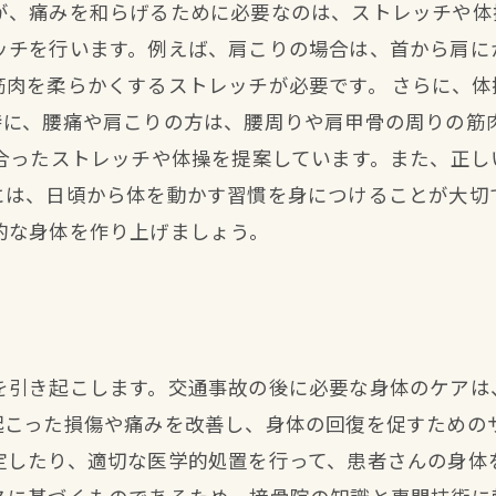
が、痛みを和らげるために必要なのは、ストレッチや体
ッチを行います。例えば、肩こりの場合は、首から肩に
筋肉を柔らかくするストレッチが必要です。 さらに、
特に、腰痛や肩こりの方は、腰周りや肩甲骨の周りの筋
に合ったストレッチや体操を提案しています。また、正し
には、日頃から体を動かす習慣を身につけることが大切
的な身体を作り上げましょう。
を引き起こします。交通事故の後に必要な身体のケアは
起こった損傷や痛みを改善し、身体の回復を促すための
定したり、適切な医学的処置を行って、患者さんの身体