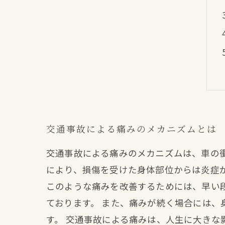
交通事故による痛みのメカニズムとは
交通事故による痛みのメカニズムは、車の
により、損傷を受けた身体部位からは炎症
このような痛みを改善するためには、早い
ております。 また、痛みが続く場合には
す。 交通事故による痛みは、人生に大き