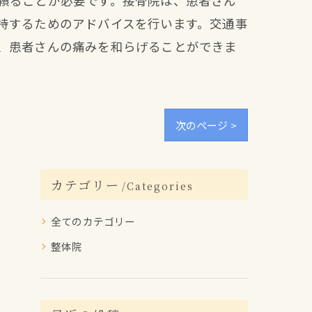
頼ることが必要です。接骨院は、患者さん
持するためのアドバイスを行います。交通事
、患者さんの痛みを和らげることができま
次のページ >
カテゴリー
Categories
全てのカテゴリー
整体院