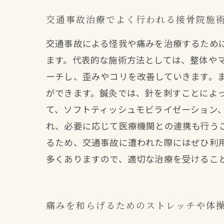
交通事故治療でよく行われる接骨院施
交通事故による怪我や痛みを治療するため
ます。代表的な施術方法としては、整体や
ーチし、歪みやコリを改善していきます。
ができます。鍼灸では、針を刺すことによ
て、ソフトティッシュモビライゼーション
れ、必要に応じて医療機関との連携も行う
るため、交通事故に遭われた際にはぜひ利
多くありますので、適切な治療を受けるこ
痛みを和らげるためのストレッチや体