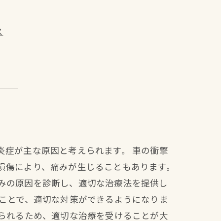
ス
炎症が主な原因と考えられます。 車の衝撃
損傷により、痛みが生じることもあります。
みの原因を診断し、適切な治療法を提供し
うことで、適切な対策ができるようになりま
められるため、適切な治療を受けることが大