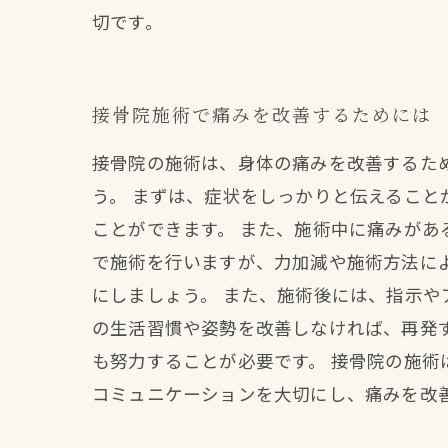
切です。
接骨院施術で痛みを改善するためには
接骨院の施術は、身体の痛みを改善するた
う。 まずは、症状をしっかりと伝えるこ
ことができます。 また、施術中に痛みが
で施術を行いますが、力加減や施術方法に
にしましょう。 また、施術後には、指示
の生活習慣や姿勢を改善しなければ、再発
も努力することが必要です。 接骨院の施
コミュニケーションを大切にし、痛みを改