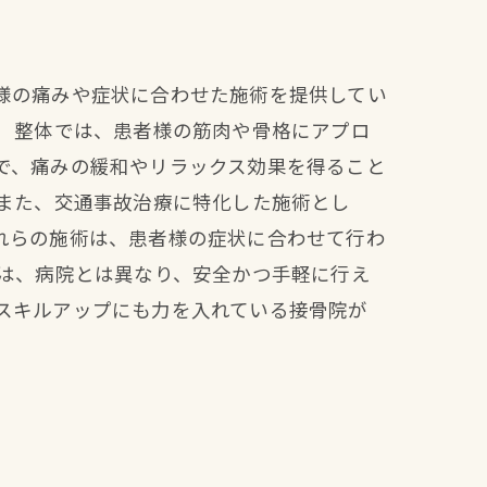
様の痛みや症状に合わせた施術を提供してい
。 整体では、患者様の筋肉や骨格にアプロ
で、痛みの緩和やリラックス効果を得ること
 また、交通事故治療に特化した施術とし
れらの施術は、患者様の症状に合わせて行わ
術は、病院とは異なり、安全かつ手軽に行え
スキルアップにも力を入れている接骨院が