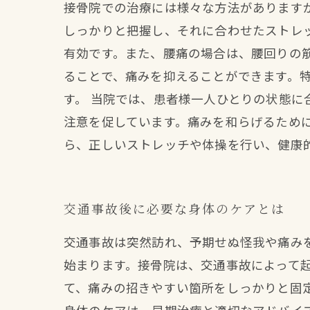
接骨院での治療には様々な方法があります
しっかりと把握し、それに合わせたストレ
有効です。また、腰痛の場合は、腰回りの
ることで、痛みを抑えることができます。
す。 当院では、患者様一人ひとりの状態
注意を促しています。痛みを和らげるため
ら、正しいストレッチや体操を行い、健康
交通事故後に必要な身体のケアとは
交通事故は突然訪れ、予期せぬ怪我や痛み
始まります。接骨院は、交通事故によって
て、痛みの招きやすい箇所をしっかりと固