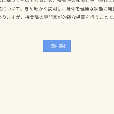
スに基づくものであるため、接骨院の知識と専門技術に
法について、きめ細かく説明し、身体を健康な状態に維
ありますが、接骨院の専門家が的確な処置を行うことで
一覧に戻る