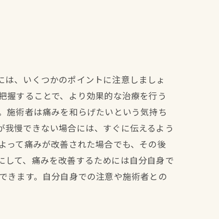
には、いくつかのポイントに注意しましょ
に把握することで、より効果的な治療を行う
す。施術者は痛みを和らげたいという気持ち
が我慢できない場合には、すぐに伝えるよう
によって痛みが改善された場合でも、その後
にして、痛みを改善するためには自分自身で
ができます。自分自身での注意や施術者との