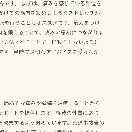
操です。 まずは、痛みを感じている部位を
かけての筋肉を緩めるようなストレッチが
体操を行うこともオススメです。筋力をつけ
肉を鍛えることで、痛みの緩和につながりま
い方法で行うことで、怪我をしないように
です。当院で適切なアドバイスを受けなが
、局所的な痛みや損傷を治癒することから
サポートを提供します。怪我の性質に応じ
を改善するよう努めています。交通事故後の