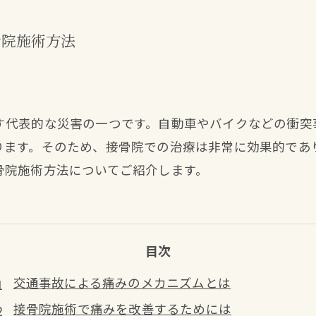
骨院施術方法
す代表的な災害の一つです。自動車やバイクなどの衝突
ります。そのため、接骨院での治療は非常に効果的であ
骨院施術方法についてご紹介します。
目次
交通事故による痛みのメカニズムとは
接骨院施術で痛みを改善するためには