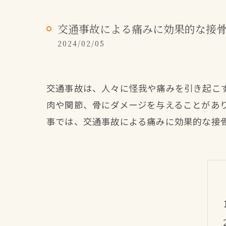
交通事故による痛みに効果的な接
2024/02/05
交通事故は、人々に怪我や痛みを引き起こ
肉や関節、骨にダメージを与えることがあ
事では、交通事故による痛みに効果的な接