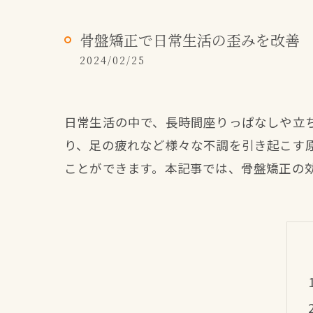
骨盤矯正で日常生活の歪みを改善
2024/02/25
日常生活の中で、長時間座りっぱなしや立
り、足の疲れなど様々な不調を引き起こす
ことができます。本記事では、骨盤矯正の