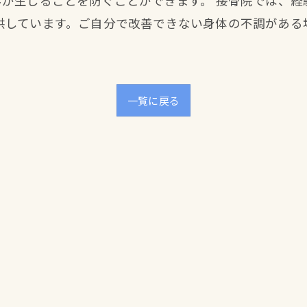
みが生じることを防ぐことができます。 接骨院では、
供しています。ご自分で改善できない身体の不調がある
一覧に戻る