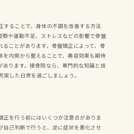
正することで、身体の不調を改善する方法
姿勢や運動不足、ストレスなどの影響で骨盤
れることがあります。骨盤矯正によって、骨
体を内側から整えることで、美容効果も期待
があります。接骨院なら、専門的な知識と技
充実した日常を過ごしましょう。
矯正を行う前にはいくつか注意点がありま
が自己判断で行うと、逆に症状を悪化させ