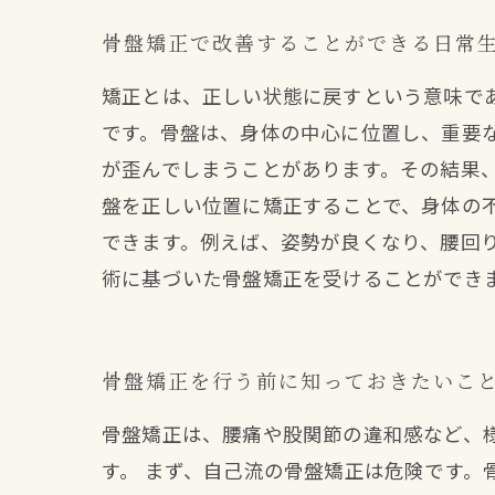
骨盤矯正で改善することができる日常
矯正とは、正しい状態に戻すという意味で
です。骨盤は、身体の中心に位置し、重要
が歪んでしまうことがあります。その結果
盤を正しい位置に矯正することで、身体の
できます。例えば、姿勢が良くなり、腰回
術に基づいた骨盤矯正を受けることができ
骨盤矯正を行う前に知っておきたいこ
骨盤矯正は、腰痛や股関節の違和感など、
す。 まず、自己流の骨盤矯正は危険です