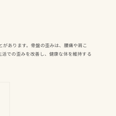
とがあります。骨盤の歪みは、腰痛や肩こ
生活での歪みを改善し、健康な体を維持する