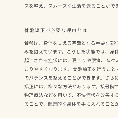
スを整え、スムーズな生活を送ることがで
骨盤矯正が必要な理由とは
骨盤は、身体を支える基盤となる重要な部
みを抱えています。こうした状態では、身
起こされる症状には、肩こりや腰痛、ムク
こりやすくなります。 骨盤矯正を行うこ
のバランスを整えることができます。さら
矯正には、様々な方法があります。接骨院
物理療法などを用いて、不快症状を改善す
ることで、健康的な身体を手に入れること