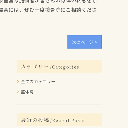
経験豊富な施術者が皆さんの身体の状態をし
場合には、ぜひ一度接骨院にご相談くださ
次のページ >
カテゴリー
Categories
全てのカテゴリー
整体院
最近の投稿
Recent Posts