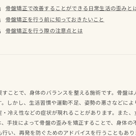
骨盤矯正で改善することができる日常生活の歪みと
骨盤矯正を行う前に知っておきたいこと
骨盤矯正を行う際の注意点とは
戻すことで、身体のバランスを整える施術です。骨盤は
す。しかし、生活習慣や運動不足、姿勢の悪さなどによ
症・冷え性などの症状が現れることがあります。また、
は、手技によって骨盤の歪みを矯正することで、身体の
も行い、再発を防ぐためのアドバイスを行うこともあり