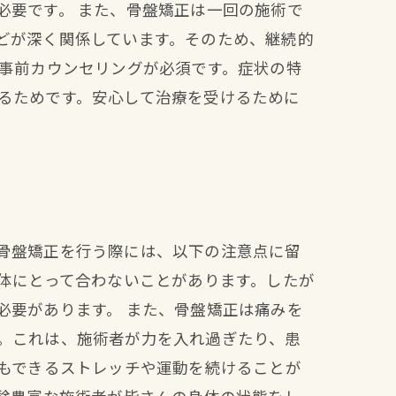
必要です。 また、骨盤矯正は一回の施術で
どが深く関係しています。そのため、継続的
は事前カウンセリングが必須です。症状の特
るためです。安心して治療を受けるために
骨盤矯正を行う際には、以下の注意点に留
体にとって合わないことがあります。したが
必要があります。 また、骨盤矯正は痛みを
。これは、施術者が力を入れ過ぎたり、患
でもできるストレッチや運動を続けることが