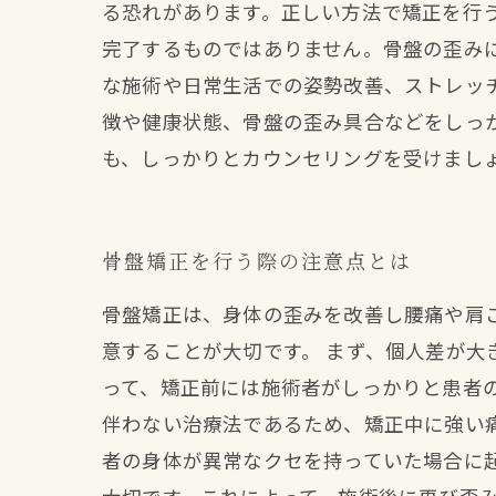
る恐れがあります。正しい方法で矯正を行
完了するものではありません。骨盤の歪み
な施術や日常生活での姿勢改善、ストレッ
徴や健康状態、骨盤の歪み具合などをしっ
も、しっかりとカウンセリングを受けまし
骨盤矯正を行う際の注意点とは
骨盤矯正は、身体の歪みを改善し腰痛や肩
意することが大切です。 まず、個人差が
って、矯正前には施術者がしっかりと患者
伴わない治療法であるため、矯正中に強い
者の身体が異常なクセを持っていた場合に