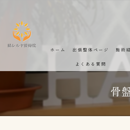
ホーム
出張整体ページ
施術
よくある質問
骨