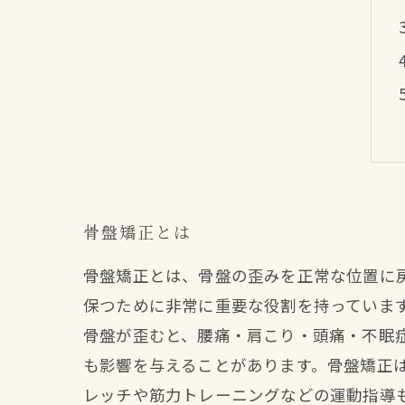
骨盤矯正とは
骨盤矯正とは、骨盤の歪みを正常な位置に
保つために非常に重要な役割を持っていま
骨盤が歪むと、腰痛・肩こり・頭痛・不眠
も影響を与えることがあります。骨盤矯正
レッチや筋力トレーニングなどの運動指導