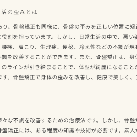
生活の歪みとは
あり、骨盤矯正も同様に、骨盤の歪みを正しい位置に矯
な役割を担っています。しかし、日常生活の中で、悪い
、腰痛、肩こり、生理痛、便秘、冷え性などの不調が現
不調を改善することができます。また、骨盤矯正は、身
りのラインが引き締まることで、体型が綺麗になること
ます。骨盤矯正で身体の歪みを改善し、健康で美しく、
と
様々な不調を改善するための治療法です。しかし、骨盤
。骨盤矯正には、ある程度の知識や技術が必要です。素人