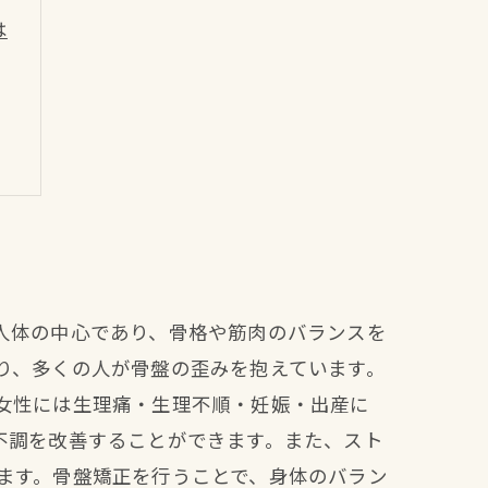
は
人体の中心であり、骨格や筋肉のバランスを
り、多くの人が骨盤の歪みを抱えています。
女性には生理痛・生理不順・妊娠・出産に
不調を改善することができます。また、スト
ます。骨盤矯正を行うことで、身体のバラン