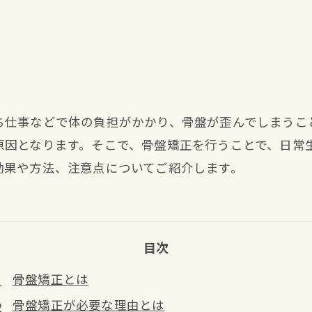
ち仕事などで体の負担がかかり、骨盤が歪んでしまうこ
原因となります。そこで、骨盤矯正を行うことで、日常
効果や方法、注意点についてご紹介します。
目次
骨盤矯正とは
骨盤矯正が必要な理由とは