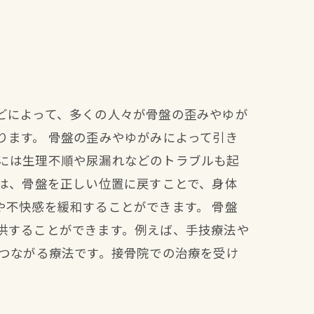
どによって、多くの人々が骨盤の歪みやゆが
ります。 骨盤の歪みやゆがみによって引き
には生理不順や尿漏れなどのトラブルも起
は、骨盤を正しい位置に戻すことで、身体
不快感を緩和することができます。 骨盤
供することができます。例えば、手技療法や
につながる療法です。接骨院での治療を受け