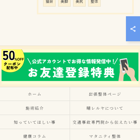
猫背
美脚
美尻
整体
ホーム
出張整体ページ
施術紹介
晴レルヤについて
知っていてほしい事
交通事故専門院から伝えたい事
健康コラム
マタニティ整体