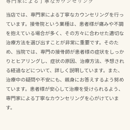
専門家による丁寧なカウンセリング
当店では、専門家による丁寧なカウンセリングを行っ
ています。接骨院という業種は、患者様が痛みや不調
を抱えている場合が多く、その方々に合わせた適切な
治療方法を選び出すことが非常に重要です。そのた
め、当院では、専門の接骨師が患者様の症状をしっか
りとヒアリングし、症状の原因、治療方法、予想され
る経過などについて、詳しく説明しています。また、
治療中の疑問や不安にも、親身にお答えするよう努め
ています。患者様が安心して治療を受けられるよう、
専門家による丁寧なカウンセリングを心がけていま
す。