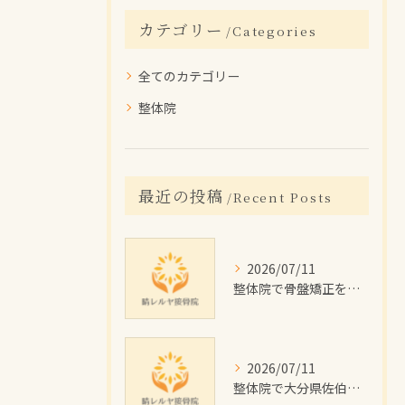
カテゴリー
Categories
全てのカテゴリー
整体院
最近の投稿
Recent Posts
2026/07/11
整体院で骨盤矯正を受けたい大分県佐伯市の女性に向けた施術回数や費用目安と通院計画ガイド
2026/07/11
整体院で大分県佐伯市のむくみを根本改善するためのセルフケアと施術のポイント解説