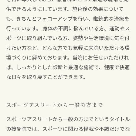
供できるようにしています。施術後の効果について
も、きちんとフォローアップを行い、継続的な治療を
行っています。 身体の不調に悩んでいる方、運動やス
ポーツに取り組んでいる方、姿勢や生活環境に気を付
けたい方など、どんな方でも気軽に来院いただける環
境づくりに努めております。当院にお任せいただけれ
ば、しっかりとした診断と最適な施術で、健康で快適
な日々を取り戻すことができます。
スポーツアスリートから一般の方まで
スポーツアスリートから一般の方までというタイトル
の接骨院では、スポーツに関わる怪我や不調だけでな