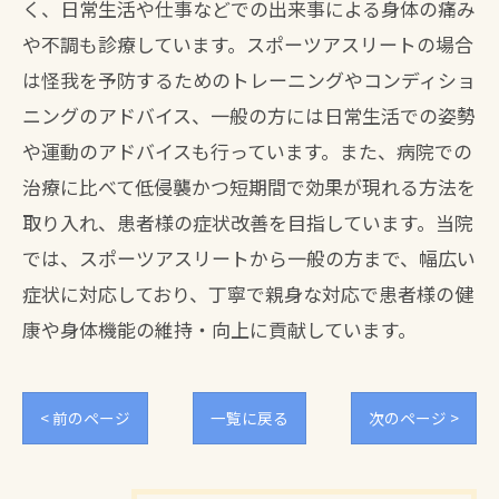
く、日常生活や仕事などでの出来事による身体の痛み
や不調も診療しています。スポーツアスリートの場合
は怪我を予防するためのトレーニングやコンディショ
ニングのアドバイス、一般の方には日常生活での姿勢
や運動のアドバイスも行っています。また、病院での
治療に比べて低侵襲かつ短期間で効果が現れる方法を
取り入れ、患者様の症状改善を目指しています。当院
では、スポーツアスリートから一般の方まで、幅広い
症状に対応しており、丁寧で親身な対応で患者様の健
康や身体機能の維持・向上に貢献しています。
< 前のページ
一覧に戻る
次のページ >