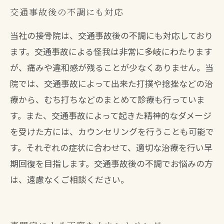
交通事故後の不調にも対応
当社の接骨院は、交通事故後の不調にも対応しており
ます。交通事故による怪我は非常に多岐にわたります
が、痛みや違和感が残ることが少なくありません。当
院では、交通事故によって出来た打撲や捻挫などの治
療から、むち打ちなどのまとめて診療も行っていま
す。また、交通事故によって起きた精神的なダメージ
を受けた方には、カウンセリングを行うことも可能で
す。それぞれの症状に合わせて、適切な治療を行い早
期回復を目指します。交通事故後の不調でお悩みの方
は、遠慮なくご相談ください。