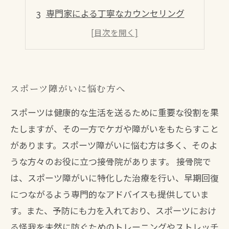
専門家による丁寧なカウンセリング
機械を使った施術も充実
スポーツアスリートから一般の方まで
スポーツ障がいに悩む方へ
スポーツは健康的な生活を送るために重要な役割を果
たしますが、その一方でケガや障がいをもたらすこと
があります。スポーツ障がいに悩む方は多く、そのよ
うな方々のお役に立つ接骨院があります。 接骨院で
は、スポーツ障がいに特化した治療を行い、早期回復
につながるよう専門的なアドバイスも提供していま
す。また、予防にも力を入れており、スポーツにおけ
る怪我を未然に防ぐためのトレーニングやストレッチ