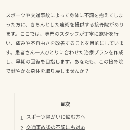
スポーツや交通事故によって身体に不調を抱えてしま
った方に、きちんとした施術を提供する接骨院があり
ます。ここでは、専門のスタッフが丁寧に施術を行
い、痛みや不自由さを改善することを目的にしていま
す。患者さん一人ひとりに合わせた治療プランを作成
し、早期の回復を目指します。あなたも、この接骨院
で健やかな身体を取り戻しませんか？
目次
スポーツ障がいに悩む方へ
交通事故後の不調にも対応