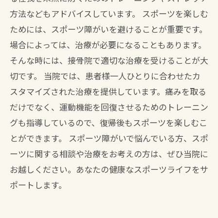
方法などもアドバイスしています。 スポーツを楽しむ
ためには、スポーツ障がいを避けることが重要です。
場合によっては、治療が必要になることもあります。
そんな時には、接骨院で適切な治療を受けることが大
切です。 当院では、患者様一人ひとりに合わせたカ
スタマイズされた治療を提供しています。痛みを取る
だけでなく、運動機能を回復させるためのトレーニン
グも指導しているので、復帰後もスポーツを楽しむこ
とができます。 スポーツ障がいで悩んでいる方、スポ
ーツに関する相談や治療をお考えの方は、ぜひ当院に
お越しください。あなたの健康なスポーツライフをサ
ポートします。