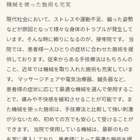
機械を使った施術も充実
現代社会において、ストレスや運動不足、偏った姿勢
などが原因となって様々な身体のトラブルが発生して
います。そんな時に頼りになるのが、接骨院です。 当
院では、患者様一人ひとりの症状に合わせた施術を提
供しております。従来からある手技療法はもちろんの
こと、近年では機械を取り入れた施術も充実していま
す。 マッサージチェアや電気治療器、鍼灸器など、
患者様の症状に応じて最適な機械を選んで使用するこ
とで、痛みや不快感を緩和させることが可能です。ま
た機械を使った施術は、手技療法と比較して強い刺激
が少ないため、初めての方でも安心して受けることが
できます。 当院で使用している機械は、最新のもの
を常に導入しており、患者様にとって最適な施術を提