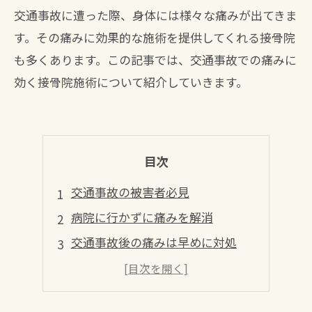
交通事故に遭った際、身体には様々な痛みが出てきま
す。その痛みに効果的な施術を提供してくれる接骨院
も多くあります。この記事では、交通事故での痛みに
効く接骨院施術について紹介していきます。
目次
交通事故の被害者必見
病院に行かずに痛みを解消
交通事故後の痛みは早めに対処
痛みに合わせた施術プラン
痛みに負けない！