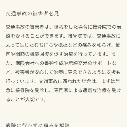
交通事故の被害者必見
交通事故の被害者は、怪我をした場合に接骨院での治
療を受けることができます。接骨院では、交通事故に
よって生じたむち打ちや捻挫などの痛みを和らげ、筋
肉や関節の機能回復を促す治療を行っています。ま
た、保険会社への書類作成や示談交渉のサポートな
ど、被害者が安心して治療に専念できるように支援も
行っています。交通事故に遭われた場合は、まずは早
急に接骨院を受診し、専門家による適切な治療を受け
ることが大切です。
病院に行かずに痛みを解消