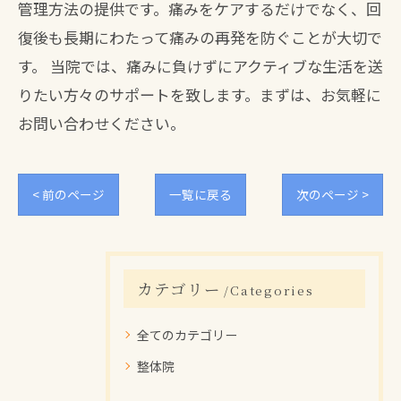
管理方法の提供です。痛みをケアするだけでなく、回
復後も長期にわたって痛みの再発を防ぐことが大切で
す。 当院では、痛みに負けずにアクティブな生活を送
りたい方々のサポートを致します。まずは、お気軽に
お問い合わせください。
< 前のページ
一覧に戻る
次のページ >
カテゴリー
Categories
全てのカテゴリー
整体院