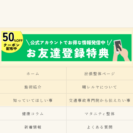
ホーム
出張整体ページ
施術紹介
晴レルヤについて
知っていてほしい事
交通事故専門院から伝えたい事
健康コラム
マタニティ整体
新着情報
よくある質問