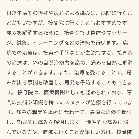
日常生活での怪我や疲れによる痛みは、病院に行くこ
とが多いですが、接骨院に行くこともおすすめです。
痛みを解消するために、接骨院では整体やマッサー
ジ、鍼灸、トレーニングなどの治療を行います。 病
院での治療は、投薬や手術などが主流ですが、接骨院
の治療は、体の自然治癒力を高め、痛みを自然に解消
することができます。また、治療を受けることで、痛
みが出る原因を改善し、再発を予防することもできま
す。 接骨院は、医療機関としても認められており、専
門の技術や知識を持ったスタッフが治療を行っていま
す。痛みの程度や場所に合わせて、最適な治療を提供
し、効果的に痛みを解消します。 慢性的な痛みに悩
んでいる方や、病院に行くことが難しい方は、接骨院