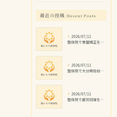
最近の投稿
Recent Posts
2026/07/11
整体院で骨盤矯正を受けたい大分県佐伯市の女性に向けた施術回数や費用目安と通院計画ガイド
2026/07/11
整体院で大分県佐伯市のむくみを根本改善するためのセルフケアと施術のポイント解説
2026/07/11
整体院で疲労回復を目指す佐伯市の施術効果と費用・通院プラン徹底解説