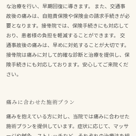
な治療を行い、早期回復に導きます。 また、交通事
故後の痛みは、自賠責保険や保険金の請求手続きが必
要となります。接骨院では、保険手続きにも対応して
おり、患者様の負担を軽減することができます。 交
通事故後の痛みは、早めに対処することが大切です。
接骨院は痛みに対して的確な診断と治療を提供し、保
険手続きにも対応しております。安心してご来院くだ
さい。
痛みに合わせた施術プラン
痛みを抱えている方に対し、当院では痛みに合わせた
施術プランを提供しています。症状に応じて、マッサ
ージや鍼灸、ストレッチなど、それぞれの治療法を組