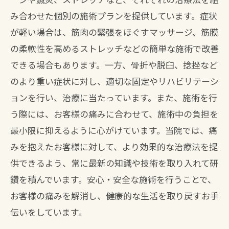
み合わせた個別の施術プランを提供しています。症状
が軽い場合は、筋肉の緊張をほぐすマッサージ、筋膜
の柔軟性を高めるストレッチなどの簡単な施術で改善
できる場合もあります。一方、骨折や脱臼、捻挫など
のより重い症状に対し、適切な固定やリハビリテーシ
ョンを行い、治療に当たっています。また、施術を行
う際には、お客様の痛みに合わせて、施術中の負担を
最小限に抑えるように心がけています。当院では、痛
みを抱えたお客様に対して、より効果的な治療法を提
供できるよう、常に最新の知識や技術を取り入れて研
鑽を積んでいます。安心・安全な施術を行うことで、
お客様の痛みを解消し、健康的な生活を取り戻すお手
伝いをしています。