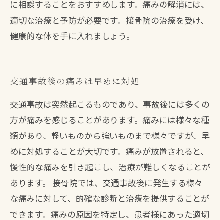
に相談することをおすすめします。痛みの解消には、
適切な治療と予防が必要です。接骨院の治療を受け、
健康的な体を手に入れましょう。
交通事故後の痛みは早めに対処
交通事故は突然起こるものであり、事故後には多くの
方が痛みを感じることがあります。痛みには様々な種
類があり、軽いものから強いものまで様々ですが、早
めに対処することが大切です。痛みが放置されると、
慢性的な痛みを引き起こし、治療が難しくなることが
あります。 接骨院では、交通事故後に発生する様々
な痛みに対して、的確な診断と治療を提供することが
できます。痛みの原因を特定し、患者様にあった適切