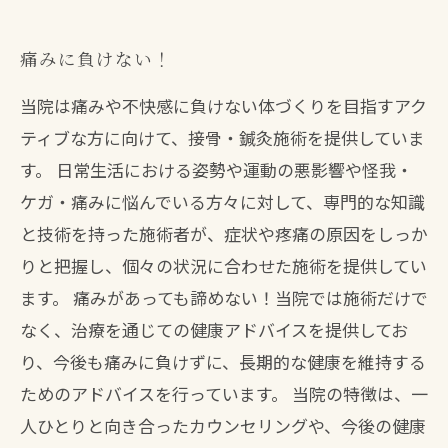
痛みに負けない！
当院は痛みや不快感に負けない体づくりを目指すアク
ティブな方に向けて、接骨・鍼灸施術を提供していま
す。 日常生活における姿勢や運動の悪影響や怪我・
ケガ・痛みに悩んでいる方々に対して、専門的な知識
と技術を持った施術者が、症状や疼痛の原因をしっか
りと把握し、個々の状況に合わせた施術を提供してい
ます。 痛みがあっても諦めない！当院では施術だけで
なく、治療を通じての健康アドバイスを提供してお
り、今後も痛みに負けずに、長期的な健康を維持する
ためのアドバイスを行っています。 当院の特徴は、一
人ひとりと向き合ったカウンセリングや、今後の健康