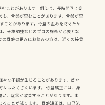
歪むことがあります。例えば、長時間同じ姿
でも、骨盤が歪むことがあります。骨盤が歪
こすことがあります。骨盤の歪みを防ぐため
は、骨格調整などのプロの施術が必要とな
での骨盤の歪みにお悩みの方は、近くの接骨
様々な不調が生じることがあります。首や
方々はたくさんいます。 骨盤矯正には、身
整い、症状が改善することがあります。ま
じることが減ります。 骨盤矯正は、自己流