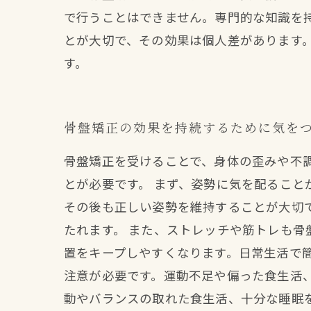
で行うことはできません。専門的な知識を
とが大切で、その効果は個人差があります
す。
骨盤矯正の効果を持続するために気を
骨盤矯正を受けることで、身体の歪みや不
とが必要です。 まず、姿勢に気を配るこ
その後も正しい姿勢を維持することが大切
たれます。 また、ストレッチや筋トレも
置をキープしやすくなります。日常生活で
注意が必要です。運動不足や偏った食生活
動やバランスの取れた食生活、十分な睡眠