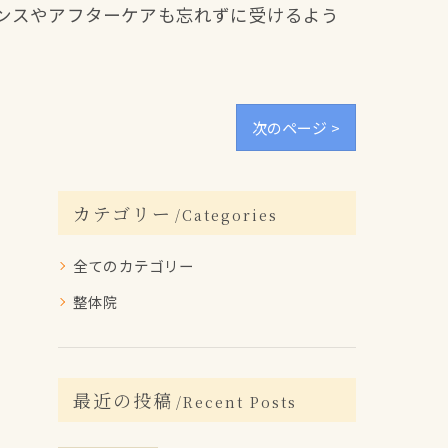
ンスやアフターケアも忘れずに受けるよう
次のページ >
カテゴリー
Categories
全てのカテゴリー
整体院
最近の投稿
Recent Posts