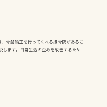
き、骨盤矯正を行ってくれる接骨院があるこ
説します。日常生活の歪みを改善するため