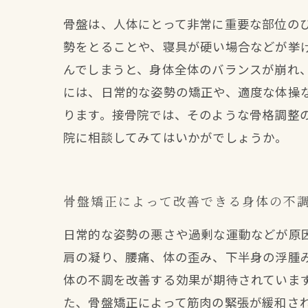
骨盤は、人体にとって非常に重要な部位の
勢をとることや、寝具が硬い場合などが挙
んでしまうと、身体全体のバランスが崩れ
には、日常的な姿勢の矯正や、適度な体操
ります。接骨院では、そのような骨格調整
院に相談してみてはいかがでしょうか。
骨盤矯正によって改善できる身体の不
日常的な姿勢の悪さや過剰な運動などが原
肩の凝り、腰痛、体の歪み、下半身の浮腫
体の不調を改善する効果が期待されていま
た、骨盤矯正によって筋肉の緊張が緩和さ