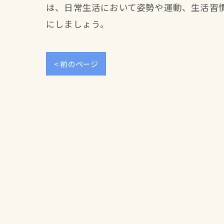
は、日常生活において姿勢や運動、生活習
にしましょう。
< 前のページ