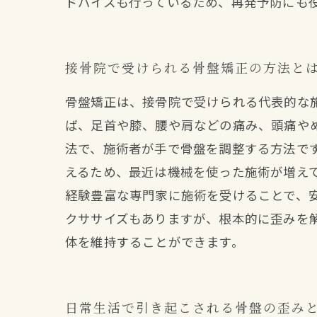
ドバイスも行っているため、再発予防にも
接骨院で受けられる骨盤矯正の方法と
骨盤矯正は、接骨院で受けられる代表的な
ば、足首や膝、腰や肩などの痛み、頭痛やめ
法で、施術者が手で骨盤を調整する方法で
えるため、最近は機械を使った施術が増え
経験豊富な専門家に施術を受けることで、
クササイズもありますが、根本的に歪みを
体を維持することができます。
日常生活で引き起こされる骨盤の歪み