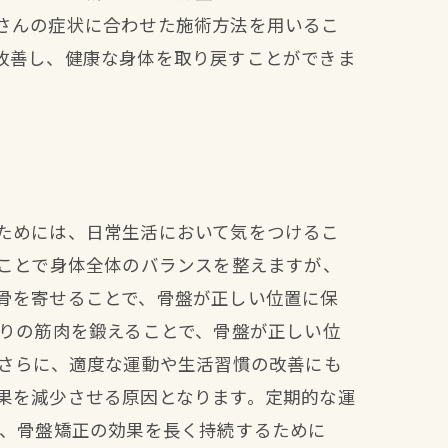
さんの症状に合わせた施術方法を用いるこ
改善し、健康な身体を取り戻すことができま
ためには、日常生活において気をつけるこ
すことで身体全体のバランスを整えますが、
骨を寄せることで、骨盤が正しい位置に保
周りの筋肉を鍛えることで、骨盤が正しい位
 さらに、適度な運動や生活習慣の改善にも
果を減少させる原因となります。定期的な運
に、骨盤矯正の効果を長く持続するために