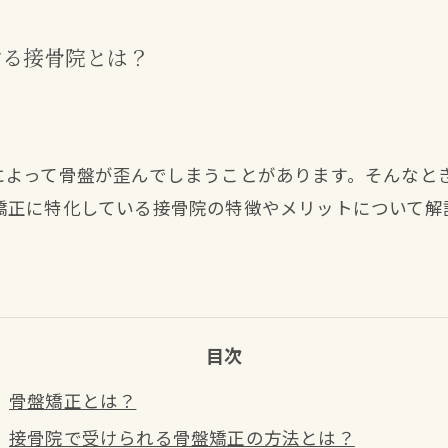
する接骨院とは？
によって骨盤が歪んでしまうことがあります。そんなと
矯正に特化している接骨院の特徴やメリットについて解
目次
骨盤矯正とは？
接骨院で受けられる骨盤矯正の方法とは？