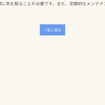
慣に気を配ることが必要です。また、定期的なメンテナ
一覧に戻る