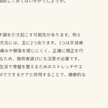
相談してみてはいかがでしょうか。
不調を引き起こす可能性があります。例え
方法には、主に2つあります。1つは手技療
。痛みや緊張を感じにくく、正確に矯正を行
要なため、施術者選びにも注意が必要です。
常生活で骨盤を整えるためのストレッチやエ
分でできるケアと併用することで、健康的な