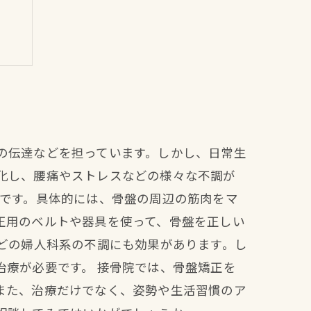
？
の伝達などを担っています。しかし、日常生
化し、腰痛やストレスなどの様々な不調が
法です。具体的には、骨盤の周辺の筋肉をマ
正用のベルトや器具を使って、骨盤を正しい
どの婦人科系の不調にも効果があります。し
治療が必要です。 接骨院では、骨盤矯正を
また、治療だけでなく、姿勢や生活習慣のア