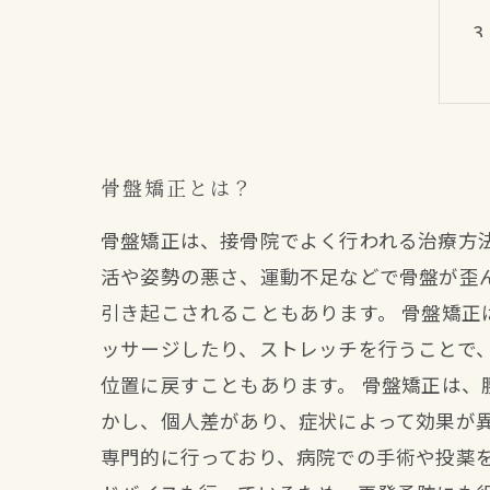
骨盤矯正とは？
骨盤矯正は、接骨院でよく行われる治療方
活や姿勢の悪さ、運動不足などで骨盤が歪
引き起こされることもあります。 骨盤矯
ッサージしたり、ストレッチを行うことで
位置に戻すこともあります。 骨盤矯正は
かし、個人差があり、症状によって効果が
専門的に行っており、病院での手術や投薬