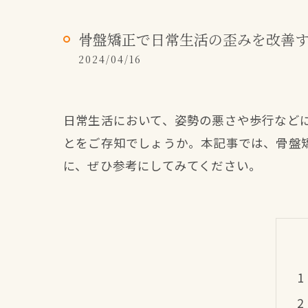
骨盤矯正で日常生活の歪みを改善
2024/04/16
日常生活において、姿勢の悪さや歩行など
とをご存知でしょうか。本記事では、骨盤
に、ぜひ参考にしてみてください。