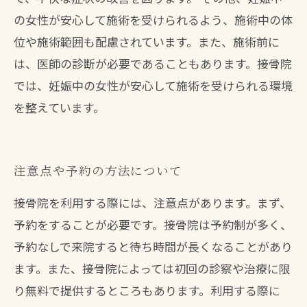
の女性が安心して施術を受けられるよう、施術中の体
位や施術範囲も配慮されています。また、施術前に
は、医師の診断が必要であることもあります。接骨院
では、妊娠中の女性が安心して施術を受けられる環境
を整えています。
注意点や予約の方法について
接骨院を利用する際には、注意点があります。まず、
予約をすることが必要です。接骨院は予約制が多く、
予約なしで来院すると待ち時間が長くなることがあり
ます。また、接骨院によっては初回の診察や治療に限
り無料で提供するところもあります。利用する際に