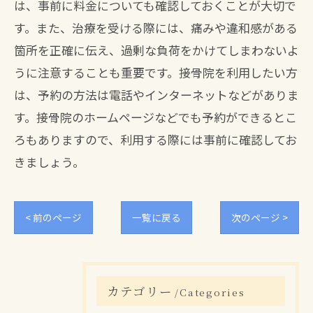
は、事前に料金についても確認しておくことが大切で
す。また、治療を受ける際には、痛みや違和感がある
箇所を正確に伝え、過剰な負荷をかけてしまわないよ
うに注意することも重要です。接骨院を利用したい方
は、予約の方法は電話やインターネットなどがありま
す。接骨院のホームページなどでも予約ができるとこ
ろもありますので、利用する際には事前に確認してお
きましょう。
< 前のページ
一覧に戻る
次のページ >
カテゴリー
Categories