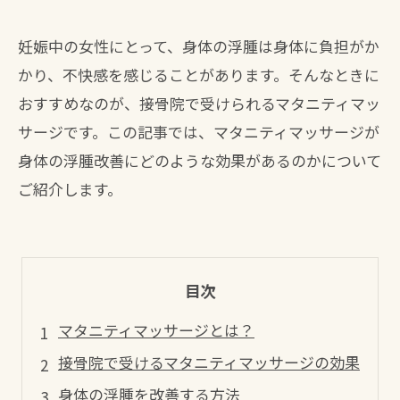
妊娠中の女性にとって、身体の浮腫は身体に負担がか
かり、不快感を感じることがあります。そんなときに
おすすめなのが、接骨院で受けられるマタニティマッ
サージです。この記事では、マタニティマッサージが
身体の浮腫改善にどのような効果があるのかについて
ご紹介します。
目次
マタニティマッサージとは？
接骨院で受けるマタニティマッサージの効果
身体の浮腫を改善する方法