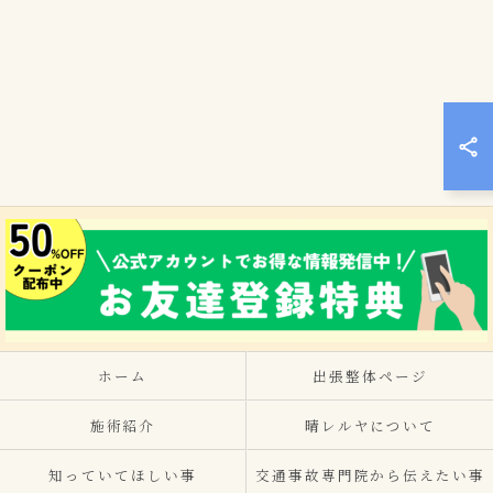
ホーム
出張整体ページ
施術紹介
晴レルヤについて
知っていてほしい事
交通事故専門院から伝えたい事