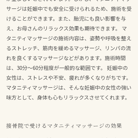
サージは妊娠中でも安全に受けられるため、施術を受
けることができます。また、胎児にも良い影響を与
え、お母さんのリラックス効果も期待できます。 マ
タニティマッサージの施術内容は、姿勢や呼吸を整え
るストレッチ、筋肉を緩めるマッサージ、リンパの流
れを良くするマッサージなどがあります。施術時間
は、30分～60分程度が一般的な範囲です。 妊娠中の
女性は、ストレスや不安、疲れが多くなりがちです。
マタニティマッサージは、そんな妊娠中の女性の強い
味方として、身体も心もリラックスさせてくれます。
接骨院で受けるマタニティマッサージの効果