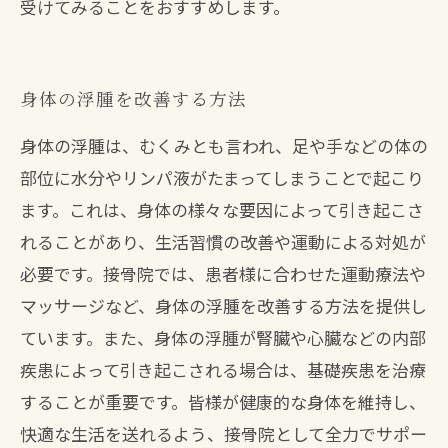
受けてみることをおすすめします。
身体の浮腫を改善する方法
身体の浮腫は、むくみとも言われ、足や手などの体の
部位に水分やリンパ液がたまってしまうことで起こり
ます。これは、身体の様々な要因によって引き起こさ
れることがあり、生活習慣の改善や運動による対処が
必要です。接骨院では、患者様に合わせた運動療法や
マッサージなど、身体の浮腫を改善する方法を提供し
ています。また、身体の浮腫が腎臓や心臓などの内部
疾患によって引き起こされる場合は、基礎疾患を治療
することが重要です。皆様が健康的な身体を維持し、
快適な生活を送れるよう、接骨院として全力でサポー