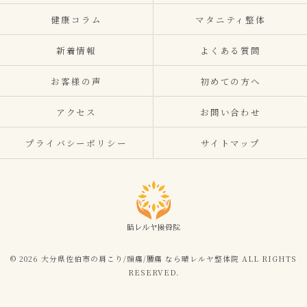
健康コラム
マタニティ整体
新着情報
よくある質問
お客様の声
初めての方へ
アクセス
お問い合わせ
プライバシーポリシー
サイトマップ
© 2026 大分県佐伯市の肩こり/頭痛/腰痛 なら晴レルヤ整体院 ALL RIGHTS
RESERVED.