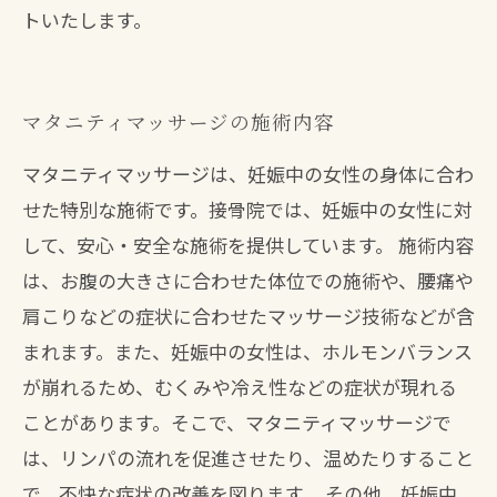
トいたします。
マタニティマッサージの施術内容
マタニティマッサージは、妊娠中の女性の身体に合わ
せた特別な施術です。接骨院では、妊娠中の女性に対
して、安心・安全な施術を提供しています。 施術内容
は、お腹の大きさに合わせた体位での施術や、腰痛や
肩こりなどの症状に合わせたマッサージ技術などが含
まれます。また、妊娠中の女性は、ホルモンバランス
が崩れるため、むくみや冷え性などの症状が現れる
ことがあります。そこで、マタニティマッサージで
は、リンパの流れを促進させたり、温めたりすること
で、不快な症状の改善を図ります。 その他、妊娠中