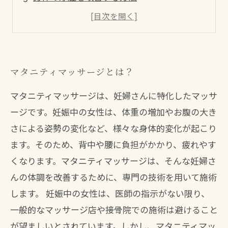
マタニティマッサージの施術内容
注意点や予約の方法について
マタニティマッサージとは？
マタニティマッサージは、妊婦さんに特化したマッサ
ージです。妊娠中の女性は、体重の増加やお腹の大き
さによる姿勢の変化など、様々な身体的変化が起こり
ます。そのため、背中や腰に負担がかかり、疲れやす
くなります。マタニティマッサージは、そんな妊婦さ
んの体調を改善するために、専門の技術を用いて施術
します。 妊娠中の女性は、医師の指示がない限り、
一般的なマッサージ店や接骨院での施術は避けること
が望ましいとされています。しかし、マタニティマッ