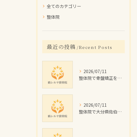
全てのカテゴリー
整体院
最近の投稿
Recent Posts
2026/07/11
整体院で骨盤矯正を受けたい大分県佐伯市の女性に向けた施術回数や費用目安と通院計画ガイド
2026/07/11
整体院で大分県佐伯市のむくみを根本改善するためのセルフケアと施術のポイント解説