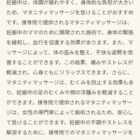
妊娠中は、体調が崩れやすく、身体的な負担が大きい
ため、マタニティマッサージを受けることがおすすめ
です。接骨院で提供されるマタニティマッサージは、
妊娠中のママのために開発された施術で、身体の緊張
を緩和し、血行を促進する効果があります。また、マ
ッサージによって、体の歪みを整え、不快な姿勢を改
善することができます。この結果、痛みやストレスが
軽減され、心身ともにリラックスできます。さらに、
マタニティマッサージは、むくみを防止する効果もあ
り、妊娠中の足のむくみや顔の浮腫みを軽減すること
ができます。接骨院で提供されるマタニティマッサー
ジは、女性の専門家によって施術されるため、安心し
て受けることができます。妊娠中の不調やストレスを
解消するために、接骨院でのマタニティマッサージを