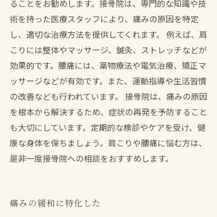
ることをお勧めします。接骨院は、専門的な知識や技
術を持った医療スタッフにより、痛みの原因を特定
し、適切な治療方法を提供してくれます。 例えば、肩
こりには整体やマッサージ、鍼灸、ストレッチなどが
効果的です。腰痛には、薬物療法や電気治療、矯正マ
ッサージなどが有効です。また、運動指導や生活習慣
の改善なども行われています。 接骨院は、痛みの原因
を根本から解決するため、症状の再発を予防すること
も大切にしています。定期的な検診やケアを受け、健
康な身体を保ちましょう。肩こりや腰痛に悩む方は、
是非一度接骨院への相談をおすすめします。
痛みの緩和に特化した