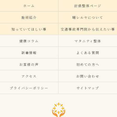
ホーム
出張整体ページ
施術紹介
晴レルヤについて
知っていてほしい事
交通事故専門院から伝えたい事
健康コラム
マタニティ整体
新着情報
よくある質問
お客様の声
初めての方へ
アクセス
お問い合わせ
プライバシーポリシー
サイトマップ