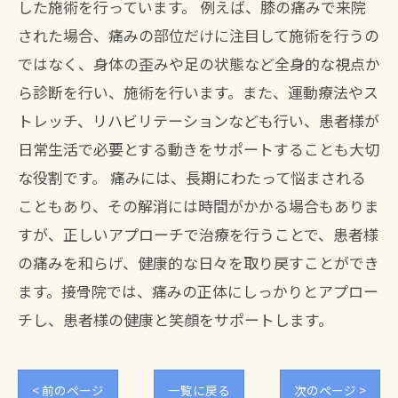
した施術を行っています。 例えば、膝の痛みで来院
された場合、痛みの部位だけに注目して施術を行うの
ではなく、身体の歪みや足の状態など全身的な視点か
ら診断を行い、施術を行います。また、運動療法やス
トレッチ、リハビリテーションなども行い、患者様が
日常生活で必要とする動きをサポートすることも大切
な役割です。 痛みには、長期にわたって悩まされる
こともあり、その解消には時間がかかる場合もありま
すが、正しいアプローチで治療を行うことで、患者様
の痛みを和らげ、健康的な日々を取り戻すことができ
ます。接骨院では、痛みの正体にしっかりとアプロー
チし、患者様の健康と笑顔をサポートします。
< 前のページ
一覧に戻る
次のページ >