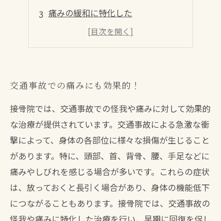
痛みの緩和に特化した
交通事故の後遺症も根本から改善！
痛みの正体にアプローチして
交通事故での痛みにも効果的！
接骨院では、交通事故での怪我や痛みに対して効果的
な治療が提供されています。交通事故による急激な衝
撃によって、身体の各部位に様々な損傷が生じること
があります。特に、頭部、首、背骨、腰、手足などに
痛みやしびれを感じる場合が多いです。これらの症状
は、放っておくと長引く場合があり、身体の機能低下
につながることもあります。接骨院では、交通事故の
怪我や痛みに特化した治療を行い、早期に回復を促し