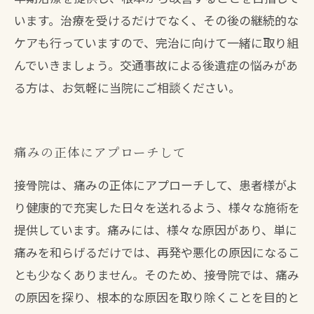
います。治療を受けるだけでなく、その後の継続的な
ケアも行っていますので、完治に向けて一緒に取り組
んでいきましょう。交通事故による後遺症の悩みがあ
る方は、お気軽に当院にご相談ください。
痛みの正体にアプローチして
接骨院は、痛みの正体にアプローチして、患者様がよ
り健康的で充実した日々を送れるよう、様々な施術を
提供しています。痛みには、様々な原因があり、単に
痛みを和らげるだけでは、再発や悪化の原因になるこ
とも少なくありません。そのため、接骨院では、痛み
の原因を探り、根本的な原因を取り除くことを目的と