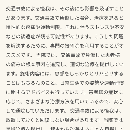
交通事故による怪我は、その後にも影響を及ぼすこと
があります。交通事故で負傷した場合、治療を怠ると
慢性的な疼痛や運動制限、それに伴うストレスや不安
などの後遺症が残る可能性があります。こうした問題
を解決するために、専門の接骨院を利用することがオ
ススメです。 当院では、交通事故で負傷した患者様
の痛みの根本原因を追究し、適切な治療を提供してい
ます。施術内容には、患部をしっかりとリハビリする
ことはもちろんのこと、日常生活での姿勢や運動習慣
に関するアドバイスも行っています。患者様の症状に
応じて、さまざまな治療方法を用いているので、安心
して通院していただけます。 交通事故による怪我は、
放置しておくと回復しない場合があります。当院では
早期治療を提供し、根本から改善することを目指して