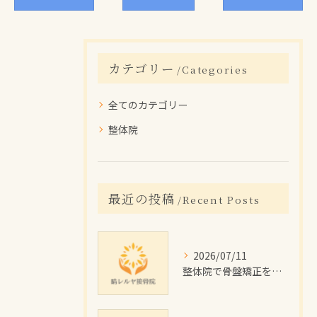
カテゴリー
Categories
全てのカテゴリー
整体院
最近の投稿
Recent Posts
2026/07/11
整体院で骨盤矯正を受けたい大分県佐伯市の女性に向けた施術回数や費用目安と通院計画ガイド