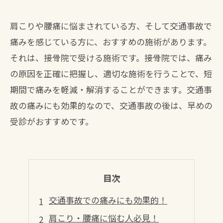
肩こりや腰痛に悩まされている方、そして交通事故で
痛みを感じている方に、おすすめの施術があります。
それは、接骨院で受ける施術です。接骨院では、痛み
の原因を正確に把握し、適切な施術を行うことで、短
期間で痛みを軽減・解消することができます。交通事
故の痛みにも効果的なので、交通事故の後は、早めの
受診がおすすめです。
目次
交通事故での痛みにも効果的！
肩こり・腰痛に悩む人必見！