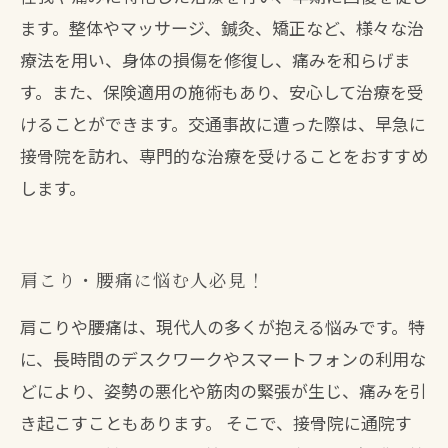
ます。整体やマッサージ、鍼灸、矯正など、様々な治
療法を用い、身体の損傷を修復し、痛みを和らげま
す。また、保険適用の施術もあり、安心して治療を受
けることができます。交通事故に遭った際は、早急に
接骨院を訪れ、専門的な治療を受けることをおすすめ
します。
肩こり・腰痛に悩む人必見！
肩こりや腰痛は、現代人の多くが抱える悩みです。特
に、長時間のデスクワークやスマートフォンの利用な
どにより、姿勢の悪化や筋肉の緊張が生じ、痛みを引
き起こすこともあります。 そこで、接骨院に通院す