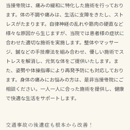
当接骨院は、痛みの緩和に特化した施術を行っており
ます。体の不調や痛みは、生活に支障をきたし、スト
レスがたまります。自律神経の乱れや筋肉の硬直など
様々な原因から生じますが、当院では患者様の症状に
合わせた適切な施術を実施します。整体やマッサー
ジ、鍼などの手技療法を組み合わせ、優しい施術でス
トレスを解消し、元気な体をご提供いたします。ま
た、姿勢や体操指導により再発予防にも対応しており
ます。身体の痛みにお悩みの方は、是非当接骨院にご
相談ください。一人一人に合った施術を提供し、健康
で快適な生活をサポートします。
交通事故の後遺症も根本から改善！