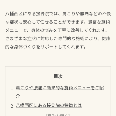
八幡西区にある接骨院では、肩こりや腰痛などの不快
な症状も安心して任せることができます。豊富な施術
メニューで、身体の悩みを丁寧に改善してくれます。
さまざまな症状に対応した専門的な施術により、健康
的な身体づくりをサポートしてくれます。
目次
肩こりや腰痛に効果的な施術メニューをご紹
介
八幡西区にある接骨院の特徴とは
治療前後の症例写真で効果をチェック