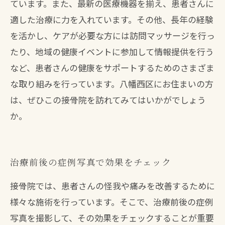
ています。また、最新の医療機器を揃え、患者さんに
適した治療に力を入れています。その他、長年の経験
を活かし、ケアが必要な方には訪問マッサージを行っ
たり、地域の健康イベントに参加して情報提供を行う
など、患者さんの健康をサポートするためのさまざま
な取り組みを行っています。八幡西区にお住まいの方
は、ぜひこの接骨院を訪れてみてはいかがでしょう
か。
治療前後の症例写真で効果をチェック
接骨院では、患者さんの怪我や痛みを改善するために
様々な施術を行っています。そこで、治療前後の症例
写真を撮影して、その効果をチェックすることが重要