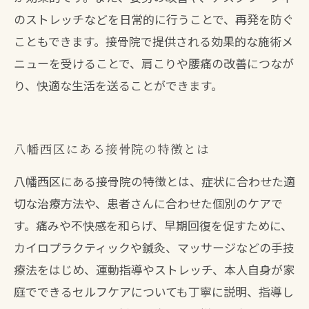
のストレッチなどを日常的に行うことで、再発を防ぐ
こともできます。接骨院で提供される効果的な施術メ
ニューを受けることで、肩こりや腰痛の改善につなが
り、快適な生活を送ることができます。
八幡西区にある接骨院の特徴とは
八幡西区にある接骨院の特徴とは、症状に合わせた適
切な治療方法や、患者さんに合わせた個別のケアで
す。痛みや不快感を和らげ、早期回復を促すために、
カイロプラクティックや鍼灸、マッサージなどの手技
療法をはじめ、運動指導やストレッチ、本人自身が家
庭でできるセルフケアについても丁寧に説明、指導し