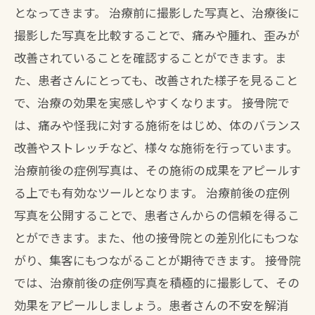
となってきます。 治療前に撮影した写真と、治療後に
撮影した写真を比較することで、痛みや腫れ、歪みが
改善されていることを確認することができます。ま
た、患者さんにとっても、改善された様子を見ること
で、治療の効果を実感しやすくなります。 接骨院で
は、痛みや怪我に対する施術をはじめ、体のバランス
改善やストレッチなど、様々な施術を行っています。
治療前後の症例写真は、その施術の成果をアピールす
る上でも有効なツールとなります。 治療前後の症例
写真を公開することで、患者さんからの信頼を得るこ
とができます。また、他の接骨院との差別化にもつな
がり、集客にもつながることが期待できます。 接骨院
では、治療前後の症例写真を積極的に撮影して、その
効果をアピールしましょう。患者さんの不安を解消