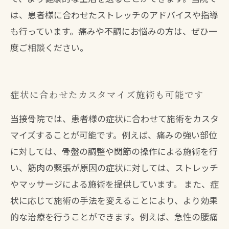
は、患者様に合わせたストレッチのアドバイスや指導
も行っています。痛みや不調にお悩みの方は、ぜひ一
度ご相談ください。
症状に合わせたカスタマイズ施術も可能です
当接骨院では、患者様の症状に合わせて施術をカスタ
マイズすることが可能です。例えば、痛みの強い部位
に対しては、骨盤の調整や関節の操作による施術を行
い、筋肉の緊張が原因の症状に対しては、ストレッチ
やマッサージによる施術を提供しています。 また、症
状に応じて施術の手法を変えることにより、より効果
的な治療を行うことができます。例えば、急性の腰痛