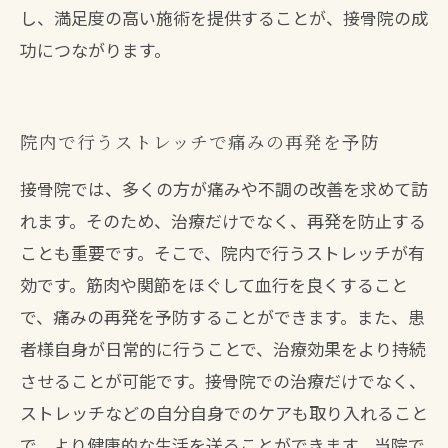
し、満足度の高い施術を提供することが、接骨院の成
功につながります。
院内で行うストレッチで痛みの再発を予防
接骨院では、多くの方が痛みや不調の改善を求めて訪
れます。そのため、治療だけでなく、再発を防止する
ことも重要です。そこで、院内で行うストレッチが有
効です。筋肉や関節をほぐして血行を良くすること
で、痛みの再発を予防することができます。また、患
者様自身が日常的に行うことで、治療効果をより持続
させることが可能です。接骨院での治療だけでなく、
ストレッチなどの自分自身でのケアも取り入れること
で、より健康的な生活を送ることができます。当院で