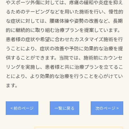
やスポーツ外傷に対しては、疼痛の緩和や炎症を抑え
るためのテーピングなどを用いた施術を行い、慢性的
な症状に対しては、腰痛体操や姿勢の改善など、長期
的に継続的に取り組む治療プランを提案しています。
患者様の症状や希望に合わせたカスタマイズ施術を行
うことにより、症状の改善や予防に効果的な治療を提
供することができます。当院では、施術前にカウンセ
リングを実施し、患者様と共に治療プランを立てるこ
とにより、より効果的な治療を行うことを心がけてい
ます。
< 前のページ
一覧に戻る
次のページ >