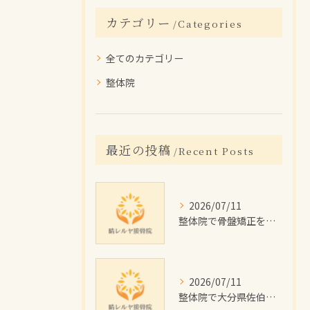
カテゴリー
Categories
全てのカテゴリー
整体院
最近の投稿
Recent Posts
2026/07/11
整体院で骨盤矯正を受けたい大分県佐伯市の女性に向けた施術回数や費用目安と通院計画ガイド
2026/07/11
整体院で大分県佐伯市のむくみを根本改善するためのセルフケアと施術のポイント解説