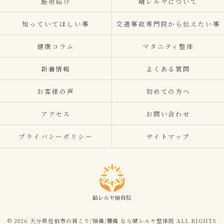
施術紹介
晴レルヤについて
知っていてほしい事
交通事故専門院から伝えたい事
健康コラム
マタニティ整体
新着情報
よくある質問
お客様の声
初めての方へ
アクセス
お問い合わせ
プライバシーポリシー
サイトマップ
© 2026 大分県佐伯市の肩こり/頭痛/腰痛 なら晴レルヤ整体院 ALL RIGHTS