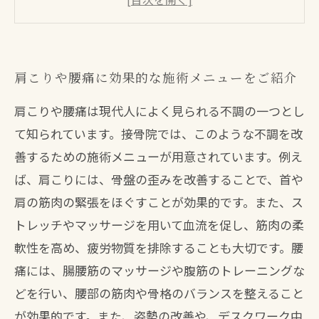
院内で行うストレッチで痛みの再発を予防
症状に合わせたカスタマイズ施術も可能です
肩こりや腰痛に効果的な施術メニューをご紹介
肩こりや腰痛は現代人によく見られる不調の一つとし
て知られています。接骨院では、このような不調を改
善するための施術メニューが用意されています。例え
ば、肩こりには、骨盤の歪みを改善することで、首や
肩の筋肉の緊張をほぐすことが効果的です。また、ス
トレッチやマッサージを用いて血流を促し、筋肉の柔
軟性を高め、疲労物質を排除することも大切です。腰
痛には、腸腰筋のマッサージや腹筋のトレーニングな
どを行い、腰部の筋肉や骨格のバランスを整えること
が効果的です。また、姿勢の改善や、デスクワーク中