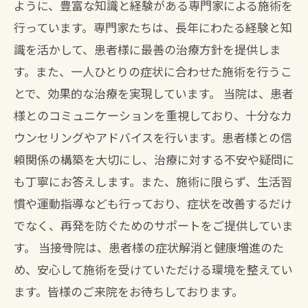
ように、豊富な知識と経験がある専門家による施術を
行っています。専門家たちは、長年にわたる経験と知
識を活かして、患者様に最善の治療方針を提供しま
す。また、一人ひとりの症状に合わせた施術を行うこ
とで、効果的な治療を実現しています。 当院は、患者
様とのコミュニケーションを重視しており、十分なカ
ウンセリングやアドバイスを行います。患者様との信
頼関係の構築を大切にし、治療に対する不安や疑問に
も丁寧にお答えします。また、施術に限らず、生活習
慣や運動指導なども行っており、症状を改善するだけ
でなく、再発を防ぐためのサポートをご提供していま
す。 当接骨院は、患者様の症状解消と健康増進のた
め、安心して施術を受けていただける環境を整えてい
ます。皆様のご来院をお待ちしております。