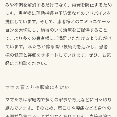
みや不調を解消するだけでなく、再発を防止するため
にも、患者様に運動指導や予防策などのアドバイスを
提供しています。そして、患者様とのコミュニケーシ
ョンを大切にし、納得のいく治療をご提供すること
で、より多くの患者様にご満足いただけるよう心がけ
ています。 私たちが誇る高い技術力を活かし、患者
様の健康と笑顔をサポートしていきます。ぜひ、お気
軽にご相談ください。
ママの肩こりや腰痛にも対応
ママたちは家庭内で多くの家事や育児などに日々取り
組んでいます。そのため、肩こりや腰痛などの身体の
不調が発生することが少なくありません。当接骨院で