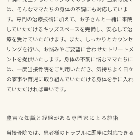
は、そんなママたちの身体の不調にも対応していま
す。専門の治療技術に加えて、お子さんと一緒に来院
していただけるキッズスペースを完備し、安心して治
療を受けていただけます。また、しっかりとカウンセ
リングを行い、お悩みやご要望に合わせたトリートメ
ントを提供いたします。身体の不調に悩むママたちに
は、一度当接骨院をご利用いただき、気持ちよく日々
の家事や育児に取り組んでいただける身体を手に入れ
ていただければ幸いです。
豊富な知識と経験がある専門家による施術
当接骨院では、患者様のトラブルに即座に対応できる