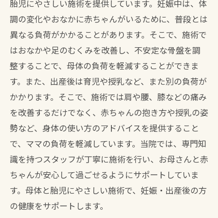
胎児にやさしい施術を提供しています。妊娠中は、体
調の変化やおなかに赤ちゃんがいるために、普段とは
異なる負荷がかかることがあります。そこで、施術で
はおなかや足のむくみを改善し、不安定な骨盤を調
整することで、母体の負荷を軽減することができま
す。また、出産後は育児や授乳など、また別の負荷が
かかります。そこで、施術では肩や腰、膝などの痛み
を改善するだけでなく、赤ちゃんの抱き方や授乳の姿
勢など、身体の使い方のアドバイスを提供すること
で、ママの負荷を軽減しています。当院では、専門知
識を持つスタッフが丁寧に施術を行い、お母さんと赤
ちゃんが安心して過ごせるようにサポートしていま
す。母体と胎児にやさしい施術で、妊娠・出産後の方
の健康をサポートします。