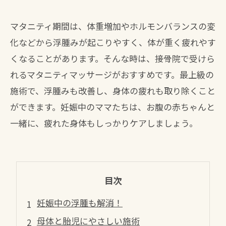
マタニティ期間は、体重増加やホルモンバランスの変
化などから浮腫みが起こりやすく、体が重く疲れやす
くなることがあります。そんな時は、接骨院で受けら
れるマタニティマッサージがおすすめです。最上級の
施術で、浮腫みも改善し、身体の疲れも取り除くこと
ができます。妊娠中のママたちは、お腹の赤ちゃんと
一緒に、疲れた身体もしっかりケアしましょう。
目次
妊娠中の浮腫も解消！
母体と胎児にやさしい施術