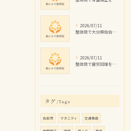
2026/07/11
整体院で大分県佐伯市のむくみを根本改善するためのセルフケアと施術のポイント解説
2026/07/11
整体院で疲労回復を目指す佐伯市の施術効果と費用・通院プラン徹底解説
タグ
Tags
佐伯市
マタニティ
交通事故