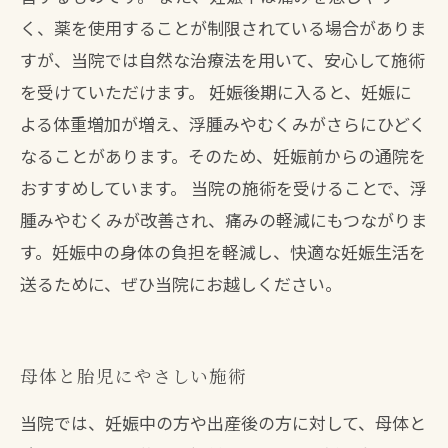
く、薬を使用することが制限されている場合がありま
すが、当院では自然な治療法を用いて、安心して施術
を受けていただけます。 妊娠後期に入ると、妊娠に
よる体重増加が増え、浮腫みやむくみがさらにひどく
なることがあります。そのため、妊娠前からの通院を
おすすめしています。 当院の施術を受けることで、浮
腫みやむくみが改善され、痛みの軽減にもつながりま
す。妊娠中の身体の負担を軽減し、快適な妊娠生活を
送るために、ぜひ当院にお越しください。
母体と胎児にやさしい施術
当院では、妊娠中の方や出産後の方に対して、母体と