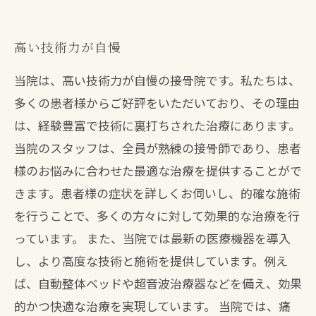
高い技術力が自慢
当院は、高い技術力が自慢の接骨院です。私たちは、
多くの患者様からご好評をいただいており、その理由
は、経験豊富で技術に裏打ちされた治療にあります。
当院のスタッフは、全員が熟練の接骨師であり、患者
様のお悩みに合わせた最適な治療を提供することがで
きます。患者様の症状を詳しくお伺いし、的確な施術
を行うことで、多くの方々に対して効果的な治療を行
っています。 また、当院では最新の医療機器を導入
し、より高度な技術と施術を提供しています。例え
ば、自動整体ベッドや超音波治療器などを備え、効果
的かつ快適な治療を実現しています。 当院では、痛