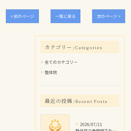
< 前のページ
一覧に戻る
次のページ >
カテゴリー
Categories
全てのカテゴリー
整体院
最近の投稿
Recent Posts
2026/07/11
整体院で骨盤矯正を受けたい大分県佐伯市の女性に向けた施術回数や費用目安と通院計画ガイド