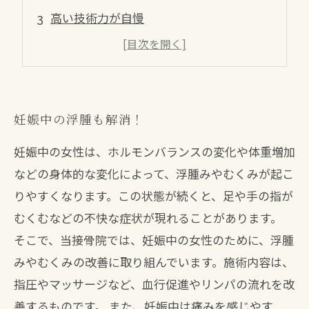
高い技術力が自慢
ママの肩こりや腰痛にも対応
豊富な知識と経験がある専門家による施術
妊娠中の浮腫も解消！
妊娠中の女性は、ホルモンバランスの変化や体重増加
などの身体的な変化によって、浮腫みやむくみが起こ
りやすくなります。この状態が続くと、足や手の指が
むくむなどの不快な症状が現れることがあります。
そこで、当接骨院では、妊娠中の女性のために、浮腫
みやむくみの改善に取り組んでいます。施術内容は、
指圧やマッサージなど、血行促進やリンパの流れを改
善するものです。 また、妊娠中は痛みを感じやす