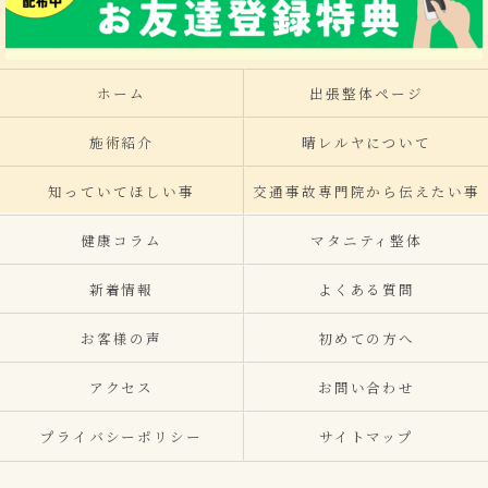
ホーム
出張整体ページ
施術紹介
晴レルヤについて
知っていてほしい事
交通事故専門院から伝えたい事
健康コラム
マタニティ整体
新着情報
よくある質問
お客様の声
初めての方へ
アクセス
お問い合わせ
プライバシーポリシー
サイトマップ