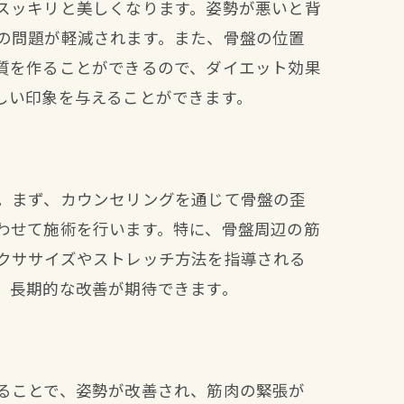
スッキリと美しくなります。姿勢が悪いと背
の問題が軽減されます。また、骨盤の位置
質を作ることができるので、ダイエット効果
しい印象を与えることができます。
。まず、カウンセリングを通じて骨盤の歪
わせて施術を行います。特に、骨盤周辺の筋
クササイズやストレッチ方法を指導される
、長期的な改善が期待できます。
ることで、姿勢が改善され、筋肉の緊張が