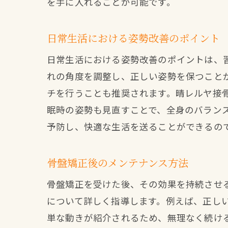
を手に入れることが可能です。
日常生活における姿勢改善のポイント
日常生活における姿勢改善のポイントは、
れの角度を調整し、正しい姿勢を保つこと
チを行うことも推奨されます。晴レルヤ接
眠時の姿勢も見直すことで、全身のバラン
予防し、快適な生活を送ることができるの
骨盤矯正後のメンテナンス方法
骨盤矯正を受けた後、その効果を持続させ
について詳しく指導します。例えば、正し
単な動きが紹介されるため、無理なく続け