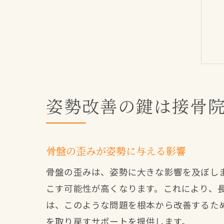
姿勢改善の鍵は接骨
骨盤の歪みが姿勢に与える影響
骨盤の歪みは、姿勢に大きな影響を及ぼし
こす可能性が高くなります。これにより、
は、このような問題を根本から改善するた
を取り戻すサポートを提供します。