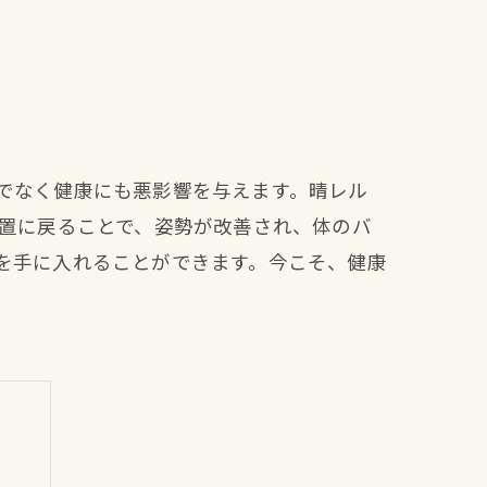
でなく健康にも悪影響を与えます。晴レル
位置に戻ることで、姿勢が改善され、体のバ
を手に入れることができます。今こそ、健康