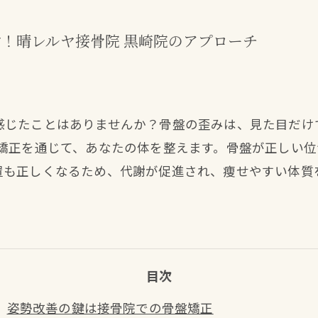
！晴レルヤ接骨院 黒崎院のアプローチ
感じたことはありませんか？骨盤の歪みは、見た目だけ
盤矯正を通じて、あなたの体を整えます。骨盤が正しい
置も正しくなるため、代謝が促進され、痩せやすい体質
目次
姿勢改善の鍵は接骨院での骨盤矯正