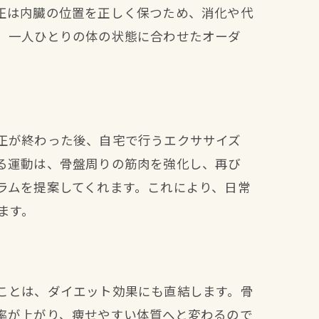
正は内臓の位置を正しく保つため、消化や代
、一人ひとりの体の状態に合わせたオーダ
正が終わった後、自宅で行うエクササイズ
る運動は、骨盤周りの筋肉を強化し、再び
ラムを提案してくれます。これにより、日常
ます。
ことは、ダイエット効果にも直結します。骨
率が上がり、痩せやすい体質へと変わるので