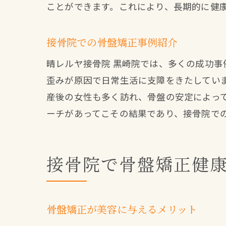
ことができます。これにより、長期的に健
接骨院での骨盤矯正事例紹介
晴レルヤ接骨院 黒崎院では、多くの成功事
歪みが原因で日常生活に支障をきたしてい
産後の女性も多く訪れ、骨盤の安定によっ
ーチがあってこその結果であり、接骨院で
接骨院で骨盤矯正健
骨盤矯正が美容に与えるメリット