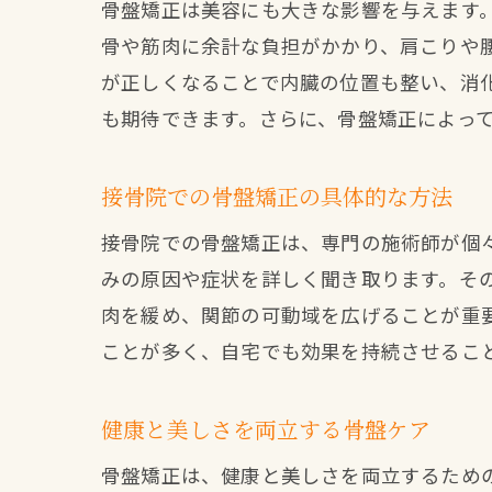
骨盤矯正は美容にも大きな影響を与えます
骨や筋肉に余計な負担がかかり、肩こりや
が正しくなることで内臓の位置も整い、消
も期待できます。さらに、骨盤矯正によっ
接骨院での骨盤矯正の具体的な方法
接骨院での骨盤矯正は、専門の施術師が個
みの原因や症状を詳しく聞き取ります。そ
肉を緩め、関節の可動域を広げることが重
ことが多く、自宅でも効果を持続させるこ
健康と美しさを両立する骨盤ケア
骨盤矯正は、健康と美しさを両立するため