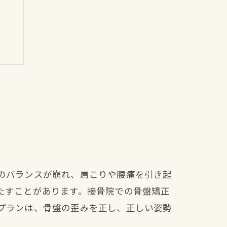
のバランスが崩れ、肩こりや腰痛を引き起
たすことがあります。接骨院での骨盤矯正
プランは、骨盤の歪みを正し、正しい姿勢