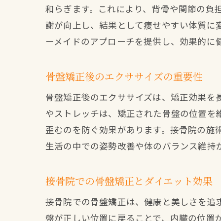
和らぎます。これにより、背骨や関節の負
謝が向上し、結果として痩せやすい体質に
ーメイドのアプローチを提供し、効果的に
骨盤矯正後のエクササイズの重要性
骨盤矯正後のエクササイズは、矯正効果を
やストレッチは、矯正された骨盤の位置を
歪むのを防ぐ効果があります。接骨院の施
生活の中での姿勢改善や体のバランス維持
接骨院での骨盤矯正とダイエット効果
接骨院での骨盤矯正は、健康と美しさを追
盤が正しい位置に戻ることで、内臓の位置