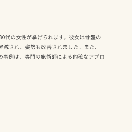
30代の女性が挙げられます。彼女は骨盤の
軽減され、姿勢も改善されました。また、
の事例は、専門の施術師による的確なアプロ