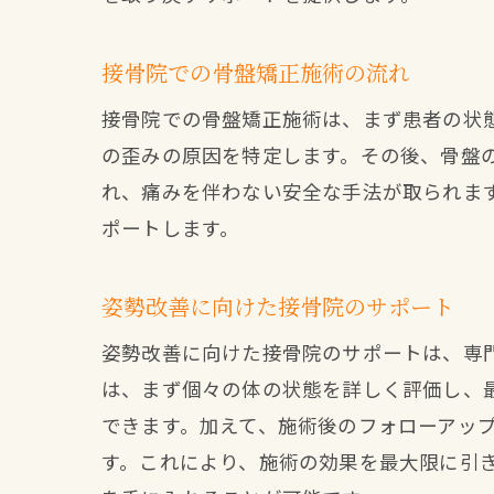
接骨院での骨盤矯正施術の流れ
接骨院での骨盤矯正施術は、まず患者の状
の歪みの原因を特定します。その後、骨盤
れ、痛みを伴わない安全な手法が取られま
ポートします。
姿勢改善に向けた接骨院のサポート
姿勢改善に向けた接骨院のサポートは、専
は、まず個々の体の状態を詳しく評価し、
できます。加えて、施術後のフォローアッ
す。これにより、施術の効果を最大限に引