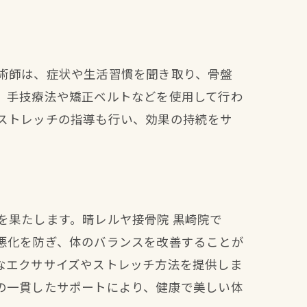
力
術師は、症状や生活習慣を聞き取り、骨盤
、手技療法や矯正ベルトなどを使用して行わ
ストレッチの指導も行い、効果の持続をサ
を果たします。晴レルヤ接骨院 黒崎院で
悪化を防ぎ、体のバランスを改善することが
なエクササイズやストレッチ方法を提供しま
の一貫したサポートにより、健康で美しい体