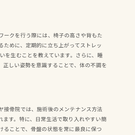
ワークを行う際には、椅子の高さや背もた
るために、定期的に立ち上がってストレッ
違いを生むことを教えています。さらに、睡
。正しい姿勢を意識することで、体の不調を
ヤ接骨院では、施術後のメンテナンス方法
れます。特に、日常生活で取り入れやすい簡
けることで、骨盤の状態を常に最良に保つ