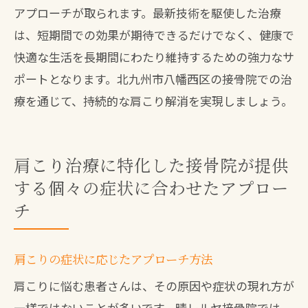
アプローチが取られます。最新技術を駆使した治療
は、短期間での効果が期待できるだけでなく、健康で
快適な生活を長期間にわたり維持するための強力なサ
ポートとなります。北九州市八幡西区の接骨院での治
療を通じて、持続的な肩こり解消を実現しましょう。
肩こり治療に特化した接骨院が提供
する個々の症状に合わせたアプロー
チ
肩こりの症状に応じたアプローチ方法
肩こりに悩む患者さんは、その原因や症状の現れ方が
一様ではないことが多いです。晴レルヤ接骨院では、