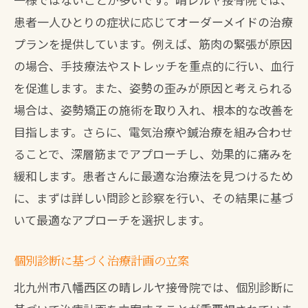
患者一人ひとりの症状に応じてオーダーメイドの治療
プランを提供しています。例えば、筋肉の緊張が原因
の場合、手技療法やストレッチを重点的に行い、血行
を促進します。また、姿勢の歪みが原因と考えられる
場合は、姿勢矯正の施術を取り入れ、根本的な改善を
目指します。さらに、電気治療や鍼治療を組み合わせ
ることで、深層筋までアプローチし、効果的に痛みを
緩和します。患者さんに最適な治療法を見つけるため
に、まずは詳しい問診と診察を行い、その結果に基づ
いて最適なアプローチを選択します。
個別診断に基づく治療計画の立案
北九州市八幡西区の晴レルヤ接骨院では、個別診断に