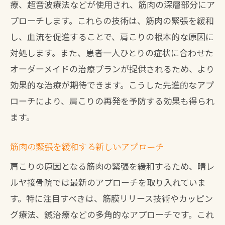
療、超音波療法などが使用され、筋肉の深層部分にア
プローチします。これらの技術は、筋肉の緊張を緩和
し、血流を促進することで、肩こりの根本的な原因に
対処します。また、患者一人ひとりの症状に合わせた
オーダーメイドの治療プランが提供されるため、より
効果的な治療が期待できます。こうした先進的なアプ
ローチにより、肩こりの再発を予防する効果も得られ
ます。
筋肉の緊張を緩和する新しいアプローチ
肩こりの原因となる筋肉の緊張を緩和するため、晴レ
ルヤ接骨院では最新のアプローチを取り入れていま
す。特に注目すべきは、筋膜リリース技術やカッピン
グ療法、鍼治療などの多角的なアプローチです。これ