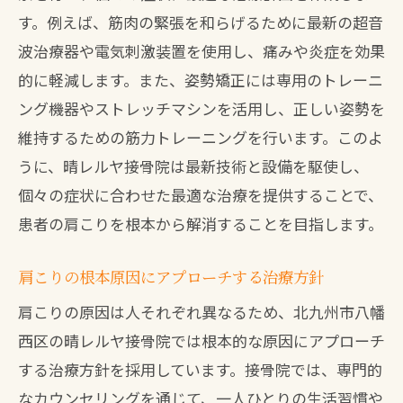
す。例えば、筋肉の緊張を和らげるために最新の超音
波治療器や電気刺激装置を使用し、痛みや炎症を効果
的に軽減します。また、姿勢矯正には専用のトレーニ
ング機器やストレッチマシンを活用し、正しい姿勢を
維持するための筋力トレーニングを行います。このよ
うに、晴レルヤ接骨院は最新技術と設備を駆使し、
個々の症状に合わせた最適な治療を提供することで、
患者の肩こりを根本から解消することを目指します。
肩こりの根本原因にアプローチする治療方針
肩こりの原因は人それぞれ異なるため、北九州市八幡
西区の晴レルヤ接骨院では根本的な原因にアプローチ
する治療方針を採用しています。接骨院では、専門的
なカウンセリングを通じて、一人ひとりの生活習慣や