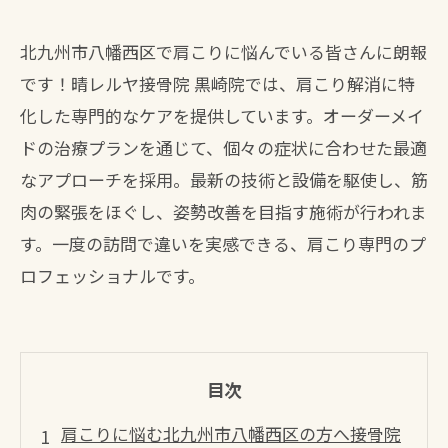
北九州市八幡西区で肩こりに悩んでいる皆さんに朗報
です！晴レルヤ接骨院 黒崎院では、肩こり解消に特
化した専門的なケアを提供しています。オーダーメイ
ドの治療プランを通じて、個々の症状に合わせた最適
なアプローチを採用。最新の技術と設備を駆使し、筋
肉の緊張をほぐし、姿勢改善を目指す施術が行われま
す。一度の訪問で違いを実感できる、肩こり専門のプ
ロフェッショナルです。
目次
肩こりに悩む北九州市八幡西区の方へ接骨院