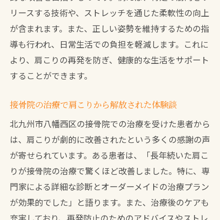
リースする技術や、ストレッチを通じた柔軟性の向上
が含まれます。また、正しい姿勢を維持するための指
導も行われ、日常生活での負担を軽減します。これに
より、肩こりの再発を防ぎ、健康的な生活をサポート
することができます。
接骨院の治療で肩こりから解放された体験談
北九州市八幡西区の接骨院での治療を受けた患者から
は、肩こりが劇的に改善されたという多くの感謝の声
が寄せられています。ある患者は、「長年続いた肩こ
りが接骨院の治療で驚くほど改善しました。特に、専
門家による詳細な診断とオーダーメイドの治療プラン
が効果的でした」と語ります。また、治療後のケアも
充実しており、再発防止のためのアドバイスやストレ