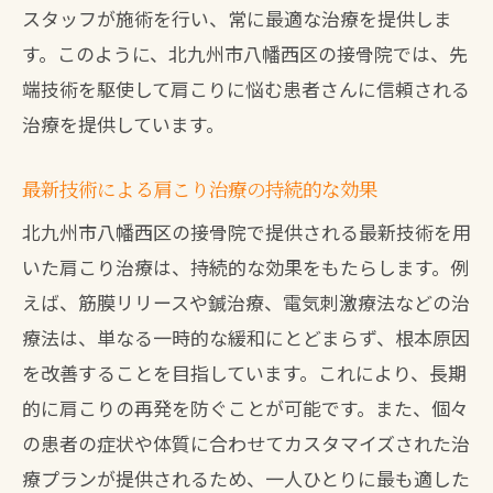
スタッフが施術を行い、常に最適な治療を提供しま
す。このように、北九州市八幡西区の接骨院では、先
端技術を駆使して肩こりに悩む患者さんに信頼される
治療を提供しています。
最新技術による肩こり治療の持続的な効果
北九州市八幡西区の接骨院で提供される最新技術を用
いた肩こり治療は、持続的な効果をもたらします。例
えば、筋膜リリースや鍼治療、電気刺激療法などの治
療法は、単なる一時的な緩和にとどまらず、根本原因
を改善することを目指しています。これにより、長期
的に肩こりの再発を防ぐことが可能です。また、個々
の患者の症状や体質に合わせてカスタマイズされた治
療プランが提供されるため、一人ひとりに最も適した