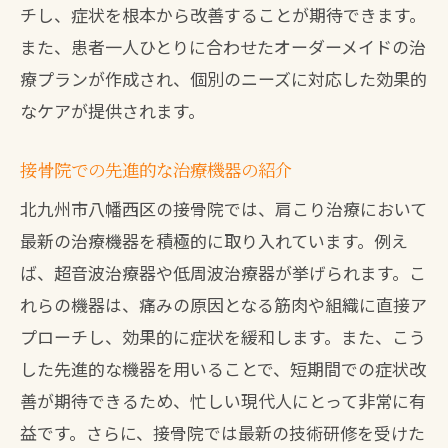
チし、症状を根本から改善することが期待できます。
また、患者一人ひとりに合わせたオーダーメイドの治
療プランが作成され、個別のニーズに対応した効果的
なケアが提供されます。
接骨院での先進的な治療機器の紹介
北九州市八幡西区の接骨院では、肩こり治療において
最新の治療機器を積極的に取り入れています。例え
ば、超音波治療器や低周波治療器が挙げられます。こ
れらの機器は、痛みの原因となる筋肉や組織に直接ア
プローチし、効果的に症状を緩和します。また、こう
した先進的な機器を用いることで、短期間での症状改
善が期待できるため、忙しい現代人にとって非常に有
益です。さらに、接骨院では最新の技術研修を受けた