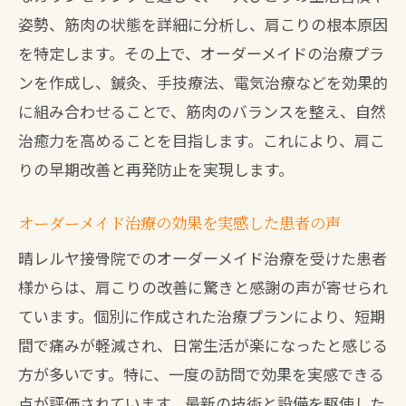
姿勢、筋肉の状態を詳細に分析し、肩こりの根本原因
を特定します。その上で、オーダーメイドの治療プラ
ンを作成し、鍼灸、手技療法、電気治療などを効果的
に組み合わせることで、筋肉のバランスを整え、自然
治癒力を高めることを目指します。これにより、肩こ
りの早期改善と再発防止を実現します。
オーダーメイド治療の効果を実感した患者の声
晴レルヤ接骨院でのオーダーメイド治療を受けた患者
様からは、肩こりの改善に驚きと感謝の声が寄せられ
ています。個別に作成された治療プランにより、短期
間で痛みが軽減され、日常生活が楽になったと感じる
方が多いです。特に、一度の訪問で効果を実感できる
点が評価されています。最新の技術と設備を駆使した