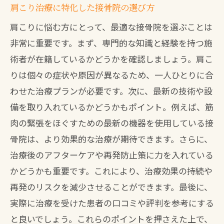
肩こり治療に特化した接骨院の選び方
肩こりに悩む方にとって、最適な接骨院を選ぶことは
非常に重要です。まず、専門的な知識と経験を持つ施
術者が在籍しているかどうかを確認しましょう。肩こ
りは個々の症状や原因が異なるため、一人ひとりに合
わせた治療プランが必要です。次に、最新の技術や設
備を取り入れているかどうかもポイント。例えば、筋
肉の緊張をほぐすための最新の機器を使用している接
骨院は、より効果的な治療が期待できます。さらに、
治療後のアフターケアや再発防止策に力を入れている
かどうかも重要です。これにより、治療効果の持続や
再発のリスクを減少させることができます。最後に、
実際に治療を受けた患者の口コミや評判を参考にする
と良いでしょう。これらのポイントを押さえた上で、