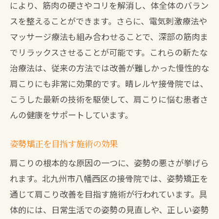
により、筋肉の硬さやコリを解消し、体全体のバラン
スを整えることができます。さらに、電気刺激療法や
マッサージ療法も組み合わせることで、深部の筋肉ま
でリラックスさせることが可能です。これらの新たな
治療法は、従来の方法では改善が難しかった慢性的な
肩こりにも非常に効果的です。晴レルヤ接骨院では、
こうした最新の技術を駆使して、肩こりに悩む患者さ
んの健康をサポートしています。
姿勢矯正を目指す施術の効果
肩こりの根本的な原因の一つに、姿勢の悪さが挙げら
れます。北九州市八幡西区の接骨院では、姿勢矯正を
通じて肩こり改善を目指す施術が行われています。具
体的には、日常生活での姿勢の見直しや、正しい姿勢