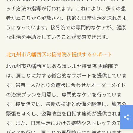
ッチ方法の指導が行われます。これにより、多くの患
者が肩こりから解放され、快適な日常生活を送れるよ
うになっています。接骨院での専門的なケアが、健康
な生活を手助けしていることが実感できます。
北九州市八幡西区の接骨院が提供するサポート
北九州市八幡西区にある晴レルヤ接骨院 黒崎院で
は、肩こりに対する総合的なサポートを提供していま
す。患者一人ひとりの症状に合わせたオーダーメイド
の治療プランを用意し、専門的なケアを行っていま
す。接骨院では、最新の技術と設備を駆使し、筋肉の
緊張をほぐし、姿勢改善を目指す施術が提供されま
す。また、日常生活における姿勢やストレッチのアド
バイスも行い、肩こりの再発防止にも努めています。