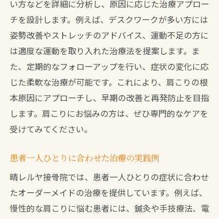
い方などを詳細に分析し、原因に応じた治療アプロー
チを設計します。例えば、デスクワークが多い方には
姿勢改善やストレッチのアドバイス、運動不足の方に
は適度な運動を取り入れた治療法を提案します。ま
た、定期的なフォローアップを行い、症状の変化に応
じた柔軟な治療が可能です。これにより、肩こりの根
本原因にアプローチし、早期の改善と再発防止を目指
します。肩こりにお悩みの方は、ぜひ専門的なケアを
受けてみてください。
患者一人ひとりに合わせた治療の実践例
晴レルヤ接骨院では、患者一人ひとりの症状に合わせ
たオーダーメイドの治療を提供しています。例えば、
慢性的な肩こりに悩む患者には、鍼灸や手技療法、電