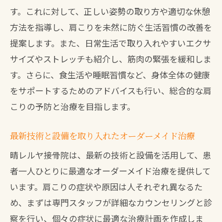
す。これに対して、正しい姿勢の取り方や適切な休憩
方法を指導し、肩こりを未然に防ぐ生活習慣の改善を
提案します。また、日常生活で取り入れやすいエクサ
サイズやストレッチも紹介し、筋肉の緊張を緩和しま
す。さらに、食生活や睡眠習慣など、身体全体の健康
をサポートするためのアドバイスも行い、総合的な肩
こりの予防と治療を目指します。
最新技術と設備を取り入れたオーダーメイド治療
晴レルヤ接骨院は、最新の技術と設備を活用して、患
者一人ひとりに最適なオーダーメイド治療を提供して
います。肩こりの症状や原因は人それぞれ異なるた
め、まずは専門スタッフが詳細なカウンセリングと診
察を行い、個々の症状に最適な治療計画を作成しま