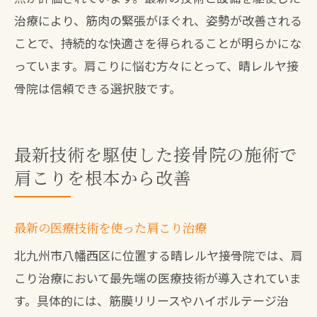
治療により、筋肉の緊張がほぐれ、姿勢が改善される
ことで、持続的な快適さを得られることが明らかにな
っています。肩こりに悩む方々にとって、晴レルヤ接
骨院は信頼できる選択肢です。
最新技術を駆使した接骨院の施術で
肩こりを根本から改善
最新の医療技術を使った肩こり治療
北九州市八幡西区に位置する晴レルヤ接骨院では、肩
こり治療において最先端の医療技術が導入されていま
す。具体的には、筋膜リリースやハイボルテージ治