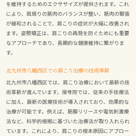
を維持するためのエクササイズが提供されます。これ
により、肩周りの筋肉のバランスが整い、筋肉の緊張
が緩和されることで、肩こりの症状が大幅に改善され
ます。姿勢矯正は、肩こりの再発を防ぐためにも重要
なアプローチであり、長期的な健康維持に繋がりま
す。
北九州市八幡西区での肩こり治療の技術革新
北九州市八幡西区では、肩こり治療において最新の技
術革新が進んでいます。接骨院では、従来の手技療法
に加え、最新の医療技術が導入されており、効果的な
治療が可能です。例えば、筋膜リリースや電気刺激療
法など、科学的根拠に基づいた治療法が取り入れられ
ています。これにより、肩こりの根本原因にアプロー