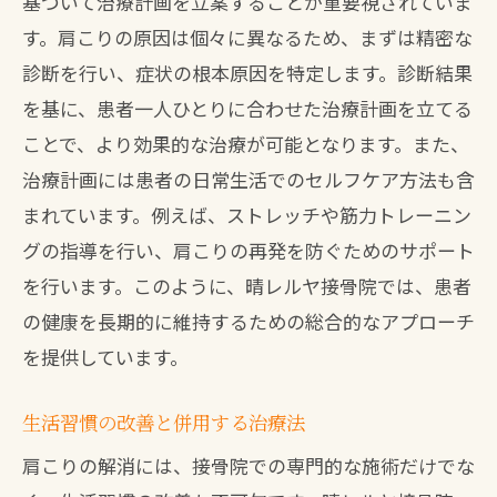
基づいて治療計画を立案することが重要視されていま
す。肩こりの原因は個々に異なるため、まずは精密な
診断を行い、症状の根本原因を特定します。診断結果
を基に、患者一人ひとりに合わせた治療計画を立てる
ことで、より効果的な治療が可能となります。また、
治療計画には患者の日常生活でのセルフケア方法も含
まれています。例えば、ストレッチや筋力トレーニン
グの指導を行い、肩こりの再発を防ぐためのサポート
を行います。このように、晴レルヤ接骨院では、患者
の健康を長期的に維持するための総合的なアプローチ
を提供しています。
生活習慣の改善と併用する治療法
肩こりの解消には、接骨院での専門的な施術だけでな