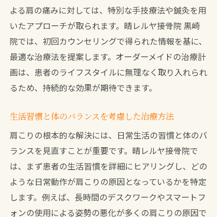
よる肩の痛みに対しては、特別な手技療法や鍼灸を用
いたアプローチが取られます。晴レルヤ接骨院 黒崎
院では、初回カウンセリングで得られた情報を基に、
最適な治療法を提案します。オーダーメイドの治療計
画は、患者のライフスタイルに無理なく取り入れられ
るため、持続的な効果が期待できます。
生活習慣と体のバランスを考慮した治療方法
肩こりの根本的な解決には、日常生活の習慣と体のバ
ランスを見直すことが重要です。晴レルヤ接骨院で
は、まず患者の生活習慣を詳細にヒアリングし、どの
ような日常動作が肩こりの原因となっているかを特定
します。例えば、長時間のデスクワークやスマートフ
ォンの使用による姿勢の悪化が多くの肩こりの原因で