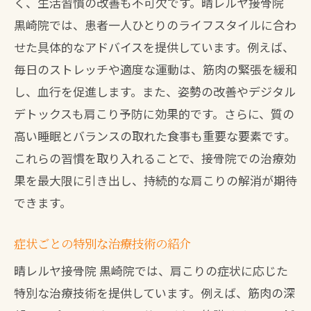
く、生活習慣の改善も不可欠です。晴レルヤ接骨院
黒崎院では、患者一人ひとりのライフスタイルに合わ
せた具体的なアドバイスを提供しています。例えば、
毎日のストレッチや適度な運動は、筋肉の緊張を緩和
し、血行を促進します。また、姿勢の改善やデジタル
デトックスも肩こり予防に効果的です。さらに、質の
高い睡眠とバランスの取れた食事も重要な要素です。
これらの習慣を取り入れることで、接骨院での治療効
果を最大限に引き出し、持続的な肩こりの解消が期待
できます。
症状ごとの特別な治療技術の紹介
晴レルヤ接骨院 黒崎院では、肩こりの症状に応じた
特別な治療技術を提供しています。例えば、筋肉の深