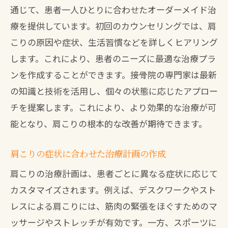
通じて、患者一人ひとりに合わせたオーダーメイド治
療を提供しています。初回のカウンセリングでは、肩
こりの原因や症状、生活習慣などを詳しくヒアリング
します。これにより、患者のニーズに最適な治療プラ
ンを作成することができます。接骨院の専門家は最新
の知識と技術を活用し、個々の状態に応じたアプロー
チを提案します。これにより、より効果的な治療が可
能となり、肩こりの根本的な改善が期待できます。
肩こりの症状に合わせた治療計画の作成
肩こりの治療計画は、患者ごとに異なる症状に応じて
カスタマイズされます。例えば、デスクワークやスト
レスによる肩こりには、筋肉の緊張をほぐすためのマ
ッサージやストレッチが有効です。一方、スポーツに