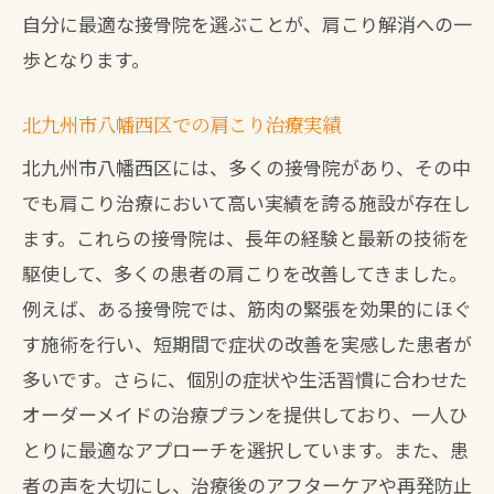
自分に最適な接骨院を選ぶことが、肩こり解消への一
歩となります。
北九州市八幡西区での肩こり治療実績
北九州市八幡西区には、多くの接骨院があり、その中
でも肩こり治療において高い実績を誇る施設が存在し
ます。これらの接骨院は、長年の経験と最新の技術を
駆使して、多くの患者の肩こりを改善してきました。
例えば、ある接骨院では、筋肉の緊張を効果的にほぐ
す施術を行い、短期間で症状の改善を実感した患者が
多いです。さらに、個別の症状や生活習慣に合わせた
オーダーメイドの治療プランを提供しており、一人ひ
とりに最適なアプローチを選択しています。また、患
者の声を大切にし、治療後のアフターケアや再発防止