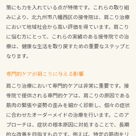
策にも力を入れている点が特徴です。これらの取り組
みにより、北九州市八幡西区の接骨院は、肩こり治療
において地域社会から高い評価を得ています。肩こり
に悩む方にとって、これらの実績のある接骨院での治
療は、健康な生活を取り戻すための重要なステップと
なります。
専門的ケアが肩こりに与える影響
肩こり治療において専門的ケアは非常に重要です。接
骨院で提供される専門的ケアは、肩こりの原因である
筋肉の緊張や姿勢の歪みを細かく診断し、個々の症状
に合わせたオーダーメイドの治療を行います。このア
プローチは、症状の根本原因に対処することで、長期
的な改善を目指すものです。例えば、特定の筋肉をリ