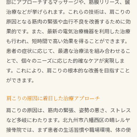
部にアプローチするマッサージや、筋膜リリース、鍼
治療などが挙げられます。これらの技術は、肩こりの
原因となる筋肉の緊張や血行不良を改善するために効
果的です。また、最新の電気治療機器を利用した治療
も行われ、短時間で高い効果を得ることができます。
患者の症状に応じて、最適な治療法を組み合わせるこ
とで、個々のニーズに応じた的確なケアが実現しま
す。これにより、肩こりの根本的な改善を目指すこと
ができます。
肩こりの原因に着目した治療アプローチ
肩こりの原因は、筋肉の緊張、姿勢の悪さ、ストレス
など多岐にわたります。北九州市八幡西区の晴レルヤ
接骨院では、まず患者の生活習慣や職場環境、体の使