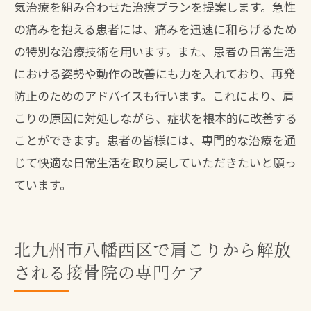
気治療を組み合わせた治療プランを提案します。急性
の痛みを抱える患者には、痛みを迅速に和らげるため
の特別な治療技術を用います。また、患者の日常生活
における姿勢や動作の改善にも力を入れており、再発
防止のためのアドバイスも行います。これにより、肩
こりの原因に対処しながら、症状を根本的に改善する
ことができます。患者の皆様には、専門的な治療を通
じて快適な日常生活を取り戻していただきたいと願っ
ています。
北九州市八幡西区で肩こりから解放
される接骨院の専門ケア