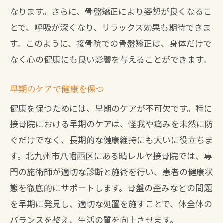
なります。さらに、骨盤矯正により姿勢が良くなるこ
とで、呼吸が深くなり、リラックス効果も期待できま
す。このように、接骨院での骨盤矯正は、身体だけで
なく心の健康にも良い影響を与えることができます。
早期のケアで健康を保つ
健康を保つためには、早期のケアが不可欠です。特に
接骨院における早期のケアは、怪我や痛みを未然に防
ぐだけでなく、長期的な健康維持にも大いに役立ちま
す。北九州市八幡西区にある晴レルヤ接骨院では、専
門の施術師が適切な診断と施術を行い、患者の健康状
態を徹底的にサポートします。骨盤の歪みなどの問題
を早期に発見し、適切な処置を施すことで、体全体の
バランスを整え、生活の質を向上させます。