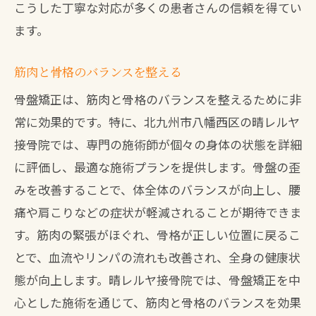
こうした丁寧な対応が多くの患者さんの信頼を得てい
ます。
筋肉と骨格のバランスを整える
骨盤矯正は、筋肉と骨格のバランスを整えるために非
常に効果的です。特に、北九州市八幡西区の晴レルヤ
接骨院では、専門の施術師が個々の身体の状態を詳細
に評価し、最適な施術プランを提供します。骨盤の歪
みを改善することで、体全体のバランスが向上し、腰
痛や肩こりなどの症状が軽減されることが期待できま
す。筋肉の緊張がほぐれ、骨格が正しい位置に戻るこ
とで、血流やリンパの流れも改善され、全身の健康状
態が向上します。晴レルヤ接骨院では、骨盤矯正を中
心とした施術を通じて、筋肉と骨格のバランスを効果