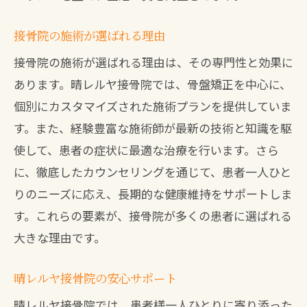
接骨院の施術が選ばれる理由
接骨院の施術が選ばれる理由は、その専門性と効果に
あります。晴レルヤ接骨院では、骨盤矯正を中心に、
個別にカスタマイズされた施術プランを提供していま
す。また、経験豊富な施術師が最新の技術と知識を駆
使して、患者の症状に最適な治療を行います。さら
に、徹底したカウンセリングを通じて、患者一人ひと
りのニーズに応え、長期的な健康維持をサポートしま
す。これらの要素が、接骨院が多くの患者に選ばれる
大きな理由です。
晴レルヤ接骨院の安心サポート
晴レルヤ接骨院では、患者様一人ひとりに寄り添った