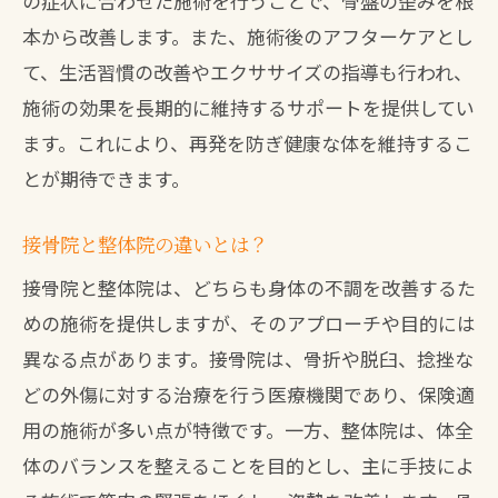
の症状に合わせた施術を行うことで、骨盤の歪みを根
晴レルヤ接骨院の安心サポート
本から改善します。また、施術後のアフターケアとし
北九州市八幡西区の接骨院が提供する特
て、生活習慣の改善やエクササイズの指導も行われ、
典
施術の効果を長期的に維持するサポートを提供してい
接骨院の施術で北九州市八幡西区の骨盤の歪
ます。これにより、再発を防ぎ健康な体を維持するこ
みを改善
とが期待できます。
骨盤矯正の施術プロセス
接骨院と整体院の違いとは？
歪みを根本から改善する方法
接骨院と整体院は、どちらも身体の不調を改善するた
接骨院での定期的なメンテナンス
めの施術を提供しますが、そのアプローチや目的には
骨盤矯正と合わせたリハビリプログラム
異なる点があります。接骨院は、骨折や脱臼、捻挫な
接骨院で学ぶ正しい姿勢とエクササイズ
どの外傷に対する治療を行う医療機関であり、保険適
骨盤矯正の効果を最大化するためのポイ
用の施術が多い点が特徴です。一方、整体院は、体全
ント
体のバランスを整えることを目的とし、主に手技によ
北九州市八幡西区の接骨院で骨盤矯正の効果