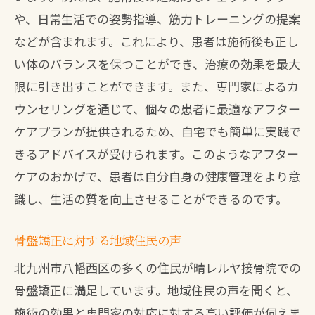
や、日常生活での姿勢指導、筋力トレーニングの提案
などが含まれます。これにより、患者は施術後も正し
い体のバランスを保つことができ、治療の効果を最大
限に引き出すことができます。また、専門家によるカ
ウンセリングを通じて、個々の患者に最適なアフター
ケアプランが提供されるため、自宅でも簡単に実践で
きるアドバイスが受けられます。このようなアフター
ケアのおかげで、患者は自分自身の健康管理をより意
識し、生活の質を向上させることができるのです。
骨盤矯正に対する地域住民の声
北九州市八幡西区の多くの住民が晴レルヤ接骨院での
骨盤矯正に満足しています。地域住民の声を聞くと、
施術の効果と専門家の対応に対する高い評価が伺えま