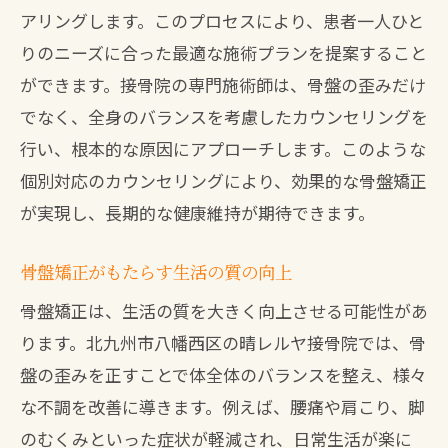
アリングします。このプロセスにより、患者一人ひと
りのニーズに合った最適な施術プランを提案すること
ができます。接骨院の専門施術師は、骨盤の歪みだけ
でなく、全身のバランスを考慮したカウンセリングを
行い、根本的な原因にアプローチします。このような
個別対応のカウンセリングにより、効果的な骨盤矯正
が実現し、長期的な健康維持が期待できます。
骨盤矯正がもたらす生活の質の向上
骨盤矯正は、生活の質を大きく向上させる可能性があ
ります。北九州市八幡西区の晴レルヤ接骨院では、骨
盤の歪みを正すことで体全体のバランスを整え、様々
な不調を改善に導きます。例えば、腰痛や肩こり、脚
のむくみといった症状が軽減され、日常生活が楽に