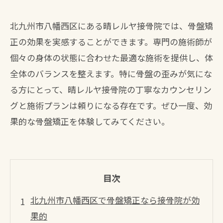
北九州市八幡西区にある晴レルヤ接骨院では、骨盤矯
正の効果を実感することができます。専門の施術師が
個々の身体の状態に合わせた最適な施術を提供し、体
全体のバランスを整えます。特に骨盤の歪みが気にな
る方にとって、晴レルヤ接骨院の丁寧なカウンセリン
グと施術プランは頼りになる存在です。ぜひ一度、効
果的な骨盤矯正を体験してみてください。
目次
北九州市八幡西区で骨盤矯正なら接骨院が効
果的