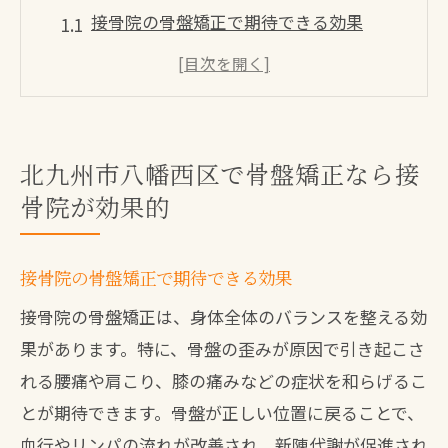
接骨院の骨盤矯正で期待できる効果
北九州市八幡西区の接骨院の選び方
骨盤矯正における接骨院の役割
接骨院と整体院の違いとは？
北九州市八幡西区の接骨院の実績
北九州市八幡西区で骨盤矯正なら接
骨院が効果的
接骨院での骨盤矯正体験談
接骨院の専門家が教える北九州市八幡西区の
骨盤矯正の魅力
接骨院の骨盤矯正で期待できる効果
専門家が語る骨盤矯正の重要性
接骨院の骨盤矯正は、身体全体のバランスを整える効
北九州市八幡西区での骨盤矯正の最新ト
果があります。特に、骨盤の歪みが原因で引き起こさ
レンド
れる腰痛や肩こり、膝の痛みなどの症状を和らげるこ
晴レルヤ接骨院の施術法紹介
とが期待できます。骨盤が正しい位置に戻ることで、
血行やリンパの流れが改善され、新陳代謝が促進され
骨盤矯正で得られる全身の健康効果