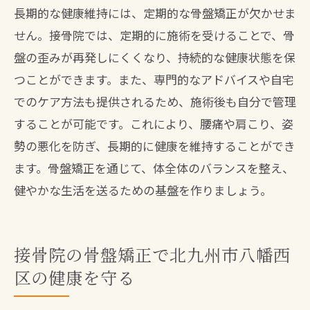
長期的な健康維持には、定期的な骨盤矯正が欠かせま
せん。接骨院では、定期的に施術を受けることで、骨
盤の歪みが再発しにくくなり、持続的な健康状態を保
つことができます。また、専門的なアドバイスや自宅
でのケア方法も提供されるため、施術後も自分で管理
することが可能です。これにより、腰痛や肩こり、姿
勢の悪化を防ぎ、長期的に健康を維持することができ
ます。骨盤矯正を通じて、体全体のバランスを整え、
健やかな生活を送るための基盤を作りましょう。
接骨院の骨盤矯正で北九州市八幡西
区の健康を守る