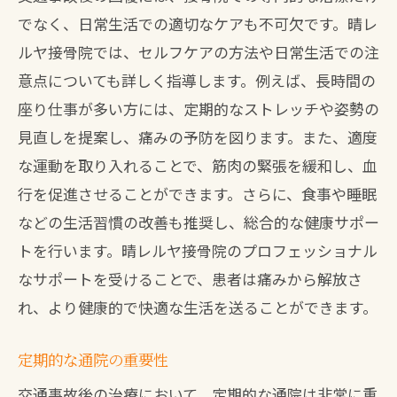
でなく、日常生活での適切なケアも不可欠です。晴レ
ルヤ接骨院では、セルフケアの方法や日常生活での注
意点についても詳しく指導します。例えば、長時間の
座り仕事が多い方には、定期的なストレッチや姿勢の
見直しを提案し、痛みの予防を図ります。また、適度
な運動を取り入れることで、筋肉の緊張を緩和し、血
行を促進させることができます。さらに、食事や睡眠
などの生活習慣の改善も推奨し、総合的な健康サポー
トを行います。晴レルヤ接骨院のプロフェッショナル
なサポートを受けることで、患者は痛みから解放さ
れ、より健康的で快適な生活を送ることができます。
定期的な通院の重要性
交通事故後の治療において、定期的な通院は非常に重