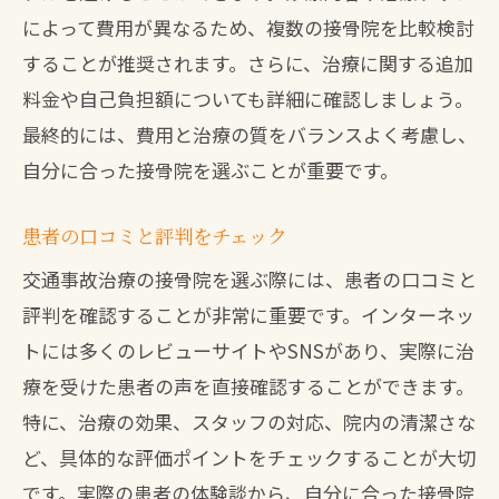
によって費用が異なるため、複数の接骨院を比較検討
することが推奨されます。さらに、治療に関する追加
料金や自己負担額についても詳細に確認しましょう。
最終的には、費用と治療の質をバランスよく考慮し、
自分に合った接骨院を選ぶことが重要です。
患者の口コミと評判をチェック
交通事故治療の接骨院を選ぶ際には、患者の口コミと
評判を確認することが非常に重要です。インターネッ
トには多くのレビューサイトやSNSがあり、実際に治
療を受けた患者の声を直接確認することができます。
特に、治療の効果、スタッフの対応、院内の清潔さな
ど、具体的な評価ポイントをチェックすることが大切
です。実際の患者の体験談から、自分に合った接骨院