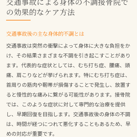
交通事故による身体の不調接骨院で
の効果的なケア方法
交通事故後の主な身体的不調とは
交通事故は突然の衝撃によって身体に大きな負担をか
け、その結果さまざまな不調を引き起こすことがあり
ます。代表的な症状としては、むち打ち症、腰痛、頭
痛、肩こりなどが挙げられます。特にむち打ち症は、
首周りの筋肉や靭帯が損傷することで発生し、放置す
ると慢性的な痛みに繋がる可能性があります。接骨院
では、このような症状に対して専門的な治療を提供
し、早期回復を目指します。交通事故後の身体の不調
は、時間が経つにつれて悪化することもあるため、早
めの対応が重要です。