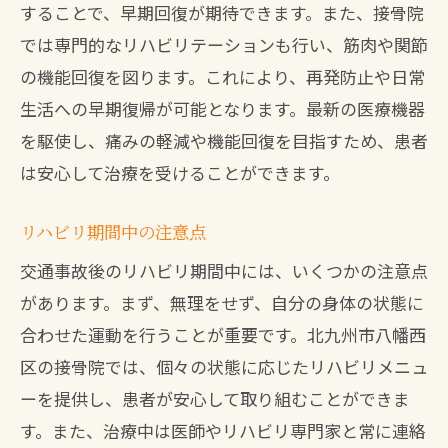
することで、早期回復が期待できます。また、接骨院
では専門的なリハビリテーションも行い、筋肉や関節
の機能回復を図ります。これにより、再発防止や日常
生活への早期復帰が可能となります。最新の医療機器
を駆使し、痛みの軽減や機能回復を目指すため、患者
は安心して治療を受けることができます。
リハビリ期間中の注意点
交通事故後のリハビリ期間中には、いくつかの注意点
があります。まず、無理をせず、自分の身体の状態に
合わせた運動を行うことが重要です。北九州市八幡西
区の接骨院では、個々の状態に応じたリハビリメニュ
ーを提供し、患者が安心して取り組むことができま
す。また、治療中は医師やリハビリ専門家と常に連絡