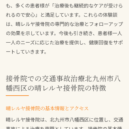
も、多くの患者様が「治療後も継続的なケアが受けら
れるので安心」と満足しています。これらの体験談
は、晴レルヤ接骨院の専門的な治療とフォローアップ
の効果を示しています。今後も引き続き、患者様一人
一人のニーズに応じた治療を提供し、健康回復をサポ
ートしていきます。
接骨院での交通事故治療北九州市八
幡西区の晴レルヤ接骨院の特徴
晴レルヤ接骨院の基本情報とアクセス
晴レルヤ接骨院は、北九州市八幡西区に位置し、交通
事故による治療を専門としています。接骨院の基本情