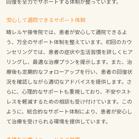
回復を全力でサポートする体制が整っています。
安心して通院できるサポート体制
晴レルヤ接骨院では、患者が安心して通院できるよ
う、万全のサポート体制を整えています。初回のカウ
ンセリングでは、患者の症状や生活習慣を詳しくヒア
リングし、最適な治療プランを提示します。また、治
療後も定期的なフォローアップを行い、患者の回復状
況を確認しながら適切なアドバイスを提供します。さ
らに、心理的なサポートも重視しており、不安やスト
レスを軽減するための相談も受け付けています。この
ように、総合的なサポート体制により、患者が安心し
て治療を受けられる環境を提供しています。