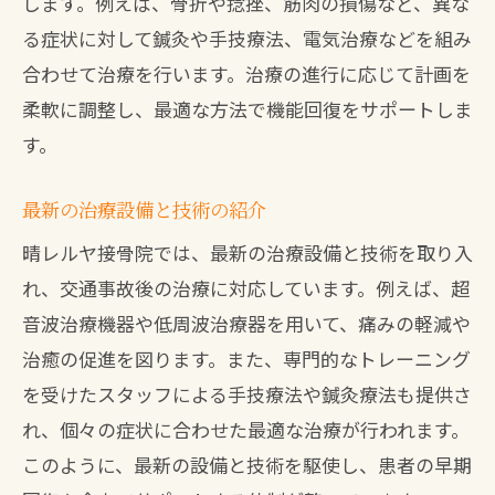
します。例えば、骨折や捻挫、筋肉の損傷など、異な
る症状に対して鍼灸や手技療法、電気治療などを組み
合わせて治療を行います。治療の進行に応じて計画を
柔軟に調整し、最適な方法で機能回復をサポートしま
す。
最新の治療設備と技術の紹介
晴レルヤ接骨院では、最新の治療設備と技術を取り入
れ、交通事故後の治療に対応しています。例えば、超
音波治療機器や低周波治療器を用いて、痛みの軽減や
治癒の促進を図ります。また、専門的なトレーニング
を受けたスタッフによる手技療法や鍼灸療法も提供さ
れ、個々の症状に合わせた最適な治療が行われます。
このように、最新の設備と技術を駆使し、患者の早期