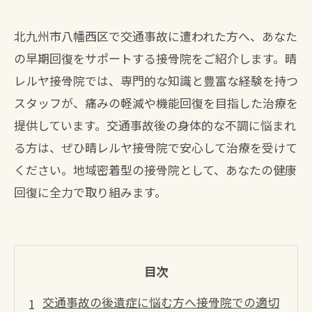
北九州市八幡西区で交通事故に遭われた方へ、あなた
の早期回復をサポートする接骨院をご紹介します。晴
レルヤ接骨院では、専門的な知識と豊富な経験を持つ
スタッフが、痛みの軽減や機能回復を目指した治療を
提供しています。交通事故後の身体的な不調に悩まれ
る方は、ぜひ晴レルヤ接骨院で安心して治療を受けて
ください。地域密着型の接骨院として、あなたの健康
回復に全力で取り組みます。
目次
交通事故の後遺症に悩む方へ接骨院での適切