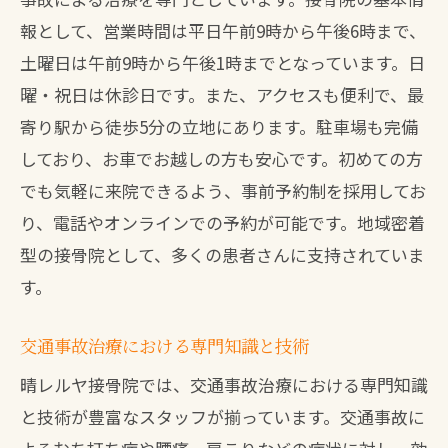
報として、営業時間は平日午前9時から午後6時まで、
土曜日は午前9時から午後1時までとなっています。日
曜・祝日は休診日です。また、アクセスも便利で、最
寄り駅から徒歩5分の立地にあります。駐車場も完備
しており、お車でお越しの方も安心です。初めての方
でも気軽に来院できるよう、事前予約制を採用してお
り、電話やオンラインでの予約が可能です。地域密着
型の接骨院として、多くの患者さんに支持されていま
す。
交通事故治療における専門知識と技術
晴レルヤ接骨院では、交通事故治療における専門知識
と技術が豊富なスタッフが揃っています。交通事故に