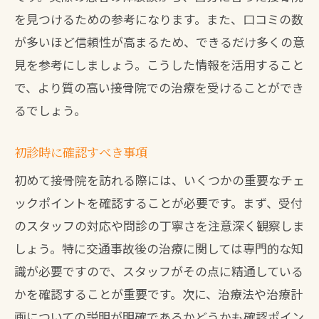
を見つけるための参考になります。また、口コミの数
が多いほど信頼性が高まるため、できるだけ多くの意
見を参考にしましょう。こうした情報を活用すること
で、より質の高い接骨院での治療を受けることができ
るでしょう。
初診時に確認すべき事項
初めて接骨院を訪れる際には、いくつかの重要なチェ
ックポイントを確認することが必要です。まず、受付
のスタッフの対応や問診の丁寧さを注意深く観察しま
しょう。特に交通事故後の治療に関しては専門的な知
識が必要ですので、スタッフがその点に精通している
かを確認することが重要です。次に、治療法や治療計
画についての説明が明確であるかどうかも確認ポイン