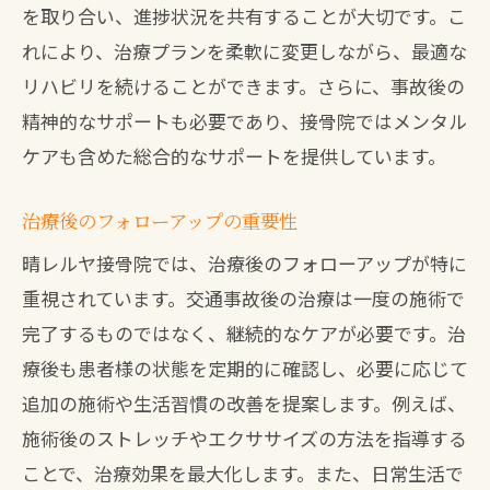
を取り合い、進捗状況を共有することが大切です。こ
れにより、治療プランを柔軟に変更しながら、最適な
リハビリを続けることができます。さらに、事故後の
精神的なサポートも必要であり、接骨院ではメンタル
ケアも含めた総合的なサポートを提供しています。
治療後のフォローアップの重要性
晴レルヤ接骨院では、治療後のフォローアップが特に
重視されています。交通事故後の治療は一度の施術で
完了するものではなく、継続的なケアが必要です。治
療後も患者様の状態を定期的に確認し、必要に応じて
追加の施術や生活習慣の改善を提案します。例えば、
施術後のストレッチやエクササイズの方法を指導する
ことで、治療効果を最大化します。また、日常生活で