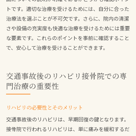
トです。適切な治療を受けるためには、自分に合った
治療法を選ぶことが不可欠です。さらに、院内の清潔
さや設備の充実度も快適な治療を受けるためには重要
な要素です。これらのポイントを事前に確認すること
で、安心して治療を受けることができます。
交通事故後のリハビリ接骨院での専
門治療の重要性
リハビリの必要性とそのメリット
交通事故後のリハビリは、早期回復の鍵となります。
接骨院で行われるリハビリは、単に痛みを緩和するだ