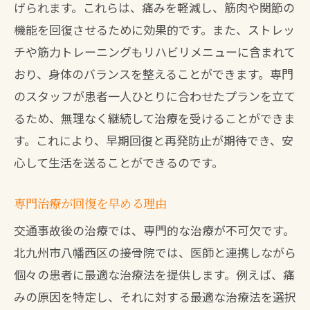
げられます。これらは、痛みを軽減し、筋肉や関節の
機能を回復させるために効果的です。また、ストレッ
チや筋力トレーニングもリハビリメニューに含まれて
おり、身体のバランスを整えることができます。専門
のスタッフが患者一人ひとりに合わせたプランを立て
るため、無理なく継続して治療を受けることができま
す。これにより、早期回復と再発防止が期待でき、安
心して生活を送ることができるのです。
専門治療が回復を早める理由
交通事故後の治療では、専門的な治療が不可欠です。
北九州市八幡西区の接骨院では、医師と連携しながら
個々の患者に最適な治療法を提供します。例えば、痛
みの原因を特定し、それに対する最適な治療法を選択