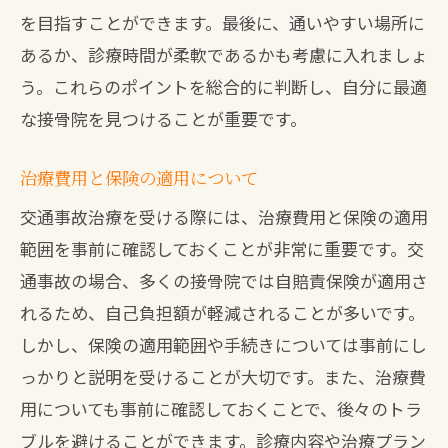
を目指すことができます。最後に、通いやすい場所に
あるか、診療時間が柔軟であるかも考慮に入れましょ
う。これらのポイントを総合的に判断し、自分に最適
な接骨院を見つけることが重要です。
治療費用と保険の適用について
交通事故治療を受ける際には、治療費用と保険の適用
範囲を事前に確認しておくことが非常に重要です。交
通事故の場合、多くの接骨院では自賠責保険が適用さ
れるため、自己負担額が軽減されることが多いです。
しかし、保険の適用範囲や手続きについては事前にし
っかりと説明を受けることが大切です。また、治療費
用についても事前に確認しておくことで、後々のトラ
ブルを避けることができます。診療内容や治療プラン