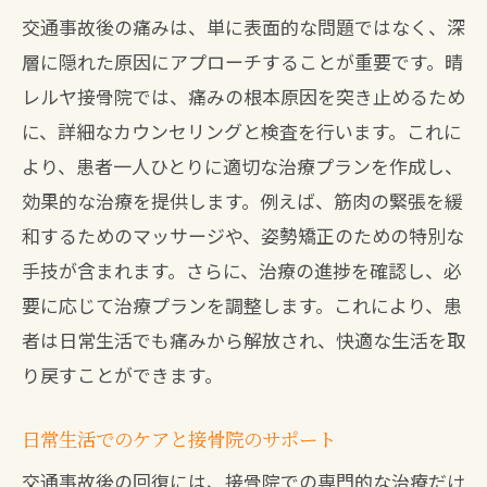
交通事故後の痛みは、単に表面的な問題ではなく、深
層に隠れた原因にアプローチすることが重要です。晴
レルヤ接骨院では、痛みの根本原因を突き止めるため
に、詳細なカウンセリングと検査を行います。これに
より、患者一人ひとりに適切な治療プランを作成し、
効果的な治療を提供します。例えば、筋肉の緊張を緩
和するためのマッサージや、姿勢矯正のための特別な
手技が含まれます。さらに、治療の進捗を確認し、必
要に応じて治療プランを調整します。これにより、患
者は日常生活でも痛みから解放され、快適な生活を取
り戻すことができます。
日常生活でのケアと接骨院のサポート
交通事故後の回復には、接骨院での専門的な治療だけ