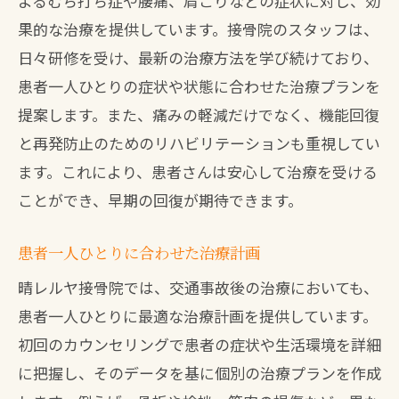
よるむち打ち症や腰痛、肩こりなどの症状に対し、効
果的な治療を提供しています。接骨院のスタッフは、
日々研修を受け、最新の治療方法を学び続けており、
患者一人ひとりの症状や状態に合わせた治療プランを
提案します。また、痛みの軽減だけでなく、機能回復
と再発防止のためのリハビリテーションも重視してい
ます。これにより、患者さんは安心して治療を受ける
ことができ、早期の回復が期待できます。
患者一人ひとりに合わせた治療計画
晴レルヤ接骨院では、交通事故後の治療においても、
患者一人ひとりに最適な治療計画を提供しています。
初回のカウンセリングで患者の症状や生活環境を詳細
に把握し、そのデータを基に個別の治療プランを作成