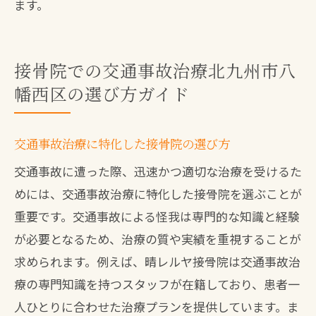
ます。
接骨院での交通事故治療北九州市八
幡西区の選び方ガイド
交通事故治療に特化した接骨院の選び方
交通事故に遭った際、迅速かつ適切な治療を受けるた
めには、交通事故治療に特化した接骨院を選ぶことが
重要です。交通事故による怪我は専門的な知識と経験
が必要となるため、治療の質や実績を重視することが
求められます。例えば、晴レルヤ接骨院は交通事故治
療の専門知識を持つスタッフが在籍しており、患者一
人ひとりに合わせた治療プランを提供しています。ま