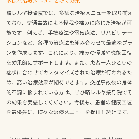
多様な治療メニューとその効果
晴レルヤ接骨院では、多様な治療メニューを取り揃え
ており、交通事故による怪我や痛みに応じた治療が可
能です。例えば、手技療法や電気療法、リハビリテー
ションなど、各種の治療法を組み合わせて最適なプラ
ンを作成します。これにより、痛みの軽減や機能回復
を効果的にサポートします。また、患者一人ひとりの
症状に合わせてカスタマイズされた治療が行われるた
め、高い治療効果が期待できます。交通事故後の身体
的不調に悩まれている方は、ぜひ晴レルヤ接骨院でそ
の効果を実感してください。今後も、患者の健康回復
を最優先に、様々な治療メニューを提供し続けます。