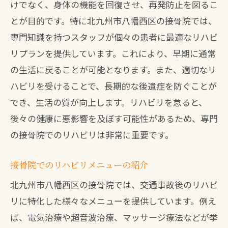
けでなく、身体の機能を回復させ、再発防止を図るこ
とが目的です。特に北九州市八幡西区の接骨院では、
専門知識を持つスタッフが個々の患者に最適なリハビ
リプランを提供しています。これにより、早期に通常
の生活に戻ることが可能となります。また、適切なリ
ハビリを受けることで、長期的な後遺症を防ぐことが
でき、生活の質が向上します。リハビリを怠ると、
後々の健康に悪影響を及ぼす可能性があるため、専門
の接骨院でのリハビリは非常に重要です。
接骨院でのリハビリメニューの紹介
北九州市八幡西区の接骨院では、交通事故後のリハビ
リに特化した様々なメニューを提供しています。例え
ば、電気治療や超音波治療、マッサージ療法などが挙