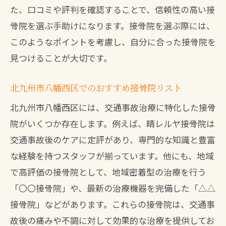
た、口コミや評判を確認することで、信頼性の高い接
骨院を選ぶ手助けになります。接骨院を選ぶ際には、
このようなポイントを考慮し、自分に合った接骨院を
見つけることが大切です。
北九州市八幡西区でのおすすめ接骨院リスト
北九州市八幡西区には、交通事故治療に特化した接骨
院がいくつか存在します。例えば、晴レルヤ接骨院は
交通事故後のケアに定評があり、専門的な知識と豊富
な経験を持つスタッフが揃っています。他にも、地域
で高評価の接骨院として、地域密着型の治療を行う
「〇〇接骨院」や、最新の治療機器を完備した「△△
接骨院」などがあります。これらの接骨院は、交通事
故後の痛みや不調に対して効果的な治療を提供してお