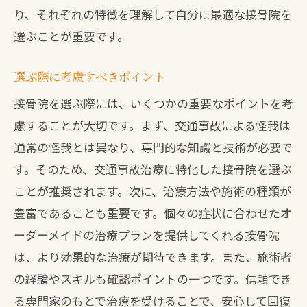
り、それぞれの特徴を理解して自分に最適な接骨院を
選ぶことが重要です。
選ぶ際に考慮すべきポイント
接骨院を選ぶ際には、いくつかの重要なポイントを考
慮することが大切です。まず、交通事故による怪我は
通常の怪我とは異なり、専門的な知識と技術が必要で
す。そのため、交通事故治療に特化した接骨院を選ぶ
ことが推奨されます。次に、治療方法や施術の種類が
豊富であることも重要です。個々の症状に合わせたオ
ーダーメイドの治療プランを提供してくれる接骨院
は、より効果的な治療が期待できます。また、施術者
の経験やスキルも確認ポイントの一つです。信頼でき
る専門家のもとで治療を受けることで、安心して回復