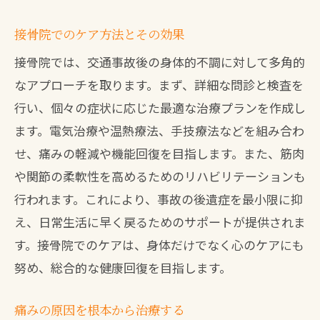
接骨院でのケア方法とその効果
接骨院では、交通事故後の身体的不調に対して多角的
なアプローチを取ります。まず、詳細な問診と検査を
行い、個々の症状に応じた最適な治療プランを作成し
ます。電気治療や温熱療法、手技療法などを組み合わ
せ、痛みの軽減や機能回復を目指します。また、筋肉
や関節の柔軟性を高めるためのリハビリテーションも
行われます。これにより、事故の後遺症を最小限に抑
え、日常生活に早く戻るためのサポートが提供されま
す。接骨院でのケアは、身体だけでなく心のケアにも
努め、総合的な健康回復を目指します。
痛みの原因を根本から治療する