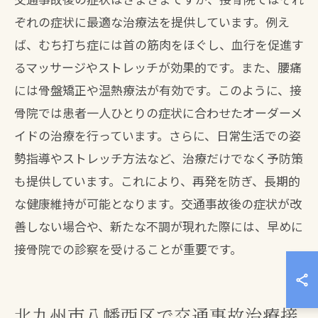
ぞれの症状に最適な治療法を提供しています。例え
ば、むち打ち症には首の筋肉をほぐし、血行を促進す
るマッサージやストレッチが効果的です。また、腰痛
には骨盤矯正や温熱療法が有効です。このように、接
骨院では患者一人ひとりの症状に合わせたオーダーメ
イドの治療を行っています。さらに、日常生活での姿
勢指導やストレッチ方法など、治療だけでなく予防策
も提供しています。これにより、再発を防ぎ、長期的
な健康維持が可能となります。交通事故後の症状が改
善しない場合や、新たな不調が現れた際には、早めに
接骨院での診察を受けることが重要です。
北九州市八幡西区で交通事故治療接