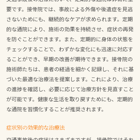
要です。接骨院では、事故による外傷や後遺症を見逃
さないためにも、継続的なケアが求められます。定期
的な通院により、施術の効果を持続させ、症状の再発
を防ぐことができます。また、定期的に身体の状態を
チェックすることで、わずかな変化にも迅速に対応す
ることができ、早期の改善が期待できます。接骨院の
施術師たちは、患者の経過を細かく記録し、それに基
づいた最適な治療法を提案します。これにより、治療
の進捗を確認し、必要に応じて治療方針を見直すこと
が可能です。健康な生活を取り戻すためにも、定期的
な通院を習慣化することが推奨されます。
症状別の効果的な治療法
交通事故後の症状はさまざまですが、接骨院ではそれ