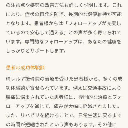
の注意点や姿勢の改善方法も詳しく説明します。これ
により、症状の再発を防ぎ、長期的な健康維持が可能
となります。患者様からは「フォローアップが充実し
ているので安心して通える」との声が多く寄せられて
います。専門的なフォローアップは、あなたの健康を
しっかりとサポートします。
患者の成功体験談
晴レルヤ接骨院の治療を受けた患者様から、多くの成
功体験談が寄せられています。例えば交通事故により
腰痛に悩まされていた患者様は、専門的な治療とフォ
ローアップを通じて、痛みが大幅に軽減されました。
また、リハビリを続けることで、日常生活に戻るまで
の時間が短縮されたという声もあります。その他に