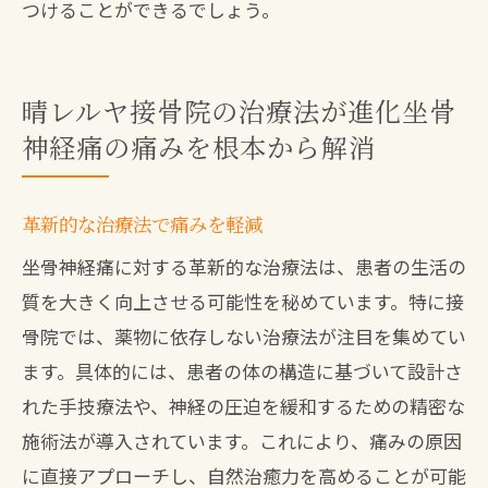
つけることができるでしょう。
晴レルヤ接骨院の治療法が進化坐骨
神経痛の痛みを根本から解消
革新的な治療法で痛みを軽減
坐骨神経痛に対する革新的な治療法は、患者の生活の
質を大きく向上させる可能性を秘めています。特に接
骨院では、薬物に依存しない治療法が注目を集めてい
ます。具体的には、患者の体の構造に基づいて設計さ
れた手技療法や、神経の圧迫を緩和するための精密な
施術法が導入されています。これにより、痛みの原因
に直接アプローチし、自然治癒力を高めることが可能