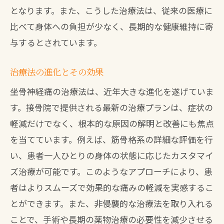
となります。また、こうした治療法は、従来の医療に
比べて身体への負担が少なく、長期的な健康維持に寄
与するとされています。
治療法の進化とその効果
坐骨神経痛の治療法は、近年大きな進化を遂げていま
す。接骨院で提供される最新の治療プランは、症状の
軽減だけでなく、根本的な原因の解明と改善にも焦点
を当てています。例えば、筋骨格系の詳細な評価を行
い、患者一人ひとりの身体の状態に応じたカスタマイ
ズ治療が可能です。このようなアプローチにより、患
者はよりスムーズで効果的な痛みの軽減を実感するこ
とができます。また、非侵襲的な治療法を取り入れる
ことで、手術や長期の薬物治療の必要性を減少させる