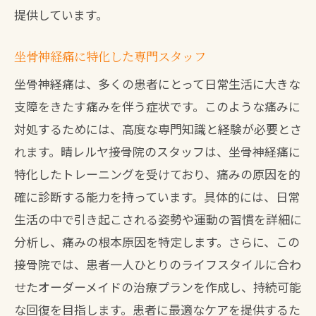
提供しています。
坐骨神経痛に特化した専門スタッフ
坐骨神経痛は、多くの患者にとって日常生活に大きな
支障をきたす痛みを伴う症状です。このような痛みに
対処するためには、高度な専門知識と経験が必要とさ
れます。晴レルヤ接骨院のスタッフは、坐骨神経痛に
特化したトレーニングを受けており、痛みの原因を的
確に診断する能力を持っています。具体的には、日常
生活の中で引き起こされる姿勢や運動の習慣を詳細に
分析し、痛みの根本原因を特定します。さらに、この
接骨院では、患者一人ひとりのライフスタイルに合わ
せたオーダーメイドの治療プランを作成し、持続可能
な回復を目指します。患者に最適なケアを提供するた