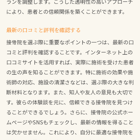
ランを調整します。こうした透明性の高いアプローチ
により、患者との信頼関係を築くことができます。
最新の口コミと評判を確認する
接骨院を選ぶ際に重要なポイントの一つは、最新の口
コミと評判を確認することです。インターネット上の
口コミサイトを活用すれば、実際に施術を受けた患者
の生の声を知ることができます。特に施術の効果や施
術師の対応、施設の清潔さなどは、選ぶ際の大きな判
断材料となります。また、知人や友人の意見も大切で
す。彼らの体験談を元に、信頼できる接骨院を見つけ
ることができるでしょう。さらに、接骨院の公式ホー
ムページやSNSもチェックし、最新の情報を得ること
は欠かせません。これにより、自分に最適な接骨院を