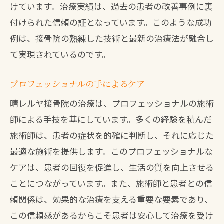
けています。治療実績は、過去の患者の改善事例に裏
付けられた信頼の証となっています。このような成功
例は、接骨院の熟練した技術と最新の治療法が融合し
て実現されているのです。
プロフェッショナルの手によるケア
晴レルヤ接骨院の治療は、プロフェッショナルの施術
師による手技を基にしています。多くの経験を積んだ
施術師は、患者の症状を的確に判断し、それに応じた
最適な施術を提供します。このプロフェッショナルな
ケアは、患者の回復を促進し、生活の質を向上させる
ことにつながっています。また、施術師と患者との信
頼関係は、効果的な治療を支える重要な要素であり、
この信頼感があるからこそ患者は安心して治療を受け