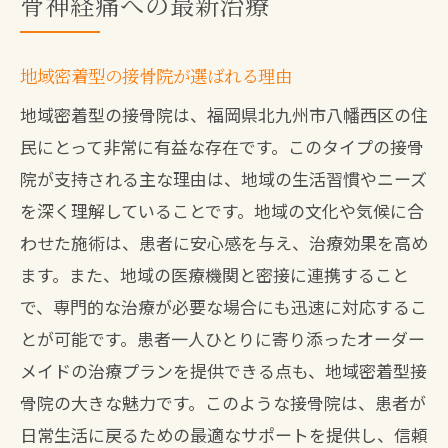
骨神経痛への最新治療
地域密着型の接骨院が選ばれる理由
地域密着型の接骨院は、福岡県北九州市八幡西区の住
民にとって非常に有益な存在です。このタイプの接骨
院が支持される主な理由は、地域の生活習慣やニーズ
を深く理解していることです。地域の文化や気候に合
わせた施術は、患者に安心感を与え、治療効果を高め
ます。また、地域の医療機関と密接に連携すること
で、専門的な治療が必要な場合にも迅速に対応するこ
とが可能です。患者一人ひとりに寄り添ったオーダー
メイドの治療プランを提供できる点も、地域密着型接
骨院の大きな魅力です。このような接骨院は、患者が
日常生活に戻るための最適なサポートを提供し、信頼