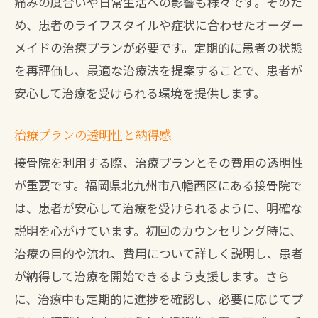
痛みの度合いや日常生活への影響も様々です。そのた
め、患者のライフスタイルや症状に合わせたオーダー
メイドの治療プランが必要です。定期的に患者の状態
を再評価し、最適な治療法を提案することで、患者が
安心して治療を受けられる環境を提供します。
治療プランの透明性と納得感
接骨院を利用する際、治療プランとその費用の透明性
が重要です。福岡県北九州市八幡西区にある接骨院で
は、患者が安心して治療を受けられるように、明確な
説明を心がけています。初回のカウンセリング時に、
治療の目的や流れ、費用について詳しく説明し、患者
が納得して治療を開始できるよう支援します。さら
に、治療中も定期的に進捗を確認し、必要に応じてプ