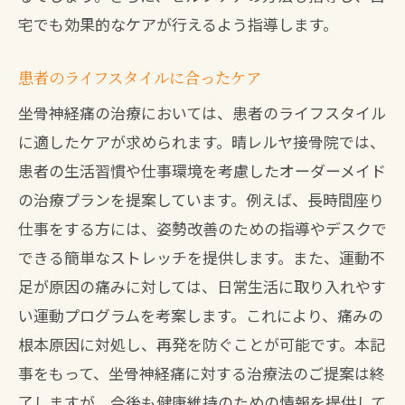
宅でも効果的なケアが行えるよう指導します。
患者のライフスタイルに合ったケア
坐骨神経痛の治療においては、患者のライフスタイル
に適したケアが求められます。晴レルヤ接骨院では、
患者の生活習慣や仕事環境を考慮したオーダーメイド
の治療プランを提案しています。例えば、長時間座り
仕事をする方には、姿勢改善のための指導やデスクで
できる簡単なストレッチを提供します。また、運動不
足が原因の痛みに対しては、日常生活に取り入れやす
い運動プログラムを考案します。これにより、痛みの
根本原因に対処し、再発を防ぐことが可能です。本記
事をもって、坐骨神経痛に対する治療法のご提案は終
了しますが、今後も健康維持のための情報を提供して