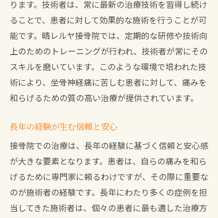
ります。技術者は、常に最新の治療技術を習得し続け
ることで、患者に対して効果的な施術を行うことが可
能です。晴レルヤ接骨院では、定期的な研修や技術向
上のためのトレーニングが行われ、技術者が常にその
スキルを磨いています。このような環境で培われた技
術により、坐骨神経痛に苦しむ患者に対して、痛みを
和らげるための質の高い治療が提供されています。
長年の経験が生む信頼と安心
接骨院での治療は、長年の経験に基づく信頼と安心感
が大きな要素となります。患者は、自らの痛みを和ら
げるために専門家に頼るわけですが、その際に重要な
のが施術者の経験です。長年にわたり多くの症例を担
当してきた施術者は、個々の患者に最も適した治療方