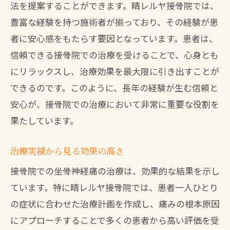
法を提案することができます。晴レルヤ接骨院では、
豊富な経験を持つ施術者が揃っており、その経験が患
者に安心感をもたらす要因となっています。患者は、
信頼できる接骨院での治療を受けることで、心身とも
にリラックスし、治療効果を最大限に引き出すことが
できるのです。このように、長年の経験が生む信頼と
安心が、接骨院での治療において非常に重要な役割を
果たしています。
治療実績から見る効果の高さ
接骨院での坐骨神経痛の治療は、効果的な結果を示し
ています。特に晴レルヤ接骨院では、患者一人ひとり
の症状に合わせた治療計画を作成し、痛みの根本原因
にアプローチすることで多くの患者から高い評価を受