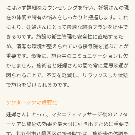
には必ず詳細なカウンセリングを行い、妊婦さんの現
在の体調や特有の悩みをしっかりと把握します。これ
により、妊婦さんにとって最適な施術プランを提供で
きるのです。施設の衛生管理も安全性に直結するた
め、清潔な環境が整えられている接骨院を選ぶことが
重要です。最後に、施術中のコミュニケーションも欠
かせません。施術者と妊婦さんの間で常に意思疎通が
図られることで、不安を軽減し、リラックスした状態
で施術を受けられるのです。
アフターケアの重要性
妊婦さんにとって、マタニティマッサージ後のアフタ
ーケアは施術の効果を最大限に引き出すために重要で
す。北九州市八幡西区の接骨院では、施術後の体調を