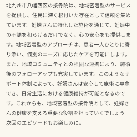
北九州市八幡西区の接骨院は、地域密着型のサービス
を提供し、住民に深く根付いた存在として信頼を集め
ています。妊婦さんに特化した施術を通じて、妊娠中
の不調を和らげるだけでなく、心の安心をも提供しま
す。地域密着型のアプローチは、患者一人ひとりに寄
り添い、個別のニーズに応じたケアを可能にします。
また、地域コミュニティとの強固な連携により、施術
後のフォローアップも充実しています。このようなサ
ポート体制によって、妊婦さんは安心して施術に専念
でき、日常生活における健康維持が可能となるので
す。これからも、地域密着型の接骨院として、妊婦さ
んの健康を支える重要な役割を担っていくでしょう。
次回のエピソードもお楽しみに。