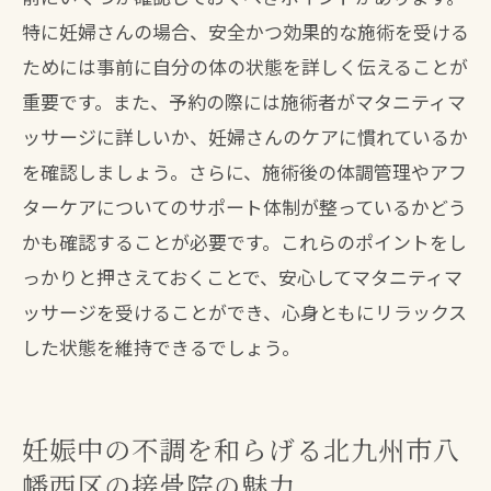
特に妊婦さんの場合、安全かつ効果的な施術を受ける
ためには事前に自分の体の状態を詳しく伝えることが
重要です。また、予約の際には施術者がマタニティマ
ッサージに詳しいか、妊婦さんのケアに慣れているか
を確認しましょう。さらに、施術後の体調管理やアフ
ターケアについてのサポート体制が整っているかどう
かも確認することが必要です。これらのポイントをし
っかりと押さえておくことで、安心してマタニティマ
ッサージを受けることができ、心身ともにリラックス
した状態を維持できるでしょう。
妊娠中の不調を和らげる北九州市八
幡西区の接骨院の魅力