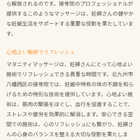
ら解放されるのです。接骨院のプロフェッショナルが
提供するこのようなマッサージは、妊婦さんの健やか
な妊娠生活をサポートする重要な役割を果たしていま
す。
心地よい施術でリフレッシュ
マタニティマッサージは、妊婦さんにとって心地よい
施術でリフレッシュできる貴重な時間です。北九州市
八幡西区の接骨院では、妊娠中特有の体の不調を和ら
げるための特別な技術を提供しています。心地よい施
術は、筋肉の緊張をほぐし、血行を促進することで、
ストレスや疲労を効果的に解消します。安心できる空
間での施術は、心のリフレッシュにも繋がり、妊婦さ
んの心身のバランスを整える大切な役割を果たしま