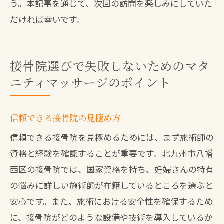
う。本記事を通じて、次回の訪問を楽しみにしていた
だければ幸いです。
接骨院選びで失敗しないためのマタ
ニティマッサージのポイント
信頼できる接骨院の見極め方
信頼できる接骨院を見極めるためには、まず施術師の
資格と経験を確認することが重要です。北九州市八幡
西区の接骨院では、国家資格を持ち、妊婦さんの特有
の悩みに詳しい施術師が在籍しているところを選ぶと
安心です。また、施術における安全性を確保するため
に、接骨院がどのような設備や技術を導入しているか