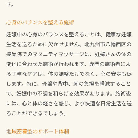
す。
心身のバランスを整える施術
妊娠中の心身のバランスを整えることは、健康な妊娠
生活を送るために欠かせません。北九州市八幡西区の
接骨院でのマタニティマッサージは、妊婦さんの体の
変化に合わせた施術が行われます。専門の施術者によ
る丁寧なケアは、体の調整だけでなく、心の安定も促
します。特に、骨盤や背中、脚の負担を軽減すること
で、妊娠中の不調を和らげる効果があります。施術後
には、心と体の軽さを感じ、より快適な日常生活を送
ることができるでしょう。
地域密着型のサポート体制