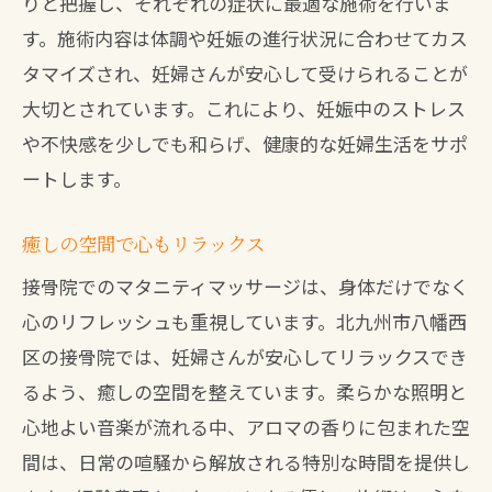
りと把握し、それぞれの症状に最適な施術を行いま
す。施術内容は体調や妊娠の進行状況に合わせてカス
タマイズされ、妊婦さんが安心して受けられることが
大切とされています。これにより、妊娠中のストレス
や不快感を少しでも和らげ、健康的な妊婦生活をサポ
ートします。
癒しの空間で心もリラックス
接骨院でのマタニティマッサージは、身体だけでなく
心のリフレッシュも重視しています。北九州市八幡西
区の接骨院では、妊婦さんが安心してリラックスでき
るよう、癒しの空間を整えています。柔らかな照明と
心地よい音楽が流れる中、アロマの香りに包まれた空
間は、日常の喧騒から解放される特別な時間を提供し