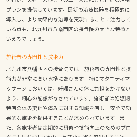
プランを提供しています。最新の治療機器を積極的に
導入し、より効果的な治療を実現することに注力して
いる点も、北九州市八幡西区の接骨院の大きな特徴と
いえるでしょう。
施術者の専門性と技術力
北九州市八幡西区の接骨院では、施術者の専門性と技
術力が非常に高い水準にあります。特にマタニティマ
ッサージにおいては、妊婦さんの体に負担をかけない
よう、細心の配慮がなされています。施術者は妊娠期
特有の体の変化や痛みに対する知識を有し、安全で効
果的な施術を提供することが求められています。ま
た、各施術者は定期的に研修や技術向上のためのプロ