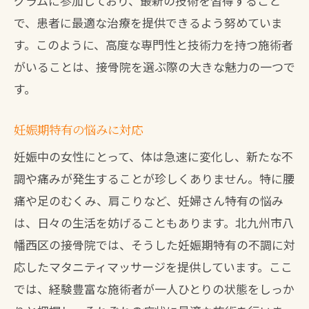
グラムに参加しており、最新の技術を習得すること
で、患者に最適な治療を提供できるよう努めていま
す。このように、高度な専門性と技術力を持つ施術者
がいることは、接骨院を選ぶ際の大きな魅力の一つで
す。
妊娠期特有の悩みに対応
妊娠中の女性にとって、体は急速に変化し、新たな不
調や痛みが発生することが珍しくありません。特に腰
痛や足のむくみ、肩こりなど、妊婦さん特有の悩み
は、日々の生活を妨げることもあります。北九州市八
幡西区の接骨院では、そうした妊娠期特有の不調に対
応したマタニティマッサージを提供しています。ここ
では、経験豊富な施術者が一人ひとりの状態をしっか