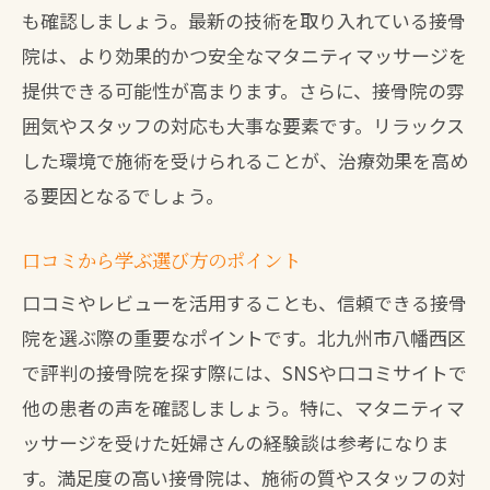
も確認しましょう。最新の技術を取り入れている接骨
院は、より効果的かつ安全なマタニティマッサージを
提供できる可能性が高まります。さらに、接骨院の雰
囲気やスタッフの対応も大事な要素です。リラックス
した環境で施術を受けられることが、治療効果を高め
る要因となるでしょう。
口コミから学ぶ選び方のポイント
口コミやレビューを活用することも、信頼できる接骨
院を選ぶ際の重要なポイントです。北九州市八幡西区
で評判の接骨院を探す際には、SNSや口コミサイトで
他の患者の声を確認しましょう。特に、マタニティマ
ッサージを受けた妊婦さんの経験談は参考になりま
す。満足度の高い接骨院は、施術の質やスタッフの対