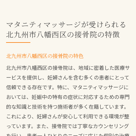
マタニティマッサージが受けられる
北九州市八幡西区の接骨院の特徴
北九州市八幡西区の接骨院の特色
北九州市八幡西区の接骨院は、地域に密着した医療サ
ービスを提供し、妊婦さんを含む多くの患者にとって
信頼できる存在です。特に、マタニティマッサージに
おいては、妊娠中の特有の症状に対応するための専門
的な知識と技術を持つ施術者が多く在籍しています。
これにより、妊婦さんが安心して利用できる環境が整
っています。また、接骨院では丁寧なカウンセリング
を行い、患者一人ひとりのニーズに応じた個別の治療