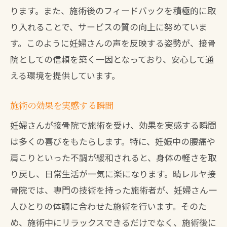
ります。また、施術後のフィードバックを積極的に取
り入れることで、サービスの質の向上に努めていま
す。このように妊婦さんの声を反映する姿勢が、接骨
院としての信頼を築く一因となっており、安心して通
える環境を提供しています。
施術の効果を実感する瞬間
妊婦さんが接骨院で施術を受け、効果を実感する瞬間
は多くの喜びをもたらします。特に、妊娠中の腰痛や
肩こりといった不調が緩和されると、身体の軽さを取
り戻し、日常生活が一気に楽になります。晴レルヤ接
骨院では、専門の技術を持った施術者が、妊婦さん一
人ひとりの体調に合わせた施術を行います。そのた
め、施術中にリラックスできるだけでなく、施術後に