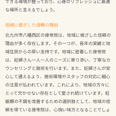
できる環境が整っており、心身のリフレッシュに最適
な場所と言えるでしょう。
地域に根ざした信頼の理由
北九州市八幡西区の接骨院は、地域に根ざした信頼の
理由が多く存在します。その一つが、長年の実績と地
域住民からの厚い支持です。地域に密着した接骨院
は、妊婦さん一人一人のニーズに寄り添い、丁寧なカ
ウンセリングと施術を行います。また、妊婦さんが安
心して通えるよう、施術環境やスタッフの対応に細心
の注意が払われています。これにより、地域の方々に
とって欠かせない存在として愛され続けています。妊
娠期の不調を改善するための選択肢として、地域の信
頼を得ている接骨院は、心強い味方となることでしょ