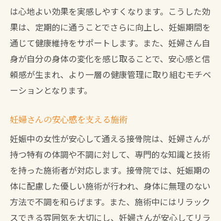
は心地よい効果を実感しやすくなります。こうした効
果は、定期的に通うことでさらに向上し、妊娠期間を
通じて健康維持をサポートします。また、妊婦さん自
身が自分の身体の変化を感じ取ることで、安心感と信
頼感が生まれ、より一層の健康管理に取り組むモチベ
ーションとなります。
妊婦さんの安心感を支える施術
妊娠中の女性が安心して通える接骨院は、妊婦さんが
持つ特有の体調や不調に対して、専門的な知識と技術
を持った施術者が対応します。接骨院では、妊娠期の
体に配慮した優しい施術が行われ、身体に無理のない
方法で不調を和らげます。また、施術中にはリラック
スできる雰囲気を大切にし、妊婦さんが安心してリラ