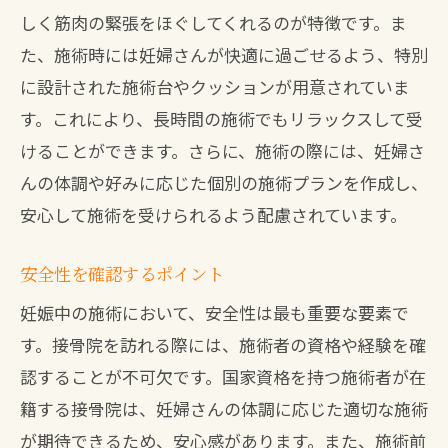
しく筋肉の緊張をほぐしてくれるのが特徴です。ま
た、施術時には妊婦さんが快適に過ごせるよう、特別
に設計された施術台やクッションが用意されていま
す。これにより、長時間の施術でもリラックスして受
けることができます。さらに、施術の際には、妊婦さ
んの体調や好みに応じた個別の施術プランを作成し、
安心して施術を受けられるよう配慮されています。
安全性を確認するポイント
妊娠中の施術において、安全性は最も重要な要素で
す。接骨院を訪れる際には、施術者の資格や経験を確
認することが不可欠です。国家資格を持つ施術者が在
籍する接骨院は、妊婦さんの体調に応じた適切な施術
が期待できるため、安心感があります。また、施術前