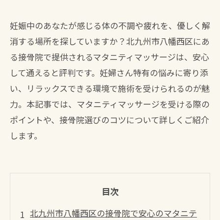
妊娠中のあなたが感じる体の不調や疲れを、優しく解
消する場所を探していますか？北九州市八幡西区にあ
る接骨院で提供されるマタニティマッサージは、安心
して通えると評判です。妊婦さん特有の悩みに寄り添
い、リラックスできる環境で施術を受けられるのが魅
力。本記事では、マタニティマッサージを受ける際の
ポイントや、接骨院選びのコツについて詳しくご紹介
します。
目次
北九州市八幡西区の接骨院で安心のマタニテ