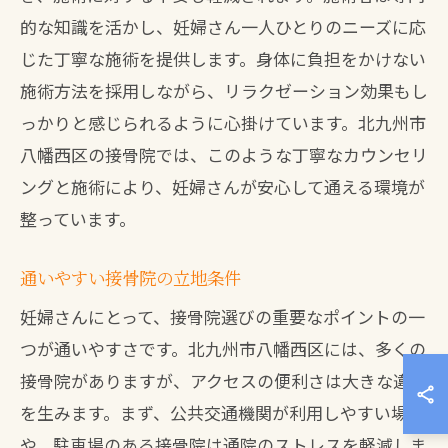
的な知識を活かし、妊婦さん一人ひとりのニーズに応
じた丁寧な施術を提供します。身体に負担をかけない
施術方法を採用しながら、リラクゼーション効果もし
っかりと感じられるように心掛けています。北九州市
八幡西区の接骨院では、このような丁寧なカウンセリ
ングと施術により、妊婦さんが安心して通える環境が
整っています。
通いやすい接骨院の立地条件
妊婦さんにとって、接骨院選びの重要なポイントの一
つが通いやすさです。北九州市八幡西区には、多くの
接骨院がありますが、アクセスの便利さは大きな違い
を生みます。まず、公共交通機関が利用しやすい場所
や、駐車場のある接骨院は通院のストレスを軽減しま