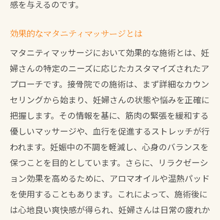
感を与えるのです。
効果的なマタニティマッサージとは
マタニティマッサージにおいて効果的な施術とは、妊
婦さんの特定のニーズに応じたカスタマイズされたア
プローチです。接骨院での施術は、まず詳細なカウン
セリングから始まり、妊婦さんの状態や悩みを正確に
把握します。その情報を基に、筋肉の緊張を緩和する
優しいマッサージや、血行を促進するストレッチが行
われます。妊娠中の不調を軽減し、心身のバランスを
保つことを目的としています。さらに、リラクゼーシ
ョン効果を高めるために、アロマオイルや温熱パッド
を使用することもあります。これによって、施術後に
は心地良い爽快感が得られ、妊婦さんは日常の疲れか