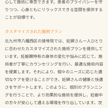
心して施術に専念できます。患者のプライバシーを守
りつつ、心身ともにリラックスできる空間を提供する
ことが目標です。
カスタマイズされた施術プラン
北九州市八幡西区の接骨院では、妊婦さん一人ひとり
に合わせたカスタマイズされた施術プランを提供して
います。妊娠期特有の身体の変化や悩みに応じて、施
術者が丁寧にカウンセリングを行い、最適な施術内容
を提案します。それにより、個々のニーズに応じた適
切なケアを受けることができ、妊婦さんの健康と快適
さをサポートします。このように、個別のプランニン
グを行うことで、より効果的な施術を提供し、妊娠中
の方々が安心して通える環境を作り出しています。次