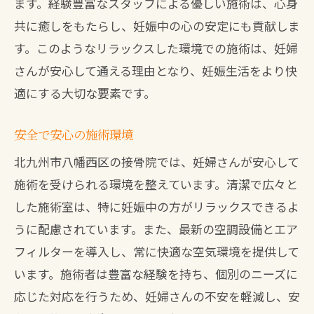
ます。経験豊富なスタッフによる優しい施術は、心身
共に癒しをもたらし、妊娠中の心の安定にも貢献しま
す。このようなリラックスした環境での施術は、妊婦
さんが安心して通える理由となり、妊娠生活をより快
適にする大切な要素です。
安全で安心の施術環境
北九州市八幡西区の接骨院では、妊婦さんが安心して
施術を受けられる環境を整えています。清潔で広々と
した施術室は、特に妊娠中の方がリラックスできるよ
うに配慮されています。また、最新の空調設備とエア
フィルターを導入し、常に快適な空気環境を提供して
います。施術者は豊富な経験を持ち、個別のニーズに
応じた対応を行うため、妊婦さんの不安を軽減し、安