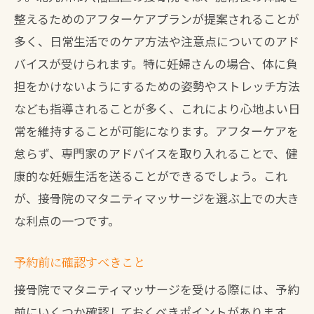
整えるためのアフターケアプランが提案されることが
多く、日常生活でのケア方法や注意点についてのアド
バイスが受けられます。特に妊婦さんの場合、体に負
担をかけないようにするための姿勢やストレッチ方法
なども指導されることが多く、これにより心地よい日
常を維持することが可能になります。アフターケアを
怠らず、専門家のアドバイスを取り入れることで、健
康的な妊娠生活を送ることができるでしょう。これ
が、接骨院のマタニティマッサージを選ぶ上での大き
な利点の一つです。
予約前に確認すべきこと
接骨院でマタニティマッサージを受ける際には、予約
前にいくつか確認しておくべきポイントがあります。