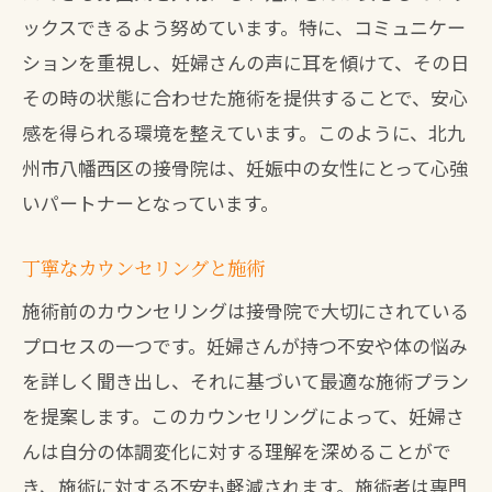
ックスできるよう努めています。特に、コミュニケー
ションを重視し、妊婦さんの声に耳を傾けて、その日
その時の状態に合わせた施術を提供することで、安心
感を得られる環境を整えています。このように、北九
州市八幡西区の接骨院は、妊娠中の女性にとって心強
いパートナーとなっています。
丁寧なカウンセリングと施術
施術前のカウンセリングは接骨院で大切にされている
プロセスの一つです。妊婦さんが持つ不安や体の悩み
を詳しく聞き出し、それに基づいて最適な施術プラン
を提案します。このカウンセリングによって、妊婦さ
んは自分の体調変化に対する理解を深めることがで
き、施術に対する不安も軽減されます。施術者は専門