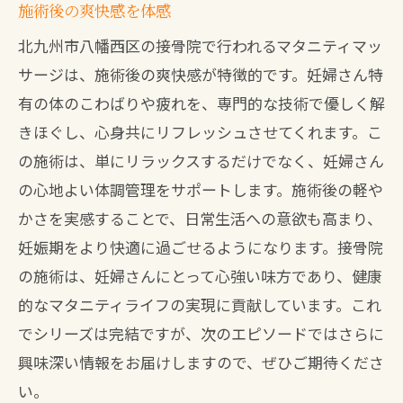
施術後の爽快感を体感
北九州市八幡西区の接骨院で行われるマタニティマッ
サージは、施術後の爽快感が特徴的です。妊婦さん特
有の体のこわばりや疲れを、専門的な技術で優しく解
きほぐし、心身共にリフレッシュさせてくれます。こ
の施術は、単にリラックスするだけでなく、妊婦さん
の心地よい体調管理をサポートします。施術後の軽や
かさを実感することで、日常生活への意欲も高まり、
妊娠期をより快適に過ごせるようになります。接骨院
の施術は、妊婦さんにとって心強い味方であり、健康
的なマタニティライフの実現に貢献しています。これ
でシリーズは完結ですが、次のエピソードではさらに
興味深い情報をお届けしますので、ぜひご期待くださ
い。