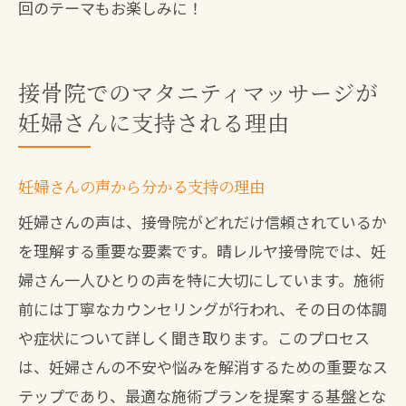
回のテーマもお楽しみに！
接骨院でのマタニティマッサージが
妊婦さんに支持される理由
妊婦さんの声から分かる支持の理由
妊婦さんの声は、接骨院がどれだけ信頼されているか
を理解する重要な要素です。晴レルヤ接骨院では、妊
婦さん一人ひとりの声を特に大切にしています。施術
前には丁寧なカウンセリングが行われ、その日の体調
や症状について詳しく聞き取ります。このプロセス
は、妊婦さんの不安や悩みを解消するための重要なス
テップであり、最適な施術プランを提案する基盤とな