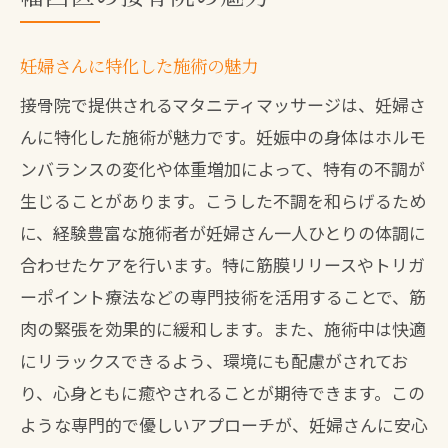
妊婦さんに特化した施術の魅力
接骨院で提供されるマタニティマッサージは、妊婦さ
んに特化した施術が魅力です。妊娠中の身体はホルモ
ンバランスの変化や体重増加によって、特有の不調が
生じることがあります。こうした不調を和らげるため
に、経験豊富な施術者が妊婦さん一人ひとりの体調に
合わせたケアを行います。特に筋膜リリースやトリガ
ーポイント療法などの専門技術を活用することで、筋
肉の緊張を効果的に緩和します。また、施術中は快適
にリラックスできるよう、環境にも配慮がされてお
り、心身ともに癒やされることが期待できます。この
ような専門的で優しいアプローチが、妊婦さんに安心