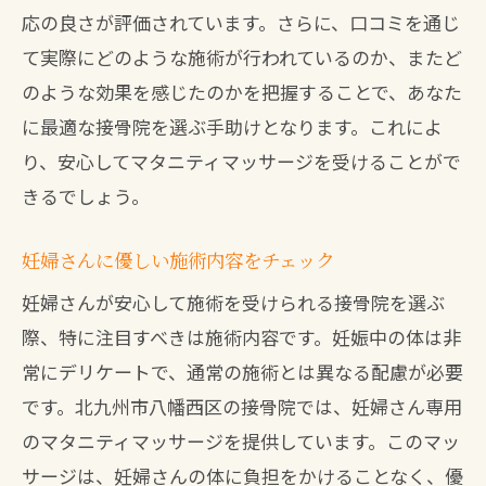
応の良さが評価されています。さらに、口コミを通じ
て実際にどのような施術が行われているのか、またど
のような効果を感じたのかを把握することで、あなた
に最適な接骨院を選ぶ手助けとなります。これによ
り、安心してマタニティマッサージを受けることがで
きるでしょう。
妊婦さんに優しい施術内容をチェック
妊婦さんが安心して施術を受けられる接骨院を選ぶ
際、特に注目すべきは施術内容です。妊娠中の体は非
常にデリケートで、通常の施術とは異なる配慮が必要
です。北九州市八幡西区の接骨院では、妊婦さん専用
のマタニティマッサージを提供しています。このマッ
サージは、妊婦さんの体に負担をかけることなく、優