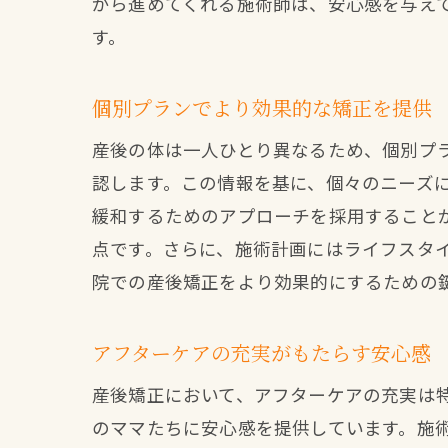
がら進めてくれる施術師は、安心感を与え
す。
個別プランでより効果的な矯正を提供
産後の体は一人ひとり異なるため、個別プ
認します。この情報を基に、個々のニーズ
緩和するためのアプローチを採用すること
点です。さらに、施術計画にはライフスタ
院での産後矯正をより効果的にするための
アフターケアの充実がもたらす安心感
産後矯正において、アフターケアの充実は
のママたちに安心感を提供しています。施