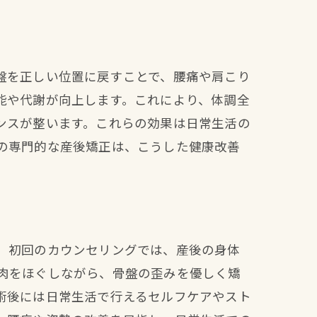
盤を正しい位置に戻すことで、腰痛や肩こり
能や代謝が向上します。これにより、体調全
ンスが整います。これらの効果は日常生活の
の専門的な産後矯正は、こうした健康改善
。初回のカウンセリングでは、産後の身体
肉をほぐしながら、骨盤の歪みを優しく矯
術後には日常生活で行えるセルフケアやスト