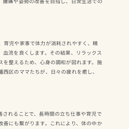
、腰痛や姿勢の改善を目指し、日常生活での
、育児や家事で体力が消耗されやすく、精
、血流を良くします。その結果、リラックス
スを整えるため、心身の調和が図れます。施
幡西区のママたちが、日々の疲れを癒し、
善されることで、長時間の立ち仕事や育児で
改善にも繋がります。これにより、体の中か