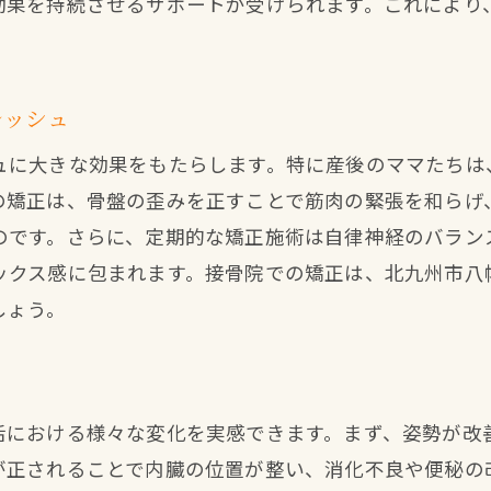
効果を持続させるサポートが受けられます。これにより
レッシュ
ュに大きな効果をもたらします。特に産後のママたちは
の矯正は、骨盤の歪みを正すことで筋肉の緊張を和らげ
のです。さらに、定期的な矯正施術は自律神経のバラン
ックス感に包まれます。接骨院での矯正は、北九州市八
しょう。
活における様々な変化を実感できます。まず、姿勢が改
が正されることで内臓の位置が整い、消化不良や便秘の