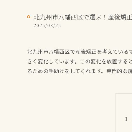
北九州市八幡西区で選ぶ！産後矯
2025/03/25
北九州市八幡西区で産後矯正を考えている
きく変化しています。この変化を放置する
るための手助けをしてくれます。専門的な