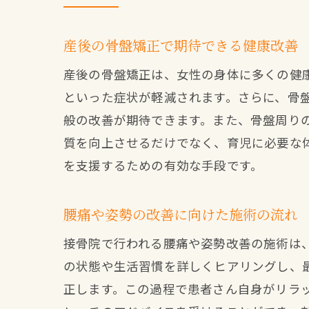
産後の骨盤矯正で期待できる健康改善
産後の骨盤矯正は、女性の身体に多くの健
といった症状が軽減されます。さらに、骨
般の改善が期待できます。また、骨盤周り
質を向上させるだけでなく、育児に必要な
を支援するための有効な手段です。
腰痛や姿勢の改善に向けた施術の流れ
接骨院で行われる腰痛や姿勢改善の施術は
の状態や生活習慣を詳しくヒアリングし、
正します。この過程で患者さん自身がリラ