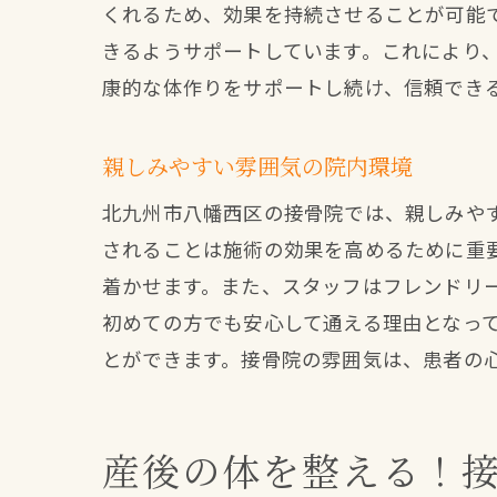
くれるため、効果を持続させることが可能
きるようサポートしています。これにより
康的な体作りをサポートし続け、信頼でき
親しみやすい雰囲気の院内環境
北九州市八幡西区の接骨院では、親しみや
されることは施術の効果を高めるために重
着かせます。また、スタッフはフレンドリ
初めての方でも安心して通える理由となっ
とができます。接骨院の雰囲気は、患者の
産後の体を整える！