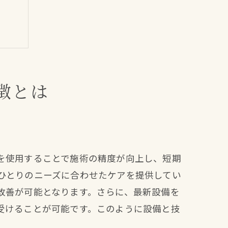
徴とは
を使用することで施術の精度が向上し、短期
ひとりのニーズに合わせたケアを提供してい
改善が可能となります。さらに、最新設備を
受けることが可能です。このように設備と技