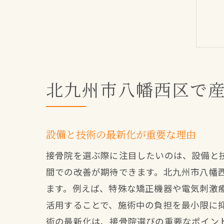
北九州市八幡西区で
設備と技術の最新化が重要な理由
接骨院を選ぶ際に注目したいのは、設備と
間での改善が期待できます。北九州市八幡
ます。例えば、特殊な矯正機器や電気刺激
活用することで、施術中の負担を最小限に
術の最新化は、接骨院選びの重要なポイン