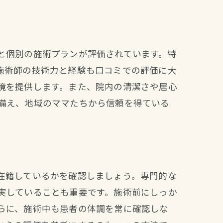
と個別の施術プランが評価されています。特
施術師の技術力と経験も口コミでの評価に大
境を提供します。また、院内の清潔さや居心
備え、地域のママたちから信頼を得ている
在籍しているかを確認しましょう。専門的な
実していることも重要です。施術前にしっか
らに、施術中も患者の体調を常に確認しな