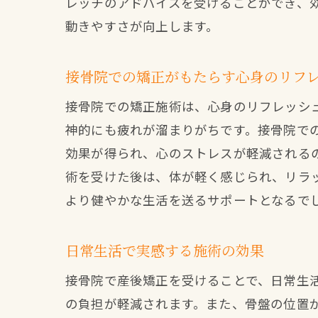
レッチのアドバイスを受けることができ、
動きやすさが向上します。
接骨院での矯正がもたらす心身のリフ
接骨院での矯正施術は、心身のリフレッシ
神的にも疲れが溜まりがちです。接骨院で
効果が得られ、心のストレスが軽減される
術を受けた後は、体が軽く感じられ、リラ
より健やかな生活を送るサポートとなるで
日常生活で実感する施術の効果
接骨院で産後矯正を受けることで、日常生
の負担が軽減されます。また、骨盤の位置