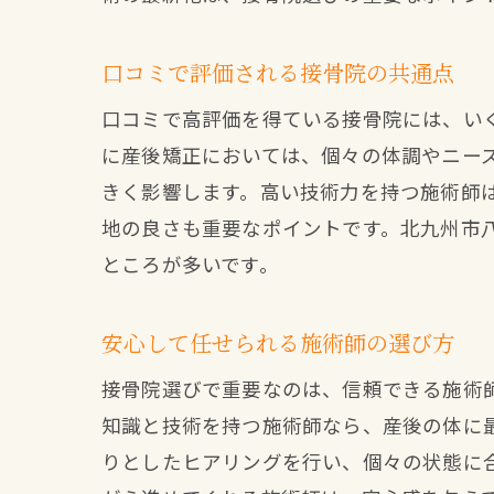
口コミで評価される接骨院の共通点
口コミで高評価を得ている接骨院には、い
に産後矯正においては、個々の体調やニー
きく影響します。高い技術力を持つ施術師
地の良さも重要なポイントです。北九州市
ところが多いです。
安心して任せられる施術師の選び方
接骨院選びで重要なのは、信頼できる施術
知識と技術を持つ施術師なら、産後の体に
りとしたヒアリングを行い、個々の状態に