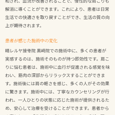
和され、血流が改善されることで、慢性的な肩こりも
解消に導くことができます。これにより、患者は日常
生活での快適さを取り戻すことができ、生活の質の向
上が期待されます。
患者が感じた施術中の変化
晴レルヤ接骨院 黒崎院での施術中に、多くの患者が
実感するのは、施術そのものが持つ即効性です。肩こ
りに悩む患者は、施術中に血行が促進される感覚を味
わい、筋肉の深部からリラックスすることができま
す。施術後には肩の軽さを感じ、多くの人がその効果
に驚きます。施術中には、丁寧なカウンセリングが行
われ、一人ひとりの状態に応じた施術が提供されるた
め、安心して治療を受けることができます。患者から