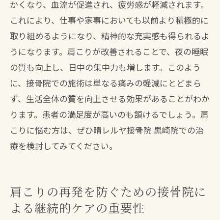
かくなり、血流が促進され、疲労感が軽減されます。
これにより、仕事や家事においても以前より積極的に
取り組めるようになり、精神的な充実感も得られるよ
うになります。肩こりが改善されることで、夜の睡眠
の質も向上し、日中の集中力も増します。このよう
に、接骨院での施術は単なる痛みの軽減にとどまら
ず、生活全体の質を向上させる効果があることがわか
ります。患者の満足度が高いのも頷けるでしょう。肩
こりに悩む方は、ぜひ晴レルヤ接骨院 黒崎院での治
療を検討してみてください。
肩こりの再発を防ぐための接骨院に
よる継続的ケアの重要性