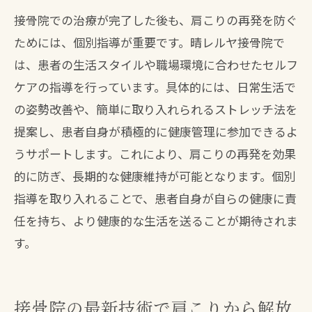
接骨院での治療が完了した後も、肩こりの再発を防ぐ
ためには、個別指導が重要です。晴レルヤ接骨院で
は、患者の生活スタイルや職場環境に合わせたセルフ
ケアの指導を行っています。具体的には、日常生活で
の姿勢改善や、簡単に取り入れられるストレッチ法を
提案し、患者自身が積極的に健康管理に参加できるよ
うサポートします。これにより、肩こりの再発を効果
的に防ぎ、長期的な健康維持が可能となります。個別
指導を取り入れることで、患者自身が自らの健康に責
任を持ち、より健康的な生活を送ることが期待されま
す。
接骨院の最新技術で肩こりから解放