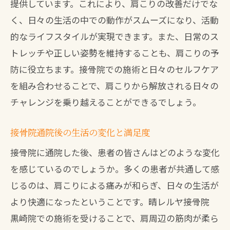
提供しています。これにより、肩こりの改善だけでな
く、日々の生活の中での動作がスムーズになり、活動
的なライフスタイルが実現できます。また、日常のス
トレッチや正しい姿勢を維持することも、肩こりの予
防に役立ちます。接骨院での施術と日々のセルフケア
を組み合わせることで、肩こりから解放される日々の
チャレンジを乗り越えることができるでしょう。
接骨院通院後の生活の変化と満足度
接骨院に通院した後、患者の皆さんはどのような変化
を感じているのでしょうか。多くの患者が共通して感
じるのは、肩こりによる痛みが和らぎ、日々の生活が
より快適になったということです。晴レルヤ接骨院
黒崎院での施術を受けることで、肩周辺の筋肉が柔ら