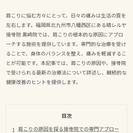
肩こりに悩む方々にとって、日々の痛みは生活の質を
左右します。福岡県北九州市八幡西区にある晴レルヤ
接骨院 黒崎院では、肩こりの根本的な原因にアプロ
ーチする施術を提供しています。専門的な治療を受け
ることで、身体のバランスを整え、痛みを軽減するこ
とが可能です。本記事では、肩こりの原因や、接骨院
で受けられる最新の治療法について詳述し、継続的な
健康改善のヒントを提供します。
目次
肩こりの原因を探る接骨院での専門アプロー