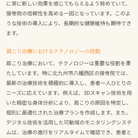
に常に新しい効果を感じてもらえるよう努めていて、
接骨院の信頼性を高める一因となっています。このよ
うな技術の導入により、長期的な健康維持も期待でき
ます。
肩こり治療におけるテクノロジーの役割
肩こり治療において、テクノロジーは重要な役割を果
たしています。特に北九州市八幡西区の接骨院では、
最新の治療技術を積極的に導入し、患者一人ひとりの
ニーズに応えています。例えば、3Dスキャン技術を用
いた精密な身体分析により、肩こりの原因を特定し、
個別に最適化された治療プランを作成します。また、
デジタル技術を活用した可動域のモニタリングシステ
ムは、治療の進行をリアルタイムで確認でき、患者と