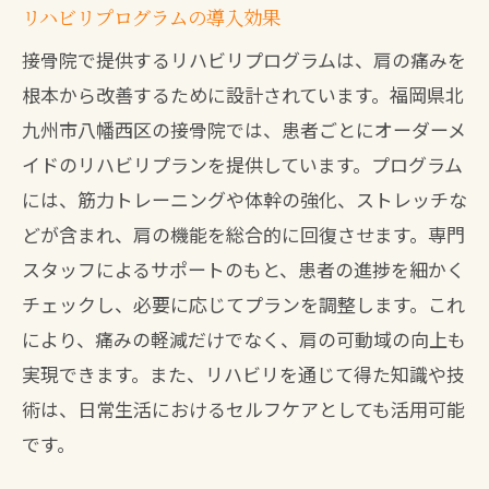
リハビリプログラムの導入効果
接骨院で提供するリハビリプログラムは、肩の痛みを
根本から改善するために設計されています。福岡県北
九州市八幡西区の接骨院では、患者ごとにオーダーメ
イドのリハビリプランを提供しています。プログラム
には、筋力トレーニングや体幹の強化、ストレッチな
どが含まれ、肩の機能を総合的に回復させます。専門
スタッフによるサポートのもと、患者の進捗を細かく
チェックし、必要に応じてプランを調整します。これ
により、痛みの軽減だけでなく、肩の可動域の向上も
実現できます。また、リハビリを通じて得た知識や技
術は、日常生活におけるセルフケアとしても活用可能
です。