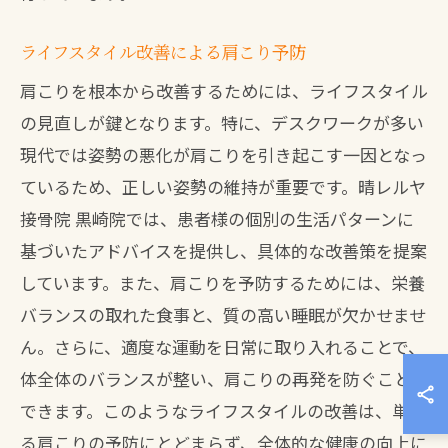
ライフスタイル改善による肩こり予防
肩こりを根本から改善するためには、ライフスタイル
の見直しが鍵となります。特に、デスクワークが多い
現代では姿勢の悪化が肩こりを引き起こす一因となっ
ているため、正しい姿勢の維持が重要です。晴レルヤ
接骨院 黒崎院では、患者様の個別の生活パターンに
基づいたアドバイスを提供し、具体的な改善策を提案
しています。また、肩こりを予防するためには、栄養
バランスの取れた食事と、質の高い睡眠が欠かせませ
ん。さらに、適度な運動を日常に取り入れることで、
体全体のバランスが整い、肩こりの再発を防ぐことが
できます。このようなライフスタイルの改善は、単な
る肩こりの予防にとどまらず、全体的な健康の向上に