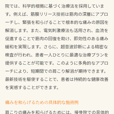
院では、科学的根拠に基づく治療法を採用していま
す。例えば、筋膜リリース技術は筋肉の深層にアプロ
ーチし、緊張を和らげることで根本的な痛みの原因を
解消します。また、電気刺激療法も活用され、血流を
促進することで筋肉の回復を助け、即効性のある痛み
緩和を実現します。さらに、超音波診断による精密な
検査が行われ、患者一人ひとりに最適な治療プランを
提供することが可能です。このように多角的なアプロ
ーチにより、短期間での肩こり解消が期待できます。
最新技術を駆使することで、患者は持続的な健康改善
を実感することができます。
痛みを和らげるための具体的な施術例
肩こりの痛みを和らげるためには、接骨院での具体的