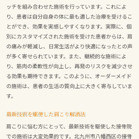
ッチを組み合わせた施術を行っています。これによ
り、患者は自分自身の体に最も適した治療を受けるこ
とができ、効果を実感しやすくなります。実際に、個
別にカスタマイズされた施術を受けた患者からは、肩
の痛みが軽減し、日常生活がより快適になったとの声
が多く寄せられています。また、継続的な施術によ
り、筋肉の柔軟性が向上し、再発のリスクを減少させ
る効果も期待できます。このように、オーダーメイド
の施術は、患者の生活の質向上に大きく寄与していま
す。
最新技術を駆使した肩こり解消法
肩こりに悩む方にとって、最新技術を駆使した接骨院
での施術は大変効果的です。北九州市八幡西区の接骨