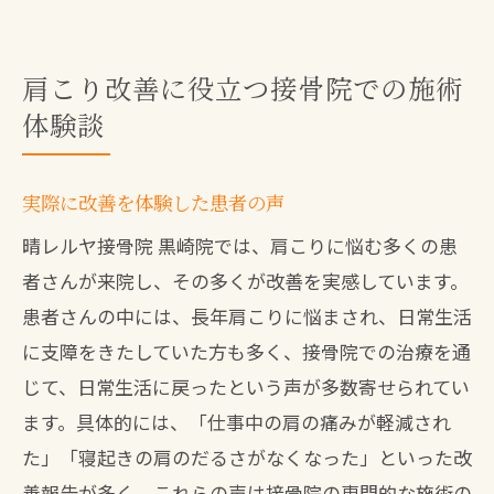
肩こり改善に役立つ接骨院での施術
体験談
実際に改善を体験した患者の声
晴レルヤ接骨院 黒崎院では、肩こりに悩む多くの患
者さんが来院し、その多くが改善を実感しています。
患者さんの中には、長年肩こりに悩まされ、日常生活
に支障をきたしていた方も多く、接骨院での治療を通
じて、日常生活に戻ったという声が多数寄せられてい
ます。具体的には、「仕事中の肩の痛みが軽減され
た」「寝起きの肩のだるさがなくなった」といった改
善報告が多く、これらの声は接骨院の専門的な施術の