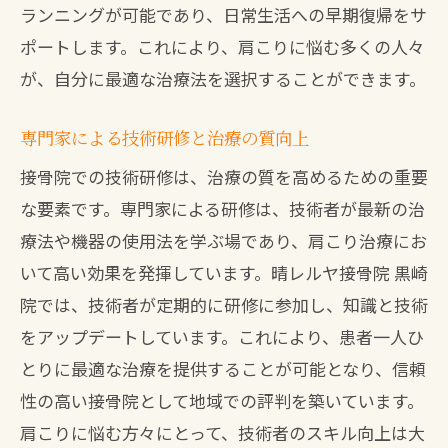
ランニングが可能であり、日常生活への早期復帰をサ
ポートします。これにより、肩こりに悩む多くの人々
が、自分に最適な治療法を選択することができます。
専門家による技術研修と治療の質向上
接骨院での技術研修は、治療の質を高めるための重要
な要素です。専門家による研修は、技術者が最新の治
療法や機器の使用法を学ぶ場であり、肩こり治療にお
いて高い効果を発揮しています。晴レルヤ接骨院 黒崎
院では、技術者が定期的に研修に参加し、知識と技術
をアップデートしています。これにより、患者一人ひ
とりに最適な治療を提供することが可能となり、信頼
性の高い接骨院として地域での評判を築いています。
肩こりに悩む方々にとって、技術者のスキル向上は大