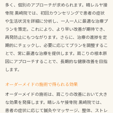
多く、個別のアプローチが求められます。晴レルヤ接
骨院 黒崎院では、初回カウンセリングで患者の症状
や生活状況を詳細に分析し、一人一人に最適な治療プ
ランを策定。これにより、より早い改善が期待でき、
再発防止にもつながります。さらに、治療の進捗を定
期的にチェックし、必要に応じてプランを調整するこ
とで、常に最適な治療を提供します。肩こりの根本原
因にアプローチすることで、長期的な健康改善を目指
します。
オーダーメイドの施術で得られる効果
オーダーメイドの施術は、肩こりの改善において大き
な効果を発揮します。晴レルヤ接骨院 黒崎院では、
患者の症状に応じて鍼灸やマッサージ、整体、ストレ