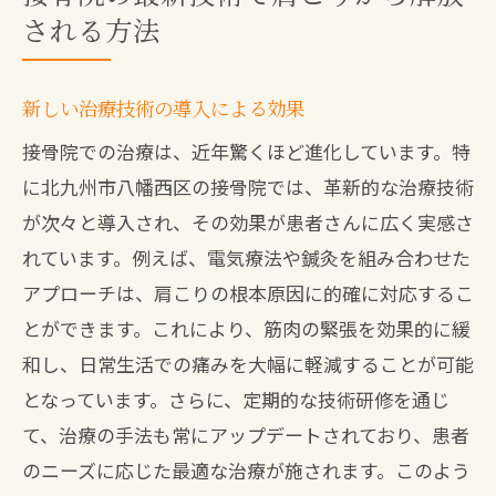
される方法
新しい治療技術の導入による効果
接骨院での治療は、近年驚くほど進化しています。特
に北九州市八幡西区の接骨院では、革新的な治療技術
が次々と導入され、その効果が患者さんに広く実感さ
れています。例えば、電気療法や鍼灸を組み合わせた
アプローチは、肩こりの根本原因に的確に対応するこ
とができます。これにより、筋肉の緊張を効果的に緩
和し、日常生活での痛みを大幅に軽減することが可能
となっています。さらに、定期的な技術研修を通じ
て、治療の手法も常にアップデートされており、患者
のニーズに応じた最適な治療が施されます。このよう