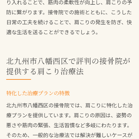
り入れることで、筋肉の柔軟性が向上し、肩こりの予
防に繋がります。接骨院での施術とともに、こうした
日常の工夫を続けることで、肩こりの発生を防ぎ、快
適な生活を送ることができるでしょう。
北九州市八幡西区で評判の接骨院が
提供する肩こり治療法
特化した治療プランの特徴
北九州市八幡西区の接骨院では、肩こりに特化した治
療プランを提供しています。肩こりの原因は、姿勢の
悪さや筋肉の緊張、生活習慣など多岐にわたります。
そのため、一般的な治療法では解決が難しいケースが