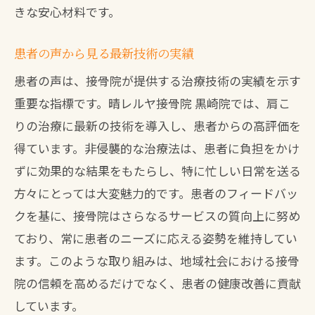
きな安心材料です。
患者の声から見る最新技術の実績
患者の声は、接骨院が提供する治療技術の実績を示す
重要な指標です。晴レルヤ接骨院 黒崎院では、肩こ
りの治療に最新の技術を導入し、患者からの高評価を
得ています。非侵襲的な治療法は、患者に負担をかけ
ずに効果的な結果をもたらし、特に忙しい日常を送る
方々にとっては大変魅力的です。患者のフィードバッ
クを基に、接骨院はさらなるサービスの質向上に努め
ており、常に患者のニーズに応える姿勢を維持してい
ます。このような取り組みは、地域社会における接骨
院の信頼を高めるだけでなく、患者の健康改善に貢献
しています。