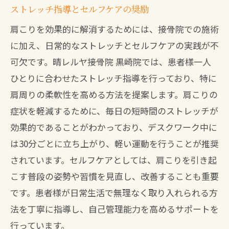
ストレッチ指導とセルフケアの奨励
肩こりを効果的に解消するためには、接骨院での施術
に加え、日常的なストレッチとセルフケアの実践が不
可欠です。晴レルヤ接骨院 黒崎院では、患者様一人
ひとりに合わせたストレッチ指導を行っており、特に
肩周りの柔軟性を高める方法を提案します。肩こりの
症状を軽減するために、毎日の短時間のストレッチが
効果的であることがわかっており、デスクワーク中に
は30分ごとに立ち上がり、軽い運動を行うことが推奨
されています。セルフケアとしては、肩こりを引き起
こす普段の姿勢や習慣を見直し、改善することも重要
です。患者様が日常生活で無理なく取り入れられる方
法を丁寧に指導し、自己管理能力を高めるサポートを
行っています。