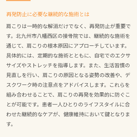
再発防止に必要な継続的な施術とは
肩こりは一時的な解消だけでなく、再発防止が重要で
す。北九州市八幡西区の接骨院では、継続的な施術を
通じて、肩こりの根本原因にアプローチしています。
具体的には、定期的な施術とともに、自宅でのエクサ
サイズやストレッチを指導します。また、生活習慣の
見直しを行い、肩こりの原因となる姿勢の改善や、デ
スクワーク時の注意点をアドバイスします。これらを
組み合わせることで、肩こりの再発を効果的に防ぐこ
とが可能です。患者一人ひとりのライフスタイルに合
わせた継続的なケアが、健康維持において鍵となりま
す。