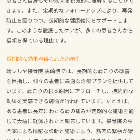
患者さん自身もその効果を視覚的に理解することがで
きます。また、定期的なフォローアップにより、再発
防止を図りつつ、長期的な健康維持をサポートしま
す。このような徹底したケアが、多くの患者さんから
信頼を得ている理由です。
長期的な効果が得られた治療例
晴レルヤ接骨院 黒崎院では、長期的な肩こりの改善
を目指し、個々の患者に最適な治療プランを提供して
います。肩こりの根本原因にアプローチし、持続的な
効果を実感できる施術が行われています。たとえば、
ある患者は長年にわたる肩の痛みが定期的な施術を通
じて大幅に軽減されたと報告しています。接骨院の専
門家による精密な診断と施術により、筋肉の緊張が緩