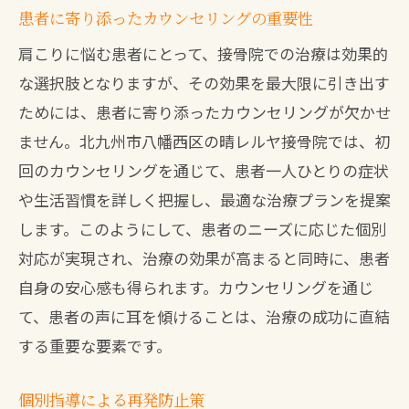
患者に寄り添ったカウンセリングの重要性
肩こりに悩む患者にとって、接骨院での治療は効果的
な選択肢となりますが、その効果を最大限に引き出す
ためには、患者に寄り添ったカウンセリングが欠かせ
ません。北九州市八幡西区の晴レルヤ接骨院では、初
回のカウンセリングを通じて、患者一人ひとりの症状
や生活習慣を詳しく把握し、最適な治療プランを提案
します。このようにして、患者のニーズに応じた個別
対応が実現され、治療の効果が高まると同時に、患者
自身の安心感も得られます。カウンセリングを通じ
て、患者の声に耳を傾けることは、治療の成功に直結
する重要な要素です。
個別指導による再発防止策