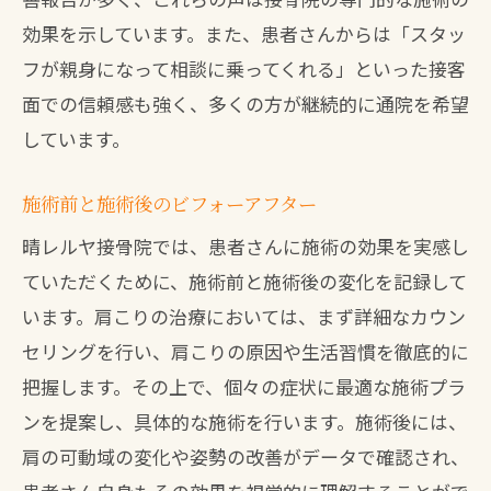
効果を示しています。また、患者さんからは「スタッ
フが親身になって相談に乗ってくれる」といった接客
面での信頼感も強く、多くの方が継続的に通院を希望
しています。
施術前と施術後のビフォーアフター
晴レルヤ接骨院では、患者さんに施術の効果を実感し
ていただくために、施術前と施術後の変化を記録して
います。肩こりの治療においては、まず詳細なカウン
セリングを行い、肩こりの原因や生活習慣を徹底的に
把握します。その上で、個々の症状に最適な施術プラ
ンを提案し、具体的な施術を行います。施術後には、
肩の可動域の変化や姿勢の改善がデータで確認され、