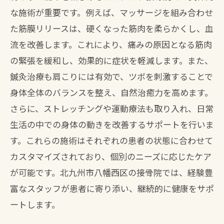
な施術が重要です。例えば、マッサージを組み合わせ
た筋膜リリースは、硬くなった筋肉を柔らかくし、血
流を改善します。これにより、痛みの原因となる筋肉
の緊張を緩和し、効果的に症状を軽減します。また、
鍼灸治療も肩こりには有効で、ツボを刺激することで
身体全体のバランスを整え、自然治癒力を高めます。
さらに、ストレッチングや運動療法も取り入れ、日常
生活の中での身体の動きを改善するサポートを行いま
す。これらの施術はそれぞれの患者の状態に合わせて
カスタマイズされており、個別のニーズに応じたケア
が可能です。北九州市八幡西区の接骨院では、経験豊
富なスタッフが患者に寄り添い、継続的に健康をサポ
ートします。