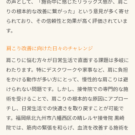
の声として、「施術中に感じたリラックス感が、肩こ
りの根本的な改善に繋がった」という意見が多く寄せ
られており、その信頼性と効果が高く評価されていま
す。
肩こり改善に向けた日々のチャレンジ
肩こりに悩む方々が日常生活で直面する課題は多岐に
わたります。特にデスクワークや家事など、肩に負担
をかける動作が多い方にとって、慢性的な肩こりは避
けられない問題です。しかし、接骨院での専門的な施
術を受けることで、肩こりの根本的な原因にアプロー
チし、日常生活での快適さを取り戻すことが可能で
す。福岡県北九州市八幡西区の晴レルヤ接骨院 黒崎
院では、筋肉の緊張を和らげ、血流を改善する施術を