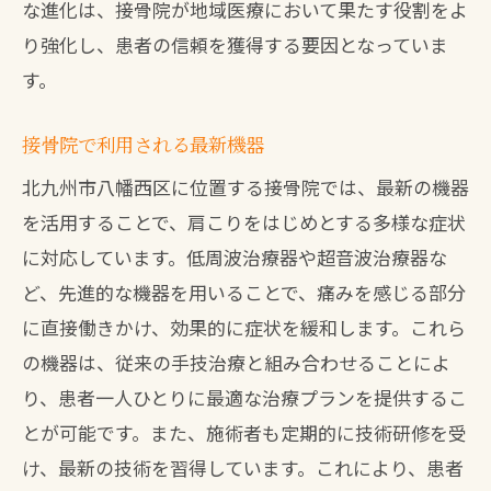
な進化は、接骨院が地域医療において果たす役割をよ
り強化し、患者の信頼を獲得する要因となっていま
す。
接骨院で利用される最新機器
北九州市八幡西区に位置する接骨院では、最新の機器
を活用することで、肩こりをはじめとする多様な症状
に対応しています。低周波治療器や超音波治療器な
ど、先進的な機器を用いることで、痛みを感じる部分
に直接働きかけ、効果的に症状を緩和します。これら
の機器は、従来の手技治療と組み合わせることによ
り、患者一人ひとりに最適な治療プランを提供するこ
とが可能です。また、施術者も定期的に技術研修を受
け、最新の技術を習得しています。これにより、患者