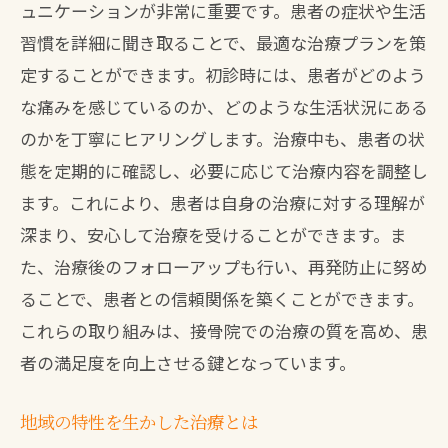
ュニケーションが非常に重要です。患者の症状や生活
習慣を詳細に聞き取ることで、最適な治療プランを策
定することができます。初診時には、患者がどのよう
な痛みを感じているのか、どのような生活状況にある
のかを丁寧にヒアリングします。治療中も、患者の状
態を定期的に確認し、必要に応じて治療内容を調整し
ます。これにより、患者は自身の治療に対する理解が
深まり、安心して治療を受けることができます。ま
た、治療後のフォローアップも行い、再発防止に努め
ることで、患者との信頼関係を築くことができます。
これらの取り組みは、接骨院での治療の質を高め、患
者の満足度を向上させる鍵となっています。
地域の特性を生かした治療とは