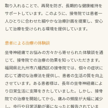
取り入れることで、再発を防ぎ、長期的な健康維持を
サポートしています。このように、接骨院では患者一
人ひとりに合わせた細やかな治療計画を提案し、安心
して治療を受けられる環境を提供しています。
患者による治療の体験談
坐骨神経痛でお悩みの方々から寄せられた体験談を通
じて、接骨院での治療の効果を知っていただきます。
福岡県北九州市八幡西区の接骨院では、個々の症状に
応じて適切な治療法を提供し、患者の生活の質を向上
させています。ある患者様は、長年の坐骨神経痛によ
り日常生活に支障をきたしていました。しかし、接骨
院での治療を開始してから、痛みの頻度が大幅に減少
し、歩行や日常活動が楽になったと報告されていま