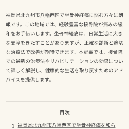
福岡県北九州市八幡西区で坐骨神経痛に悩む方々に朗
報です。この地域では、経験豊富な接骨院が痛みの緩
和をお手伝いします。坐骨神経痛は、日常生活に大き
な支障をきたすことがありますが、正確な診断と適切
な治療法で改善が期待できます。本記事では、接骨院
での最新の治療法やリハビリテーションの効果につい
て詳しく解説し、健康的な生活を取り戻すためのアド
バイスを提供します。
目次
福岡県北九州市八幡西区で坐骨神経痛を和ら