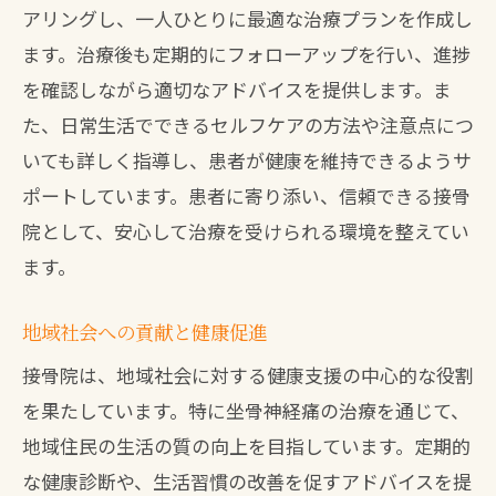
アリングし、一人ひとりに最適な治療プランを作成し
ます。治療後も定期的にフォローアップを行い、進捗
を確認しながら適切なアドバイスを提供します。ま
た、日常生活でできるセルフケアの方法や注意点につ
いても詳しく指導し、患者が健康を維持できるようサ
ポートしています。患者に寄り添い、信頼できる接骨
院として、安心して治療を受けられる環境を整えてい
ます。
地域社会への貢献と健康促進
接骨院は、地域社会に対する健康支援の中心的な役割
を果たしています。特に坐骨神経痛の治療を通じて、
地域住民の生活の質の向上を目指しています。定期的
な健康診断や、生活習慣の改善を促すアドバイスを提