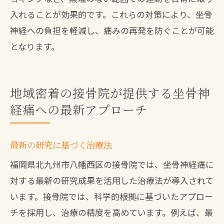
入れることが効果的です。これらの対策により、坐骨
神経への負担を軽減し、痛みの再発を防ぐことが可能
となります。
地域密着の接骨院が提供する坐骨神
経痛への最新アプローチ
最新の研究に基づく治療法
福岡県北九州市八幡西区の接骨院では、坐骨神経痛に
対する最新の研究成果を活用した治療法が導入されて
います。接骨院では、科学的根拠に基づいたアプロー
チを採用し、治療の精度を高めています。例えば、最