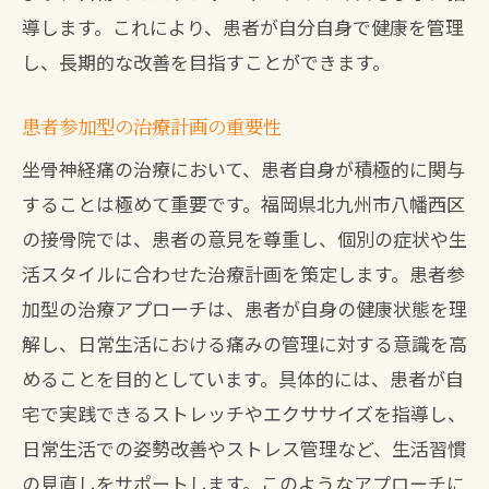
導します。これにより、患者が自分自身で健康を管理
し、長期的な改善を目指すことができます。
患者参加型の治療計画の重要性
坐骨神経痛の治療において、患者自身が積極的に関与
することは極めて重要です。福岡県北九州市八幡西区
の接骨院では、患者の意見を尊重し、個別の症状や生
活スタイルに合わせた治療計画を策定します。患者参
加型の治療アプローチは、患者が自身の健康状態を理
解し、日常生活における痛みの管理に対する意識を高
めることを目的としています。具体的には、患者が自
宅で実践できるストレッチやエクササイズを指導し、
日常生活での姿勢改善やストレス管理など、生活習慣
の見直しをサポートします。このようなアプローチに