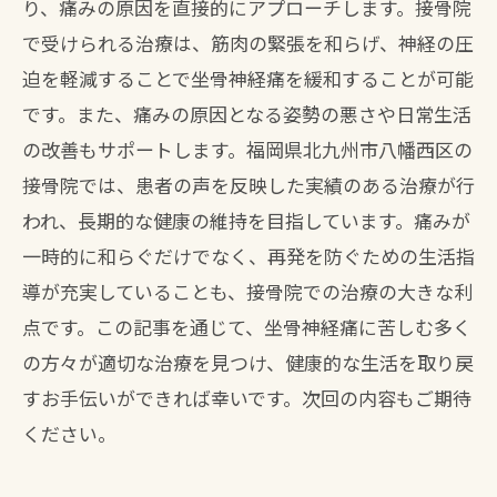
り、痛みの原因を直接的にアプローチします。接骨院
で受けられる治療は、筋肉の緊張を和らげ、神経の圧
迫を軽減することで坐骨神経痛を緩和することが可能
です。また、痛みの原因となる姿勢の悪さや日常生活
の改善もサポートします。福岡県北九州市八幡西区の
接骨院では、患者の声を反映した実績のある治療が行
われ、長期的な健康の維持を目指しています。痛みが
一時的に和らぐだけでなく、再発を防ぐための生活指
導が充実していることも、接骨院での治療の大きな利
点です。この記事を通じて、坐骨神経痛に苦しむ多く
の方々が適切な治療を見つけ、健康的な生活を取り戻
すお手伝いができれば幸いです。次回の内容もご期待
ください。