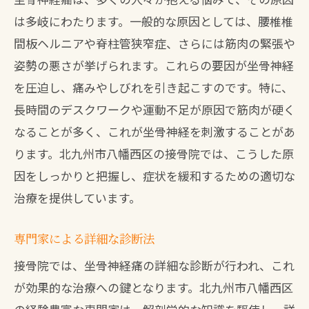
は多岐にわたります。一般的な原因としては、腰椎椎
間板ヘルニアや脊柱管狭窄症、さらには筋肉の緊張や
姿勢の悪さが挙げられます。これらの要因が坐骨神経
を圧迫し、痛みやしびれを引き起こすのです。特に、
長時間のデスクワークや運動不足が原因で筋肉が硬く
なることが多く、これが坐骨神経を刺激することがあ
ります。北九州市八幡西区の接骨院では、こうした原
因をしっかりと把握し、症状を緩和するための適切な
治療を提供しています。
専門家による詳細な診断法
接骨院では、坐骨神経痛の詳細な診断が行われ、これ
が効果的な治療への鍵となります。北九州市八幡西区