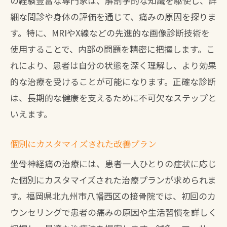
の経験豊富な専門家は、解剖学的な知識を駆使し、詳
細な問診や身体の評価を通じて、痛みの原因を探りま
す。特に、MRIやX線などの先進的な画像診断技術を
使用することで、内部の問題を精密に把握します。こ
れにより、患者は自分の状態を深く理解し、より効果
的な治療を受けることが可能になります。正確な診断
は、長期的な健康を支えるために不可欠なステップと
いえます。
個別にカスタマイズされた改善プラン
坐骨神経痛の治療には、患者一人ひとりの症状に応じ
た個別にカスタマイズされた治療プランが求められま
す。福岡県北九州市八幡西区の接骨院では、初回のカ
ウンセリングで患者の痛みの原因や生活習慣を詳しく