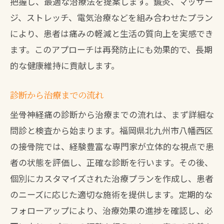
把握し、最適な治療法を提案します。鍼灸、マッサー
ジ、ストレッチ、電気治療などを組み合わせたプラン
により、患者は痛みの軽減と生活の質向上を実感でき
ます。このアプローチは再発防止にも効果的で、長期
的な健康維持に貢献します。
診断から治療までの流れ
坐骨神経痛の診断から治療までの流れは、まず詳細な
問診と検査から始まります。福岡県北九州市八幡西区
の接骨院では、経験豊富な専門家が立体的な視点で患
者の状態を評価し、正確な診断を行います。その後、
個別にカスタマイズされた治療プランを作成し、患者
のニーズに応じた適切な施術を提供します。定期的な
フォローアップにより、治療効果の進捗を確認し、必