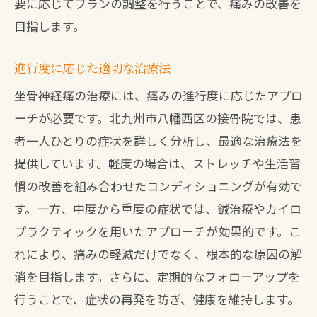
要に応じてプランの調整を行うことで、痛みの改善を
目指します。
進行度に応じた適切な治療法
坐骨神経痛の治療には、痛みの進行度に応じたアプロ
ーチが必要です。北九州市八幡西区の接骨院では、患
者一人ひとりの症状を詳しく分析し、最適な治療法を
提供しています。軽度の場合は、ストレッチや生活習
慣の改善を組み合わせたコンディショニングが有効で
す。一方、中度から重度の症状では、鍼治療やカイロ
プラクティックを用いたアプローチが効果的です。こ
れにより、痛みの軽減だけでなく、根本的な原因の解
消を目指します。さらに、定期的なフォローアップを
行うことで、症状の再発を防ぎ、健康を維持します。