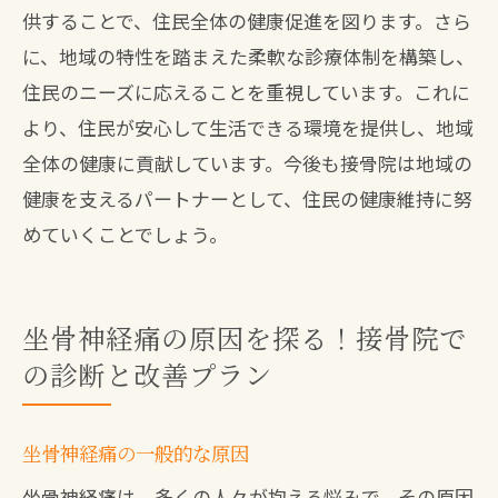
供することで、住民全体の健康促進を図ります。さら
に、地域の特性を踏まえた柔軟な診療体制を構築し、
住民のニーズに応えることを重視しています。これに
より、住民が安心して生活できる環境を提供し、地域
全体の健康に貢献しています。今後も接骨院は地域の
健康を支えるパートナーとして、住民の健康維持に努
めていくことでしょう。
坐骨神経痛の原因を探る！接骨院で
の診断と改善プラン
坐骨神経痛の一般的な原因
坐骨神経痛は、多くの人々が抱える悩みで、その原因