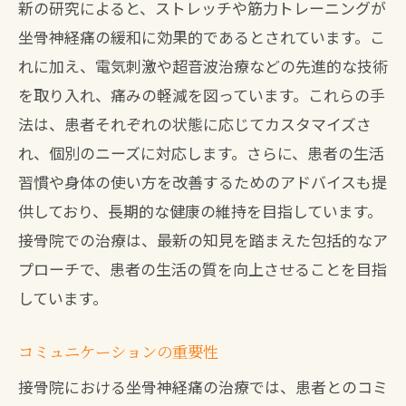
新の研究によると、ストレッチや筋力トレーニングが
坐骨神経痛の緩和に効果的であるとされています。こ
れに加え、電気刺激や超音波治療などの先進的な技術
を取り入れ、痛みの軽減を図っています。これらの手
法は、患者それぞれの状態に応じてカスタマイズさ
れ、個別のニーズに対応します。さらに、患者の生活
習慣や身体の使い方を改善するためのアドバイスも提
供しており、長期的な健康の維持を目指しています。
接骨院での治療は、最新の知見を踏まえた包括的なア
プローチで、患者の生活の質を向上させることを目指
しています。
コミュニケーションの重要性
接骨院における坐骨神経痛の治療では、患者とのコミ