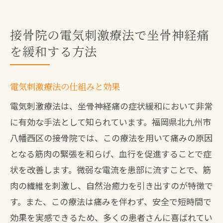
接骨院の電気刺激療法で坐骨神経痛
を緩和する方法
電気刺激療法の仕組みと効果
電気刺激療法は、坐骨神経痛の症状緩和において非常
に有効な手法として知られています。福岡県北九州市
八幡西区の接骨院では、この療法を用いて痛みの原因
となる筋肉の緊張を和らげ、血行を促進することで症
状を改善します。微弱な電流を患部に流すことで、筋
肉の繊維を刺激し、自然治癒力を引き出すのが特徴で
す。また、この療法は痛みを伴わず、安全で短時間で
効果を実感できるため、多くの患者さんに喜ばれてい