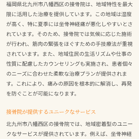
福岡県北九州市八幡西区の接骨院は、地域特性を最大
限に活用した治療を提供しています。この地域は湿度
が高く、特に夏季には坐骨神経痛が悪化しやすいとさ
れています。そのため、接骨院では気候に応じた施術
が行われ、筋肉の緊張をほぐすための手技療法が重視
されています。また、地域住民の生活リズムや仕事の
性質に配慮したカウンセリングも実施され、患者個々
のニーズに合わせた柔軟な治療プランが提供されま
す。これにより、痛みの原因を根本的に解消し、再発
を防ぐことが可能になります。
接骨院が提供するユニークなサービス
北九州市八幡西区の接骨院では、地域密着型のユニー
クなサービスが提供されています。例えば、坐骨神経