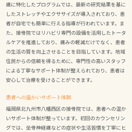
痛に特化したプログラムでは、最新の研究結果を基に
したストレッチやエクササイズが導入されており、患
者が自宅でも簡単に行える指導が行われています。ま
た、接骨院ではリハビリ専門の設備を活用したトータ
ルケアを推進しており、痛みの軽減だけでなく、患者
の生活の質を向上させることを目指しています。地域
住民からの信頼を得るために、専門性の高いスタッフ
による丁寧なサポート体制が整えられており、患者は
安心して治療を受けることができます。
患者への温かいサポート体制
福岡県北九州市八幡西区の接骨院では、患者への温か
いサポート体制が整っています。初回のカウンセリン
グでは、坐骨神経痛などの症状や生活習慣を丁寧にヒ