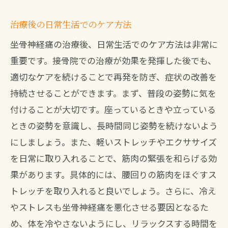
治療後の日常生活でのケア方法
坐骨神経痛の治療後、日常生活でのケア方法は非常に
重要です。接骨院での治療が効果を発揮した後でも、
適切なケアを続けることで再発を防ぎ、症状の改善を
持続させることができます。まず、普段の姿勢に気を
付けることが大切です。座っているときや立っている
ときの姿勢を意識し、長時間同じ姿勢を続けないよう
にしましょう。また、軽いストレッチやエクササイズ
を日常に取り入れることで、筋肉の緊張を和らげる効
果があります。具体的には、腰回りの筋肉をほぐすス
トレッチを取り入れると良いでしょう。さらに、冷え
やストレスも坐骨神経痛を悪化させる要因となるた
め、体を冷やさないようにし、リラックスする時間を