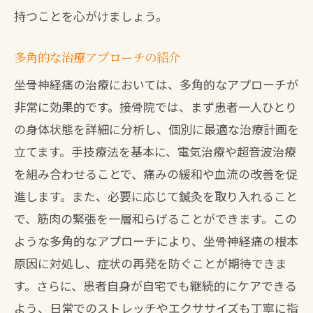
持つことを心がけましょう。
多角的な治療アプローチの紹介
坐骨神経痛の治療においては、多角的なアプローチが
非常に効果的です。接骨院では、まず患者一人ひとり
の身体状態を詳細に分析し、個別に最適な治療計画を
立てます。手技療法を基本に、電気治療や超音波治療
を組み合わせることで、痛みの緩和や血流の改善を促
進します。また、必要に応じて鍼灸を取り入れること
で、筋肉の緊張を一層和らげることができます。この
ような多角的なアプローチにより、坐骨神経痛の根本
原因に対処し、症状の再発を防ぐことが期待できま
す。さらに、患者自身が自宅でも継続的にケアできる
よう、日常でのストレッチやエクササイズも丁寧に指