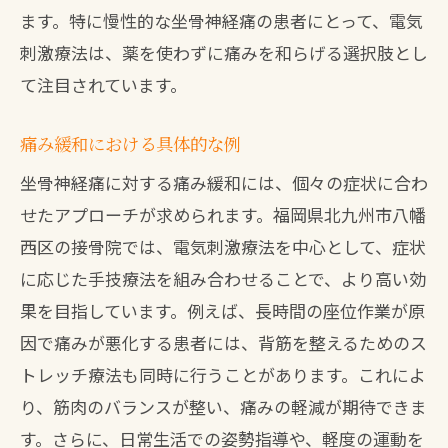
ます。特に慢性的な坐骨神経痛の患者にとって、電気
刺激療法は、薬を使わずに痛みを和らげる選択肢とし
て注目されています。
痛み緩和における具体的な例
坐骨神経痛に対する痛み緩和には、個々の症状に合わ
せたアプローチが求められます。福岡県北九州市八幡
西区の接骨院では、電気刺激療法を中心として、症状
に応じた手技療法を組み合わせることで、より高い効
果を目指しています。例えば、長時間の座位作業が原
因で痛みが悪化する患者には、背筋を整えるためのス
トレッチ療法も同時に行うことがあります。これによ
り、筋肉のバランスが整い、痛みの軽減が期待できま
す。さらに、日常生活での姿勢指導や、軽度の運動を