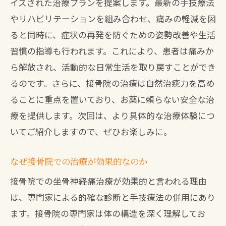
イズされた治療プランを提案します。最新の手技療法
やリハビリテーションを組み合わせ、痛みの軽減を図
ると同時に、症状の再発を防ぐための姿勢改善や生活
習慣の指導も行われます。これにより、患者は痛みか
ら解放され、活動的な日常生活を取り戻すことができ
るのです。さらに、接骨院の治療は自然治癒力を高め
ることに重点を置いており、お薬に頼らない安全な治
療を提供します。次回は、より具体的な治療体験につ
いてご紹介しますので、ぜひお楽しみに。
なぜ接骨院での治療が効果的なのか
接骨院での坐骨神経痛治療が効果的と言われる理由
は、専門家による的確な診断と手技療法の併用にあり
ます。接骨院の専門家は体の構造を深く理解してお