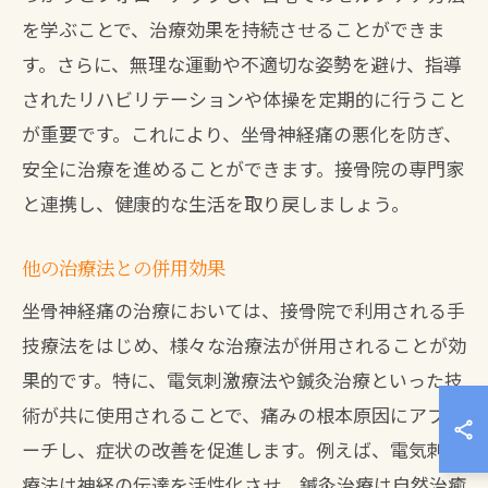
を学ぶことで、治療効果を持続させることができま
す。さらに、無理な運動や不適切な姿勢を避け、指導
されたリハビリテーションや体操を定期的に行うこと
が重要です。これにより、坐骨神経痛の悪化を防ぎ、
安全に治療を進めることができます。接骨院の専門家
と連携し、健康的な生活を取り戻しましょう。
他の治療法との併用効果
坐骨神経痛の治療においては、接骨院で利用される手
技療法をはじめ、様々な治療法が併用されることが効
果的です。特に、電気刺激療法や鍼灸治療といった技
術が共に使用されることで、痛みの根本原因にアプロ
ーチし、症状の改善を促進します。例えば、電気刺激
療法は神経の伝達を活性化させ、鍼灸治療は自然治癒