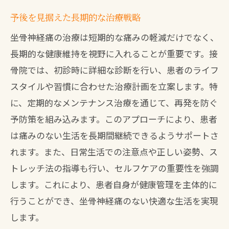
予後を見据えた長期的な治療戦略
坐骨神経痛の治療は短期的な痛みの軽減だけでなく、
長期的な健康維持を視野に入れることが重要です。接
骨院では、初診時に詳細な診断を行い、患者のライフ
スタイルや習慣に合わせた治療計画を立案します。特
に、定期的なメンテナンス治療を通じて、再発を防ぐ
予防策を組み込みます。このアプローチにより、患者
は痛みのない生活を長期間継続できるようサポートさ
れます。また、日常生活での注意点や正しい姿勢、ス
トレッチ法の指導も行い、セルフケアの重要性を強調
します。これにより、患者自身が健康管理を主体的に
行うことができ、坐骨神経痛のない快適な生活を実現
します。