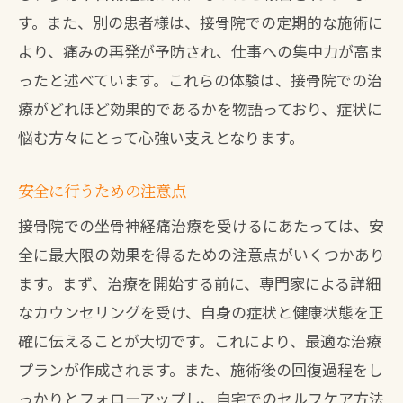
す。また、別の患者様は、接骨院での定期的な施術に
より、痛みの再発が予防され、仕事への集中力が高ま
ったと述べています。これらの体験は、接骨院での治
療がどれほど効果的であるかを物語っており、症状に
悩む方々にとって心強い支えとなります。
安全に行うための注意点
接骨院での坐骨神経痛治療を受けるにあたっては、安
全に最大限の効果を得るための注意点がいくつかあり
ます。まず、治療を開始する前に、専門家による詳細
なカウンセリングを受け、自身の症状と健康状態を正
確に伝えることが大切です。これにより、最適な治療
プランが作成されます。また、施術後の回復過程をし
っかりとフォローアップし、自宅でのセルフケア方法