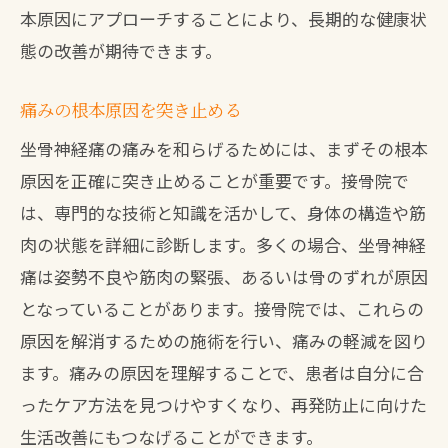
本原因にアプローチすることにより、長期的な健康状
態の改善が期待できます。
痛みの根本原因を突き止める
坐骨神経痛の痛みを和らげるためには、まずその根本
原因を正確に突き止めることが重要です。接骨院で
は、専門的な技術と知識を活かして、身体の構造や筋
肉の状態を詳細に診断します。多くの場合、坐骨神経
痛は姿勢不良や筋肉の緊張、あるいは骨のずれが原因
となっていることがあります。接骨院では、これらの
原因を解消するための施術を行い、痛みの軽減を図り
ます。痛みの原因を理解することで、患者は自分に合
ったケア方法を見つけやすくなり、再発防止に向けた
生活改善にもつなげることができます。