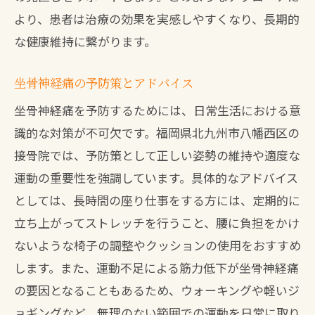
より、患者は治療の効果を実感しやすくなり、長期的
な健康維持に繋がります。
坐骨神経痛の予防策とアドバイス
坐骨神経痛を予防するためには、日常生活における意
識的な対策が不可欠です。福岡県北九州市八幡西区の
接骨院では、予防策として正しい姿勢の維持や適度な
運動の重要性を強調しています。具体的なアドバイス
としては、長時間の座り仕事をする方には、定期的に
立ち上がってストレッチを行うこと、腰に負担をかけ
ないような椅子の調整やクッションの使用をおすすめ
します。また、運動不足による筋力低下が坐骨神経痛
の要因となることもあるため、ウォーキングや軽いジ
ョギングなど、無理のない範囲での運動を日常に取り