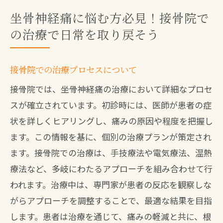
坐骨神経痛に悩む方必見！接骨院で
の治療で日常を取り戻そう
接骨院での治療プロセスについて
接骨院では、坐骨神経痛の治療において詳細なプロセ
スが確立されています。初診時には、医師が患者の症
状を詳しくヒアリングし、痛みの原因や程度を把握し
ます。この情報を基に、個別の治療プランが策定され
ます。接骨院での治療は、手技療法や電気療法、温熱
療法など、多岐にわたるアプローチを組み合わせて行
われます。治療中は、専門家が患者の反応を観察しな
がらアプローチを調整することで、最適な結果を目指
します。患者は治療を通じて、痛みの軽減と共に、根