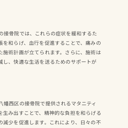
の接骨院では、これらの症状を緩和するた
張を和らげ、血行を促進することで、痛みの
た施術計画が立てられます。さらに、施術は
減し、快適な生活を送るためのサポートが
八幡西区の接骨院で提供されるマタニティ
を生み出すことで、精神的な負担を和らげる
の減少を促進します。これにより、日々の不