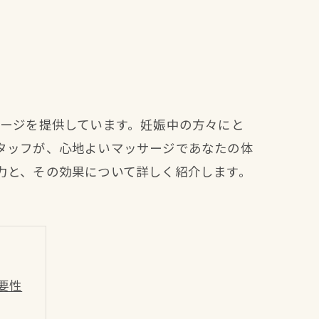
サージを提供しています。妊娠中の方々にと
タッフが、心地よいマッサージであなたの体
力と、その効果について詳しく紹介します。
要性