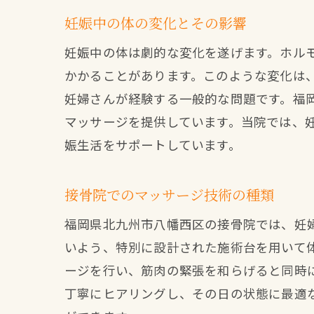
妊娠中の体の変化とその影響
妊娠中の体は劇的な変化を遂げます。ホル
かかることがあります。このような変化は
妊婦さんが経験する一般的な問題です。福
マッサージを提供しています。当院では、
娠生活をサポートしています。
接骨院でのマッサージ技術の種類
福岡県北九州市八幡西区の接骨院では、妊
いよう、特別に設計された施術台を用いて
ージを行い、筋肉の緊張を和らげると同時
丁寧にヒアリングし、その日の状態に最適