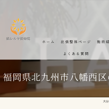
ホーム
出張整体ページ
施術
よくある質問
福岡県北九州市八幡西区
大分