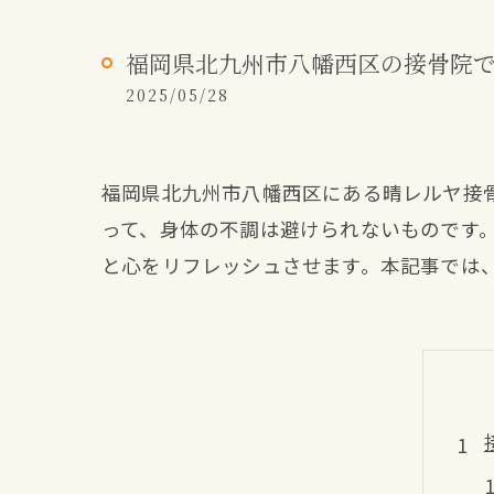
福岡県北九州市八幡西区の接骨院
2025/05/28
福岡県北九州市八幡西区にある晴レルヤ接
って、身体の不調は避けられないものです
と心をリフレッシュさせます。本記事では