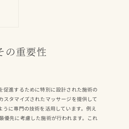
その重要性
を促進するために特別に設計された施術の
カスタマイズされたマッサージを提供して
ように専門の技術を活用しています。例え
最優先に考慮した施術が行われます。これ