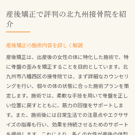
産後矯正で評判の北九州接骨院を紹
介
産後矯正の施術内容を詳しく解説
産後矯正は、出産後の女性の体に特化した施術で、特
に骨盤の歪みを矯正することを目的としています。北
九州市八幡西区の接骨院では、まず詳細なカウンセリ
ングを行い、個々の体の状態に合った施術プランを策
定します。施術では、柔軟な手技を用いて骨盤を正し
い位置に戻すとともに、筋力の回復をサポートしま
す。また、施術後には日常生活での注意点やエクササ
イズの指導も行い、効果を持続させるためのサポート
を提供します。これにより、多くの女性が産後の体型