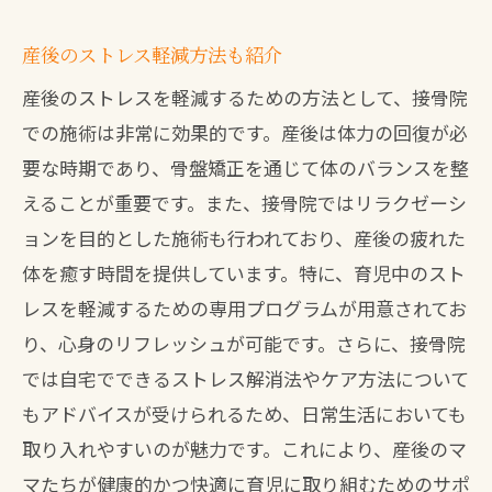
産後のストレス軽減方法も紹介
産後のストレスを軽減するための方法として、接骨院
での施術は非常に効果的です。産後は体力の回復が必
要な時期であり、骨盤矯正を通じて体のバランスを整
えることが重要です。また、接骨院ではリラクゼーシ
ョンを目的とした施術も行われており、産後の疲れた
体を癒す時間を提供しています。特に、育児中のスト
レスを軽減するための専用プログラムが用意されてお
り、心身のリフレッシュが可能です。さらに、接骨院
では自宅でできるストレス解消法やケア方法について
もアドバイスが受けられるため、日常生活においても
取り入れやすいのが魅力です。これにより、産後のマ
マたちが健康的かつ快適に育児に取り組むためのサポ