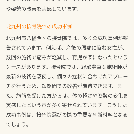
や姿勢の改善を実感しています。
北九州の接骨院での成功事例
北九州市八幡西区の接骨院では、多くの成功事例が報
告されています。例えば、産後の腰痛に悩む女性が、
数回の施術で痛みが軽減し、育児が楽になったという
ケースがあります。接骨院では、経験豊富な施術師が
最新の技術を駆使し、個々の症状に合わせたアプロー
チを行うため、短期間での改善が期待できます。ま
た、施術を受けた方からは、体の軽さや姿勢の変化を
実感したという声が多く寄せられています。こうした
成功事例は、接骨院選びの際の重要な判断材料となる
でしょう。