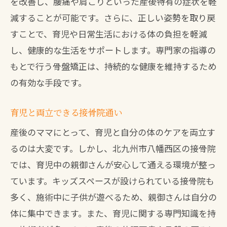
を改善し、腰痛や肩こりといった産後特有の症状を軽
減することが可能です。さらに、正しい姿勢を取り戻
すことで、育児や日常生活における体の負担を軽減
し、健康的な生活をサポートします。専門家の指導の
もとで行う骨盤矯正は、持続的な健康を維持するため
の有効な手段です。
育児と両立できる接骨院通い
産後のママにとって、育児と自分の体のケアを両立す
るのは大変です。しかし、北九州市八幡西区の接骨院
では、育児中の親御さんが安心して通える環境が整っ
ています。キッズスペースが設けられている接骨院も
多く、施術中に子供が遊べるため、親御さんは自分の
体に集中できます。また、育児に関する専門知識を持