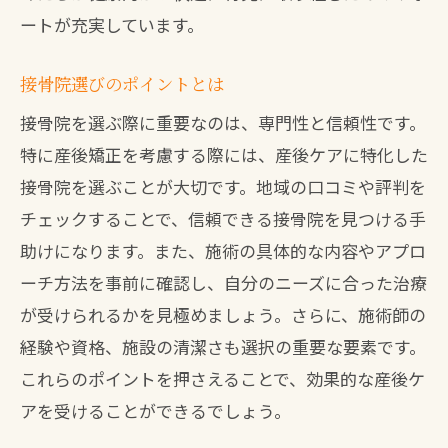
ートが充実しています。
接骨院選びのポイントとは
接骨院を選ぶ際に重要なのは、専門性と信頼性です。
特に産後矯正を考慮する際には、産後ケアに特化した
接骨院を選ぶことが大切です。地域の口コミや評判を
チェックすることで、信頼できる接骨院を見つける手
助けになります。また、施術の具体的な内容やアプロ
ーチ方法を事前に確認し、自分のニーズに合った治療
が受けられるかを見極めましょう。さらに、施術師の
経験や資格、施設の清潔さも選択の重要な要素です。
これらのポイントを押さえることで、効果的な産後ケ
アを受けることができるでしょう。