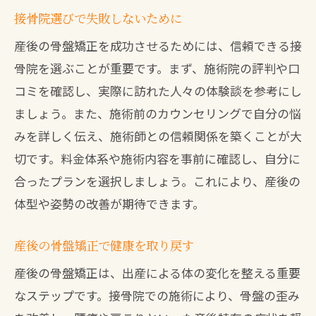
接骨院選びで失敗しないために
産後の骨盤矯正を成功させるためには、信頼できる接
骨院を選ぶことが重要です。まず、施術院の評判や口
コミを確認し、実際に訪れた人々の体験談を参考にし
ましょう。また、施術前のカウンセリングで自分の悩
みを詳しく伝え、施術師との信頼関係を築くことが大
切です。料金体系や施術内容を事前に確認し、自分に
合ったプランを選択しましょう。これにより、産後の
体型や姿勢の改善が期待できます。
産後の骨盤矯正で健康を取り戻す
産後の骨盤矯正は、出産による体の変化を整える重要
なステップです。接骨院での施術により、骨盤の歪み