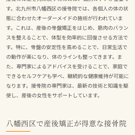
す。北九州市八幡西区の接骨院では、各個人の体の状
態に合わせたオーダーメイドの施術が行われていま
す。これは、産後の骨盤矯正をはじめ、筋肉のバラン
スを整えることで、体型を効率的に回復させる方法で
す。特に、骨盤の安定性を高めることで、日常生活で
の動作が楽になり、体のラインも整ってきます。ま
た、専門家によるアドバイスを受けることで、家庭で
できるセルフケアも学べ、継続的な健康維持が可能に
なります。接骨院の専門家は、最新の技術と知識を駆
使し、産後の女性をサポートしています。
八幡西区で産後矯正が得意な接骨院