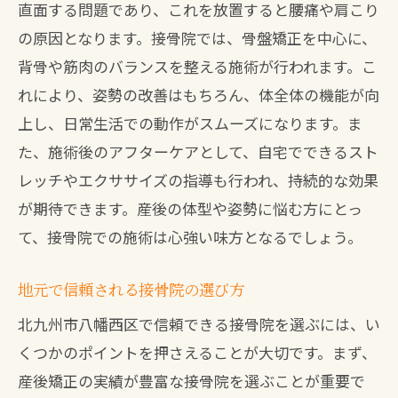
直面する問題であり、これを放置すると腰痛や肩こり
の原因となります。接骨院では、骨盤矯正を中心に、
背骨や筋肉のバランスを整える施術が行われます。こ
れにより、姿勢の改善はもちろん、体全体の機能が向
上し、日常生活での動作がスムーズになります。ま
た、施術後のアフターケアとして、自宅でできるスト
レッチやエクササイズの指導も行われ、持続的な効果
が期待できます。産後の体型や姿勢に悩む方にとっ
て、接骨院での施術は心強い味方となるでしょう。
地元で信頼される接骨院の選び方
北九州市八幡西区で信頼できる接骨院を選ぶには、い
くつかのポイントを押さえることが大切です。まず、
産後矯正の実績が豊富な接骨院を選ぶことが重要で