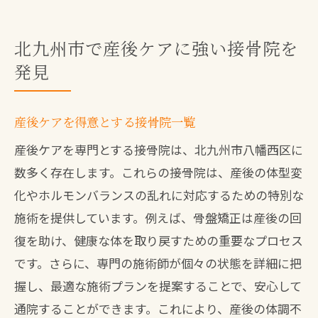
北九州市で産後ケアに強い接骨院を
発見
産後ケアを得意とする接骨院一覧
産後ケアを専門とする接骨院は、北九州市八幡西区に
数多く存在します。これらの接骨院は、産後の体型変
化やホルモンバランスの乱れに対応するための特別な
施術を提供しています。例えば、骨盤矯正は産後の回
復を助け、健康な体を取り戻すための重要なプロセス
です。さらに、専門の施術師が個々の状態を詳細に把
握し、最適な施術プランを提案することで、安心して
通院することができます。これにより、産後の体調不