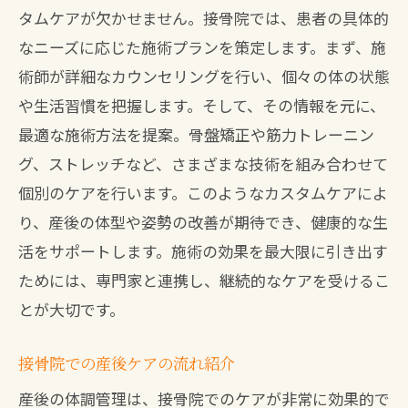
タムケアが欠かせません。接骨院では、患者の具体的
なニーズに応じた施術プランを策定します。まず、施
術師が詳細なカウンセリングを行い、個々の体の状態
や生活習慣を把握します。そして、その情報を元に、
最適な施術方法を提案。骨盤矯正や筋力トレーニン
グ、ストレッチなど、さまざまな技術を組み合わせて
個別のケアを行います。このようなカスタムケアによ
り、産後の体型や姿勢の改善が期待でき、健康的な生
活をサポートします。施術の効果を最大限に引き出す
ためには、専門家と連携し、継続的なケアを受けるこ
とが大切です。
接骨院での産後ケアの流れ紹介
産後の体調管理は、接骨院でのケアが非常に効果的で