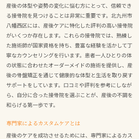
産後の体型や姿勢の変化に悩む方にとって、信頼でき
る接骨院を見つけることは非常に重要です。北九州市
八幡西区には、産後ケアに特化した評判の高い接骨院
がいくつか存在します。これらの接骨院では、熟練し
た施術師が国家資格を持ち、豊富な経験を活かして丁
寧なカウンセリングを行います。患者一人ひとりの体
の状態に合わせたオーダーメイドの施術を提供し、産
後の骨盤矯正を通じて健康的な体型と生活を取り戻す
サポートをしています。口コミや評判を参考にしなが
ら、自分に合った接骨院を選ぶことが、産後の不調を
和らげる第一歩です。
専門家によるカスタムケアとは
産後のケアを成功させるためには、専門家によるカス