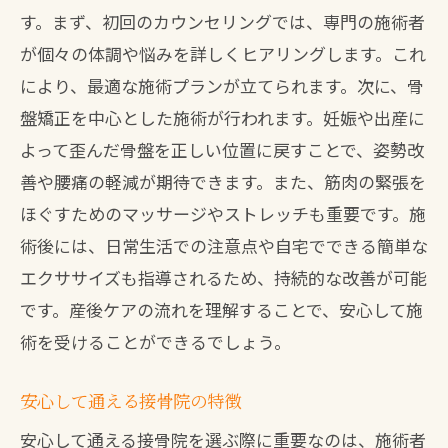
す。まず、初回のカウンセリングでは、専門の施術者
が個々の体調や悩みを詳しくヒアリングします。これ
により、最適な施術プランが立てられます。次に、骨
盤矯正を中心とした施術が行われます。妊娠や出産に
よって歪んだ骨盤を正しい位置に戻すことで、姿勢改
善や腰痛の軽減が期待できます。また、筋肉の緊張を
ほぐすためのマッサージやストレッチも重要です。施
術後には、日常生活での注意点や自宅でできる簡単な
エクササイズも指導されるため、持続的な改善が可能
です。産後ケアの流れを理解することで、安心して施
術を受けることができるでしょう。
安心して通える接骨院の特徴
安心して通える接骨院を選ぶ際に重要なのは、施術者