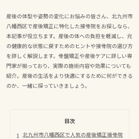
産後の体型や姿勢の変化にお悩みの皆さん、北九州市
八幡西区で産後矯正に特化した接骨院をお探しなら、
本記事が役立ちます。産後の体への負担を軽減し、元
の健康的な状態に戻すためのヒントや接骨院の選び方
を詳しく解説します。骨盤矯正や産後ケアに詳しい専
門家が揃っており、実際の施術内容や効果についても
紹介。産後の生活をより快適にするために何ができる
のか、一緒に探っていきましょう。
目次
北九州市八幡西区で人気の産後矯正接骨院