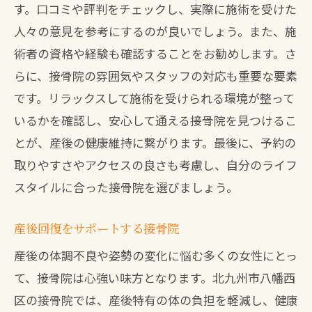
す。口コミや評判をチェックし、実際に施術を受けた
人々の意見を参考にするのが良いでしょう。また、施
術者の資格や経験も確認することをお勧めします。さ
らに、接骨院の雰囲気やスタッフの対応も重要な要素
です。リラックスして施術を受けられる環境が整って
いるかを確認し、安心して通える接骨院を見つけるこ
とが、産後の健康維持に繋がります。最後に、予約の
取りやすさやアクセスの良さも考慮し、自分のライフ
スタイルに合った接骨院を選びましょう。
産後回復をサポートする接骨院
産後の体調不良や姿勢の変化に悩む多くの女性にとっ
て、接骨院は心強い味方となります。北九州市八幡西
区の接骨院では、産後特有の体の負担を軽減し、健康