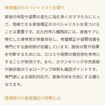
産後矯正のスペシャリストを探す
産後の体型や姿勢の変化に悩む多くのママたちにとっ
て、信頼できる産後矯正のスペシャリストを見つける
ことは重要です。北九州市八幡西区には、産後ケアに
特化した接骨院が多数存在し、骨盤矯正や姿勢改善を
専門とする施術師が在籍しています。施術の質や効果
を判断するためには、口コミや実際の施術例を参考に
することが有効です。また、カウンセリングの充実度
や施術後のフォローアップ体制も確認ポイントです。
専門家による個別対応が、産後の体を元気にする鍵と
なります。
接骨院での産後矯正の効果とは