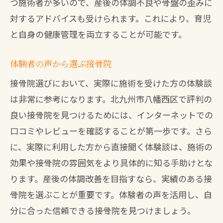
つ施術者が多いので、産後の体調不良や骨盤の歪みに
対するアドバイスも受けられます。これにより、育児
と自身の健康管理を両立することが可能です。
体験者の声から選ぶ接骨院
接骨院選びにおいて、実際に施術を受けた方の体験談
は非常に参考になります。北九州市八幡西区で評判の
良い接骨院を見つけるためには、インターネットでの
口コミやレビューを確認することが第一歩です。さら
に、実際に利用した方から直接聞く体験談は、施術の
効果や接骨院の雰囲気をより具体的に知る手助けとな
ります。産後の体調改善を目指すなら、実績のある接
骨院を選ぶことが重要です。体験者の声を活用し、自
分に合った信頼できる接骨院を見つけましょう。