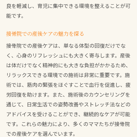
良を軽減し、育児に集中できる環境を整えることが可
能です。
接骨院での産後ケアの魅力を探る
接骨院での産後ケアは、単なる体型の回復だけでな
く、心身のリフレッシュにも大きく寄与します。産後
は体だけでなく精神的にも大きな負担がかかるため、
リラックスできる環境での施術は非常に重要です。施
術では、筋肉の緊張をほぐすことで血行を促進し、疲
労回復を助けます。また、施術後のカウンセリングを
通じて、日常生活での姿勢改善やストレッチ法などの
アドバイスを受けることができ、継続的なケアが可能
です。これらの魅力により、多くのママたちが接骨院
での産後ケアを選んでいます。