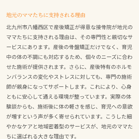
地元のママたちに支持される理由
北九州市八幡西区で産後矯正が得意な接骨院が地元の
ママたちに支持される理由は、その専門性と親切なサ
ービスにあります。産後の骨盤矯正だけでなく、育児
中の体の不調にも対応するため、個々のニーズに合わ
せた施術が提供されます。さらに、産後特有のホルモ
ンバランスの変化やストレスに対しても、専門の施術
師が親身になってサポートします。これにより、心身
ともに安心して通える環境が整っています。実際の体
験談からも、施術後に体の軽さを感じ、育児への意欲
が増すという声が多く寄せられています。こうした細
やかなケアと地域密着型のサービスが、地元のママた
ちに選ばれる大きな理由です。