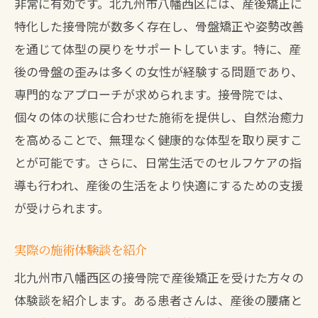
非常に有効です。北九州市八幡西区には、産後矯正に
特化した接骨院が数多く存在し、骨盤矯正や姿勢改善
を通じて体型の戻りをサポートしています。特に、産
後の骨盤の歪みは多くの女性が経験する問題であり、
専門的なアプローチが求められます。接骨院では、
個々の体の状態に合わせた施術を提供し、自然治癒力
を高めることで、無理なく健康的な体型を取り戻すこ
とが可能です。さらに、日常生活でのセルフケアの指
導も行われ、産後の生活をより快適にするための支援
が受けられます。
実際の施術体験談を紹介
北九州市八幡西区の接骨院で産後矯正を受けた方々の
体験談を紹介します。ある患者さんは、産後の腰痛と