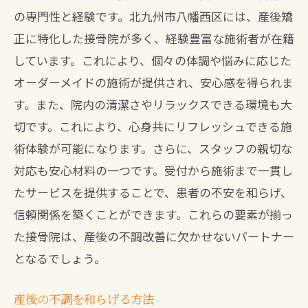
の専門性と経験です。北九州市八幡西区には、産後矯
正に特化した接骨院が多く、経験豊富な施術者が在籍
しています。これにより、個々の体調や悩みに応じた
オーダーメイドの施術が提供され、安心感を得られま
す。また、院内の清潔さやリラックスできる環境も大
切です。これにより、心身共にリフレッシュできる施
術体験が可能になります。さらに、スタッフの親切な
対応も安心材料の一つです。受付から施術まで一貫し
たサービスを提供することで、患者の不安を和らげ、
信頼関係を築くことができます。これらの要素が揃っ
た接骨院は、産後の不調改善に欠かせないパートナー
となるでしょう。
産後の不調を和らげる方法