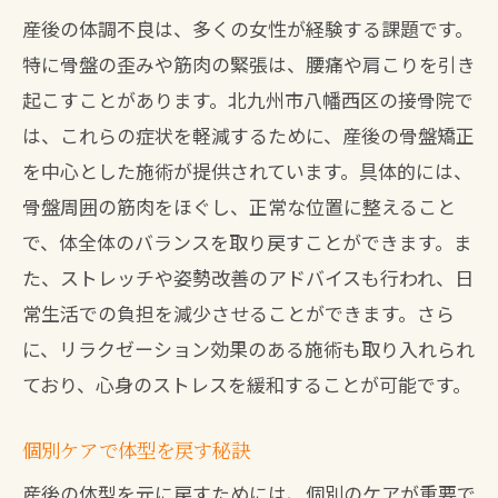
産後の体調不良は、多くの女性が経験する課題です。
特に骨盤の歪みや筋肉の緊張は、腰痛や肩こりを引き
起こすことがあります。北九州市八幡西区の接骨院で
は、これらの症状を軽減するために、産後の骨盤矯正
を中心とした施術が提供されています。具体的には、
骨盤周囲の筋肉をほぐし、正常な位置に整えること
で、体全体のバランスを取り戻すことができます。ま
た、ストレッチや姿勢改善のアドバイスも行われ、日
常生活での負担を減少させることができます。さら
に、リラクゼーション効果のある施術も取り入れられ
ており、心身のストレスを緩和することが可能です。
個別ケアで体型を戻す秘訣
産後の体型を元に戻すためには、個別のケアが重要で