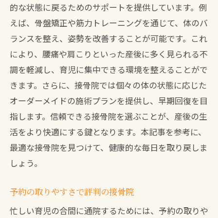
的な状態に戻るためのサポートを提供しています。例
えば、骨盤矯正や筋力トレーニングを通じて、体のバ
ランスを整え、姿勢を改善することが可能です。これ
により、腰痛や肩こりといった産後に多く見られる不
調を軽減し、育児に集中できる環境を整えることがで
きます。さらに、接骨院では個々の体の状態に応じた
オーダーメイドの施術プランを提供し、早期回復を目
指します。信頼できる接骨院を選ぶことが、産後の生
活をより快適にする鍵となります。本記事を参考に、
最適な接骨院を見つけて、健康的な毎日を取り戻しま
しょう。
予約の取りやすさで評判の接骨院
忙しい育児の合間に通院するためには、予約の取りや