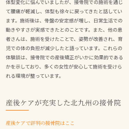
体型変化に悩んでいましたが、接骨院での施術を通じ
て腰痛が軽減し、体型も徐々に戻ってきたと話してい
ます。施術後は、骨盤の安定感が増し、日常生活での
動きやすさが実感できたとのことです。また、他の患
者さんは、施術を受けたことで、姿勢が改善され、育
児での体の負担が減少したと語っています。これらの
体験談は、接骨院での産後矯正がいかに効果的である
かを示しており、多くの女性が安心して施術を受けら
れる環境が整っています。
産後ケアが充実した北九州の接骨院
産後ケアで評判の接骨院はここ