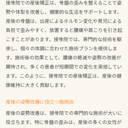
接骨院での産後矯正は、骨盤の歪みを整えることで姿
勢や体型を改善し、健康的な生活をサポートします。
産後の骨盤は、出産によるホルモン変化や育児による
負担で歪みやすく、放置すると腰痛や肩こりを引き起
こすことがあります。接骨院では、専門的な技術を駆
使し、個々の体調に合わせた施術プランを提供しま
す。施術後の効果として、腰痛の軽減や姿勢の改善が
期待され、多くの患者が短期間での変化を実感してい
ます。このように、接骨院での産後矯正は、産後の健
康維持に大きく貢献します。
産後の姿勢改善に役立つ施術法
産後の姿勢改善は、接骨院での専門的な施術が大いに
役立ちます。特に骨盤の歪みは、産後の多くの女性が