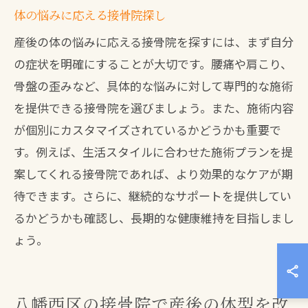
体の悩みに応える接骨院探し
産後の体の悩みに応える接骨院を探すには、まず自分
の症状を明確にすることが大切です。腰痛や肩こり、
骨盤の歪みなど、具体的な悩みに対して専門的な施術
を提供できる接骨院を選びましょう。また、施術内容
が個別にカスタマイズされているかどうかも重要で
す。例えば、生活スタイルに合わせた施術プランを提
案してくれる接骨院であれば、より効果的なケアが期
待できます。さらに、継続的なサポートを提供してい
るかどうかも確認し、長期的な健康維持を目指しまし
ょう。
八幡西区の接骨院で産後の体型を改