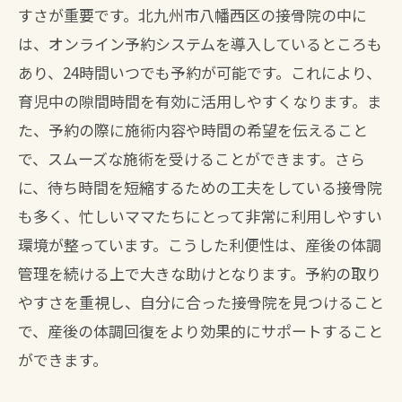
すさが重要です。北九州市八幡西区の接骨院の中に
は、オンライン予約システムを導入しているところも
あり、24時間いつでも予約が可能です。これにより、
育児中の隙間時間を有効に活用しやすくなります。ま
た、予約の際に施術内容や時間の希望を伝えること
で、スムーズな施術を受けることができます。さら
に、待ち時間を短縮するための工夫をしている接骨院
も多く、忙しいママたちにとって非常に利用しやすい
環境が整っています。こうした利便性は、産後の体調
管理を続ける上で大きな助けとなります。予約の取り
やすさを重視し、自分に合った接骨院を見つけること
で、産後の体調回復をより効果的にサポートすること
ができます。