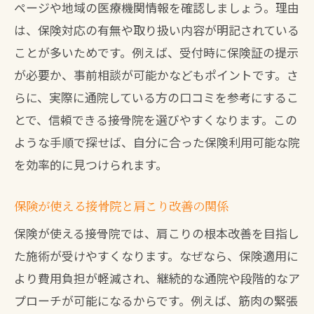
ページや地域の医療機関情報を確認しましょう。理由
は、保険対応の有無や取り扱い内容が明記されている
ことが多いためです。例えば、受付時に保険証の提示
が必要か、事前相談が可能かなどもポイントです。さ
らに、実際に通院している方の口コミを参考にするこ
とで、信頼できる接骨院を選びやすくなります。この
ような手順で探せば、自分に合った保険利用可能な院
を効率的に見つけられます。
保険が使える接骨院と肩こり改善の関係
保険が使える接骨院では、肩こりの根本改善を目指し
た施術が受けやすくなります。なぜなら、保険適用に
より費用負担が軽減され、継続的な通院や段階的なア
プローチが可能になるからです。例えば、筋肉の緊張