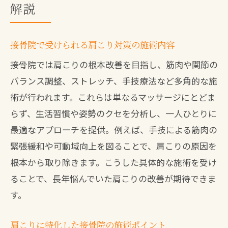
解説
接骨院で受けられる肩こり対策の施術内容
接骨院では肩こりの根本改善を目指し、筋肉や関節の
バランス調整、ストレッチ、手技療法など多角的な施
術が行われます。これらは単なるマッサージにとどま
らず、生活習慣や姿勢のクセを分析し、一人ひとりに
最適なアプローチを提供。例えば、手技による筋肉の
緊張緩和や可動域向上を図ることで、肩こりの原因を
根本から取り除きます。こうした具体的な施術を受け
ることで、長年悩んでいた肩こりの改善が期待できま
す。
肩こりに特化した接骨院の施術ポイント