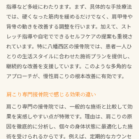
指導など多岐にわたります。まず、具体的な手技療法
では、硬くなった筋肉を緩めるだけでなく、肩甲骨や
背骨の動きを改善する調整を行います。加えて、スト
レッチ指導や自宅でできるセルフケアの提案も重視さ
れています。特に八幡西区の接骨院では、患者一人ひ
とりの生活スタイルに合わせた施術プランを提供し、
継続的な改善を支援しています。このような多角的な
アプローチが、慢性肩こりの根本改善に有効です。
肩こり専門接骨院で感じる効果の違い
肩こり専門の接骨院では、一般的な施術と比較して効
果を実感しやすい点が特徴です。理由は、肩こりの原
因を徹底的に分析し、個々の身体状態に最適化した施
術を受けられるからです。例えば、定期的なカウンセ