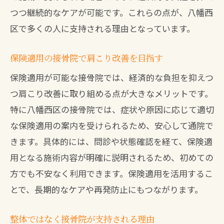
つつ継続的なケアが可能です。これらの点が、八幡西
区で多くの人に支持される理由となっています。
保険適用の接骨院で肩こり改善を目指す
保険適用が可能な接骨院では、経済的な負担を抑えつ
つ肩こり改善に取り組める点が大きなメリットです。
特に八幡西区の接骨院では、症状や原因に応じて適切
な保険適用の案内を受けられるため、安心して通院で
きます。具体的には、問診や状態確認を経て、保険適
用となる施術内容が明確に説明されるため、初めての
方でも不安なく利用できます。保険適用を活用するこ
とで、長期的なケアや再発防止にもつながります。
整体ではなく接骨院が支持される理由