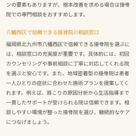
ンの要素もありますが、根本改善を求める場合は接骨
院での専門相談をおすすめします。
八幡西区で信頼できる接骨院の相談窓口
福岡県北九州市八幡西区で信頼できる接骨院を選ぶに
は、相談窓口の充実度が重要です。具体的には、初回
カウンセリングや事前相談に丁寧に対応してくれる院
を選ぶと安心です。また、地域密着型の接骨院は患者
一人ひとりの症状に合わせた施術プランを提案してく
れます。例えば、肩こりの原因分析から生活指導まで
一貫したサポートが受けられる院は信頼できます。相
談しやすい環境が整った接骨院を選び、継続的なケア
につなげましょう。