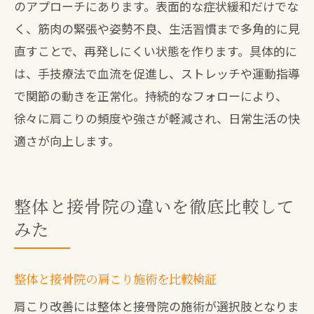
のアプローチにあります。表面的な症状緩和だけでな
く、筋肉の緊張や姿勢不良、生活習慣まで多角的に見
直すことで、再発しにくい状態を作ります。具体的に
は、手技療法で血流を促進し、ストレッチや運動指導
で関節の動きを正常化。持続的なフォローにより、
徐々に肩こりの頻度や強さが軽減され、日常生活の快
適さが向上します。
整体と接骨院の違いを徹底比較して
みた
整体と接骨院の肩こり施術を比較検証
肩こり改善には整体と接骨院の施術が選択肢となりま