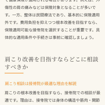
傷性の肩の痛みなどは保険対象となることが多いで
す。一方、整体は民間療法であり、基本的に保険適用
外です。費用負担を抑えつつ根本改善を目指すなら、
保険適用可能な接骨院を選択することが重要です。具
体的な適用条件や手続きは事前に確認しましょう。
肩こり改善を目指すならどこに相談
すべきか
肩こり相談は接骨院が最適な理由を解説
肩こりの根本改善を目指すなら、接骨院での相談が最
適です。理由は、接骨院では身体の構造や筋肉・関節