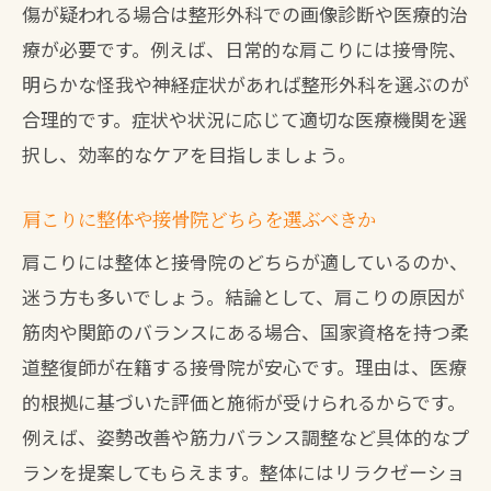
傷が疑われる場合は整形外科での画像診断や医療的治
療が必要です。例えば、日常的な肩こりには接骨院、
明らかな怪我や神経症状があれば整形外科を選ぶのが
合理的です。症状や状況に応じて適切な医療機関を選
択し、効率的なケアを目指しましょう。
肩こりに整体や接骨院どちらを選ぶべきか
肩こりには整体と接骨院のどちらが適しているのか、
迷う方も多いでしょう。結論として、肩こりの原因が
筋肉や関節のバランスにある場合、国家資格を持つ柔
道整復師が在籍する接骨院が安心です。理由は、医療
的根拠に基づいた評価と施術が受けられるからです。
例えば、姿勢改善や筋力バランス調整など具体的なプ
ランを提案してもらえます。整体にはリラクゼーショ