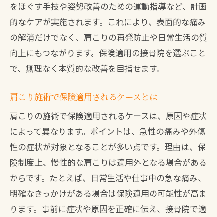
をほぐす手技や姿勢改善のための運動指導など、計画
的なケアが実施されます。これにより、表面的な痛み
の解消だけでなく、肩こりの再発防止や日常生活の質
向上にもつながります。保険適用の接骨院を選ぶこと
で、無理なく本質的な改善を目指せます。
肩こり施術で保険適用されるケースとは
肩こりの施術で保険適用されるケースは、原因や症状
によって異なります。ポイントは、急性の痛みや外傷
性の症状が対象となることが多い点です。理由は、保
険制度上、慢性的な肩こりは適用外となる場合がある
からです。たとえば、日常生活や仕事中の急な痛み、
明確なきっかけがある場合は保険適用の可能性が高ま
ります。事前に症状や原因を正確に伝え、接骨院で適