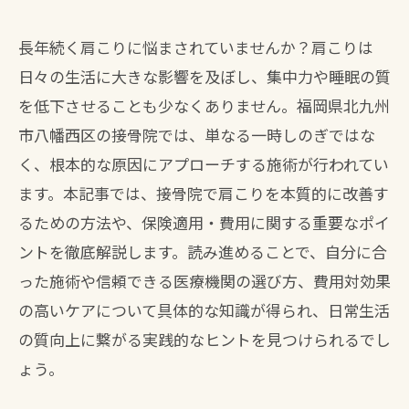
長年続く肩こりに悩まされていませんか？肩こりは
日々の生活に大きな影響を及ぼし、集中力や睡眠の質
を低下させることも少なくありません。福岡県北九州
市八幡西区の接骨院では、単なる一時しのぎではな
く、根本的な原因にアプローチする施術が行われてい
ます。本記事では、接骨院で肩こりを本質的に改善す
るための方法や、保険適用・費用に関する重要なポイ
ントを徹底解説します。読み進めることで、自分に合
った施術や信頼できる医療機関の選び方、費用対効果
の高いケアについて具体的な知識が得られ、日常生活
の質向上に繋がる実践的なヒントを見つけられるでし
ょう。