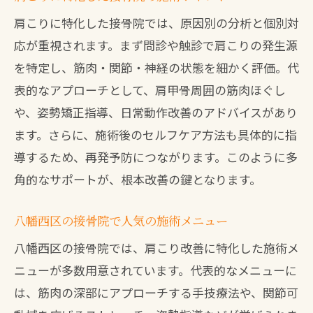
肩こりに特化した接骨院では、原因別の分析と個別対
応が重視されます。まず問診や触診で肩こりの発生源
を特定し、筋肉・関節・神経の状態を細かく評価。代
表的なアプローチとして、肩甲骨周囲の筋肉ほぐし
や、姿勢矯正指導、日常動作改善のアドバイスがあり
ます。さらに、施術後のセルフケア方法も具体的に指
導するため、再発予防につながります。このように多
角的なサポートが、根本改善の鍵となります。
八幡西区の接骨院で人気の施術メニュー
八幡西区の接骨院では、肩こり改善に特化した施術メ
ニューが多数用意されています。代表的なメニューに
は、筋肉の深部にアプローチする手技療法や、関節可