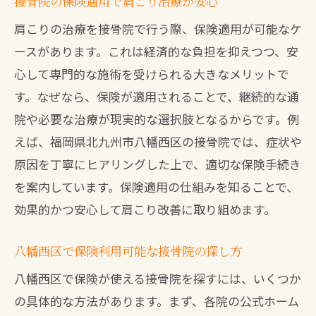
接骨院の保険適用で肩こり治療が安心
肩こりの治療を接骨院で行う際、保険適用が可能なケ
ースがあります。これは経済的な負担を抑えつつ、安
心して専門的な施術を受けられる大きなメリットで
す。なぜなら、保険が適用されることで、継続的な通
院や必要な治療が現実的な選択肢となるからです。例
えば、福岡県北九州市八幡西区の接骨院では、症状や
原因を丁寧にヒアリングした上で、適切な保険手続き
を案内しています。保険適用の仕組みを知ることで、
効果的かつ安心して肩こり改善に取り組めます。
八幡西区で保険利用可能な接骨院の探し方
八幡西区で保険が使える接骨院を探すには、いくつか
の具体的な方法があります。まず、各院の公式ホーム