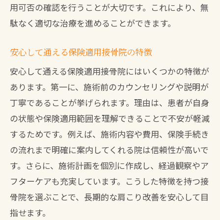
用可否の確認を行うことが大切です。これにより、無
駄なく適切な治療を進めることができます。
安心して通える保険適用接骨院の特徴
安心して通える保険適用接骨院にはいくつかの特徴が
あります。第一に、施術前のカウンセリングや説明が
丁寧であることが挙げられます。理由は、患者が自身
の状態や保険適用範囲を理解できることで不安が軽減
するためです。例えば、施術内容や費用、保険手続き
の流れまで明確に案内してくれる院は信頼性が高いで
す。さらに、施術計画を個別に作成し、経過観察やア
フターケアも充実しています。こうした特徴を持つ接
骨院を選ぶことで、長期的な肩こり改善を安心して目
指せます。