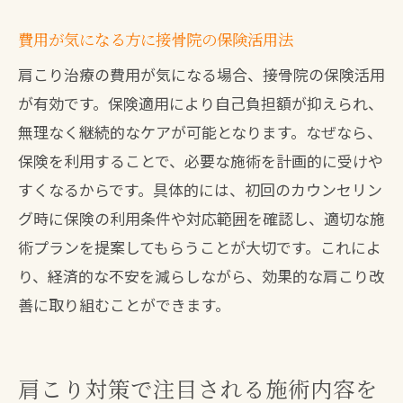
費用が気になる方に接骨院の保険活用法
肩こり治療の費用が気になる場合、接骨院の保険活用
が有効です。保険適用により自己負担額が抑えられ、
無理なく継続的なケアが可能となります。なぜなら、
保険を利用することで、必要な施術を計画的に受けや
すくなるからです。具体的には、初回のカウンセリン
グ時に保険の利用条件や対応範囲を確認し、適切な施
術プランを提案してもらうことが大切です。これによ
り、経済的な不安を減らしながら、効果的な肩こり改
善に取り組むことができます。
肩こり対策で注目される施術内容を