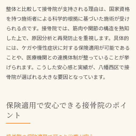
整体と比較して接骨院が支持される理由は、国家資格
を持つ施術者による科学的根拠に基づいた施術が受け
られる点です。接骨院では、筋肉や関節の構造を熟知
した上で、原因分析と再発防止を重視します。具体的
には、ケガや慢性症状に対する保険適用が可能である
ことや、医療機関との連携体制が整っていることが挙
げられます。こうした安心感と実績が、八幡西区で接
骨院が選ばれる大きな要因となっています。
保険適用で安心できる接骨院のポイ
ント