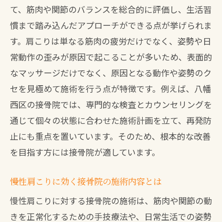
て、筋肉や関節のバランスを総合的に評価し、生活習
慣まで踏み込んだアプローチができる点が挙げられま
す。肩こりは単なる筋肉の疲労だけでなく、姿勢や日
常動作の歪みが原因で起こることが多いため、表面的
なマッサージだけでなく、原因となる動作や姿勢のク
セを見極めて施術を行う点が特徴です。例えば、八幡
西区の接骨院では、専門的な検査とカウンセリングを
通じて個々の状態に合わせた施術計画を立て、再発防
止にも重点を置いています。そのため、根本的な改善
を目指す方には接骨院が適しています。
慢性肩こりに効く接骨院の施術内容とは
慢性肩こりに対する接骨院の施術は、筋肉や関節の動
きを正常化するための手技療法や、日常生活での姿勢