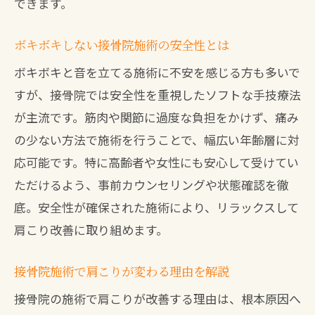
できます。
ボキボキしない接骨院施術の安全性とは
ボキボキと音を立てる施術に不安を感じる方も多いで
すが、接骨院では安全性を重視したソフトな手技療法
が主流です。筋肉や関節に過度な負担をかけず、痛み
の少ない方法で施術を行うことで、幅広い年齢層に対
応可能です。特に高齢者や女性にも安心して受けてい
ただけるよう、事前カウンセリングや状態確認を徹
底。安全性が確保された施術により、リラックスして
肩こり改善に取り組めます。
接骨院施術で肩こりが変わる理由を解説
接骨院の施術で肩こりが改善する理由は、根本原因へ