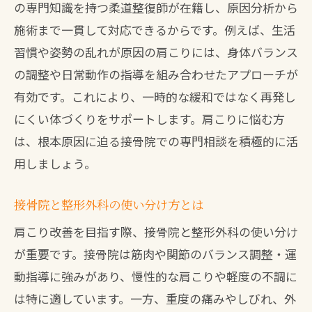
の専門知識を持つ柔道整復師が在籍し、原因分析から
施術まで一貫して対応できるからです。例えば、生活
習慣や姿勢の乱れが原因の肩こりには、身体バランス
の調整や日常動作の指導を組み合わせたアプローチが
有効です。これにより、一時的な緩和ではなく再発し
にくい体づくりをサポートします。肩こりに悩む方
は、根本原因に迫る接骨院での専門相談を積極的に活
用しましょう。
接骨院と整形外科の使い分け方とは
肩こり改善を目指す際、接骨院と整形外科の使い分け
が重要です。接骨院は筋肉や関節のバランス調整・運
動指導に強みがあり、慢性的な肩こりや軽度の不調に
は特に適しています。一方、重度の痛みやしびれ、外