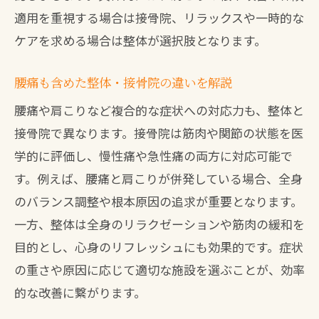
適用を重視する場合は接骨院、リラックスや一時的な
ケアを求める場合は整体が選択肢となります。
腰痛も含めた整体・接骨院の違いを解説
腰痛や肩こりなど複合的な症状への対応力も、整体と
接骨院で異なります。接骨院は筋肉や関節の状態を医
学的に評価し、慢性痛や急性痛の両方に対応可能で
す。例えば、腰痛と肩こりが併発している場合、全身
のバランス調整や根本原因の追求が重要となります。
一方、整体は全身のリラクゼーションや筋肉の緩和を
目的とし、心身のリフレッシュにも効果的です。症状
の重さや原因に応じて適切な施設を選ぶことが、効率
的な改善に繋がります。