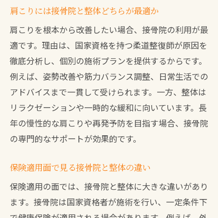
肩こりには接骨院と整体どちらが最適か
肩こりを根本から改善したい場合、接骨院の利用が最
適です。理由は、国家資格を持つ柔道整復師が原因を
徹底分析し、個別の施術プランを提供するからです。
例えば、姿勢改善や筋力バランス調整、日常生活での
アドバイスまで一貫して受けられます。一方、整体は
リラクゼーションや一時的な緩和に向いています。長
年の慢性的な肩こりや再発予防を目指す場合、接骨院
の専門的なサポートが効果的です。
保険適用面で見る接骨院と整体の違い
保険適用の面では、接骨院と整体に大きな違いがあり
ます。接骨院は国家資格者が施術を行い、一定条件下
で健康保険が適用される場合があります。例えば、外