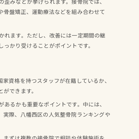
の歪みなどが挙げられます。接骨院では、
や骨盤矯正、運動療法などを組み合わせて
かれます。ただし、改善には一定期間の継
しっかり受けることがポイントです。
国家資格を持つスタッフが在籍しているか、
とができます。
があるかも重要なポイントです。中には、
由
。実際、八幡西区の人気整骨院ランキングや
。まずは複数の接骨院で相談や体験施術を