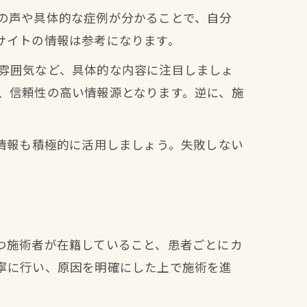
の声や具体的な症例が分かることで、自分
サイトの情報は参考になります。
雰囲気など、具体的な内容に注目しましょ
、信頼性の高い情報源となります。逆に、施
情報も積極的に活用しましょう。失敗しない
つ施術者が在籍していること、患者ごとにカ
寧に行い、原因を明確にした上で施術を進