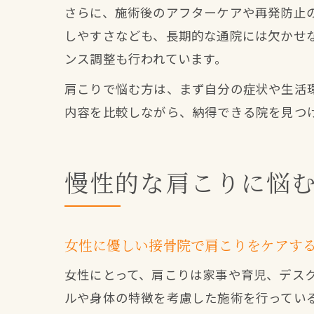
さらに、施術後のアフターケアや再発防止
しやすさなども、長期的な通院には欠かせ
ンス調整も行われています。
肩こりで悩む方は、まず自分の症状や生活
内容を比較しながら、納得できる院を見つ
慢性的な肩こりに悩
女性に優しい接骨院で肩こりをケアす
女性にとって、肩こりは家事や育児、デス
ルや身体の特徴を考慮した施術を行ってい