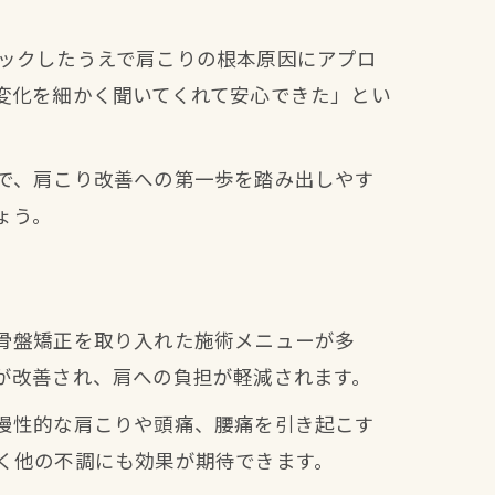
ックしたうえで肩こりの根本原因にアプロ
変化を細かく聞いてくれて安心できた」とい
で、肩こり改善への第一歩を踏み出しやす
ょう。
骨盤矯正を取り入れた施術メニューが多
が改善され、肩への負担が軽減されます。
慢性的な肩こりや頭痛、腰痛を引き起こす
く他の不調にも効果が期待できます。