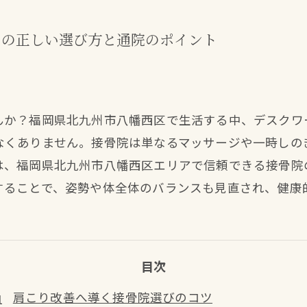
めの正しい選び方と通院のポイント
んか？福岡県北九州市八幡西区で生活する中、デスクワ
なくありません。接骨院は単なるマッサージや一時しの
は、福岡県北九州市八幡西区エリアで信頼できる接骨院
することで、姿勢や体全体のバランスも見直され、健康
目次
肩こり改善へ導く接骨院選びのコツ