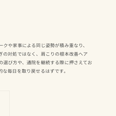
ークや家事による同じ姿勢が積み重なり、
ぎの対処ではなく、肩こりの根本改善へア
の選び方や、通院を継続する際に押さえてお
的な毎日を取り戻せるはずです。