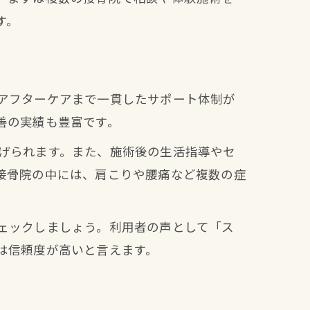
す。
アフターケアまで一貫したサポート体制が
善の実績も豊富です。
げられます。また、施術後の生活指導やセ
接骨院の中には、肩こりや腰痛など複数の症
ェックしましょう。利用者の声として「ス
は信頼度が高いと言えます。