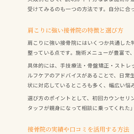
受けてみるのも一つの方法です。自分に合
肩こりに強い接骨院の特徴と選び方
肩こりに強い接骨院にはいくつか共通した
整っている点です。施術メニューが豊富で
具体的には、手技療法・骨盤矯正・ストレ
ルフケアのアドバイスがあることで、日常
状に対応しているところも多く、幅広い悩
選び方のポイントとして、初回カウンセリ
タッフが親身になって相談に乗ってくれた
接骨院の実績や口コミを活用する方法