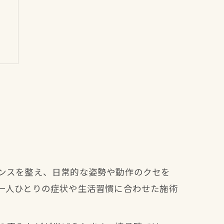
ンスを整え、日常的な姿勢や動作のクセを
一人ひとりの症状や生活習慣に合わせた施術