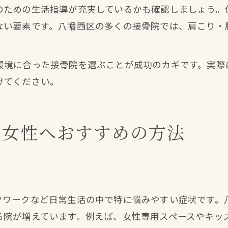
のための生活指導が充実しているかも確認しましょう。
ない要素です。八幡西区の多くの接骨院では、肩こり・
環境に合った接骨院を選ぶことが成功のカギです。実際
けてください。
む女性へおすすめの方法
る
クワークなど日常生活の中で特に悩みやすい症状です。
る院が増えています。例えば、女性専用スペースやキッ