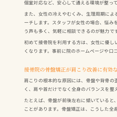
個室対応など、安心して通える環境が整っ
また、女性の冷えやむくみ、生理周期によ
ーチします。スタッフが女性の場合、悩み
う声も多く、気軽に相談できるのが魅力で
初めて接骨院を利用する方は、女性に優し
くなります。事前に院のホームページや口
接骨院の骨盤矯正が肩こり改善に有効
肩こりの根本的な原因には、骨盤や背骨の
く、肩や首だけでなく全身のバランスを整
たとえば、骨盤が前後左右に傾いていると
ことがあります。骨盤矯正は、こうした全