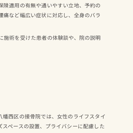
保険適用の有無や通いやすい立地、予約の
腰痛など幅広い症状に対応し、全身のバラ
に施術を受けた患者の体験談や、院の説明
八幡西区の接骨院では、女性のライフスタイ
ズスペースの設置、プライバシーに配慮した