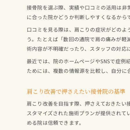
接骨院を選ぶ際、実績や口コミの活用は非
に合った院かどうか判断しやすくなるから
口コミを見る際は、肩こりの症状がどのよ
う。たとえば「数回の通院で肩の痛みが軽
術内容が不明確だったり、スタッフの対応
最近では、院のホームページやSNSで症
ためには、複数の情報源を比較し、自分に
肩こり改善で押さえたい接骨院の基準
肩こり改善を目指す際、押さえておきたい
スタマイズされた施術プランが提供されて
める院は信頼できます。