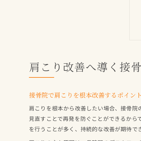
肩こり改善へ導く接
接骨院で肩こりを根本改善するポイン
肩こりを根本から改善したい場合、接骨院
見直すことで再発を防ぐことができるから
を行うことが多く、持続的な改善が期待で