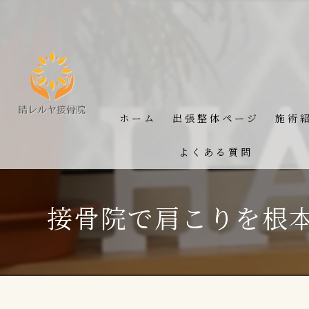
ホーム
出張整体ページ
施術
よくある質問
接骨院で肩こりを根