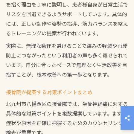
を招く理由を丁寧に説明し、患者様自身が日常生活で
リスクを回避できるようサポートしています。具体的
には、正しい動作や姿勢の指導、筋力バランスを整え
るトレーニングの提案が行われています。
実際に、無理な動作を避けることで痛みの軽減や再発
防止につながったという利用者の声も多く寄せられて
います。自分に合ったペースで無理なく生活改善を目
指すことが、根本改善への第一歩となります。
接骨院が提案する対策ポイントまとめ
北九州市八幡西区の接骨院では、坐骨神経痛に対する
具体的な対策ポイントを複数提案しています。まず、
症状や原因を正確に把握するためのカウンセリングと
検査が重要です。