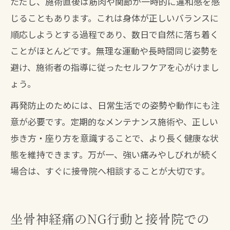
ただし、施術直後は筋肉や関節が一時的に違和感を感
じることもあります。これは身体が正しいバランスに
順応しようとする過程であり、数日で自然に落ち着く
ことがほとんどです。無理な運動や長時間同じ姿勢を
避け、施術者の指導に従ったセルフケアを心がけまし
ょう。
再発防止のためには、日常生活での姿勢や動作にも注
意が必要です。定期的なメンテナンス施術や、正しい
歩き方・座り方を意識することで、より長く健康な状
態を維持できます。万が一、強い痛みやしびれが続く
場合は、すぐに接骨院へ相談することが大切です。
坐骨神経痛のNG行動と接骨院での