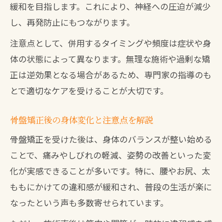
緩和を目指します。これにより、神経への圧迫が減少
し、再発防止にもつながります。
注意点として、併用するタイミングや頻度は症状や身
体の状態によって異なります。無理な施術や過剰な矯
正は逆効果となる場合があるため、専門家の指導のも
とで適切なケアを受けることが大切です。
骨盤矯正後の身体変化と注意点を解説
骨盤矯正を受けた後は、身体のバランスが整い始める
ことで、痛みやしびれの軽減、姿勢の改善といった変
化が実感できることが多いです。特に、腰やお尻、太
ももにかけての違和感が緩和され、普段の生活が楽に
なったという声も多数寄せられています。