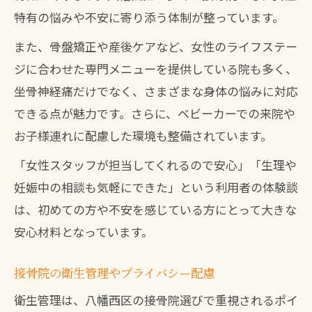
特有の悩みや不安に寄り添う体制が整っています。
また、骨盤矯正や産後ケアなど、女性のライフステー
ジに合わせた専門メニューを提供している院も多く、
坐骨神経痛だけでなく、さまざまな身体の悩みに対応
できる点が魅力です。さらに、ベビーカーでの来院や
お子様連れに配慮した環境も整備されています。
「女性スタッフが担当してくれるので安心」「生理や
妊娠中の相談も気軽にできた」という利用者の体験談
は、初めての方や不安を感じている方にとって大きな
安心材料となっています。
接骨院の衛生管理やプライバシー配慮
衛生管理は、八幡西区の接骨院選びで重視されるポイ