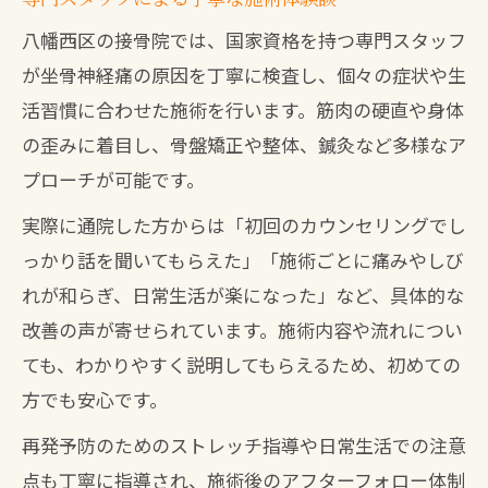
八幡西区の接骨院では、国家資格を持つ専門スタッフ
が坐骨神経痛の原因を丁寧に検査し、個々の症状や生
活習慣に合わせた施術を行います。筋肉の硬直や身体
の歪みに着目し、骨盤矯正や整体、鍼灸など多様なア
プローチが可能です。
実際に通院した方からは「初回のカウンセリングでし
っかり話を聞いてもらえた」「施術ごとに痛みやしび
れが和らぎ、日常生活が楽になった」など、具体的な
改善の声が寄せられています。施術内容や流れについ
ても、わかりやすく説明してもらえるため、初めての
方でも安心です。
再発予防のためのストレッチ指導や日常生活での注意
点も丁寧に指導され、施術後のアフターフォロー体制