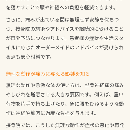
を落とすことで腰や神経への負担を軽減できます。
さらに、痛みが出ている間は無理せず安静を保ちつ
つ、接骨院の施術やアドバイスを継続的に受けること
が再発予防につながります。患者様の症状や生活スタ
イルに応じたオーダーメイドのアドバイスが受けられ
る点も安心材料です。
無理な動作が痛みに与える影響を知る
無理な動作や急激な体の使い方は、坐骨神経痛の痛み
やしびれを増悪させる大きな要因です。例えば、重い
荷物を片手で持ち上げたり、急に腰をひねるような動
作は神経や筋肉に過度な負担を与えます。
接骨院では、こうした無理な動作が症状の悪化や再発