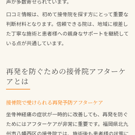
声が多数寄せられています。
口コミ情報は、初めて接骨院を探す方にとって重要な
判断材料となります。信頼できる院は、地域に根差し
た丁寧な施術と患者様への親身なサポートを継続して
いる点が共通しています。
再発を防ぐための接骨院アフターケ
アとは
接骨院で受けられる再発予防アフターケア
坐骨神経痛の症状が一時的に改善しても、再発を防ぐ
ためにはアフターケアが非常に重要です。福岡県北九
州市八幡西区の接骨院では、施術後も患者様の状態に