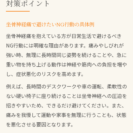
対策ポイント
坐骨神経痛で避けたいNG行動の具体例
坐骨神経痛を抱えている方が日常生活で避けるべき
NG行動には明確な理由があります。痛みやしびれが
強い時、無理に長時間同じ姿勢を続けることや、急に
重い物を持ち上げる動作は神経や筋肉への負担を増や
し、症状悪化のリスクを高めます。
例えば、長時間のデスクワークや車の運転、柔軟性の
ない硬い椅子に座り続けることは坐骨神経への圧迫を
招きやすいため、できるだけ避けてください。また、
痛みを我慢して運動や家事を無理に行うことも、状態
を悪化させる要因となります。