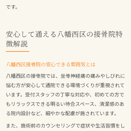
です。
安心して通える八幡西区の接骨院特
徴解説
八幡西区接骨院の安心できる雰囲気とは
八幡西区の接骨院では、坐骨神経痛の痛みやしびれに
悩む方が安心して通院できる環境づくりが重視されて
います。受付スタッフの丁寧な対応や、初めての方で
もリラックスできる明るい待合スペース、清潔感のあ
る院内設計など、細やかな配慮が施されています。
また、施術前のカウンセリングで症状や生活習慣をし