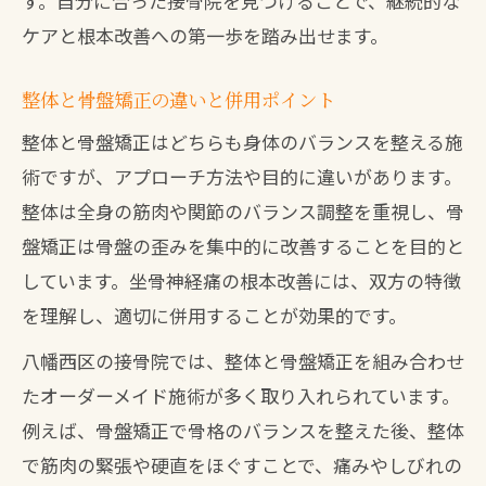
す。自分に合った接骨院を見つけることで、継続的な
ケアと根本改善への第一歩を踏み出せます。
整体と骨盤矯正の違いと併用ポイント
整体と骨盤矯正はどちらも身体のバランスを整える施
術ですが、アプローチ方法や目的に違いがあります。
整体は全身の筋肉や関節のバランス調整を重視し、骨
盤矯正は骨盤の歪みを集中的に改善することを目的と
しています。坐骨神経痛の根本改善には、双方の特徴
を理解し、適切に併用することが効果的です。
八幡西区の接骨院では、整体と骨盤矯正を組み合わせ
たオーダーメイド施術が多く取り入れられています。
例えば、骨盤矯正で骨格のバランスを整えた後、整体
で筋肉の緊張や硬直をほぐすことで、痛みやしびれの