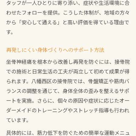
タッフが一人ひとりに寄り添い、症状や生活環境に合
わせたフォローを提供。こうした体制が、地域の方々
から「安心して通える」と高い評価を得ている理由で
す。
再発しにくい身体づくりへのサポート方法
坐骨神経痛を根本から改善し再発を防ぐには、接骨院
での施術と日常生活の工夫が両立して初めて成果が得
られます。八幡西区の接骨院では、骨盤矯正や筋肉バ
ランスの調整を通じて、身体全体の歪みを整えるサポ
ートを実施。さらに、個々の原因や症状に応じたオー
ダーメイドのトレーニングやストレッチ指導も行われ
ています。
具体的には、筋力低下を防ぐための簡単な運動メニュ