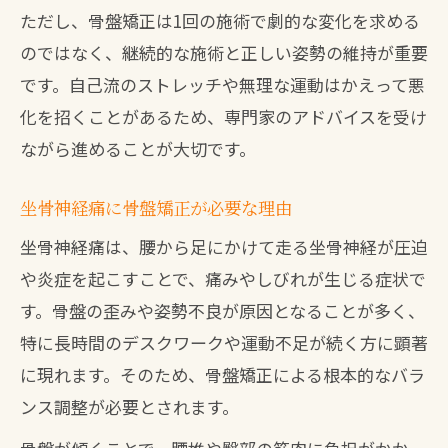
ただし、骨盤矯正は1回の施術で劇的な変化を求める
のではなく、継続的な施術と正しい姿勢の維持が重要
です。自己流のストレッチや無理な運動はかえって悪
化を招くことがあるため、専門家のアドバイスを受け
ながら進めることが大切です。
坐骨神経痛に骨盤矯正が必要な理由
坐骨神経痛は、腰から足にかけて走る坐骨神経が圧迫
や炎症を起こすことで、痛みやしびれが生じる症状で
す。骨盤の歪みや姿勢不良が原因となることが多く、
特に長時間のデスクワークや運動不足が続く方に顕著
に現れます。そのため、骨盤矯正による根本的なバラ
ンス調整が必要とされます。