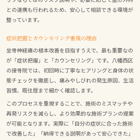
との連携も行われるため、安心して相談できる環境が
整っています。
症状把握とカウンセリング重視の理由
坐骨神経痛の根本改善を目指すうえで、最も重要なの
が「症状把握」と「カウンセリング」です。八幡西区
の接骨院では、初回時に丁寧なヒアリングと身体の状
態チェックを徹底し、痛みやしびれの発生原因、生活
習慣、既往歴まで細かく確認します。
このプロセスを重視することで、施術のミスマッチや
再発リスクを減らし、より効果的な施術プランの提案
が可能となります。実際に「自分の症状に合った施術
で改善した」「納得できる説明があって安心できた」