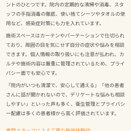
ントのひとつです。院内の定期的な清掃や消毒、スタ
ッフの手指消毒の徹底、使い捨てシーツやタオルの使
用など、感染症対策にも力を入れています。
施術スペースはカーテンやパーテーションで仕切られ
ており、周囲の目を気にせず自分の症状や悩みを相談
できます。個人情報の取り扱いにも注意が払われ、カ
ルテや施術内容は厳重に管理されているため、プライ
バシー面でも安心です。
「院内がいつも清潔で、安心して通える」「他の患者
さんに話が聞かれないので、デリケートな悩みも相談
しやすい」といった声も多く、衛生管理とプライバシ
ー配慮は多くの患者様から高く評価されています。
専門スタッフによる丁寧な施術体験談