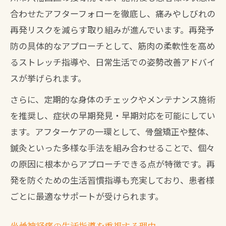
合わせたアフターフォローを徹底し、痛みやしびれの
再発リスクを減らす取り組みが進んでいます。再発予
防の具体的なアプローチとして、筋肉の柔軟性を高め
るストレッチ指導や、日常生活での姿勢改善アドバイ
スが挙げられます。
さらに、定期的な身体のチェックやメンテナンス施術
を推奨し、症状の早期発見・早期対応を可能にしてい
ます。アフターケアの一環として、骨盤矯正や整体、
鍼灸といった多様な手法を組み合わせることで、個々
の原因に根本からアプローチできる点が特徴です。再
発を防ぐための生活習慣指導も充実しており、患者様
ごとに最適なサポートが受けられます。
坐骨神経痛の生活指導を重視する理由