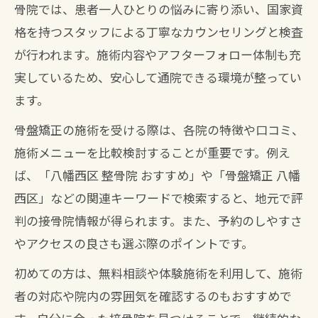
骨院では、患者一人ひとりの悩みに寄り添い、国家資
格を持つスタッフによる丁寧なカウンセリングと検査
が行われます。施術内容やアフターフォロー体制も充
実しているため、安心して通院できる環境が整ってい
ます。
骨盤矯正の施術を受ける際は、各院の特徴や口コミ、
施術メニューを比較検討することが重要です。例え
ば、「八幡西区 整骨院 おすすめ」や「骨盤矯正 八幡
西区」などの関連キーワードで検索すると、地元で評
判の接骨院情報が得られます。また、予約のしやすさ
やアクセスの良さも選ぶ際のポイントです。
初めての方は、無料相談や体験施術を利用して、施術
者の対応や院内の雰囲気を確認するのもおすすめで