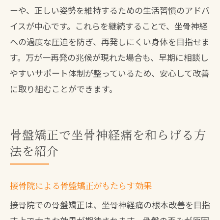
ーや、正しい姿勢を維持するための生活習慣のアドバ
イスが中心です。これらを継続することで、坐骨神経
への過度な圧迫を防ぎ、再発しにくい身体を目指せま
す。万が一再発の兆候が現れた場合も、早期に相談し
やすいサポート体制が整っているため、安心して改善
に取り組むことができます。
骨盤矯正で坐骨神経痛を和らげる方
法を紹介
接骨院による骨盤矯正がもたらす効果
接骨院での骨盤矯正は、坐骨神経痛の根本改善を目指