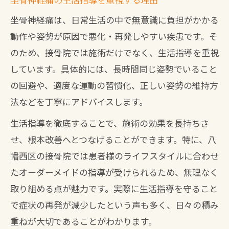
坐骨神経痛は、日常生活の中で無意識に負担がかかる
動作や姿勢が原因で悪化・再発しやすい疾患です。そ
のため、接骨院では施術だけでなく、生活指導を重視
しています。具体的には、長時間同じ姿勢でいること
の回避や、適度な運動の習慣化、正しい姿勢の維持方
法などを丁寧にアドバイスします。
生活指導を徹底することで、施術の効果を長持ちさ
せ、根本改善へとつなげることができます。特に、八
幡西区の接骨院では患者様のライフスタイルに合わせ
たオーダーメイドの指導が受けられるため、無理なく
取り組める点が魅力です。実際に生活指導を守ること
で症状の再発が減少したという声も多く、日々の積み
重ねが大切であることがわかります。