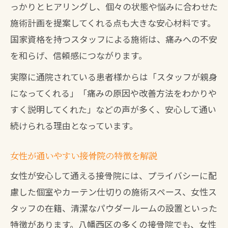
っかりとヒアリングし、個々の状態や悩みに合わせた
施術計画を提案してくれる点も大きな安心材料です。
国家資格を持つスタッフによる施術は、痛みへの不安
を和らげ、信頼感につながります。
実際に通院されている患者様からは「スタッフが親身
になってくれる」「痛みの原因や改善方法をわかりや
すく説明してくれた」などの声が多く、安心して通い
続けられる理由となっています。
女性が通いやすい接骨院の特徴を解説
女性が安心して通える接骨院には、プライバシーに配
慮した個室やカーテン仕切りの施術スペース、女性ス
タッフの在籍、清潔なパウダールームの設置といった
特徴があります。八幡西区の多くの接骨院でも、女性