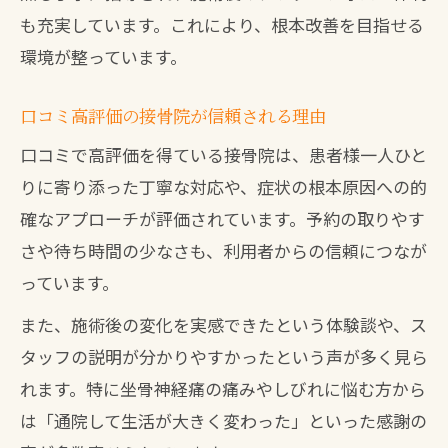
も充実しています。これにより、根本改善を目指せる
環境が整っています。
口コミ高評価の接骨院が信頼される理由
口コミで高評価を得ている接骨院は、患者様一人ひと
りに寄り添った丁寧な対応や、症状の根本原因への的
確なアプローチが評価されています。予約の取りやす
さや待ち時間の少なさも、利用者からの信頼につなが
っています。
また、施術後の変化を実感できたという体験談や、ス
タッフの説明が分かりやすかったという声が多く見ら
れます。特に坐骨神経痛の痛みやしびれに悩む方から
は「通院して生活が大きく変わった」といった感謝の