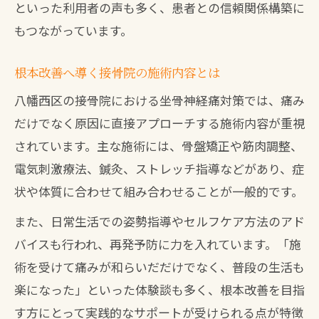
といった利用者の声も多く、患者との信頼関係構築に
もつながっています。
根本改善へ導く接骨院の施術内容とは
八幡西区の接骨院における坐骨神経痛対策では、痛み
だけでなく原因に直接アプローチする施術内容が重視
されています。主な施術には、骨盤矯正や筋肉調整、
電気刺激療法、鍼灸、ストレッチ指導などがあり、症
状や体質に合わせて組み合わせることが一般的です。
また、日常生活での姿勢指導やセルフケア方法のアド
バイスも行われ、再発予防に力を入れています。「施
術を受けて痛みが和らいだだけでなく、普段の生活も
楽になった」といった体験談も多く、根本改善を目指
す方にとって実践的なサポートが受けられる点が特徴