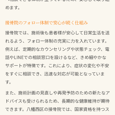
めます。
接骨院のフォロー体制で安心が続く仕組み
接骨院では、施術後も患者様が安心して日常生活を送
れるよう、フォロー体制の充実に力を入れています。
例えば、定期的なカウンセリングや状態チェック、電
話やLINEでの相談窓口を設けるなど、きめ細やかな
サポートが特徴です。これにより、症状の変化や不安
をすぐに相談でき、迅速な対応が可能となっていま
す。
また、施術計画の見直しや再発予防のための新たなア
ドバイスも受けられるため、長期的な健康維持が期待
できます。八幡西区の接骨院では、国家資格を持つス