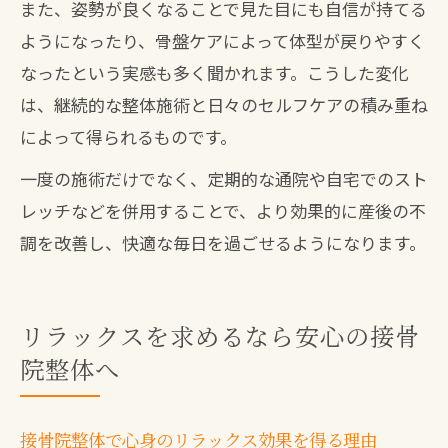
また、姿勢が良くなることで見た目にも自信が持てる
ようになったり、骨盤ケアによって体型が戻りやすく
なったという実感も多く聞かれます。こうした変化
は、継続的な整体施術と日々のセルフケアの積み重ね
によって得られるものです。
一度の施術だけでなく、定期的な通院や自宅でのスト
レッチなどを併用することで、より効果的に産後の不
調を改善し、快適な毎日を過ごせるようになります。
リラックスを求めるなら安心の接骨
院整体へ
接骨院整体で心身のリラックス効果を得る理由