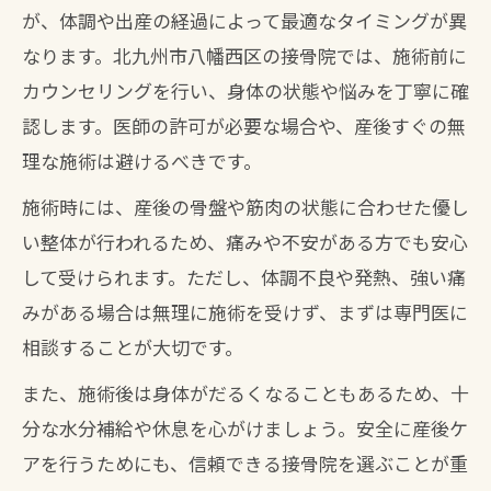
が、体調や出産の経過によって最適なタイミングが異
なります。北九州市八幡西区の接骨院では、施術前に
カウンセリングを行い、身体の状態や悩みを丁寧に確
認します。医師の許可が必要な場合や、産後すぐの無
理な施術は避けるべきです。
施術時には、産後の骨盤や筋肉の状態に合わせた優し
い整体が行われるため、痛みや不安がある方でも安心
して受けられます。ただし、体調不良や発熱、強い痛
みがある場合は無理に施術を受けず、まずは専門医に
相談することが大切です。
また、施術後は身体がだるくなることもあるため、十
分な水分補給や休息を心がけましょう。安全に産後ケ
アを行うためにも、信頼できる接骨院を選ぶことが重