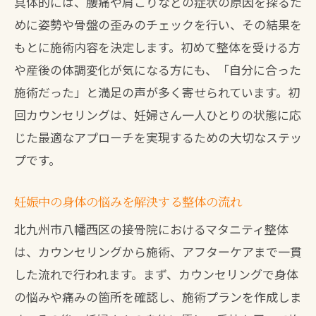
具体的には、腰痛や肩こりなどの症状の原因を探るた
めに姿勢や骨盤の歪みのチェックを行い、その結果を
もとに施術内容を決定します。初めて整体を受ける方
や産後の体調変化が気になる方にも、「自分に合った
施術だった」と満足の声が多く寄せられています。初
回カウンセリングは、妊婦さん一人ひとりの状態に応
じた最適なアプローチを実現するための大切なステッ
プです。
妊娠中の身体の悩みを解決する整体の流れ
北九州市八幡西区の接骨院におけるマタニティ整体
は、カウンセリングから施術、アフターケアまで一貫
した流れで行われます。まず、カウンセリングで身体
の悩みや痛みの箇所を確認し、施術プランを作成しま