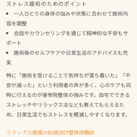
ストレス緩和のためのポイント
一人ひとりの身体の悩みや状態に合わせて施術内
容を調整
会話やカウンセリングを通じて精神的な不安もサ
ポート
施術後のセルフケアや日常生活のアドバイスも充
実
特に「施術を受けることで気持ちが落ち着いた」「不
安が減った」という利用者の声が多く、心のケアも同
時に行えるのが接骨院整体の強みです。自宅でできる
ストレッチやリラックス法なども教えてもらえるた
め、日常生活でもストレスを軽減しやすくなります。
リラックス重視の妊婦向け整体体験談