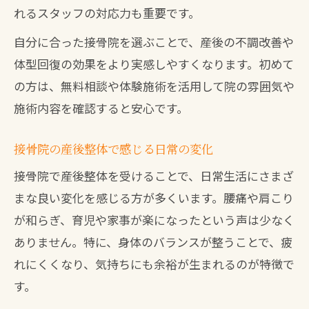
れるスタッフの対応力も重要です。
自分に合った接骨院を選ぶことで、産後の不調改善や
体型回復の効果をより実感しやすくなります。初めて
の方は、無料相談や体験施術を活用して院の雰囲気や
施術内容を確認すると安心です。
接骨院の産後整体で感じる日常の変化
接骨院で産後整体を受けることで、日常生活にさまざ
まな良い変化を感じる方が多くいます。腰痛や肩こり
が和らぎ、育児や家事が楽になったという声は少なく
ありません。特に、身体のバランスが整うことで、疲
れにくくなり、気持ちにも余裕が生まれるのが特徴で
す。