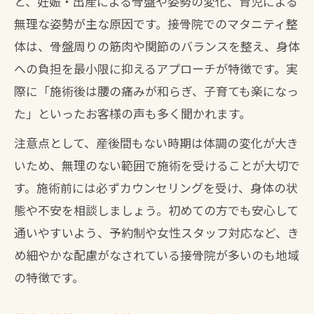
と、妊娠・出産による骨盤や姿勢の変化、育児による
無理な姿勢が主な原因です。接骨院でのマタニティ整
体は、骨盤周りの筋肉や関節のバランスを整え、身体
への負担を最小限に抑えるアプローチが特徴です。実
際に「施術後は腰の痛みが和らぎ、子育ても楽になっ
た」といったお客様の声も多く聞かれます。
注意点として、産後間もない時期は体調の変化が大き
いため、無理のない範囲で施術を受けることが大切で
す。施術前には必ずカウンセリングを受け、身体の状
態や不安を相談しましょう。初めての方でも安心して
通いやすいよう、予約制や女性スタッフ対応など、き
め細やかな配慮がなされている接骨院が多いのも地域
の特徴です。