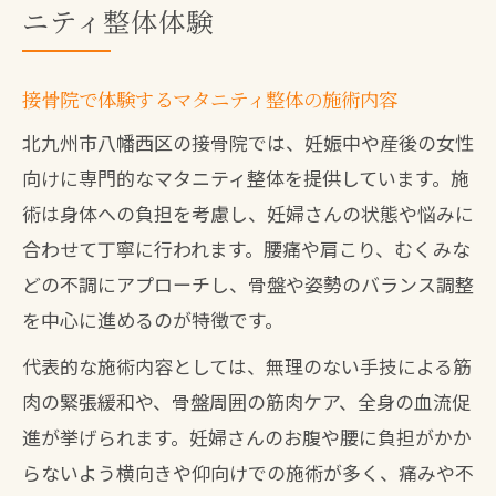
ニティ整体体験
接骨院で体験するマタニティ整体の施術内容
北九州市八幡西区の接骨院では、妊娠中や産後の女性
向けに専門的なマタニティ整体を提供しています。施
術は身体への負担を考慮し、妊婦さんの状態や悩みに
合わせて丁寧に行われます。腰痛や肩こり、むくみな
どの不調にアプローチし、骨盤や姿勢のバランス調整
を中心に進めるのが特徴です。
代表的な施術内容としては、無理のない手技による筋
肉の緊張緩和や、骨盤周囲の筋肉ケア、全身の血流促
進が挙げられます。妊婦さんのお腹や腰に負担がかか
らないよう横向きや仰向けでの施術が多く、痛みや不