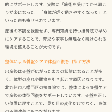
的にサポートします。実際に「施術を受けてから肩こ
りが楽になった」「身体が軽く動きやすくなった」と
いった声も寄せられています。
産後の不調を我慢せず、専門知識を持つ接骨院で早め
にケアすることで、育児や家事も無理なく続けられる
環境を整えることが大切です。
整体による骨盤ケアで体型回復を目指す方法
出産後は骨盤が広がったままの状態になることが多
く、体型の崩れや腰痛を引き起こす原因となります。
北九州市八幡西区の接骨院では、整体による骨盤ケア
で産後の体型回復をサポートしています。骨盤を正し
い位置に戻すことで、見た目の変化だけでなく、身体
の不調改善にもつながります。