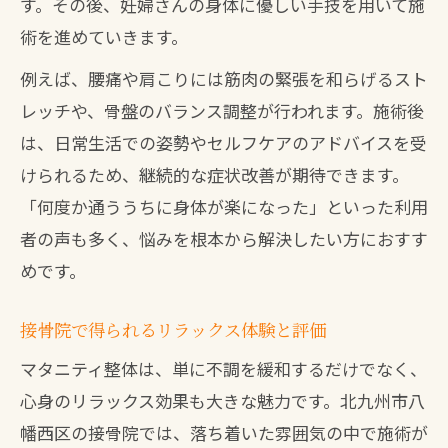
す。その後、妊婦さんの身体に優しい手技を用いて施
術を進めていきます。
例えば、腰痛や肩こりには筋肉の緊張を和らげるスト
レッチや、骨盤のバランス調整が行われます。施術後
は、日常生活での姿勢やセルフケアのアドバイスを受
けられるため、継続的な症状改善が期待できます。
「何度か通ううちに身体が楽になった」といった利用
者の声も多く、悩みを根本から解決したい方におすす
めです。
接骨院で得られるリラックス体験と評価
マタニティ整体は、単に不調を緩和するだけでなく、
心身のリラックス効果も大きな魅力です。北九州市八
幡西区の接骨院では、落ち着いた雰囲気の中で施術が