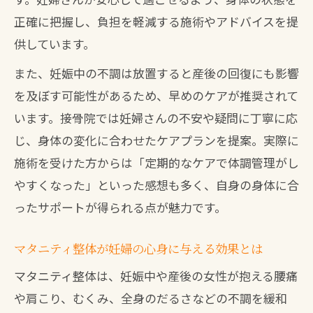
正確に把握し、負担を軽減する施術やアドバイスを提
供しています。
また、妊娠中の不調は放置すると産後の回復にも影響
を及ぼす可能性があるため、早めのケアが推奨されて
います。接骨院では妊婦さんの不安や疑問に丁寧に応
じ、身体の変化に合わせたケアプランを提案。実際に
施術を受けた方からは「定期的なケアで体調管理がし
やすくなった」といった感想も多く、自身の身体に合
ったサポートが得られる点が魅力です。
マタニティ整体が妊婦の心身に与える効果とは
マタニティ整体は、妊娠中や産後の女性が抱える腰痛
や肩こり、むくみ、全身のだるさなどの不調を緩和