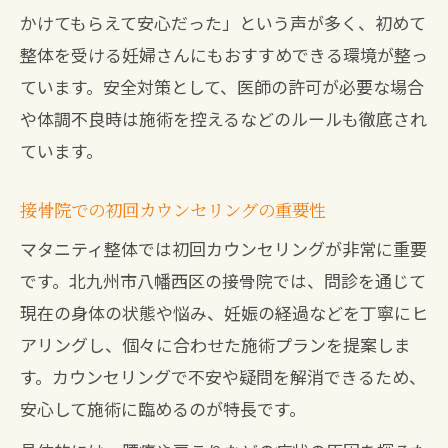
かけてもらえて安心だった」という声が多く、初めて
整体を受ける妊婦さんにもおすすめできる環境が整っ
ています。安全対策として、医師の許可が必要な場合
や体調不良時は施術を控えるなどのルールも徹底され
ています。
接骨院での初回カウンセリングの重要性
マタニティ整体では初回カウンセリングが非常に重要
です。北九州市八幡西区の接骨院では、問診を通じて
現在の身体の状態や悩み、妊娠の経過などを丁寧にヒ
アリングし、個々に合わせた施術プランを提案しま
す。カウンセリングで不安や疑問を解消できるため、
安心して施術に臨めるのが特長です。