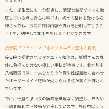
また、衛生面にも十分配慮し、清潔な空間づくりを徹
底している点も安心材料です。初めて整体を受ける妊
婦さんでも、事前に施術内容や流れを説明してもらう
ことで、納得して施術を受けることができます。
接骨院でリラックスできるマタニティ整体の特徴
接骨院で提供されるマタニティ整体は、妊婦さんの身
体に負担をかけない優しい手技が特徴です。北九州市
八幡西区では、一人ひとりの体調や妊娠週数に合わせ
たオーダーメイド施術が受けられる点が高く評価され
ています。
特に、骨盤や腰回りの筋肉を無理なく調整し、痛みや
不調を緩和する技術が充実しています。施術中はリラ