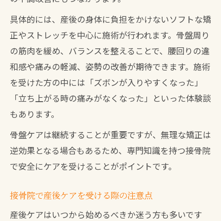
具体的には、産後の身体に負担をかけないソフトな矯
正やストレッチを中心に施術が行われます。骨盤周り
の筋肉を緩め、バランスを整えることで、腰回りの違
和感や痛みの軽減、姿勢の改善が期待できます。施術
を受けた方の中には「ズボンが入りやすくなった」
「立ち上がる時の痛みがなくなった」といった体験談
もあります。
骨盤ケアは継続することが重要ですが、無理な矯正は
逆効果となる場合もあるため、専門知識を持つ接骨院
で安全にケアを受けることがポイントです。
接骨院で産後ケアを受ける際の注意点
産後ケアはいつから始めるべきか迷う方も多いです