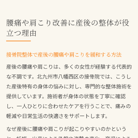
腰痛や肩こり改善に産後の整体が役
立つ理由
接骨院整体で産後の腰痛や肩こりを緩和する方法
産後の腰痛や肩こりは、多くの女性が経験する代表的
な不調です。北九州市八幡西区の接骨院では、こうし
た産後特有の身体の悩みに対し、専門的な整体施術を
提供しています。施術者が身体の状態を丁寧に確認
し、一人ひとりに合わせたケアを行うことで、痛みの
軽減や日常生活の快適さをサポートします。
なぜ産後に腰痛や肩こりが起こりやすいのかという