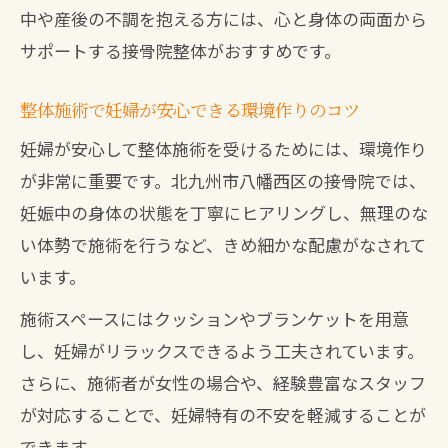
中や産後の不調を抱える方には、心と身体の両面から
サポートする接骨院整体がおすすめです。
整体施術で妊婦が安心できる環境作りのコツ
妊婦が安心して整体施術を受けるためには、環境作り
が非常に重要です。北九州市八幡西区の接骨院では、
妊娠中の身体の状態を丁寧にヒアリングし、無理のな
い体勢で施術を行うなど、きめ細かな配慮がなされて
います。
施術スペースにはクッションやブランケットを用意
し、妊婦がリラックスできるよう工夫されています。
さらに、施術者が女性の場合や、経験豊富なスタッフ
が対応することで、妊婦特有の不安を軽減することが
できます。