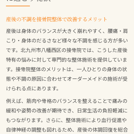
産後の不調を接骨院整体で改善するメリット
産後は身体のバランスが大きく崩れやすく、腰痛・肩
こり・身体のだるさなど様々な不調を感じる方が多い
です。北九州市八幡西区の接骨院では、こうした産後
特有の悩みに対して専門的な整体施術を提供していま
す。接骨院整体のメリットは、一人ひとりの身体の状
態や不調の原因に合わせてオーダーメイドの施術が受
けられる点にあります。
例えば、筋肉や骨格のバランスを整えることで痛みの
緩和や姿勢の改善が期待でき、日常生活の負担軽減に
もつながります。さらに、整体施術により血行促進や
自律神経の調整も図れるため、産後の体調回復を総合