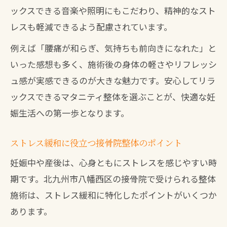
ックスできる音楽や照明にもこだわり、精神的なスト
レスも軽減できるよう配慮されています。
例えば「腰痛が和らぎ、気持ちも前向きになれた」と
いった感想も多く、施術後の身体の軽さやリフレッシ
ュ感が実感できるのが大きな魅力です。安心してリラ
ックスできるマタニティ整体を選ぶことが、快適な妊
娠生活への第一歩となります。
ストレス緩和に役立つ接骨院整体のポイント
妊娠中や産後は、心身ともにストレスを感じやすい時
期です。北九州市八幡西区の接骨院で受けられる整体
施術は、ストレス緩和に特化したポイントがいくつか
あります。