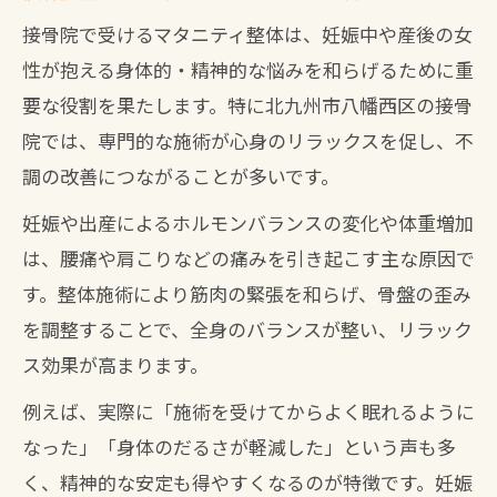
接骨院で受けるマタニティ整体は、妊娠中や産後の女
性が抱える身体的・精神的な悩みを和らげるために重
要な役割を果たします。特に北九州市八幡西区の接骨
院では、専門的な施術が心身のリラックスを促し、不
調の改善につながることが多いです。
妊娠や出産によるホルモンバランスの変化や体重増加
は、腰痛や肩こりなどの痛みを引き起こす主な原因で
す。整体施術により筋肉の緊張を和らげ、骨盤の歪み
を調整することで、全身のバランスが整い、リラック
ス効果が高まります。
例えば、実際に「施術を受けてからよく眠れるように
なった」「身体のだるさが軽減した」という声も多
く、精神的な安定も得やすくなるのが特徴です。妊娠