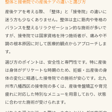
整体と接骨院での産後ケアの違いと選び方
産後ケアを考える際、「整体」と「接骨院」の違いに
迷う方も少なくありません。整体は主に筋肉や骨格の
バランスを整えるリラクゼーション的な施術が多いで
すが、接骨院では国家資格を持つ施術者が、痛みや不
調の根本原因に対して医療的観点からアプローチしま
す。
選び方のポイントは、安全性と専門性です。特に産後
は身体がデリケートな時期のため、妊娠・出産後の身
体の変化に精通した接骨院での施術が安心です。北九
州市八幡西区の接骨院の多くは、産後骨盤矯正や育児
疲れに対応した特別なメニューを用意しており、状態
に合わせた施術が受けられます。