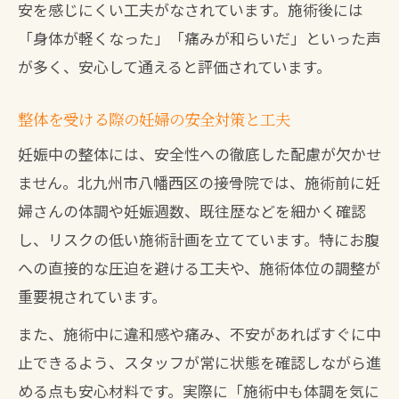
安を感じにくい工夫がなされています。施術後には
「身体が軽くなった」「痛みが和らいだ」といった声
が多く、安心して通えると評価されています。
整体を受ける際の妊婦の安全対策と工夫
妊娠中の整体には、安全性への徹底した配慮が欠かせ
ません。北九州市八幡西区の接骨院では、施術前に妊
婦さんの体調や妊娠週数、既往歴などを細かく確認
し、リスクの低い施術計画を立てています。特にお腹
への直接的な圧迫を避ける工夫や、施術体位の調整が
重要視されています。
また、施術中に違和感や痛み、不安があればすぐに中
止できるよう、スタッフが常に状態を確認しながら進
める点も安心材料です。実際に「施術中も体調を気に