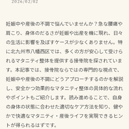
2026/02/02
妊娠中や産後の不調で悩んでいませんか？急な腰痛や
肩こり、身体のだるさが妊娠や出産を機に現れ、日々
の生活に影響を及ぼすケースが少なくありません。特
に北九州市八幡西区では、多くの方が安心して受けら
れるマタニティ整体を提供する接骨院を探されていま
す。本記事では、接骨院ならではの専門的な視点で、
妊娠中や産後の不調にどうアプローチするのかを解説
し、安全かつ効果的なマタニティ整体の具体的な流れ
やポイントもご紹介します。読み進めることで、自身
の身体の状態に合わせた適切なケア方法を知り、健や
かで快適なマタニティ・産後ライフを実現できるヒン
トが得られるはずです。