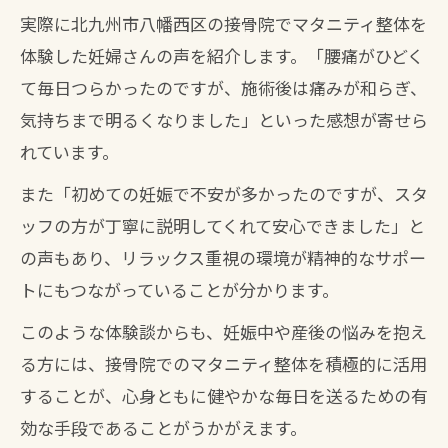
実際に北九州市八幡西区の接骨院でマタニティ整体を
体験した妊婦さんの声を紹介します。「腰痛がひどく
て毎日つらかったのですが、施術後は痛みが和らぎ、
気持ちまで明るくなりました」といった感想が寄せら
れています。
また「初めての妊娠で不安が多かったのですが、スタ
ッフの方が丁寧に説明してくれて安心できました」と
の声もあり、リラックス重視の環境が精神的なサポー
トにもつながっていることが分かります。
このような体験談からも、妊娠中や産後の悩みを抱え
る方には、接骨院でのマタニティ整体を積極的に活用
することが、心身ともに健やかな毎日を送るための有
効な手段であることがうかがえます。