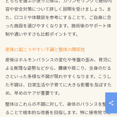
どちらを選ぶか迷った際は、カウンセリングで施術内
容や安全対策について詳しく説明を受けましょう。ま
た、口コミや体験談を参考にすることで、ご自身に合
った施設を選びやすくなります。施術後のサポート体
制や通いやすさも比較ポイントです。
産後に起こりやすい不調と整体の関係性
産後はホルモンバランスの変化や骨盤の歪み、育児に
よる無理な姿勢などから、腰痛や肩こり、全身のだる
さといった多様な不調が現れやすくなります。こうし
た不調は、日常生活や子育てに大きな影響を及ぼすた
め、早めのケアが重要です。
整体はこれらの不調に対して、身体のバランスを整え
ることで根本的な改善を目指します。特に接骨院での