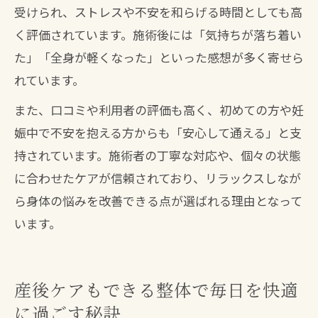
受けられ、ストレスや不安を和らげる時間としても高
く評価されています。施術後には「気持ちが落ち着い
た」「全身が軽くなった」といった感想が多く寄せら
れています。
また、口コミや利用者の評価も高く、初めての方や妊
娠中で不安を抱える方からも「安心して通える」と支
持されています。施術者の丁寧な対応や、個々の状態
に合わせたケアが信頼されており、リラックスしなが
ら身体の悩みを改善できる点が選ばれる理由となって
います。
産後ケアもできる整体で毎日を快適
に過ごす秘訣