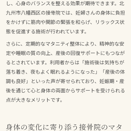
し、心身のバランスを整える効果が期待できます。北
九州市八幡西区の接骨院では、妊婦さんの身体に負担
をかけずに筋肉や関節の緊張を和らげ、リラックス状
態を促進する施術が行われています。
さらに、定期的なマタニティ整体により、精神的な安
定や睡眠の質の向上、産後の回復サポートにもつなが
るとされています。利用者からは「施術後は気持ちが
落ち着き、夜もよく眠れるようになった」「産後の体
調も良好」といった声が寄せられており、妊娠期・産
後を通じて心と身体の両面からサポートを受けられる
点が大きなメリットです。
身体の変化に寄り添う接骨院のマタ