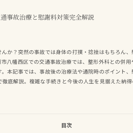
交通事故治療と慰謝料対策完全解説
せんか？突然の事故では身体の打撲・捻挫はもちろん、
州市八幡西区での交通事故治療では、整形外科との併用
す。本記事では、事故後の治療法や通院時のポイント、
で徹底解説。複雑な手続きと今後の人生を見据えた納得
目次