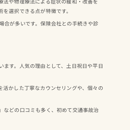
療法や物理療法による症状の緩和・改善を
術を選択できる点が特徴です。
場合が多いです。保険会社との手続きや診
用
います。人気の理由として、土日祝日や平日
を活かした丁寧なカウンセリングや、個々の
」などの口コミも多く、初めて交通事故治