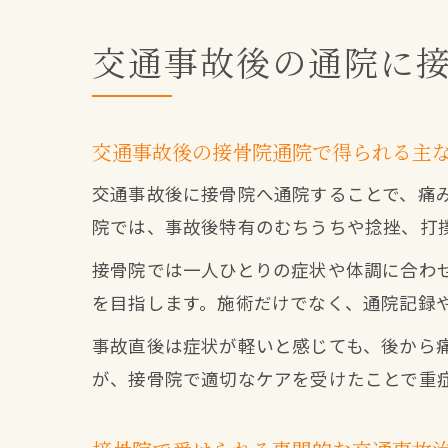
交通事故後の通院に
交通事故後の接骨院通院で得られる主
交通事故後に接骨院へ通院することで、痛
院では、事故後特有のむちうちや捻挫、打
接骨院では一人ひとりの症状や体調に合わ
を目指します。施術だけでなく、通院記録
事故直後は症状が軽いと感じても、後から
が、接骨院で適切なケアを受けたことで重