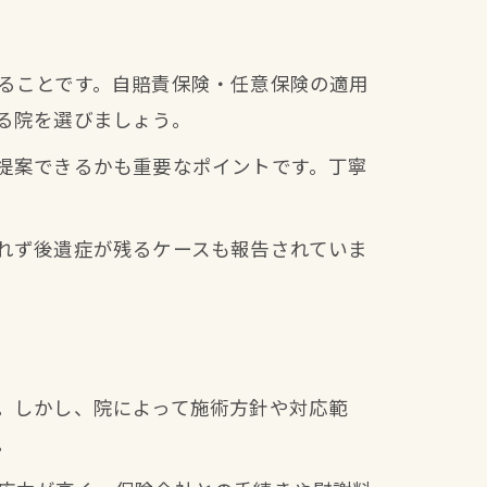
ることです。自賠責保険・任意保険の適用
る院を選びましょう。
提案できるかも重要なポイントです。丁寧
れず後遺症が残るケースも報告されていま
。しかし、院によって施術方針や対応範
。