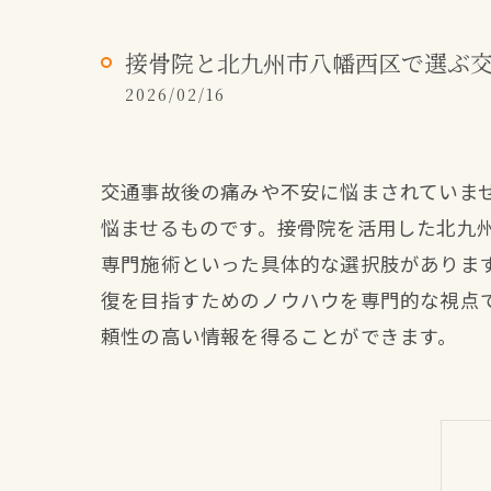
接骨院と北九州市八幡西区で選ぶ
2026/02/16
交通事故後の痛みや不安に悩まされていま
悩ませるものです。接骨院を活用した北九
専門施術といった具体的な選択肢がありま
復を目指すためのノウハウを専門的な視点
頼性の高い情報を得ることができます。