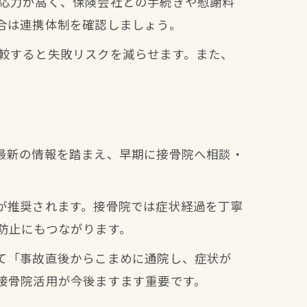
応力が高く、保険会社との手続きや慰謝料
合は連携体制を確認しましょう。
較すると失敗リスクを減らせます。また、
。
最新の情報を踏まえ、早期に接骨院へ相談・
が推奨されます。接骨院では症状経過を丁寧
防止にもつながります。
て「事故直後からこまめに通院し、症状が
接骨院活用が今後ますます重要です。