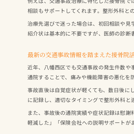
例えば、交通事故治療に特化した接骨院で
相談もサポートしてくれます。整形外科と
治療先選びで迷った場合は、初回相談や見
紹介状は基本的に不要ですが、医師の診断
最新の交通事故情報を踏まえた接骨院
近年、八幡西区でも交通事故の発生件数や
通院することで、痛みや機能障害の悪化を
事故直後は自覚症状が軽くても、数日後に
に記録し、適切なタイミングで整形外科と
また、事故後の通院実績や症状記録は慰謝
軽減した」「保険会社への説明サポートが