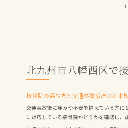
北九州市八幡西区で
接骨院の選び方と交通事故治療の基本
交通事故後に痛みや不安を抱えている方に
に対応している接骨院かどうかを確認し、