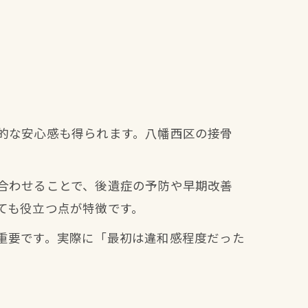
的な安心感も得られます。八幡西区の接骨
。
合わせることで、後遺症の予防や早期改善
ても役立つ点が特徴です。
重要です。実際に「最初は違和感程度だった