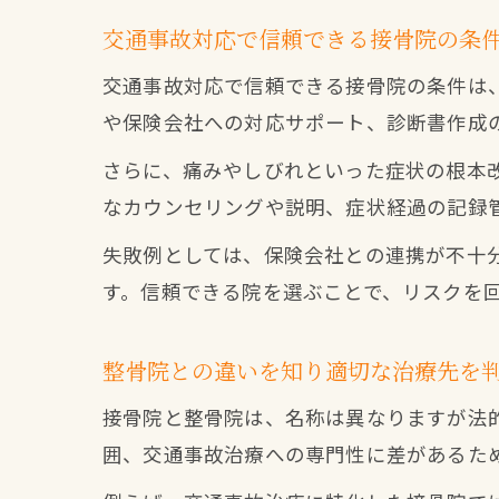
交通事故対応で信頼できる接骨院の条
交通事故対応で信頼できる接骨院の条件は
や保険会社への対応サポート、診断書作成
さらに、痛みやしびれといった症状の根本
なカウンセリングや説明、症状経過の記録
失敗例としては、保険会社との連携が不十
す。信頼できる院を選ぶことで、リスクを
整骨院との違いを知り適切な治療先を
接骨院と整骨院は、名称は異なりますが法
囲、交通事故治療への専門性に差があるた