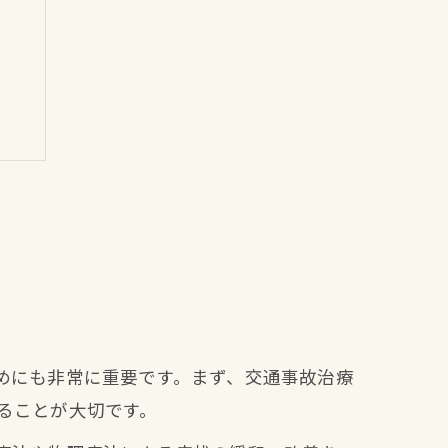
めにも非常に重要です。まず、交通事故治療
ることが大切です。