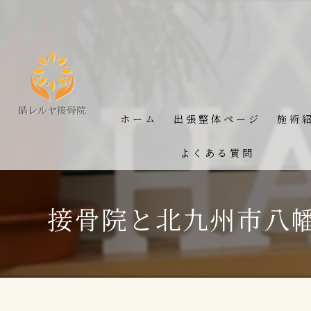
ホーム
出張整体ページ
施術
よくある質問
接骨院と北九州市八