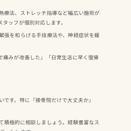
熱療法、ストレッチ指導など幅広い施術が
スタッフが個別対応します。
緊張を和らげる手技療法や、神経症状を緩
で痛みが改善した」「日常生活に早く復帰
いです。特に「接骨院だけで大丈夫か」
て積極的に相談しましょう。経験豊富なス