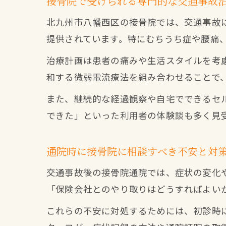
接骨院で受けられる専門的な交通事故
北九州市八幡西区の接骨院では、交通事故
提供されています。特にむちうち症や腰痛
治療計画は患者の痛みや生活スタイルを考
和する微弱電流療法を組み合わせることで
また、継続的な経過観察や自宅でできるセ
できた」といった利用者の体験談も多く見
通院時に接骨院に相談すべき不安と対
交通事故後の接骨院通院では、症状の変化
「保険会社とのやり取りはどうすればよい
これらの不安に対処するためには、初診時