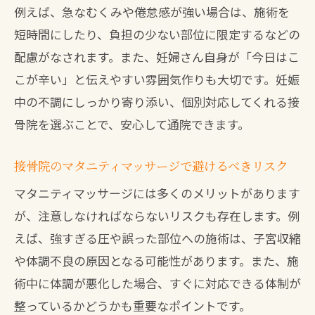
例えば、急なむくみや倦怠感が強い場合は、施術を
短時間にしたり、負担の少ない部位に限定するなどの
配慮がなされます。また、妊婦さん自身が「今日はこ
こが辛い」と伝えやすい雰囲気作りも大切です。妊娠
中の不調にしっかり寄り添い、個別対応してくれる接
骨院を選ぶことで、安心して通院できます。
接骨院のマタニティマッサージで避けるべきリスク
マタニティマッサージには多くのメリットがあります
が、注意しなければならないリスクも存在します。例
えば、強すぎる圧や誤った部位への施術は、子宮収縮
や体調不良の原因となる可能性があります。また、施
術中に体調が悪化した場合、すぐに対応できる体制が
整っているかどうかも重要なポイントです。