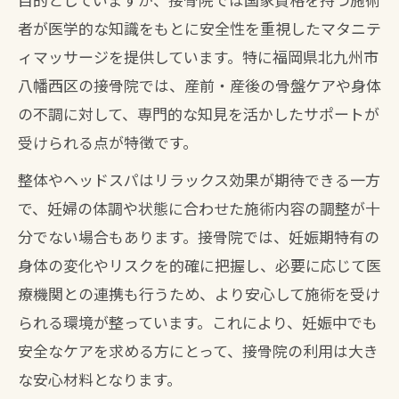
者が医学的な知識をもとに安全性を重視したマタニテ
ィマッサージを提供しています。特に福岡県北九州市
八幡西区の接骨院では、産前・産後の骨盤ケアや身体
の不調に対して、専門的な知見を活かしたサポートが
受けられる点が特徴です。
整体やヘッドスパはリラックス効果が期待できる一方
で、妊婦の体調や状態に合わせた施術内容の調整が十
分でない場合もあります。接骨院では、妊娠期特有の
身体の変化やリスクを的確に把握し、必要に応じて医
療機関との連携も行うため、より安心して施術を受け
られる環境が整っています。これにより、妊娠中でも
安全なケアを求める方にとって、接骨院の利用は大き
な安心材料となります。