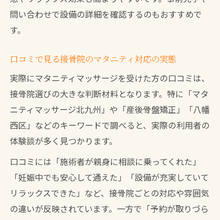
問い合わせで設備の詳細を確認するのもおすすめで
す。
口コミで見る接骨院のマタニティ対応の実態
実際にマタニティマッサージを受けた方の口コミは、
接骨院選びの大きな判断材料となります。特に「マタ
ニティマッサージ北九州」や「産後骨盤矯正」「八幡
西区」などのキーワードで調べると、実際の利用者の
体験談が多く見つかります。
口コミには「施術者が親身に相談に乗ってくれた」
「妊娠中でも安心して通えた」「設備が充実していて
リラックスできた」など、接骨院ごとの対応や雰囲気
の違いが反映されています。一方で「予約が取りづら