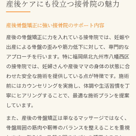
産後ケアにも役立つ接骨院の魅力
産後骨盤矯正に強い接骨院のサポート内容
産後の骨盤矯正に力を入れている接骨院では、妊娠や
出産による骨盤の歪みや筋力低下に対して、専門的な
アプローチを行います。特に福岡県北九州市八幡西区
の接骨院では、妊婦さんや産後ママの身体の状態に合
わせた安全な施術を提供している点が特徴です。施術
前にはカウンセリングを実施し、体調や生活習慣を丁
寧にヒアリングすることで、最適な施術プランを提案
しています。
また、産後の骨盤矯正は単なるマッサージではなく、
骨盤周囲の筋肉や靭帯のバランスを整えることを重視