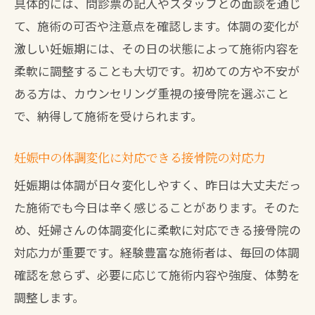
具体的には、問診票の記入やスタッフとの面談を通じ
て、施術の可否や注意点を確認します。体調の変化が
激しい妊娠期には、その日の状態によって施術内容を
柔軟に調整することも大切です。初めての方や不安が
ある方は、カウンセリング重視の接骨院を選ぶこと
で、納得して施術を受けられます。
妊娠中の体調変化に対応できる接骨院の対応力
妊娠期は体調が日々変化しやすく、昨日は大丈夫だっ
た施術でも今日は辛く感じることがあります。そのた
め、妊婦さんの体調変化に柔軟に対応できる接骨院の
対応力が重要です。経験豊富な施術者は、毎回の体調
確認を怠らず、必要に応じて施術内容や強度、体勢を
調整します。