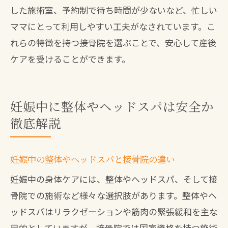
した施術室、予約制で待ち時間が少ないなど、忙しい
ママにとって利用しやすい工夫がなされています。こ
れらの特徴を持つ接骨院を選ぶことで、安心して産後
ケアを受けることができます。
妊娠中に整体やヘッドスパは安全か
徹底解説
妊娠中の整体やヘッドスパと接骨院の違い
妊娠中の身体ケアには、整体やヘッドスパ、そして接
骨院での施術など様々な選択肢があります。整体やヘ
ッドスパはリラクゼーションや筋肉の緊張緩和を主な
目的としていますが、接骨院では国家資格を持つ施術