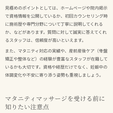
見極めのポイントとしては、ホームページや院内掲示
で資格情報を公開しているか、初回カウンセリング時
に施術歴や専門分野について丁寧に説明してくれる
か、などがあります。質問に対して誠実に答えてくれ
るスタッフは、信頼度が高いといえます。
また、マタニティ対応の実績や、産前産後ケア（骨盤
矯正や整体など）の経験が豊富なスタッフが在籍して
いるかも大切です。資格や経歴だけでなく、妊娠中の
体調変化や不安に寄り添う姿勢も重視しましょう。
マタニティマッサージを受ける前に
知りたい注意点