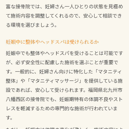
富な接骨院では、妊婦さん一人ひとりの状態を見極め
て施術内容を調整してくれるので、安心して相談でき
る環境を選びましょう。
妊娠中に整体やヘッドスパは受けられるか
妊娠中でも整体やヘッドスパを受けることは可能です
が、必ず安全性に配慮した施術を選ぶことが重要で
す。一般的に、妊婦さん向けに特化した「マタニティ
整体」や「マタニティマッサージ」を提供している施
設であれば、安心して受けられます。福岡県北九州市
八幡西区の接骨院でも、妊娠期特有の体調不良やスト
レスを軽減するための専門的な施術が行われていま
す。