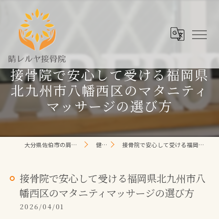
接骨院で安心して受ける福岡県
北九州市八幡西区のマタニティ
マッサージの選び方
大分県佐伯市の肩こり/頭痛/腰痛 なら晴レルヤ整体院
健康コラム
接骨院で安心して受ける福岡県北九州市八幡西区のマタニティマッサージの選び方
接骨院で安心して受ける福岡県北九州市八
幡西区のマタニティマッサージの選び方
2026/04/01