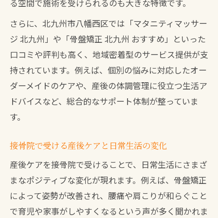
る空間で施術を受けられるのも大きな特徴です。
さらに、北九州市八幡西区では「マタニティマッサー
ジ 北九州」や「骨盤矯正 北九州 おすすめ」といった
口コミや評判も高く、地域密着型のサービス提供が支
持されています。例えば、個別の悩みに対応したオー
ダーメイドのケアや、産後の体調管理に役立つ生活ア
ドバイスなど、総合的なサポート体制が整っていま
す。
接骨院で受ける産後ケアと日常生活の変化
産後ケアを接骨院で受けることで、日常生活にさまざ
まなポジティブな変化が現れます。例えば、骨盤矯正
によって姿勢が改善され、腰痛や肩こりが和らぐこと
で育児や家事がしやすくなるという声が多く聞かれま