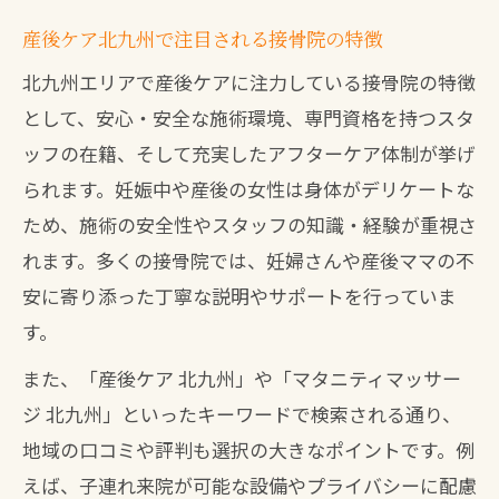
産後ケア北九州で注目される接骨院の特徴
北九州エリアで産後ケアに注力している接骨院の特徴
として、安心・安全な施術環境、専門資格を持つスタ
ッフの在籍、そして充実したアフターケア体制が挙げ
られます。妊娠中や産後の女性は身体がデリケートな
ため、施術の安全性やスタッフの知識・経験が重視さ
れます。多くの接骨院では、妊婦さんや産後ママの不
安に寄り添った丁寧な説明やサポートを行っていま
す。
また、「産後ケア 北九州」や「マタニティマッサー
ジ 北九州」といったキーワードで検索される通り、
地域の口コミや評判も選択の大きなポイントです。例
えば、子連れ来院が可能な設備やプライバシーに配慮