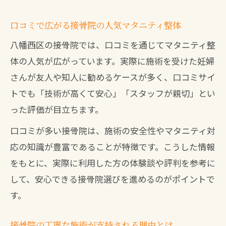
口コミで広がる接骨院の人気マタニティ整体
八幡西区の接骨院では、口コミを通じてマタニティ整
体の人気が広がっています。実際に施術を受けた妊婦
さんが友人や知人に勧めるケースが多く、口コミサイ
トでも「技術が高くて安心」「スタッフが親切」とい
った評価が目立ちます。
口コミが多い接骨院は、施術の安全性やマタニティ対
応の知識が豊富であることが特徴です。こうした情報
をもとに、実際に利用した方の体験談や評判を参考に
して、安心できる接骨院選びを進めるのがポイントで
す。
接骨院の丁寧な施術が支持される理由とは