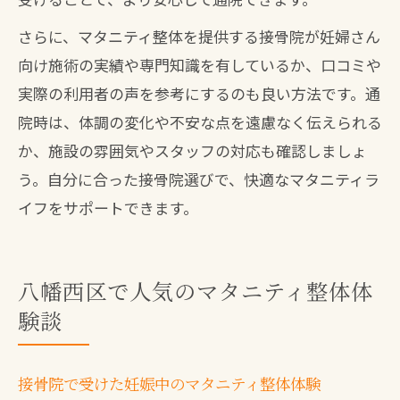
さらに、マタニティ整体を提供する接骨院が妊婦さん
向け施術の実績や専門知識を有しているか、口コミや
実際の利用者の声を参考にするのも良い方法です。通
院時は、体調の変化や不安な点を遠慮なく伝えられる
か、施設の雰囲気やスタッフの対応も確認しましょ
う。自分に合った接骨院選びで、快適なマタニティラ
イフをサポートできます。
八幡西区で人気のマタニティ整体体
験談
接骨院で受けた妊娠中のマタニティ整体体験