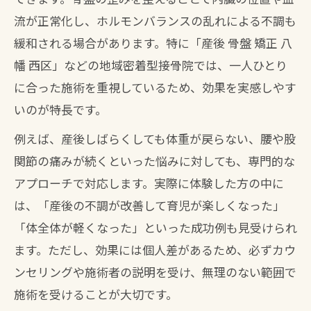
流が正常化し、ホルモンバランスの乱れによる不調も
緩和される場合があります。特に「産後 骨盤 矯正 八
幡 西区」などの地域密着型接骨院では、一人ひとり
に合った施術を重視しているため、効果を実感しやす
いのが特長です。
例えば、産後しばらくしても体重が戻らない、腰や股
関節の痛みが続くといった悩みに対しても、専門的な
アプローチで対応します。実際に体験した方の中に
は、「産後の不調が改善して育児が楽しくなった」
「体全体が軽くなった」といった成功例も見受けられ
ます。ただし、効果には個人差があるため、必ずカウ
ンセリングや施術者の説明を受け、無理のない範囲で
施術を受けることが大切です。