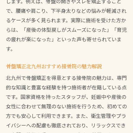
します。例えば、骨盤の開きやズレを矯正すること
で、腰痛や肩こり、下半身太りなどの悩みが軽減され
るケースが多く見られます。実際に施術を受けた方か
らは、「産後の体型戻しがスムーズになった」「育児
の疲れが楽になった」といった声も寄せられていま
す。
骨盤矯正北九州おすすめ接骨院の魅力解説
北九州で骨盤矯正を得意とする接骨院の魅力は、専門
的な知識と豊富な経験を持つ施術者が在籍している点
です。国家資格を持ったスタッフが、妊娠中や産後の
女性に合わせて無理のない施術を行うため、初めての
方でも安心して利用できます。また、衛生管理やプラ
イバシーへの配慮も徹底されており、リラックスでき