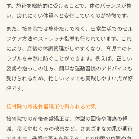
す。施術を継続的に受けることで、体のバランスが整
い、疲れにくい体質へと変化していくのが特徴です。
また、接骨院では施術だけでなく、日常生活でのセル
フケア方法やストレッチ指導も行われています。これ
により、産後の体調管理がしやすくなり、育児中のト
ラブルを未然に防ぐことができます。例えば、正しい
姿勢や抱っこの仕方、簡単な運動習慣のアドバイスも
受けられるため、忙しいママでも実践しやすい点が好
評です。
接骨院の産後骨盤矯正で得られる効果
接骨院での産後骨盤矯正は、体型の回復や腰痛の軽
減、冷えやむくみの改善など、さまざまな効果が期待
できます。骨盤の歪みを整えることで内臓の位置や血