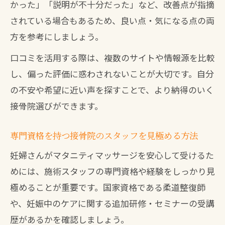
かった」「説明が不十分だった」など、改善点が指摘
されている場合もあるため、良い点・気になる点の両
方を参考にしましょう。
口コミを活用する際は、複数のサイトや情報源を比較
し、偏った評価に惑わされないことが大切です。自分
の不安や希望に近い声を探すことで、より納得のいく
接骨院選びができます。
専門資格を持つ接骨院のスタッフを見極める方法
妊婦さんがマタニティマッサージを安心して受けるた
めには、施術スタッフの専門資格や経験をしっかり見
極めることが重要です。国家資格である柔道整復師
や、妊娠中のケアに関する追加研修・セミナーの受講
歴があるかを確認しましょう。