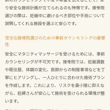
り安全な施術計画が立てられるのも特徴です。接骨院
選びの際は、妊娠中に避けるべき部位や手技について
説明してくれる施設を選ぶと安心です。
安全な接骨院選びのための事前カウンセリングの重要
性
安全にマタニティマッサージを受けるためには、事前
カウンセリングが不可欠です。接骨院では、妊娠週数
や既往歴、体調の変化、医師からの制限事項などを丁
寧にヒアリングし、一人ひとりに合わせた施術プラン
を作成します。これにより、リスクを最小限に抑えな
がら、妊婦さんが安心して施術を受けられる環境が整
います。