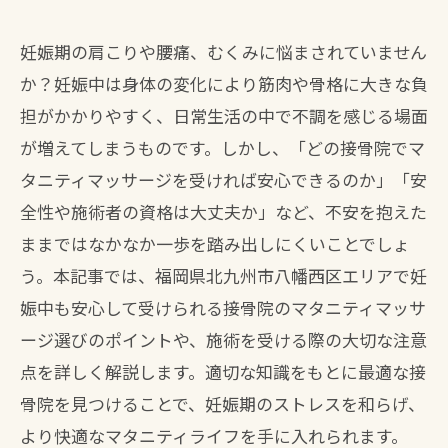
妊娠期の肩こりや腰痛、むくみに悩まされていません
か？妊娠中は身体の変化により筋肉や骨格に大きな負
担がかかりやすく、日常生活の中で不調を感じる場面
が増えてしまうものです。しかし、「どの接骨院でマ
タニティマッサージを受ければ安心できるのか」「安
全性や施術者の資格は大丈夫か」など、不安を抱えた
ままではなかなか一歩を踏み出しにくいことでしょ
う。本記事では、福岡県北九州市八幡西区エリアで妊
娠中も安心して受けられる接骨院のマタニティマッサ
ージ選びのポイントや、施術を受ける際の大切な注意
点を詳しく解説します。適切な知識をもとに最適な接
骨院を見つけることで、妊娠期のストレスを和らげ、
より快適なマタニティライフを手に入れられます。