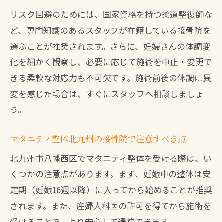
リスク回避のためには、国家資格を持つ柔道整復師な
ど、専門知識のあるスタッフが在籍している接骨院を
選ぶことが推奨されます。さらに、妊婦さんの体調変
化を細かく観察し、必要に応じて施術を中止・変更で
きる柔軟な対応力も不可欠です。施術前後の体調に異
変を感じた場合は、すぐにスタッフへ相談しましょ
う。
マタニティ整体北九州の接骨院で注意すべき点
北九州市八幡西区でマタニティ整体を受ける際は、い
くつかの注意点があります。まず、妊娠中の整体は安
定期（妊娠16週以降）に入ってから始めることが推奨
されます。また、産婦人科医の許可を得てから施術を
受けることで、より安心して通院できます。