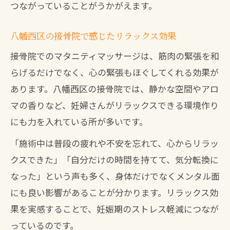
つながっていることがうかがえます。
八幡西区の接骨院で感じたリラックス効果
接骨院でのマタニティマッサージは、筋肉の緊張を和
らげるだけでなく、心の緊張もほぐしてくれる効果が
あります。八幡西区の接骨院では、静かな空間やアロ
マの香りなど、妊婦さんがリラックスできる環境作り
にも力を入れている所が多いです。
「施術中は普段の疲れや不安を忘れて、心からリラッ
クスできた」「自分だけの時間を持てて、気分転換に
なった」という声も多く、身体だけでなくメンタル面
にも良い影響があることが分かります。リラックス効
果を実感することで、妊娠期のストレス軽減につなが
っているのです。