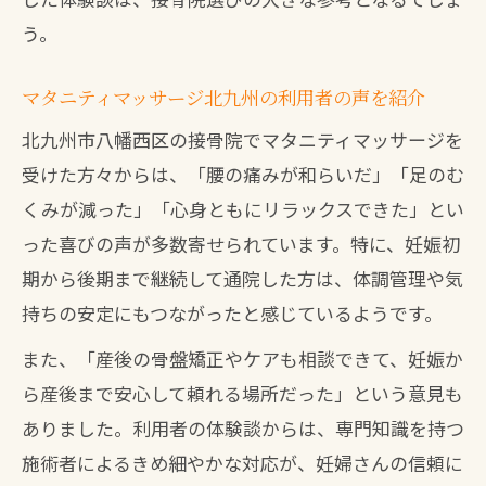
う。
マタニティマッサージ北九州の利用者の声を紹介
北九州市八幡西区の接骨院でマタニティマッサージを
受けた方々からは、「腰の痛みが和らいだ」「足のむ
くみが減った」「心身ともにリラックスできた」とい
った喜びの声が多数寄せられています。特に、妊娠初
期から後期まで継続して通院した方は、体調管理や気
持ちの安定にもつながったと感じているようです。
また、「産後の骨盤矯正やケアも相談できて、妊娠か
ら産後まで安心して頼れる場所だった」という意見も
ありました。利用者の体験談からは、専門知識を持つ
施術者によるきめ細やかな対応が、妊婦さんの信頼に