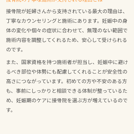
接骨院が妊婦さんから支持されている最大の理由は、
丁寧なカウンセリングと施術にあります。妊娠中の身
体の変化や個々の症状に合わせて、無理のない範囲で
施術内容を調整してくれるため、安心して受けられる
のです。
また、国家資格を持つ施術者が担当し、妊娠中に避け
るべき部位や体勢にも配慮してくれることが安全性の
高さにつながっています。初めての方や不安のある方
も、事前にしっかりと相談できる体制が整っているた
め、妊娠期のケアに接骨院を選ぶ方が増えているので
す。