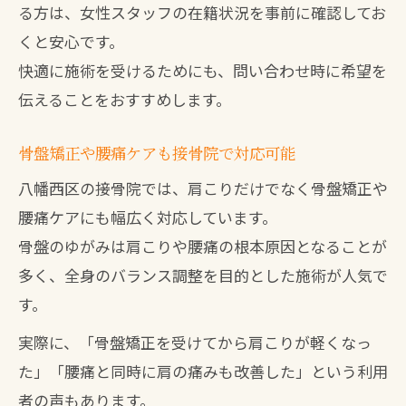
る方は、女性スタッフの在籍状況を事前に確認してお
くと安心です。
快適に施術を受けるためにも、問い合わせ時に希望を
伝えることをおすすめします。
骨盤矯正や腰痛ケアも接骨院で対応可能
八幡西区の接骨院では、肩こりだけでなく骨盤矯正や
腰痛ケアにも幅広く対応しています。
骨盤のゆがみは肩こりや腰痛の根本原因となることが
多く、全身のバランス調整を目的とした施術が人気で
す。
実際に、「骨盤矯正を受けてから肩こりが軽くなっ
た」「腰痛と同時に肩の痛みも改善した」という利用
者の声もあります。