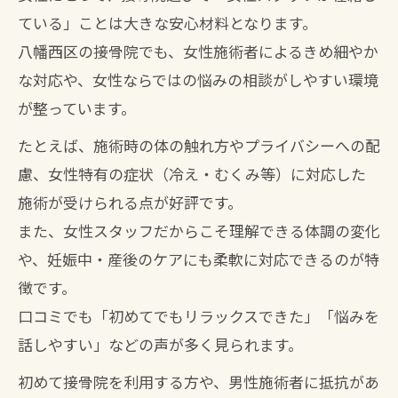
ている」ことは大きな安心材料となります。
八幡西区の接骨院でも、女性施術者によるきめ細やか
な対応や、女性ならではの悩みの相談がしやすい環境
が整っています。
たとえば、施術時の体の触れ方やプライバシーへの配
慮、女性特有の症状（冷え・むくみ等）に対応した
施術が受けられる点が好評です。
また、女性スタッフだからこそ理解できる体調の変化
や、妊娠中・産後のケアにも柔軟に対応できるのが特
徴です。
口コミでも「初めてでもリラックスできた」「悩みを
話しやすい」などの声が多く見られます。
初めて接骨院を利用する方や、男性施術者に抵抗があ