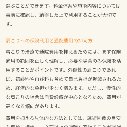
選ぶことができます。料金体系や施術内容については
事前に確認し、納得した上で利用することが大切で
す。
肩こりへの保険利用と通院費用の抑え方
肩こりの治療で通院費用を抑えるためには、まず保険
適用の範囲を正しく理解し、必要な場合のみ保険を活
用することがポイントです。外傷性の肩こりであれ
ば、初診料や再診料も含めて自己負担が軽減されるた
め、経済的な負担が少なく済みます。ただし、慢性的
な肩こりの場合は自費診療が中心となるため、費用が
高くなる傾向があります。
費用を抑える具体的な方法としては、施術回数の目安
を事前に相談し、必要以上の通院を避けることが挙げ