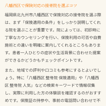
八幡西区で保険対応の接骨院を選ぶコツ
福岡県北九州市八幡西区で保険対応の接骨院を選ぶ際
は、まず「保険適用の条件」をしっかり説明してくれ
る院を選ぶことが重要です。院によっては、初診時に
丁寧なカウンセリングを行い、保険利用の可否や自費
施術との違いを明確に案内してくれるところもありま
す。患者一人ひとりの症状や生活背景に合わせた提案
ができるかどうかもチェックポイントです。
また、地域での評判や口コミも参考にするとよいでし
ょう。特に「八幡西区 整骨院 保険適用」や「八幡西
区 整骨院 人気」などの検索キーワードで情報収集
し、実際に利用した方の体験談を確認するのがおすす
めです。保険証の持参や、事前の電話問い合わせで不