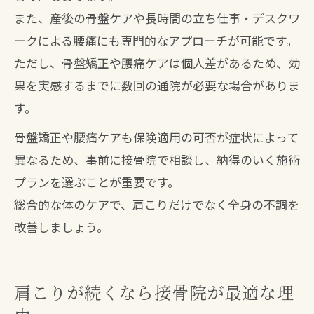
また、産後の骨盤ケアや長時間の立ち仕事・デスクワ
ークによる腰痛にも専門的なアプローチが可能です。
ただし、骨盤矯正や腰痛ケアは個人差があるため、効
果を実感するまでに数回の通院が必要な場合がありま
す。
骨盤矯正や腰痛ケアも保険適用の可否が症状によって
異なるため、事前に接骨院で相談し、納得のいく施術
プランを選ぶことが重要です。
総合的な体のケアで、肩こりだけでなく全身の不調を
改善しましょう。
肩こりが続くなら接骨院が最適な理