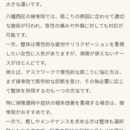
大きな違いです。
八幡西区の接骨院では、肩こりの原因に合わせて適切
な施術が行われ、急性の痛みや外傷に対しても対応が
可能です。
一方、整体は慢性的な疲労やリラクゼーションを重視
したい女性に人気がありますが、保険が使えないケー
スがほとんどです。
例えば、デスクワークで慢性的な肩こりに悩む方は、
まず接骨院で医学的な診断を受け、その後必要に応じ
て整体を併用するのも一つの方法です。
特に保険適用や症状の根本改善を重視する場合は、接
骨院がおすすめです。
一方で、癒しやメンテナンスを求める方は整体も選択