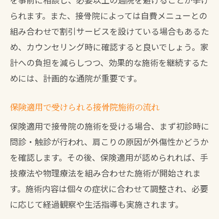
られます。また、接骨院によっては自費メニューとの
組み合わせで割引サービスを設けている場合もあるた
め、カウンセリング時に確認すると良いでしょう。家
計への負担を減らしつつ、効果的な施術を継続するた
めには、計画的な通院が重要です。
保険適用で受けられる接骨院施術の流れ
保険適用で接骨院の施術を受ける場合、まず初診時に
問診・触診が行われ、肩こりの原因が外傷性かどうか
を確認します。その後、保険適用が認められれば、手
技療法や物理療法を組み合わせた施術が開始されま
す。施術内容は個々の症状に合わせて調整され、必要
に応じて経過観察や生活指導も実施されます。