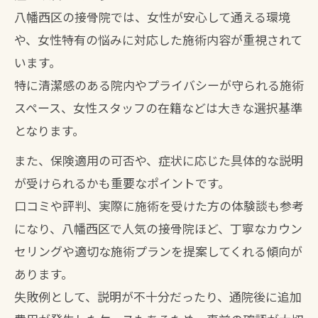
八幡西区の接骨院では、女性が安心して通える環境
や、女性特有の悩みに対応した施術内容が重視されて
います。
特に清潔感のある院内やプライバシーが守られる施術
スペース、女性スタッフの在籍などは大きな選択基準
となります。
また、保険適用の可否や、症状に応じた具体的な説明
が受けられるかも重要なポイントです。
口コミや評判、実際に施術を受けた方の体験談も参考
になり、八幡西区で人気の接骨院ほど、丁寧なカウン
セリングや適切な施術プランを提案してくれる傾向が
あります。
失敗例として、説明が不十分だったり、通院後に追加