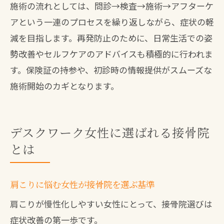
施術の流れとしては、問診→検査→施術→アフターケ
アという一連のプロセスを繰り返しながら、症状の軽
減を目指します。再発防止のために、日常生活での姿
勢改善やセルフケアのアドバイスも積極的に行われま
す。保険証の持参や、初診時の情報提供がスムーズな
施術開始のカギとなります。
デスクワーク女性に選ばれる接骨院
とは
肩こりに悩む女性が接骨院を選ぶ基準
肩こりが慢性化しやすい女性にとって、接骨院選びは
症状改善の第一歩です。