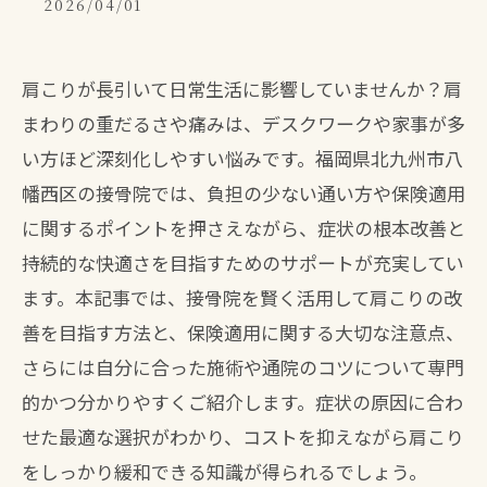
2026/04/01
肩こりが長引いて日常生活に影響していませんか？肩
まわりの重だるさや痛みは、デスクワークや家事が多
い方ほど深刻化しやすい悩みです。福岡県北九州市八
幡西区の接骨院では、負担の少ない通い方や保険適用
に関するポイントを押さえながら、症状の根本改善と
持続的な快適さを目指すためのサポートが充実してい
ます。本記事では、接骨院を賢く活用して肩こりの改
善を目指す方法と、保険適用に関する大切な注意点、
さらには自分に合った施術や通院のコツについて専門
的かつ分かりやすくご紹介します。症状の原因に合わ
せた最適な選択がわかり、コストを抑えながら肩こり
をしっかり緩和できる知識が得られるでしょう。