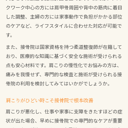
クワーク中心の方には肩甲骨周囲や背中の筋肉に着目
した調整、主婦の方には家事動作で負担がかかる部位
のケアなど、ライフスタイルに合わせた対応が可能で
す。
また、接骨院は国家資格を持つ柔道整復師が在籍して
おり、医療的な知識に基づく安全な施術が受けられる
点も安心材料です。肩こりの慢性化でお悩みの方は、
痛みを我慢せず、専門的な検査と施術が受けられる接
骨院の利用を検討してみてはいかがでしょうか。
肩こりがひどい時こそ接骨院で根本改善
肩こりが悪化し、仕事や家事に支障をきたすほどの症
状が出た場合、早めに接骨院での専門的なケアが重要