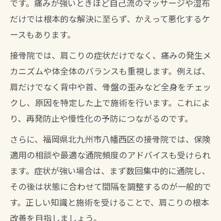
です。痛みが強いときほど自己流のマッサージや湿布
だけでは根本的な解決に至らず、かえって悪化するケ
ースもあります。
接骨院では、肩こりの症状だけでなく、痛みの発生メ
カニズムや体全体のバランスも重視します。例えば、
肩だけでなく背中や首、骨盤の歪みなど全身をチェッ
クし、原因を特定した上で施術を行います。これによ
り、再発防止や慢性化の予防につながるのです。
さらに、福岡県北九州市八幡西区の接骨院では、保険
適用の相談や最適な通院頻度のアドバイスも受けられ
ます。症状が強い場合は、まず数回集中的に通院し、
その後は状態に合わせて間隔を調整するのが一般的で
す。正しい知識と施術を受けることで、肩こりの根本
改善を目指しましょう。