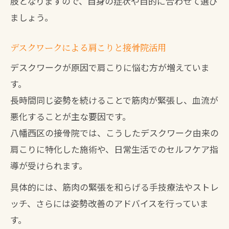
肢となりますので、自身の症状や目的に合わせて選び
ましょう。
デスクワークによる肩こりと接骨院活用
デスクワークが原因で肩こりに悩む方が増えていま
す。
長時間同じ姿勢を続けることで筋肉が緊張し、血流が
悪化することが主な要因です。
八幡西区の接骨院では、こうしたデスクワーク由来の
肩こりに特化した施術や、日常生活でのセルフケア指
導が受けられます。
具体的には、筋肉の緊張を和らげる手技療法やストレ
ッチ、さらには姿勢改善のアドバイスを行っていま
す。