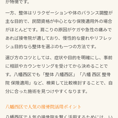
が特徴です。
一方、整体はリラクゼーションや体のバランス調整が
主な目的で、民間資格が中心となり保険適用外の場合
がほとんどです。肩こりの原因がケガや急性の痛みで
あれば接骨院が適しており、慢性的な疲れやリフレッ
シュ目的なら整体を選ぶのも一つの方法です。
選び方のコツとしては、症状や目的を明確にし、事前
に相談やカウンセリングを受けてから決めることで
す。八幡西区でも「整体 八幡西区」「八幡 西区 整骨
院 保険適用」など、検索して比較検討することで、自
分に合った施術を見つけやすくなります。
八幡西区で人気の接骨院活用ポイント
八幡西区で人気の接骨院を賢く活用するためには、い