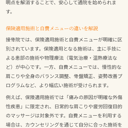
明点を解消することで、安心して通院を始められま
す。
保険適用施術と自費メニューの違いを解説
接骨院では、保険適用施術と自費メニューが明確に区
別されています。保険適用となる施術は、主に手技に
よる患部の施術や物理療法（電気治療・温熱療法な
ど）が中心です。一方、自費メニューでは、慢性的な
肩こりや全身のバランス調整、骨盤矯正、姿勢改善プ
ログラムなど、より幅広い施術が受けられます。
例えば、保険適用施術では「痛みの原因が明確な外傷
性疾患」に限定され、日常的な肩こりや疲労回復目的
のマッサージは対象外です。自費メニューを利用する
場合は、カウンセリングを通じて自分に合った施術を