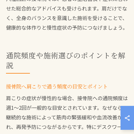
せた総合的なアドバイスも受けられます。肩だけでな
く、全身のバランスを意識した施術を受けることで、
健康的な体作りと慢性症状の予防につなげましょう。
通院頻度や施術選びのポイントを解
説
接骨院へ肩こりで通う頻度の目安とポイント
肩こりの症状が慢性的な場合、接骨院への通院頻度は
週1～2回が一般的な目安とされています。なぜなら、
継続的な施術によって筋肉の緊張緩和や血流改善が図
れ、再発予防につながるからです。特にデスクワーク