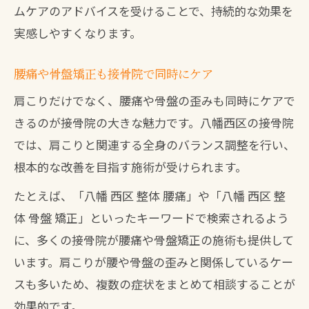
ムケアのアドバイスを受けることで、持続的な効果を
実感しやすくなります。
腰痛や骨盤矯正も接骨院で同時にケア
肩こりだけでなく、腰痛や骨盤の歪みも同時にケアで
きるのが接骨院の大きな魅力です。八幡西区の接骨院
では、肩こりと関連する全身のバランス調整を行い、
根本的な改善を目指す施術が受けられます。
たとえば、「八幡 西区 整体 腰痛」や「八幡 西区 整
体 骨盤 矯正」といったキーワードで検索されるよう
に、多くの接骨院が腰痛や骨盤矯正の施術も提供して
います。肩こりが腰や骨盤の歪みと関係しているケー
スも多いため、複数の症状をまとめて相談することが
効果的です。