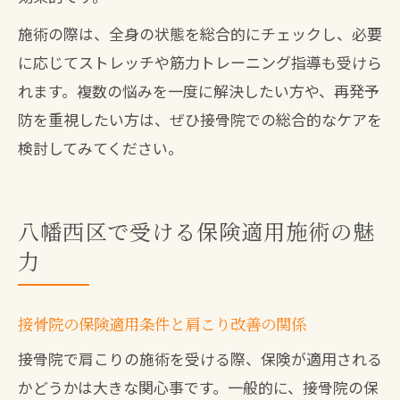
施術の際は、全身の状態を総合的にチェックし、必要
に応じてストレッチや筋力トレーニング指導も受けら
れます。複数の悩みを一度に解決したい方や、再発予
防を重視したい方は、ぜひ接骨院での総合的なケアを
検討してみてください。
八幡西区で受ける保険適用施術の魅
力
接骨院の保険適用条件と肩こり改善の関係
接骨院で肩こりの施術を受ける際、保険が適用される
かどうかは大きな関心事です。一般的に、接骨院の保