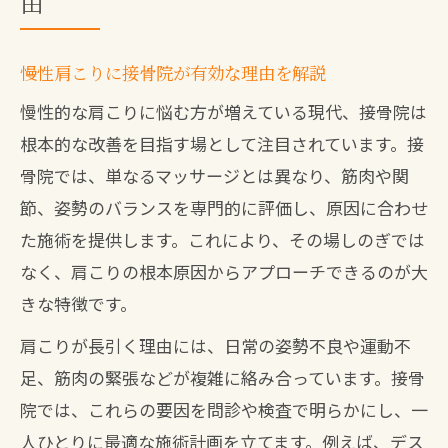
由
慢性肩こりに接骨院が有効な理由を解説
慢性的な肩こりに悩む方が増えている現代、接骨院は
根本的な改善を目指す場として注目されています。接
骨院では、単なるマッサージとは異なり、筋肉や関
節、姿勢のバランスを専門的に評価し、原因に合わせ
た施術を提供します。これにより、その場しのぎでは
なく、肩こりの根本原因からアプローチできるのが大
きな特徴です。
肩こりが長引く理由には、日常の姿勢不良や運動不
足、筋肉の緊張などが複雑に絡み合っています。接骨
院では、これらの要因を問診や検査で明らかにし、一
人ひとりに最適な施術計画を立てます。例えば、デス