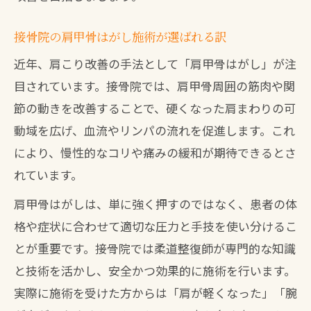
接骨院の肩甲骨はがし施術が選ばれる訳
近年、肩こり改善の手法として「肩甲骨はがし」が注
目されています。接骨院では、肩甲骨周囲の筋肉や関
節の動きを改善することで、硬くなった肩まわりの可
動域を広げ、血流やリンパの流れを促進します。これ
により、慢性的なコリや痛みの緩和が期待できるとさ
れています。
肩甲骨はがしは、単に強く押すのではなく、患者の体
格や症状に合わせて適切な圧力と手技を使い分けるこ
とが重要です。接骨院では柔道整復師が専門的な知識
と技術を活かし、安全かつ効果的に施術を行います。
実際に施術を受けた方からは「肩が軽くなった」「腕