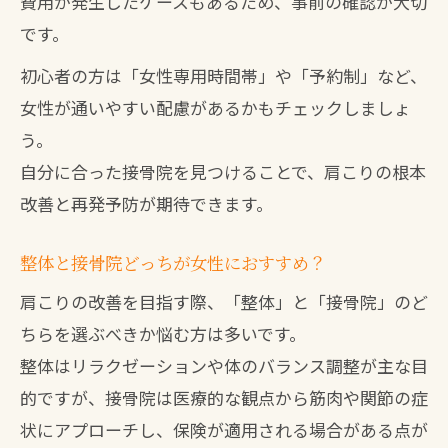
費用が発生したケースもあるため、事前の確認が大切
です。
初心者の方は「女性専用時間帯」や「予約制」など、
女性が通いやすい配慮があるかもチェックしましょ
う。
自分に合った接骨院を見つけることで、肩こりの根本
改善と再発予防が期待できます。
整体と接骨院どっちが女性におすすめ？
肩こりの改善を目指す際、「整体」と「接骨院」のど
ちらを選ぶべきか悩む方は多いです。
整体はリラクゼーションや体のバランス調整が主な目
的ですが、接骨院は医療的な観点から筋肉や関節の症
状にアプローチし、保険が適用される場合がある点が