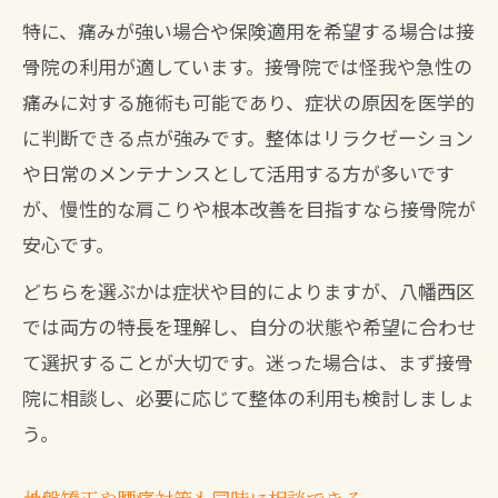
特に、痛みが強い場合や保険適用を希望する場合は接
骨院の利用が適しています。接骨院では怪我や急性の
痛みに対する施術も可能であり、症状の原因を医学的
に判断できる点が強みです。整体はリラクゼーション
や日常のメンテナンスとして活用する方が多いです
が、慢性的な肩こりや根本改善を目指すなら接骨院が
安心です。
どちらを選ぶかは症状や目的によりますが、八幡西区
では両方の特長を理解し、自分の状態や希望に合わせ
て選択することが大切です。迷った場合は、まず接骨
院に相談し、必要に応じて整体の利用も検討しましょ
う。