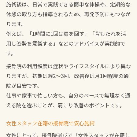
施術後は、日常で実践できる簡単な体操や、定期的な
休憩の取り方も指導されるため、再発予防にもつなが
ります。
例えば、「1時間に1回は肩を回す」「背もたれを活
用し姿勢を意識する」などのアドバイスが実践的で
す。
接骨院の利用頻度は症状やライフスタイルにより異な
りますが、初期は週2〜3回、改善後は月1回程度の通
院が目安です。
仕事や家事で忙しい方も、自分のペースで無理なく通
える院を選ぶことが、肩こり改善のポイントです。
女性スタッフ在籍の接骨院で安心施術
女性にとって、接骨院選びで「女性スタッフが在籍し