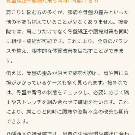
骨盤矯正や腰痛対策も同時に相談できる
肩こりに悩む方の多くが、腰痛や骨盤の歪みといった
他の不調も抱えていることが少なくありません。接骨
院では、肩こりだけでなく骨盤矯正や腰痛対策も同時
に相談・施術が可能です。これにより、全身のバラン
スを整え、根本的な体質改善を目指すことができま
す。
例えば、骨盤の歪みが原因で姿勢が崩れ、肩や首に負
担がかかっているケースも多く見られます。接骨院で
は、骨盤や背骨の状態をチェックし、必要に応じて矯
正やストレッチを組み合わせて施術を行います。これ
により、肩こりと同時に腰痛や姿勢不良の改善も期待
できます。
八幡西区の接骨院では、患者の生活習慣や症状に合わ