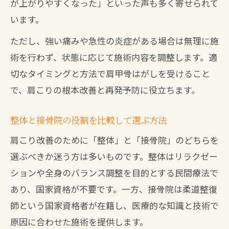
が上がりやすくなった」といった声も多く寄せられて
います。
ただし、強い痛みや急性の炎症がある場合は無理に施
術を行わず、状態に応じて施術内容を調整します。適
切なタイミングと方法で肩甲骨はがしを受けること
で、肩こりの根本改善と再発予防に役立ちます。
整体と接骨院の役割を比較して選ぶ方法
肩こり改善のために「整体」と「接骨院」のどちらを
選ぶべきか迷う方は多いものです。整体はリラクゼー
ションや全身のバランス調整を目的とする民間療法で
あり、国家資格が不要です。一方、接骨院は柔道整復
師という国家資格者が在籍し、医療的な知識と技術で
原因に合わせた施術を提供します。