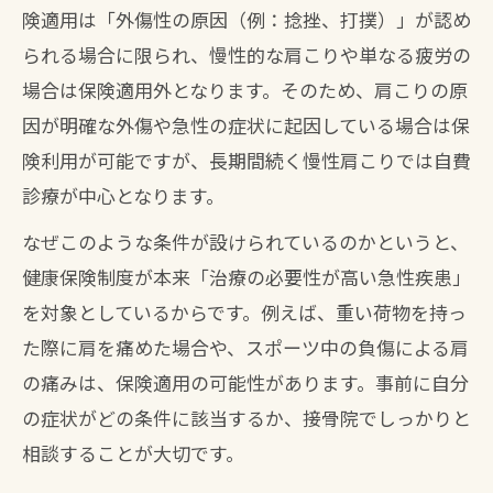
険適用は「外傷性の原因（例：捻挫、打撲）」が認め
られる場合に限られ、慢性的な肩こりや単なる疲労の
場合は保険適用外となります。そのため、肩こりの原
因が明確な外傷や急性の症状に起因している場合は保
険利用が可能ですが、長期間続く慢性肩こりでは自費
診療が中心となります。
なぜこのような条件が設けられているのかというと、
健康保険制度が本来「治療の必要性が高い急性疾患」
を対象としているからです。例えば、重い荷物を持っ
た際に肩を痛めた場合や、スポーツ中の負傷による肩
の痛みは、保険適用の可能性があります。事前に自分
の症状がどの条件に該当するか、接骨院でしっかりと
相談することが大切です。