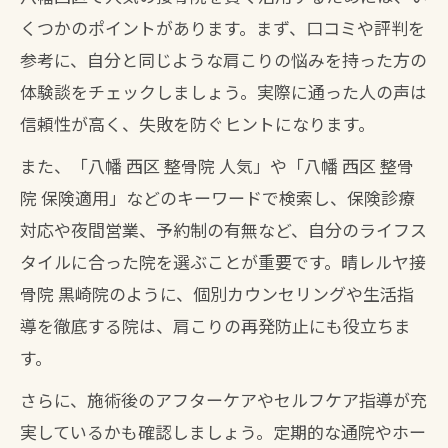
くつかのポイントがあります。まず、口コミや評判を
参考に、自分と同じような肩こりの悩みを持った方の
体験談をチェックしましょう。実際に通った人の声は
信頼性が高く、失敗を防ぐヒントになります。
また、「八幡 西区 整骨院 人気」や「八幡 西区 整骨
院 保険適用」などのキーワードで検索し、保険診療
対応や夜間営業、予約制の有無など、自分のライフス
タイルに合った院を選ぶことが重要です。晴レルヤ接
骨院 黒崎院のように、個別カウンセリングや生活指
導を徹底する院は、肩こりの再発防止にも役立ちま
す。
さらに、施術後のアフターケアやセルフケア指導が充
実しているかも確認しましょう。定期的な通院やホー