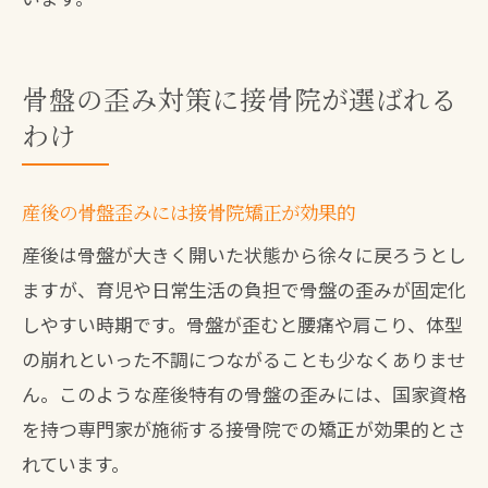
骨盤の歪み対策に接骨院が選ばれる
わけ
産後の骨盤歪みには接骨院矯正が効果的
産後は骨盤が大きく開いた状態から徐々に戻ろうとし
ますが、育児や日常生活の負担で骨盤の歪みが固定化
しやすい時期です。骨盤が歪むと腰痛や肩こり、体型
の崩れといった不調につながることも少なくありませ
ん。このような産後特有の骨盤の歪みには、国家資格
を持つ専門家が施術する接骨院での矯正が効果的とさ
れています。