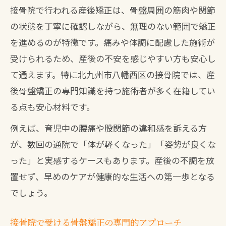
接骨院で行われる産後矯正は、骨盤周囲の筋肉や関節
の状態を丁寧に確認しながら、無理のない範囲で矯正
を進めるのが特徴です。痛みや体調に配慮した施術が
受けられるため、産後の不安を感じやすい方も安心し
て通えます。特に北九州市八幡西区の接骨院では、産
後骨盤矯正の専門知識を持つ施術者が多く在籍してい
る点も安心材料です。
例えば、育児中の腰痛や股関節の違和感を訴える方
が、数回の通院で「体が軽くなった」「姿勢が良くな
った」と実感するケースもあります。産後の不調を放
置せず、早めのケアが健康的な生活への第一歩となる
でしょう。
接骨院で受ける骨盤矯正の専門的アプローチ