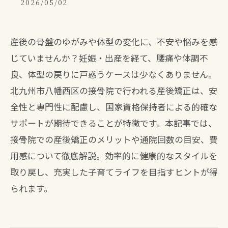
2026/05/02
産後の骨盤のゆがみや体型の変化に、不安や悩みを感
じていませんか？妊娠・出産を経て、腰痛や体調不
良、体型の戻りに戸惑うケースは少なくありません。
北九州市八幡西区の接骨院で行われる産後矯正は、安
全性と専門性に配慮し、国家資格保持者による的確な
サポートが期待できることが特徴です。本記事では、
接骨院での産後矯正のメリットや通院回数の目安、費
用感について徹底解説。効率的に健康的なスタイルを
取り戻し、充実した子育てライフを目指すヒントが得
られます。