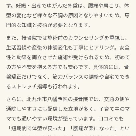
す。妊娠・出産でゆがんだ骨盤は、腰痛や肩こり、体
型の変化など様々な不調の原因となりやすいため、専
門的な知識と技術が必要となります。
また、接骨院では施術前のカウンセリングを重視し、
生活習慣や産後の体調変化も丁寧にヒアリング。安全
性と効果を両立させた施術が受けられるため、初めて
の方や不安を抱える方でも安心です。具体的には、骨
盤矯正だけでなく、筋力バランスの調整や自宅ででき
るストレッチ指導も行われます。
さらに、北九州市八幡西区の接骨院では、交通の便や
通院しやすさにも配慮した立地が多く、子育て中のマ
マでも通いやすい環境が整っています。口コミでも
「短期間で体型が戻った」「腰痛が楽になった」とい