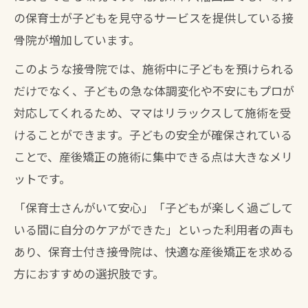
の保育士が子どもを見守るサービスを提供している接
骨院が増加しています。
このような接骨院では、施術中に子どもを預けられる
だけでなく、子どもの急な体調変化や不安にもプロが
対応してくれるため、ママはリラックスして施術を受
けることができます。子どもの安全が確保されている
ことで、産後矯正の施術に集中できる点は大きなメリ
ットです。
「保育士さんがいて安心」「子どもが楽しく過ごして
いる間に自分のケアができた」といった利用者の声も
あり、保育士付き接骨院は、快適な産後矯正を求める
方におすすめの選択肢です。