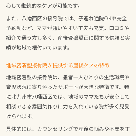
心して継続的なケアが可能です。
また、八幡西区の接骨院では、子連れ通院OKや完全
予約制など、ママが通いやすい工夫も充実。口コミや
紹介で通う方も多く、産後骨盤矯正に関する信頼と実
績が地域で根付いています。
地域密着型接骨院が提供する産後ケアの特徴
地域密着型の接骨院は、患者一人ひとりの生活環境や
育児状況に寄り添ったサポートが大きな特徴です。特
に北九州市八幡西区では、地域のママたちが安心して
相談できる雰囲気作りに力を入れている院が多く見受
けられます。
具体的には、カウンセリングで産後の悩みや不安を丁