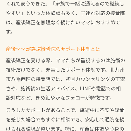
くれて安心できた」「家族で一緒に通えるので継続し
やすい」といった体験談も多く、子連れ対応の接骨院
は、産後矯正を無理なく続けたいママにおすすめで
す。
産後ママが選ぶ接骨院のサポート体制とは
産後矯正を受ける際、ママたちが重視するのは施術の
技術だけでなく、充実したサポート体制です。北九州
市八幡西区の接骨院では、初回カウンセリングの丁寧
さや、施術後の生活アドバイス、LINEや電話での相
談対応など、きめ細やかなフォローが特徴です。
こうしたサポートがあることで、施術中に不安や疑問
を感じた場合でもすぐに相談でき、安心して通院を続
けられる環境が整います。特に、産後は体調や心身の