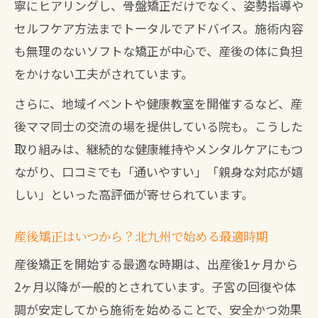
寧にヒアリングし、骨盤矯正だけでなく、姿勢指導や
セルフケア方法までトータルでアドバイス。施術内容
も無理のないソフトな矯正が中心で、産後の体に負担
をかけない工夫がされています。
さらに、地域イベントや健康教室を開催するなど、産
後ママ同士の交流の場を提供している院も。こうした
取り組みは、継続的な健康維持やメンタルケアにもつ
ながり、口コミでも「通いやすい」「親身な対応が嬉
しい」といった高評価が寄せられています。
産後矯正はいつから？北九州で始める最適時期
産後矯正を開始する最適な時期は、出産後1ヶ月から
2ヶ月以降が一般的とされています。子宮の回復や体
調が安定してから施術を始めることで、安全かつ効果