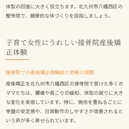
体型の回復に大きく役立ちます。北九州市八幡西区の
整骨院で、健康的な体づくりを目指しましょう。
子育て女性にうれしい接骨院産後矯
正体験
接骨院での産後矯正体験談と効果の実感
産後矯正を北九州市八幡西区の接骨院で受けた多くの
ママたちは、腰痛や肩こりの緩和、体型の戻りに大き
な変化を実感しています。特に、施術を重ねるごとに
骨盤の安定感や、日常動作のしやすさが改善されると
いう声が多く寄せられています。