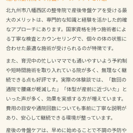
北九州市八幡西区の整骨院で産後骨盤ケアを受ける最
大のメリットは、専門的な知識と経験を活かした的確
なアプローチにあります。国家資格を持つ施術者によ
る丁寧な検査とカウンセリングで、個々の体の状態に
合わせた最適な施術が受けられるのが特徴です。
また、育児中の忙しいママでも通いやすいよう予約制
や短時間施術を取り入れている院が多く、無理なく継
続できる点も好評です。実際の体験談では、「数回の
通院で腰痛が軽減した」「体型が産前に近づいた」と
いった声が多く、効果を実感する方が増えています。
費用の目安や通院回数についても事前に丁寧な説明が
あり、安心して継続できる環境が整っています。
産後の骨盤ケアは、早めに始めることで不調の予防や