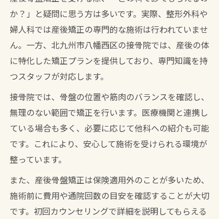
か？」と疑問に思う方は多いです。実際、整形外科や
婦人科では産後矯正の専門的な施術は行われていませ
ん。一方、北九州市八幡西区の接骨院では、産後の体
に特化した矯正プランを提供しており、専門知識を持
つスタッフが対応します。
接骨院では、骨盤の位置や筋肉のバランスを確認し、
無理のない範囲で矯正を行います。医療機関と連携し
ている場合も多く、必要に応じて他科への紹介も可能
です。これにより、安心して施術を受けられる環境が
整っています。
また、産後骨盤矯正は保険適用外のことが多いため、
施術前に費用や通院回数の目安を確認することが大切
です。初回カウンセリングで詳細を説明してもらえる