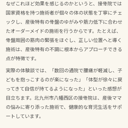
なぜこれほど効果を感じるのかというと、接骨院では
国家資格を持つ施術者が個々の体の状態を丁寧にチェ
ックし、産後特有の骨盤のゆがみや筋力低下に合わせ
たオーダーメイドの施術を行うからです。たとえば、
骨盤周囲の筋肉の緊張をほぐし、正しい位置へと導く
施術は、産後特有の不調に根本からアプローチできる
点が特徴です。
実際の体験談では、「数回の通院で腰痛が軽減し、子
どもを抱っこするのが楽になった」「体型が徐々に戻
ってきて自信が持てるようになった」といった感想が
目立ちます。北九州市八幡西区の接骨院は、産後ママ
の悩みに寄り添った施術で、健康的な育児生活をサポ
ートしています。