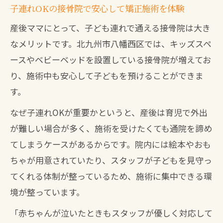
子連れOKの接骨院で安心して矯正施術を体験
産後ママにとって、子ども連れで通える接骨院は大き
なメリットです。北九州市八幡西区では、キッズスペ
ースやベビーベッドを設置している接骨院が増えてお
り、施術中も安心して子どもを預けることができま
す。
なぜ子連れOKが重要かというと、産後は育児で外出
が難しい場合が多く、施術を受けたくても通院を諦め
てしまうケースがあるからです。院内には絵本やおも
ちゃが用意されていたり、スタッフが子どもを見守っ
てくれる体制が整っているため、施術に集中できる環
境が整っています。
「赤ちゃんが泣いたときもスタッフが優しく対応して