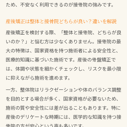
ため、不安なく利用できるのが接骨院の強みです。
産後矯正は整体と接骨院どちらが良い？違いを解説
産後矯正を検討する際、「整体と接骨院、どちらが良
いのか？」と悩む方は少なくありません。接骨院の最
大の特徴は、国家資格を持つ施術者による安全性と、
医療的知識に基づいた施術です。産後の骨盤矯正で
は、体調や状態を細かくチェックし、リスクを最小限
に抑えながら施術を進めます。
一方、整体院はリラクゼーションや体のバランス調整
を目的とする場合が多く、国家資格が必要ないため、
施術の質や安全性には差が出ることもあります。特に
産後のデリケートな時期には、医学的な知識を持つ接
骨院の方が安心という声も多いです。