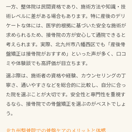
一方、整体院は民間資格であり、施術方法や知識・技
術レベルに差がある場合もあります。特に産後のデリ
ケートな体には、医学的根拠に基づいた安全な施術が
求められるため、接骨院の方が安心して通院できると
考えられます。実際、北九州市八幡西区でも「産後骨
盤矯正は接骨院がおすすめ」といった声が多く、口コ
ミや体験談でも高評価が目立ちます。
選ぶ際は、施術者の資格や経験、カウンセリングの丁
寧さ、通いやすさなどを総合的に比較し、自分に合っ
た院を選ぶことが大切です。安全性と専門性を重視す
るなら、接骨院での骨盤矯正を選ぶのがベストでしょ
う。
北九州整骨院での骨盤ケアのメリットと体感