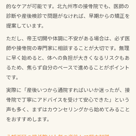
的なケアが可能です。北九州市の接骨院でも、医師の
診断や産後検診で問題がなければ、早期からの矯正を
提案しています。
ただし、帝王切開や体調に不安がある場合は、必ず医
師や接骨院の専門家に相談することが大切です。無理
に早く始めると、体への負担が大きくなるリスクもあ
るため、焦らず自分のペースで進めることがポイント
です。
実際に「産後いつから通院すればいいか迷ったが、接
骨院で丁寧にアドバイスを受けて安心できた」という
声も多く、まずはカウンセリングから始めてみること
をおすすめします。