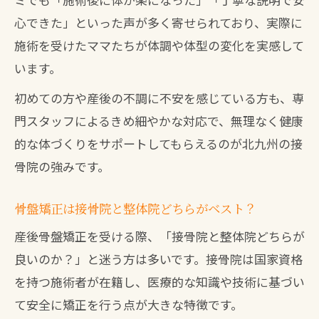
心できた」といった声が多く寄せられており、実際に
施術を受けたママたちが体調や体型の変化を実感して
います。
初めての方や産後の不調に不安を感じている方も、専
門スタッフによるきめ細やかな対応で、無理なく健康
的な体づくりをサポートしてもらえるのが北九州の接
骨院の強みです。
骨盤矯正は接骨院と整体院どちらがベスト？
産後骨盤矯正を受ける際、「接骨院と整体院どちらが
良いのか？」と迷う方は多いです。接骨院は国家資格
を持つ施術者が在籍し、医療的な知識や技術に基づい
て安全に矯正を行う点が大きな特徴です。