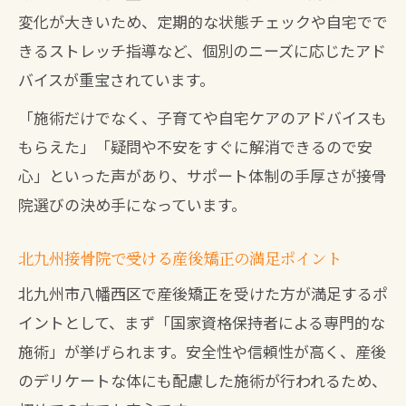
変化が大きいため、定期的な状態チェックや自宅でで
きるストレッチ指導など、個別のニーズに応じたアド
バイスが重宝されています。
「施術だけでなく、子育てや自宅ケアのアドバイスも
もらえた」「疑問や不安をすぐに解消できるので安
心」といった声があり、サポート体制の手厚さが接骨
院選びの決め手になっています。
北九州接骨院で受ける産後矯正の満足ポイント
北九州市八幡西区で産後矯正を受けた方が満足するポ
イントとして、まず「国家資格保持者による専門的な
施術」が挙げられます。安全性や信頼性が高く、産後
のデリケートな体にも配慮した施術が行われるため、