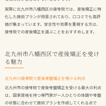
実際に北九州市八幡西区の接骨院では、産後矯正に特
化した施術プランが用意されており、口コミでも高評
価が集まっています。安全性や効果を重視する方は、
接骨院での産後矯正を選ぶことをおすすめします。
北九州市八幡西区で産後矯正を受け
る魅力
北九州の接骨院で産後骨盤矯正を受ける利点
北九州市の接骨院で産後骨盤矯正を受ける最大の利点
は、国家資格を持つ専門家が一人ひとりの体調や骨盤
の状態に合わせて施術プランを作成してくれる点で