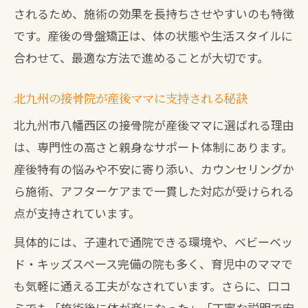
されるため、施術の効果を長持ちさせやすいのも特徴
です。産後の骨盤矯正は、体の状態や生活スタイルに
合わせて、最適な方法で進めることが大切です。
北九州の接骨院が産後ママに支持される秘訣
北九州市八幡西区の接骨院が産後ママに選ばれる理由
は、専門性の高さと親身なサポート体制にあります。
産後特有の悩みや不安に寄り添い、カウンセリングか
ら施術、アフターケアまで一貫した対応が受けられる
点が支持されています。
具体的には、子連れで通院できる環境や、ベビーベッ
ド・キッズスペース完備の院も多く、育児中のママで
も気軽に通える工夫がなされています。さらに、口コ
ミでも「施術後に体が楽になった」「丁寧な説明で安