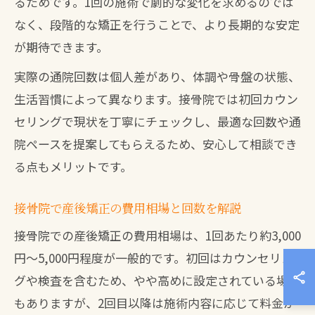
るためです。1回の施術で劇的な変化を求めるのでは
なく、段階的な矯正を行うことで、より長期的な安定
が期待できます。
実際の通院回数は個人差があり、体調や骨盤の状態、
生活習慣によって異なります。接骨院では初回カウン
セリングで現状を丁寧にチェックし、最適な回数や通
院ペースを提案してもらえるため、安心して相談でき
る点もメリットです。
接骨院で産後矯正の費用相場と回数を解説
接骨院での産後矯正の費用相場は、1回あたり約3,000
円～5,000円程度が一般的です。初回はカウンセリン
グや検査を含むため、やや高めに設定されている場合
もありますが、2回目以降は施術内容に応じて料金が