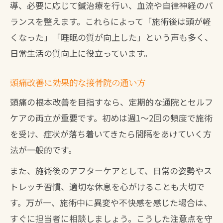
導、必要に応じて鍼治療を行い、血流や自律神経のバ
ランスを整えます。これらによって「施術後は頭が軽
くなった」「睡眠の質が向上した」という声も多く、
日常生活の質向上に役立っています。
頭痛改善に効果的な接骨院の通い方
頭痛の根本改善を目指すなら、定期的な通院とセルフ
ケアの両立が重要です。初めは週1〜2回の頻度で施術
を受け、症状が落ち着いてきたら間隔をあけていく方
法が一般的です。
また、施術後のアフターケアとして、日常の姿勢やス
トレッチ習慣、適切な休息を心がけることも大切で
す。万が一、施術中に異変や不快感を感じた場合は、
すぐに担当者に相談しましょう。こうした注意点を守