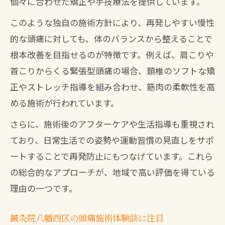
個々に合わせた矯正や手技療法を提供しています。
このような独自の施術方針により、再発しやすい慢性
的な頭痛に対しても、体のバランスから整えることで
根本改善を目指せるのが特徴です。例えば、肩こりや
首こりからくる緊張型頭痛の場合、頚椎のソフトな矯
正やストレッチ指導を組み合わせ、筋肉の柔軟性を高
める施術が行われています。
さらに、施術後のアフターケアや生活指導も重視され
ており、日常生活での姿勢や運動習慣の見直しをサポ
ートすることで再発防止にもつなげています。これら
の総合的なアプローチが、地域で高い評価を得ている
理由の一つです。
鍼灸院八幡西区の頭痛施術体験談に注目