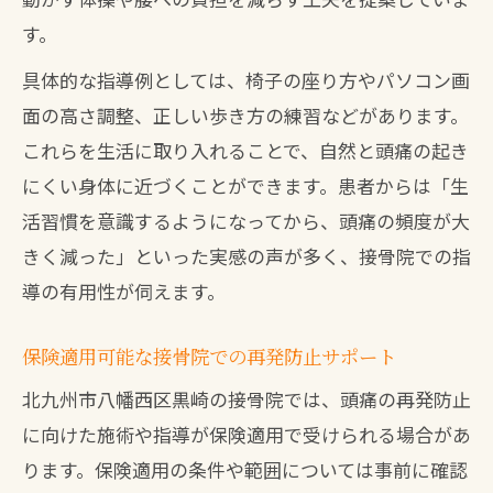
す。
具体的な指導例としては、椅子の座り方やパソコン画
面の高さ調整、正しい歩き方の練習などがあります。
これらを生活に取り入れることで、自然と頭痛の起き
にくい身体に近づくことができます。患者からは「生
活習慣を意識するようになってから、頭痛の頻度が大
きく減った」といった実感の声が多く、接骨院での指
導の有用性が伺えます。
保険適用可能な接骨院での再発防止サポート
北九州市八幡西区黒崎の接骨院では、頭痛の再発防止
に向けた施術や指導が保険適用で受けられる場合があ
ります。保険適用の条件や範囲については事前に確認