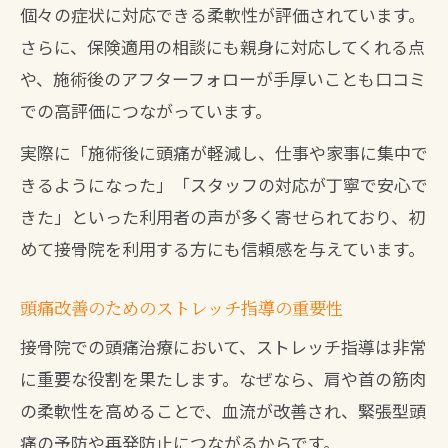
個々の症状に対応できる柔軟性が評価されています。
さらに、保険適用の相談にも親身に対応してくれる点
や、施術後のアフターフォローが手厚いことも口コミ
での高評価につながっています。
実際に「施術後に頭痛が軽減し、仕事や家事に集中で
きるようになった」「スタッフの対応が丁寧で安心で
きた」といった利用者の声が多く寄せられており、初
めて接骨院を利用する方にも信頼感を与えています。
頭痛改善のためのストレッチ指導の重要性
接骨院での頭痛治療において、ストレッチ指導は非常
に重要な役割を果たします。なぜなら、肩や首の筋肉
の柔軟性を高めることで、血流が改善され、緊張型頭
痛の予防や再発防止につながるからです。