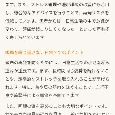
ます。また、ストレス管理や睡眠環境の改善にも着目
し、総合的なアドバイスを行うことで、再発リスクを
低減しています。患者からは「日常生活の中で意識が
変わり、頭痛が起こりにくくなった」といった声も多
く寄せられています。
頭痛を繰り返さない日常ケアのポイント
頭痛の再発を防ぐためには、日常生活での小さな積み
重ねが重要です。まず、長時間同じ姿勢を続けないこ
とや、定期的なストレッチを取り入れることが挙げら
れます。特に、首や肩の筋肉をほぐすことで、血行不
良や筋緊張による頭痛を予防できます。
また、睡眠の質を高めることも大切なポイントです。
枕の高さや寝具の硬さを見直し、首に負担をかけない