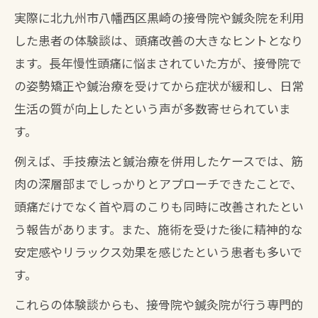
実際に北九州市八幡西区黒崎の接骨院や鍼灸院を利用
した患者の体験談は、頭痛改善の大きなヒントとなり
ます。長年慢性頭痛に悩まされていた方が、接骨院で
の姿勢矯正や鍼治療を受けてから症状が緩和し、日常
生活の質が向上したという声が多数寄せられていま
す。
例えば、手技療法と鍼治療を併用したケースでは、筋
肉の深層部までしっかりとアプローチできたことで、
頭痛だけでなく首や肩のこりも同時に改善されたとい
う報告があります。また、施術を受けた後に精神的な
安定感やリラックス効果を感じたという患者も多いで
す。
これらの体験談からも、接骨院や鍼灸院が行う専門的