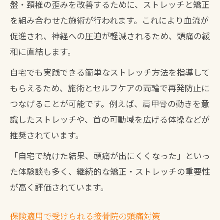
盤・頚椎の歪みを改善するために、ストレッチと矯正
を組み合わせた施術が行われます。これにより血流が
促進され、神経への圧迫が軽減されるため、頭痛の緩
和に直結します。
自宅でも実践できる簡単なストレッチ方法を指導して
もらえるため、施術とセルフケアの両輪で再発防止に
つなげることが可能です。例えば、肩甲骨の動きを意
識したストレッチや、首の可動域を広げる体操などが
推奨されています。
「自宅で続けた結果、頭痛が出にくくなった」といっ
た体験談も多く、継続的な矯正・ストレッチの重要性
が高く評価されています。
保険適用で受けられる接骨院の頭痛対策