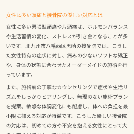
女性に多い頭痛と接骨院の優しい対応とは
女性に多い緊張型頭痛や片頭痛は、ホルモンバランス
や生活習慣の変化、ストレスが引き金となることが多
いです。北九州市八幡西区黒崎の接骨院では、こうし
た女性特有の症状に対し、痛みの少ないソフトな矯正
や、身体の状態に合わせたオーダーメイドの施術を行
っています。
また、施術前の丁寧なカウンセリングで症状や生活リ
ズムをしっかりヒアリングし、無理のない施術プラン
を提案。敏感な体調変化にも配慮し、体への負担を最
小限に抑える対応が特徴です。こうした優しい接骨院
の対応は、初めての方や不安を抱える女性にとって大