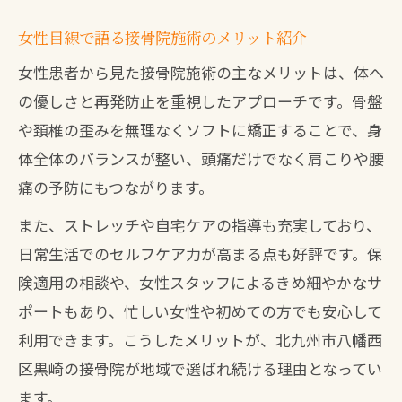
女性目線で語る接骨院施術のメリット紹介
女性患者から見た接骨院施術の主なメリットは、体へ
の優しさと再発防止を重視したアプローチです。骨盤
や頚椎の歪みを無理なくソフトに矯正することで、身
体全体のバランスが整い、頭痛だけでなく肩こりや腰
痛の予防にもつながります。
また、ストレッチや自宅ケアの指導も充実しており、
日常生活でのセルフケア力が高まる点も好評です。保
険適用の相談や、女性スタッフによるきめ細やかなサ
ポートもあり、忙しい女性や初めての方でも安心して
利用できます。こうしたメリットが、北九州市八幡西
区黒崎の接骨院が地域で選ばれ続ける理由となってい
ます。