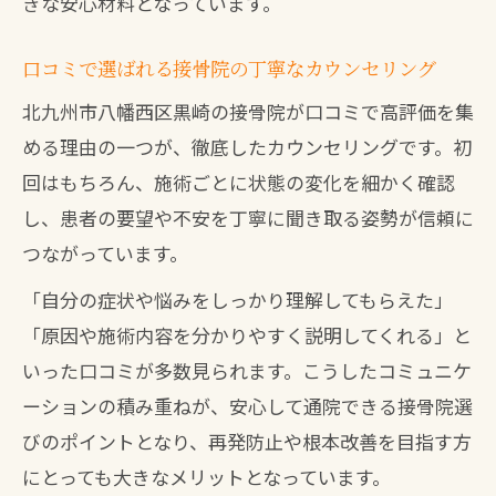
きな安心材料となっています。
口コミで選ばれる接骨院の丁寧なカウンセリング
北九州市八幡西区黒崎の接骨院が口コミで高評価を集
める理由の一つが、徹底したカウンセリングです。初
回はもちろん、施術ごとに状態の変化を細かく確認
し、患者の要望や不安を丁寧に聞き取る姿勢が信頼に
つながっています。
「自分の症状や悩みをしっかり理解してもらえた」
「原因や施術内容を分かりやすく説明してくれる」と
いった口コミが多数見られます。こうしたコミュニケ
ーションの積み重ねが、安心して通院できる接骨院選
びのポイントとなり、再発防止や根本改善を目指す方
にとっても大きなメリットとなっています。