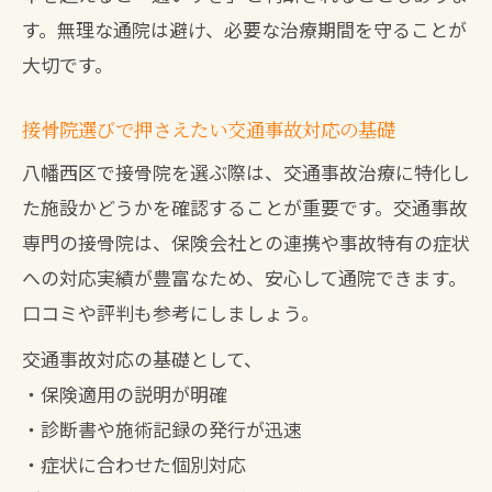
す。無理な通院は避け、必要な治療期間を守ることが
紹介
大切です。
接骨院選びで押さえたい交通事故対応の基礎
八幡西区で接骨院を選ぶ際は、交通事故治療に特化し
た施設かどうかを確認することが重要です。交通事故
専門の接骨院は、保険会社との連携や事故特有の症状
への対応実績が豊富なため、安心して通院できます。
口コミや評判も参考にしましょう。
交通事故対応の基礎として、
・保険適用の説明が明確
・診断書や施術記録の発行が迅速
・症状に合わせた個別対応