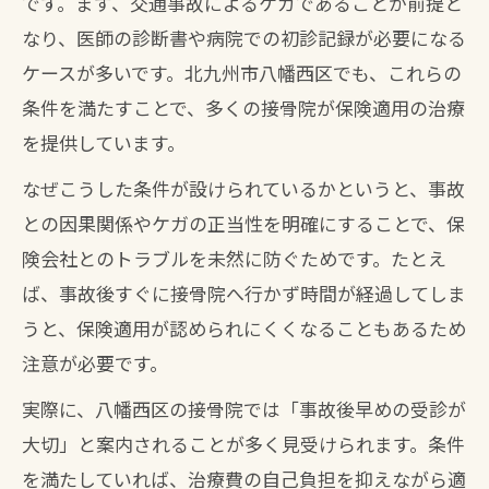
です。まず、交通事故によるケガであることが前提と
なり、医師の診断書や病院での初診記録が必要になる
ケースが多いです。北九州市八幡西区でも、これらの
条件を満たすことで、多くの接骨院が保険適用の治療
を提供しています。
なぜこうした条件が設けられているかというと、事故
との因果関係やケガの正当性を明確にすることで、保
険会社とのトラブルを未然に防ぐためです。たとえ
ば、事故後すぐに接骨院へ行かず時間が経過してしま
うと、保険適用が認められにくくなることもあるため
注意が必要です。
実際に、八幡西区の接骨院では「事故後早めの受診が
大切」と案内されることが多く見受けられます。条件
を満たしていれば、治療費の自己負担を抑えながら適