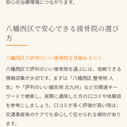
安心の治療環境につながります。
八幡西区で安心できる接骨院の選び
方
八幡西区で評判のいい接骨院を見極めるコツ
八幡西区で評判のいい接骨院を選ぶには、信頼できる
情報収集が大切です。まずは「八幡西区 整骨院 人
気」や「評判のいい鍼灸院 北九州」などの関連キー
ワードで検索し、実際に通院した方の口コミや体験談
を参考にしましょう。口コミが多く評価が高い院は、
交通事故後のケアでも安心して任せられる傾向があり
ます。