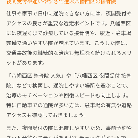
夜間受付や通いやすさで選ぶ八幡西区の接骨院
仕事や家事で日中に通院できない方には、夜間受付や
アクセスの良さが重要な選定ポイントです。八幡西区
には夜遅くまで診療している接骨院や、駅近・駐車場
完備で通いやすい院が増えています。こうした院は、
交通事故後の継続的な治療も無理なく続けられるメリ
ットがあります。
「八幡西区 整骨院 人気」や「八幡西区 夜間受付 接骨
院」などで検索し、通院しやすい場所を選ぶことで、
治療のモチベーションや回復スピードも向上します。
特に自動車での通院が多い方は、駐車場の有無や道路
アクセスも確認しておきましょう。
また、夜間受付の院は混雑しやすいため、事前予約や
ネット予約システムがあるかもチェックポイントで