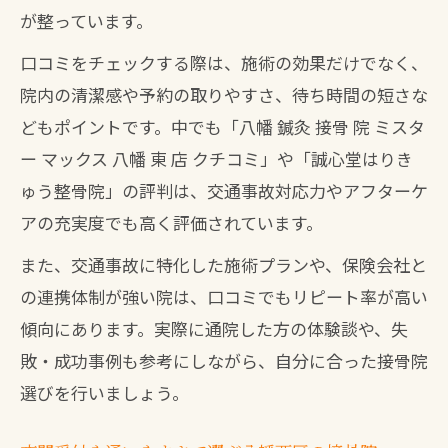
が整っています。
口コミをチェックする際は、施術の効果だけでなく、
院内の清潔感や予約の取りやすさ、待ち時間の短さな
どもポイントです。中でも「八幡 鍼灸 接骨 院 ミスタ
ー マックス 八幡 東 店 クチコミ」や「誠心堂はりき
ゅう整骨院」の評判は、交通事故対応力やアフターケ
アの充実度でも高く評価されています。
また、交通事故に特化した施術プランや、保険会社と
の連携体制が強い院は、口コミでもリピート率が高い
傾向にあります。実際に通院した方の体験談や、失
敗・成功事例も参考にしながら、自分に合った接骨院
選びを行いましょう。