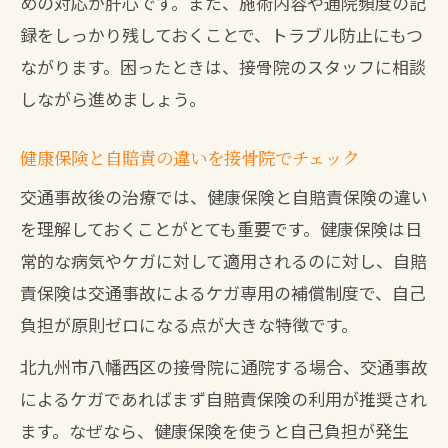
めの対応が肝心です。また、施術内容や通院頻度の記
録をしっかり残しておくことで、トラブル防止にもつ
ながります。困ったときは、接骨院のスタッフに相談
しながら進めましょう。
健康保険と自賠責の違いを接骨院でチェック
交通事故後の治療では、健康保険と自賠責保険の違い
を理解しておくことがとても重要です。健康保険は日
常的な病気やケガに対して適用されるのに対し、自賠
責保険は交通事故によるケガ専用の補償制度で、自己
負担が原則ゼロになる点が大きな特徴です。
北九州市八幡西区の接骨院に通院する場合、交通事故
によるケガであればまず自賠責保険の利用が推奨され
ます。なぜなら、健康保険を使うと自己負担が発生