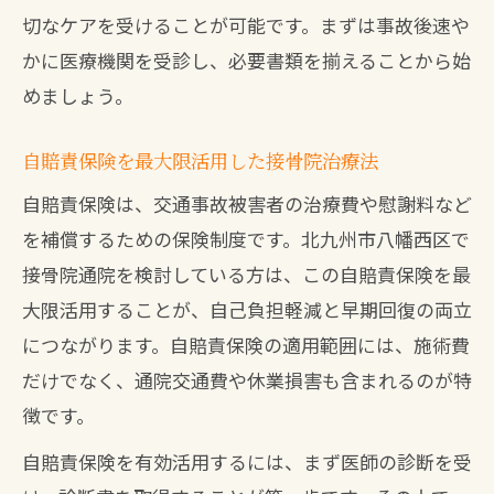
切なケアを受けることが可能です。まずは事故後速や
かに医療機関を受診し、必要書類を揃えることから始
めましょう。
自賠責保険を最大限活用した接骨院治療法
自賠責保険は、交通事故被害者の治療費や慰謝料など
を補償するための保険制度です。北九州市八幡西区で
接骨院通院を検討している方は、この自賠責保険を最
大限活用することが、自己負担軽減と早期回復の両立
につながります。自賠責保険の適用範囲には、施術費
だけでなく、通院交通費や休業損害も含まれるのが特
徴です。
自賠責保険を有効活用するには、まず医師の診断を受