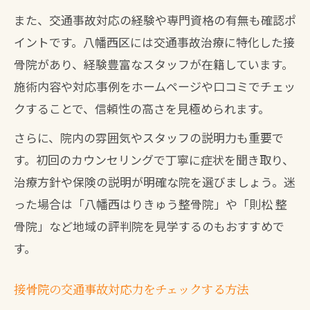
また、交通事故対応の経験や専門資格の有無も確認ポ
イントです。八幡西区には交通事故治療に特化した接
骨院があり、経験豊富なスタッフが在籍しています。
施術内容や対応事例をホームページや口コミでチェッ
クすることで、信頼性の高さを見極められます。
さらに、院内の雰囲気やスタッフの説明力も重要で
す。初回のカウンセリングで丁寧に症状を聞き取り、
治療方針や保険の説明が明確な院を選びましょう。迷
った場合は「八幡西はりきゅう整骨院」や「則松 整
骨院」など地域の評判院を見学するのもおすすめで
す。
接骨院の交通事故対応力をチェックする方法