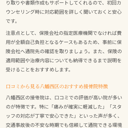
り取りや書類作成もサポートしてくれるので、初回カ
ウンセリング時に対応範囲を詳しく聞いておくと安心
です。
注意点として、保険会社の指定医療機関でなければ費
用が全額自己負担となるケースもあるため、事前に保
険会社へ通院先の確認を取りましょう。また、保険の
適用範囲や治療内容についても納得できるまで説明を
受けることをおすすめします。
口コミから見る八幡西区のおすすめ接骨院特徴
八幡西区の接骨院は、口コミでの評価が高い院が多い
のが特徴です。特に「痛みが確実に軽減した」「スタ
ッフの対応が丁寧で安心できた」といった声が多く、
交通事故後の不安な時期でも信頼して通院できる環境