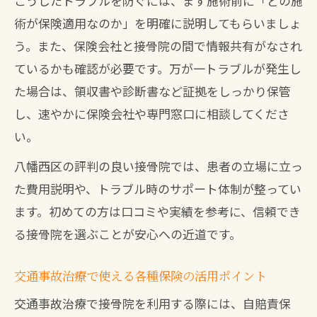
こうしたトラブルを防ぐには、まず施術前に「どの施
術が保険適用なのか」を明確に説明してもらいましょ
う。また、保険会社と接骨院の間で情報共有がなされ
ているかも確認が必要です。万が一トラブルが発生し
た場合は、領収書や診断書など証拠をしっかり保管
し、速やかに保険会社や専門窓口に相談してくださ
い。
八幡西区の評判の良い接骨院では、患者の立場に立っ
た費用説明や、トラブル時のサポート体制が整ってい
ます。初めての方は口コミや実績を参考に、信頼でき
る接骨院を選ぶことが安心への近道です。
交通事故治療で使える各種保険の活用ポイント
交通事故治療で接骨院を利用する際には、自賠責保