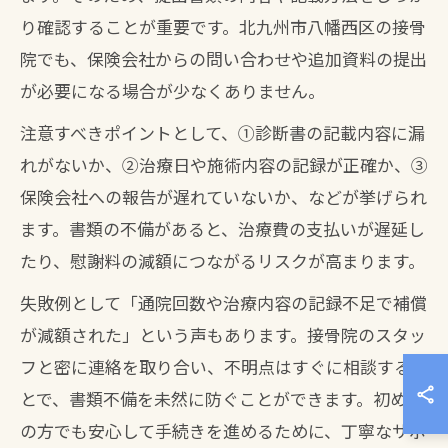
り確認することが重要です。北九州市八幡西区の接骨
院でも、保険会社からの問い合わせや追加資料の提出
が必要になる場合が少なくありません。
注意すべきポイントとして、①診断書の記載内容に漏
れがないか、②治療日や施術内容の記録が正確か、③
保険会社への報告が遅れていないか、などが挙げられ
ます。書類の不備があると、治療費の支払いが遅延し
たり、慰謝料の減額につながるリスクが高まります。
失敗例として「通院回数や治療内容の記録不足で補償
が減額された」という声もあります。接骨院のスタッ
フと密に連絡を取り合い、不明点はすぐに相談するこ
とで、書類不備を未然に防ぐことができます。初めて
の方でも安心して手続きを進めるために、丁寧なサポ