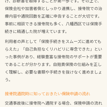
け、診断書を取得することが第一歩です。その上で、
保険会社や加害者側としっかり連携し、接骨院での治
療内容や通院回数を正確に申告することが大切です。
事前に相談できる接骨院も多く、八幡西区では保険手
続きに精通した院が増えています。
利用者の声として「保険手続きをスムーズに進めても
らえた」「自己負担なくリハビリに専念できた」とい
った事例があり、経験豊富な接骨院のサポートが重要
であることが分かります。自賠責保険の仕組みを正し
く理解し、必要な書類や手続きを抜けなく進めましょ
う。
接骨院通院時に知っておきたい保険申請の流れ
交通事故後に接骨院へ通院する場合、保険申請の流れ