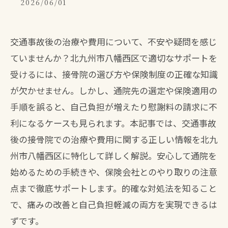
2026/06/01
交通事故後の治療や費用について、不安や疑問を感じ
ていませんか？北九州市八幡西区で適切なサポートを
受けるには、接骨院の選び方や保険制度の正確な知識
が欠かせません。しかし、通院先の選定や保険適用の
手順を誤ると、自己負担が増えたり慰謝料の請求に不
利になるケースも見られます。本記事では、交通事故
後の接骨院での治療や費用に関する正しい情報を北九
州市八幡西区に特化して詳しく解説。安心して通院を
始めるための手続きや、保険会社とのやり取りの注意
点まで徹底サポートします。的確な対処法を知ること
で、痛みの改善と自己負担軽減の両方を実現できるは
ずです。