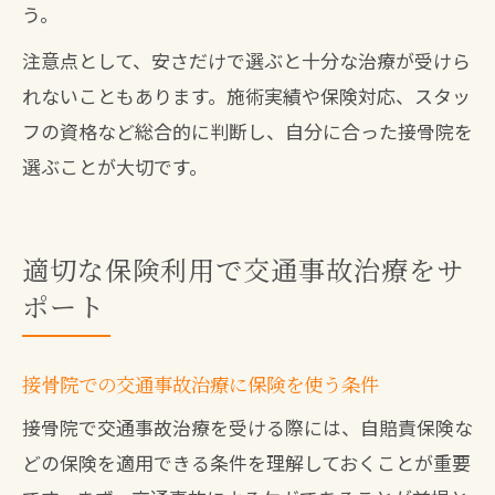
う。
注意点として、安さだけで選ぶと十分な治療が受けら
れないこともあります。施術実績や保険対応、スタッ
フの資格など総合的に判断し、自分に合った接骨院を
選ぶことが大切です。
適切な保険利用で交通事故治療をサ
ポート
接骨院での交通事故治療に保険を使う条件
接骨院で交通事故治療を受ける際には、自賠責保険な
どの保険を適用できる条件を理解しておくことが重要