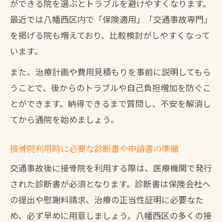
ができる院を選ぶとトラブルを避けやすくなります。
最近では八幡西区内で「保険適用」「交通事故専門」
を掲げる院も増えており、比較検討がしやすくなって
います。
また、治療計画や費用見積もりを事前に説明してもら
うことで、後からのトラブルや自己負担増加を防ぐこ
とができます。納得できるまで質問し、不安を解消し
てから通院を始めましょう。
接骨院利用時に必要な診断書や申請書の準備
交通事故後に接骨院を利用する際は、医療機関で発行
された診断書が必須となります。診断書は保険会社へ
の提出や慰謝料請求、治療の正当性証明に必要なた
め、必ず早めに用意しましょう。八幡西区の多くの接