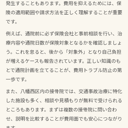
発生することもあります。費用を抑えるためには、保
険の適用範囲や請求方法を正しく理解することが重要
です。
例えば、通院前に必ず保険会社と事前相談を行い、治
療内容や通院日数が保険対象となるかを確認しましょ
う。これを怠ると、後から「対象外」となり自己負担
が増えるケースも報告されています。正しい知識のも
とで通院計画を立てることが、費用トラブル防止の第
一歩です。
また、八幡西区内の接骨院では、交通事故治療に特化
した施設も多く、相談や見積もりが無料で受けられる
ところもあります。まずは複数の接骨院に問い合わ
せ、説明を比較することが費用面でも安心につながり
ます。