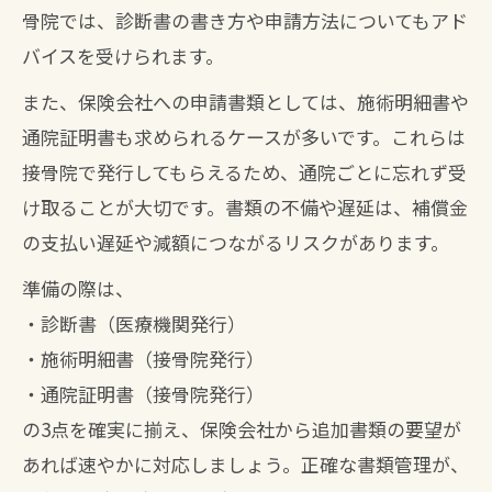
骨院では、診断書の書き方や申請方法についてもアド
バイスを受けられます。
また、保険会社への申請書類としては、施術明細書や
通院証明書も求められるケースが多いです。これらは
接骨院で発行してもらえるため、通院ごとに忘れず受
け取ることが大切です。書類の不備や遅延は、補償金
の支払い遅延や減額につながるリスクがあります。
準備の際は、
・診断書（医療機関発行）
・施術明細書（接骨院発行）
・通院証明書（接骨院発行）
の3点を確実に揃え、保険会社から追加書類の要望が
あれば速やかに対応しましょう。正確な書類管理が、