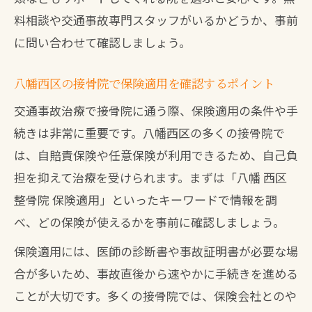
料相談や交通事故専門スタッフがいるかどうか、事前
に問い合わせて確認しましょう。
八幡西区の接骨院で保険適用を確認するポイント
交通事故治療で接骨院に通う際、保険適用の条件や手
続きは非常に重要です。八幡西区の多くの接骨院で
は、自賠責保険や任意保険が利用できるため、自己負
担を抑えて治療を受けられます。まずは「八幡 西区
整骨院 保険適用」といったキーワードで情報を調
べ、どの保険が使えるかを事前に確認しましょう。
保険適用には、医師の診断書や事故証明書が必要な場
合が多いため、事故直後から速やかに手続きを進める
ことが大切です。多くの接骨院では、保険会社とのや