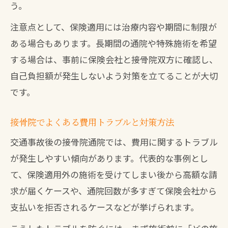
う。
注意点として、保険適用には治療内容や期間に制限が
ある場合もあります。長期間の通院や特殊施術を希望
する場合は、事前に保険会社と接骨院双方に確認し、
自己負担額が発生しないよう対策を立てることが大切
です。
接骨院でよくある費用トラブルと対策方法
交通事故後の接骨院通院では、費用に関するトラブル
が発生しやすい傾向があります。代表的な事例とし
て、保険適用外の施術を受けてしまい後から高額な請
求が届くケースや、通院回数が多すぎて保険会社から
支払いを拒否されるケースなどが挙げられます。