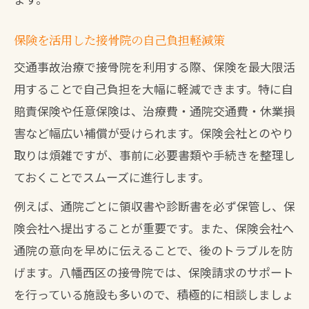
保険を活用した接骨院の自己負担軽減策
交通事故治療で接骨院を利用する際、保険を最大限活
用することで自己負担を大幅に軽減できます。特に自
賠責保険や任意保険は、治療費・通院交通費・休業損
害など幅広い補償が受けられます。保険会社とのやり
取りは煩雑ですが、事前に必要書類や手続きを整理し
ておくことでスムーズに進行します。
例えば、通院ごとに領収書や診断書を必ず保管し、保
険会社へ提出することが重要です。また、保険会社へ
通院の意向を早めに伝えることで、後のトラブルを防
げます。八幡西区の接骨院では、保険請求のサポート
を行っている施設も多いので、積極的に相談しましょ