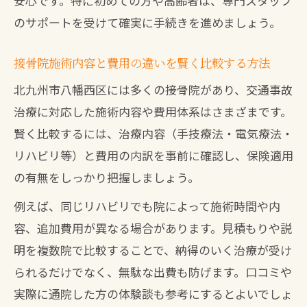
安心です。特に初めての方や高齢者は、専門スタッフ
のサポートを受けて確実に手続きを進めましょう。
接骨院施術内容と費用の違いを賢く比較する方法
北九州市八幡西区には多くの接骨院があり、交通事故
治療に対応した施術内容や費用体系はさまざまです。
賢く比較するには、治療内容（手技療法・電気療法・
リハビリ等）と費用の内訳を事前に確認し、保険適用
の有無をしっかり把握しましょう。
例えば、同じリハビリでも院によって施術時間や内
容、追加費用が異なる場合があります。見積もりや説
明を複数院で比較することで、納得のいく治療が受け
られるだけでなく、無駄な出費も防げます。口コミや
実際に通院した方の体験談も参考にするとよいでしょ