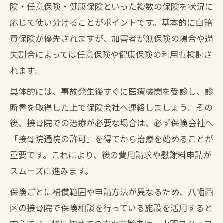
険・任意保険・健康保険といった複数の保険を状況に
応じて使い分けることがポイントです。基本的に自賠
責保険が優先されますが、加害者が無保険の場合や過
失割合によっては任意保険や健康保険の利用も検討さ
れます。
具体的には、事故発生後すぐに医療機関を受診し、診
断書を取得した上で保険会社へ連絡しましょう。その
後、接骨院での治療が必要な場合は、必ず保険会社へ
「接骨院通院の許可」を得てから治療を始めることが
重要です。これにより、後の費用請求や慰謝料申請が
スムーズに進みます。
保険ごとに補償範囲や申請方法が異なるため、八幡西
区の接骨院で保険相談を行っている施設を活用すると