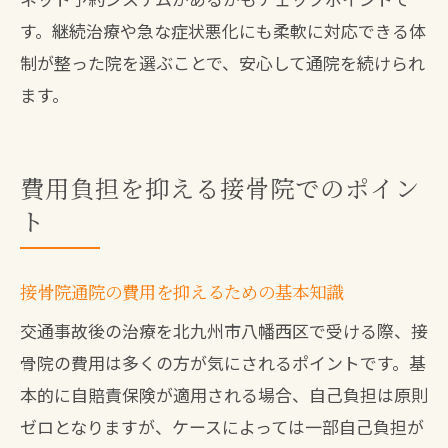
す。継続治療や急な症状悪化にも柔軟に対応できる体
制が整った院を選ぶことで、安心して通院を続けられ
ます。
費用負担を抑える接骨院でのポイン
ト
接骨院通院の費用を抑えるための基本知識
交通事故後の治療を北九州市八幡西区で受ける際、接
骨院の費用は多くの方が気にされるポイントです。基
本的に自賠責保険が適用される場合、自己負担は原則
ゼロとなりますが、ケースによっては一部自己負担が