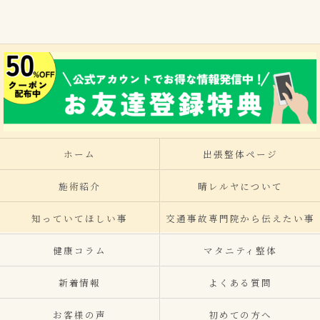
ホーム
出張整体ページ
施術紹介
晴レルヤについて
知っていてほしい事
交通事故専門院から伝えたい事
健康コラム
マタニティ整体
新着情報
よくある質問
お客様の声
初めての方へ