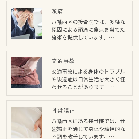
頭痛
八幡西区の接骨院では、多様な
原因による頭痛に焦点を当てた
施術を提供しています。…
交通事故
交通事故による身体のトラブル
や後遺症は日常生活を大きく狂
わせることがあります。…
骨盤矯正
八幡西区にある接骨院では、骨
盤矯正を通じて身体や精神的な
不調を改善しています。…