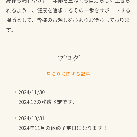
身体も晴れやかに、年齢を重ねても自分らしく生きら
れるように、健康を追求するその一歩をサポートする
場所として、皆様のお越しを心よりお待ちしておりま
す。
ブログ
肩こりに関する記事
2024/11/30
2024.12の診療予定です。
2024/10/31
2024年11月の休診予定日になります！