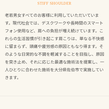
STIFF SHOULDER
老若男女すべてのお客様に利用していただいていま
す。現代社会では、デスクワークや長時間のスマート
フォン使用など、肩への負担が増え続けています。こ
れらの生活習慣が引き起こす肩こりは、単なる不快感
に留まらず、頭痛や疲労感の原因ともなり得ます。そ
のような日常的な不調を軽減することを目指し、原因
を突き止め、それに応じた最適な施術法を提案し、一
人ひとりに合わせた施術を大分県佐伯市で実施してい
きます。