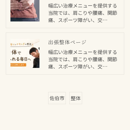
幅広い治療メニューを提供する
当院では、肩こりや腰痛、関節
痛、スポーツ障がい、交…
出張整体ページ
幅広い治療メニューを提供する
当院では、肩こりや腰痛、関節
痛、スポーツ障がい、交…
佐伯市
整体