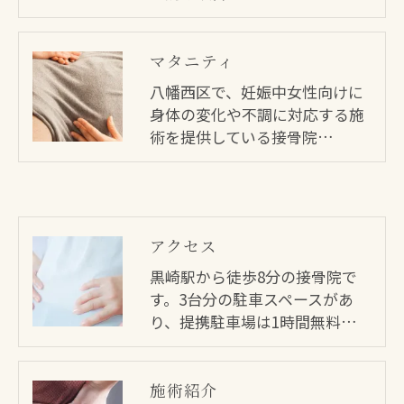
マタニティ
八幡西区で、妊娠中女性向けに
身体の変化や不調に対応する施
術を提供している接骨院…
アクセス
黒崎駅から徒歩8分の接骨院で
す。3台分の駐車スペースがあ
り、提携駐車場は1時間無料…
施術紹介