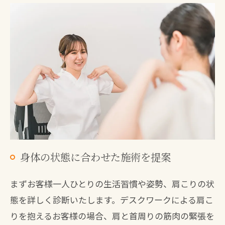
身体の状態に合わせた施術を提案
まずお客様一人ひとりの生活習慣や姿勢、肩こりの状
態を詳しく診断いたします。デスクワークによる肩こ
りを抱えるお客様の場合、肩と首周りの筋肉の緊張を