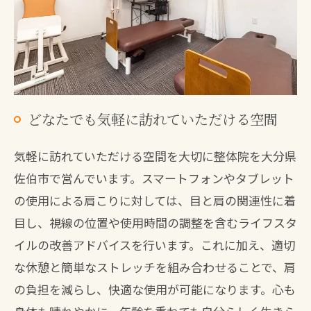
どなたでも気軽に訪れていただける空間
気軽に訪れていただける空間を大切に整体院を大分県
佐伯市で営んでいます。スマートフォンやタブレット
の使用による肩こりに対しては、目と肩の関連性に着
目し、視線の位置や使用時間の調整を含むライフスタ
イルの改善アドバイスを行います。これに加え、適切
な休憩と簡単なストレッチを組み合わせることで、肩
の負担を減らし、快適な使用が可能になります。心も