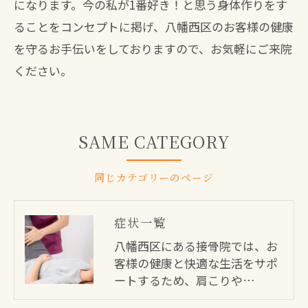
になります。今の私が1番好き！と思う身体作りをす
ることをコンセプトに掲げ、八幡西区のお客様の健康
を守るお手伝いをしておりますので、お気軽にご来院
ください。
SAME CATEGORY
同じカテゴリーのページ
症状一覧
八幡西区にある接骨院では、お
客様の健康と快適な生活をサポ
ートするため、肩こりや…