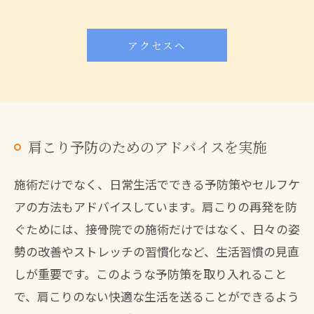
アクセスへ
肩こり予防のためのアドバイスを実施
施術だけでなく、日常生活でできる予防策やセルフケ
アの方法もアドバイスしています。肩こりの再発を防
ぐためには、接骨院での施術だけではなく、日々の姿
勢の改善やストレッチの習慣化など、生活習慣の見直
しが重要です。このような予防策を取り入れること
で、肩こりのない快適な生活を送ることができるよう