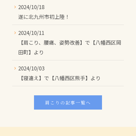
2024/10/18
遂に北九州市初上陸！
2024/10/11
【肩こり、腰痛、姿勢改善】で【八幡西区岡
田町】より
2024/10/03
【寝違え】で【八幡西区熊手】より
肩こりの記事一覧へ