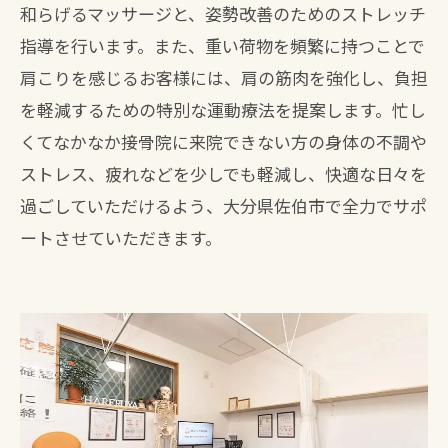
和らげるマッサージと、姿勢改善のためのストレッチ
指導を行います。また、重い荷物を頻繁に持つことで
肩こりを感じるお客様には、肩の筋肉を強化し、負担
を軽減するための特別な運動療法を提案します。忙し
くてなかなか接骨院に来院できない方の身体の不調や
ストレス、疲れなどを少しでも軽減し、快適な日々を
過ごしていただけるよう、大分県佐伯市で全力でサポ
ートさせていただきます。