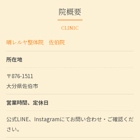
院概要
CLINIC
晴レルヤ整体院 佐伯院
所在地
〒876-1511
大分県佐伯市
営業時間、定休日
公式LINE、Instagramにてお問い合わせ・ご確認くだ
さい。