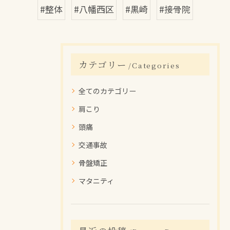
#整体
#八幡西区
#黒崎
#接骨院
カテゴリー
Categories
全てのカテゴリー
肩こり
頭痛
交通事故
骨盤矯正
マタニティ