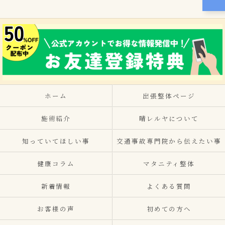
ホーム
出張整体ページ
施術紹介
晴レルヤについて
知っていてほしい事
交通事故専門院から伝えたい事
健康コラム
マタニティ整体
新着情報
よくある質問
お客様の声
初めての方へ