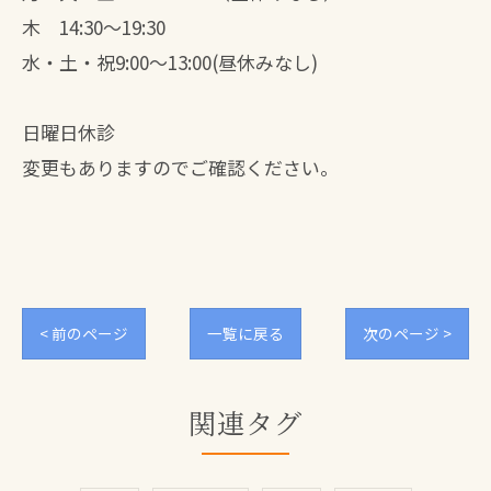
木 14:30～19:30
水・土・祝9:00～13:00(昼休みなし)
日曜日休診
変更もありますのでご確認ください。
< 前のページ
一覧に戻る
次のページ >
関連タグ