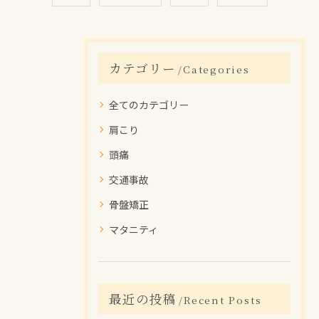
カテゴリー
Categories
全てのカテゴリー
肩こり
頭痛
交通事故
骨盤矯正
マタニティ
最近の投稿
Recent Posts