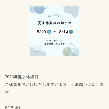
2025年夏季休診日
ご迷惑をおかけいたしますがよろしくお願いいたしま
す。
8/15(金)