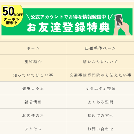
ホーム
出張整体ページ
施術紹介
晴レルヤについて
知っていてほしい事
交通事故専門院から伝えたい事
健康コラム
マタニティ整体
新着情報
よくある質問
お客様の声
初めての方へ
アクセス
お問い合わせ