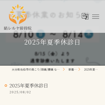
2025年夏季休診日
大分県佐伯市の肩こり/頭痛/腰痛 なら晴レルヤ整体院
新着情報
2025年夏季休診日
2025年夏季休診日
2025/08/02