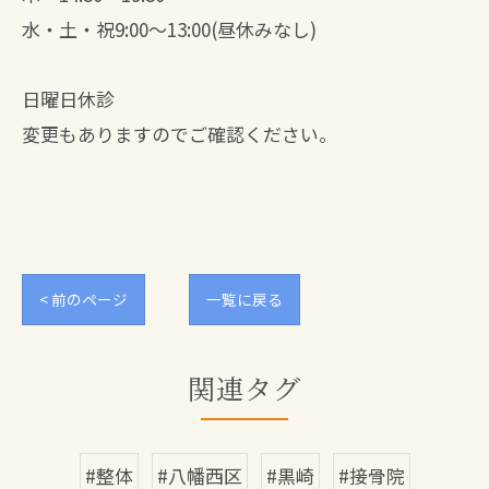
水・土・祝9:00～13:00(昼休みなし)
日曜日休診
変更もありますのでご確認ください。
< 前のページ
一覧に戻る
関連タグ
#整体
#八幡西区
#黒崎
#接骨院