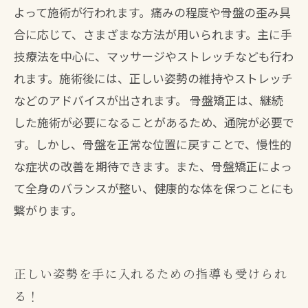
よって施術が行われます。痛みの程度や骨盤の歪み具
合に応じて、さまざまな方法が用いられます。主に手
技療法を中心に、マッサージやストレッチなども行わ
れます。施術後には、正しい姿勢の維持やストレッチ
などのアドバイスが出されます。 骨盤矯正は、継続
した施術が必要になることがあるため、通院が必要で
す。しかし、骨盤を正常な位置に戻すことで、慢性的
な症状の改善を期待できます。また、骨盤矯正によっ
て全身のバランスが整い、健康的な体を保つことにも
繋がります。
正しい姿勢を手に入れるための指導も受けられ
る！