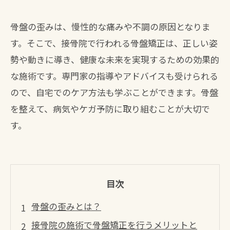
骨盤の歪みは、慢性的な痛みや不調の原因となりま
す。そこで、接骨院で行われる骨盤矯正は、正しい姿
勢や動きに導き、健康な未来を実現するための効果的
な施術です。専門家の指導やアドバイスも受けられる
ので、自宅でのケア方法も学ぶことができます。骨盤
を整えて、病気やケガ予防に取り組むことが大切で
す。
目次
骨盤の歪みとは？
接骨院の施術で骨盤矯正を行うメリットと