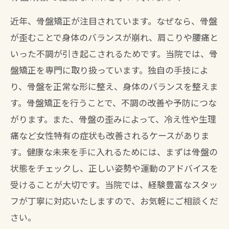
近年、骨盤矯正が注目されています。なぜなら、骨盤
が歪むことで身体のバランスが崩れ、肩こりや腰痛と
いった不調が引き起こされるためです。当院では、骨
盤矯正を専門に取り扱っています。独自の手技によ
り、骨盤を正常な形に整え、身体のバランスを整えま
す。骨盤矯正を行うことで、不調の改善や予防につな
がります。また、骨盤の歪みによって、冷え性や生理
痛など女性特有の症状も改善されるケースがありま
す。健康な未来を手に入れるためには、まずは骨盤の
状態をチェックし、正しい姿勢や運動のアドバイスを
受けることが大切です。当院では、経験豊富なスタッ
フが丁寧に対応いたしますので、お気軽にご相談くだ
さい。