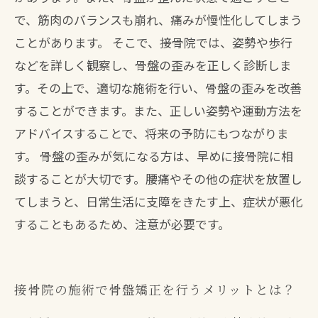
で、筋肉のバランスも崩れ、痛みが慢性化してしまう
ことがあります。 そこで、接骨院では、姿勢や歩行
などを詳しく観察し、骨盤の歪みを正しく診断しま
す。その上で、適切な施術を行い、骨盤の歪みを改善
することができます。また、正しい姿勢や運動方法を
アドバイスすることで、将来の予防にもつながりま
す。 骨盤の歪みが気になる方は、早めに接骨院に相
談することが大切です。腰痛やその他の症状を放置し
てしまうと、日常生活に支障をきたす上、症状が悪化
することもあるため、注意が必要です。
接骨院の施術で骨盤矯正を行うメリットとは？