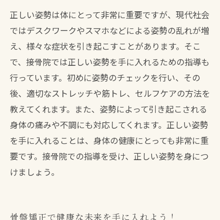
正しい姿勢は体にとって非常に重要ですが、現代社会
ではデスクワークやスマホなどによる姿勢の乱れが増
え、様々な症状を引き起こすことがあります。そこ
で、接骨院では正しい姿勢を手に入れるための指導も
行っています。初めに姿勢のチェックを行い、その
後、適切なストレッチや筋トレ、セルフケアの方法を
教えてくれます。また、姿勢によって引き起こされる
身体の痛みや不調にも対応してくれます。正しい姿勢
を手に入れることは、身体の健康にとっても非常に重
要です。接骨院での指導を受け、正しい姿勢を身につ
けましょう。
骨盤矯正で健康な未来を手に入れよう！