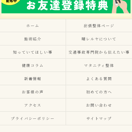
ホーム
出張整体ページ
施術紹介
晴レルヤについて
知っていてほしい事
交通事故専門院から伝えたい事
健康コラム
マタニティ整体
新着情報
よくある質問
お客様の声
初めての方へ
アクセス
お問い合わせ
プライバシーポリシー
サイトマップ