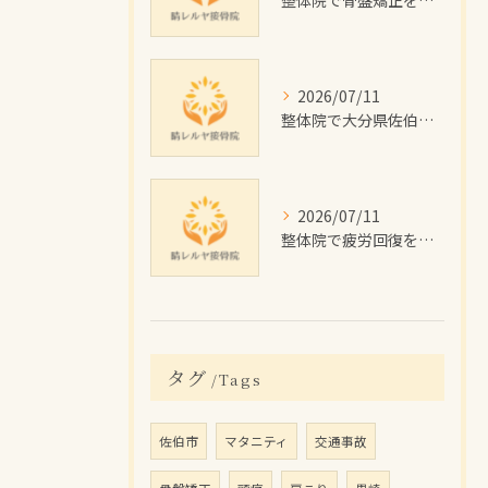
整体院で骨盤矯正を受けたい大分県佐伯市の女性に向けた施術回数や費用目安と通院計画ガイド
2026/07/11
整体院で大分県佐伯市のむくみを根本改善するためのセルフケアと施術のポイント解説
2026/07/11
整体院で疲労回復を目指す佐伯市の施術効果と費用・通院プラン徹底解説
タグ
Tags
佐伯市
マタニティ
交通事故