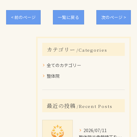
< 前のページ
一覧に戻る
次のページ >
カテゴリー
Categories
全てのカテゴリー
整体院
最近の投稿
Recent Posts
2026/07/11