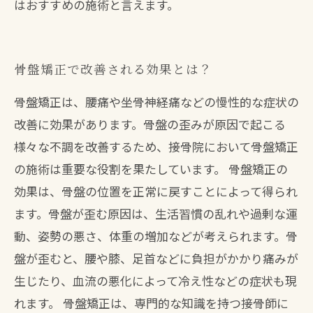
はおすすめの施術と言えます。
骨盤矯正で改善される効果とは？
骨盤矯正は、腰痛や坐骨神経痛などの慢性的な症状の
改善に効果があります。骨盤の歪みが原因で起こる
様々な不調を改善するため、接骨院において骨盤矯正
の施術は重要な役割を果たしています。 骨盤矯正の
効果は、骨盤の位置を正常に戻すことによって得られ
ます。骨盤が歪む原因は、生活習慣の乱れや過剰な運
動、姿勢の悪さ、体重の増加などが考えられます。骨
盤が歪むと、腰や膝、足首などに負担がかかり痛みが
生じたり、血流の悪化によって冷え性などの症状も現
れます。 骨盤矯正は、専門的な知識を持つ接骨師に