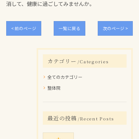
消して、健康に過ごしてみませんか。
< 前のページ
一覧に戻る
次のページ >
カテゴリー
Categories
全てのカテゴリー
整体院
最近の投稿
Recent Posts