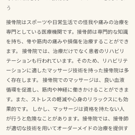
う
接骨院はスポーツや日常生活での怪我や痛みの治療を
専門としている医療機関です。接骨師は専門的な知識
を持ち、骨や筋肉の痛みや損傷を治療することができ
ます。 接骨院では、治療だけでなく患者のリハビリ
テーションも行われています。そのため、リハビリテ
ーションに適したマッサージ技術を持った接骨院は多
く存在します。 接骨院でのマッサージは、良い血液
循環を促進し、筋肉や神経に働きかけることができま
す。また、ストレスの軽減や心身のリラックスにも効
果的です。 しかし、マッサージは資格を持たない人
が行うと危険なことがあります。接骨院では、接骨師
が適切な技術を用いてオーダーメイドの治療を提供す