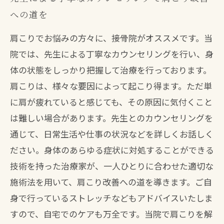
への道を
肩こりでお悩みの方々に、接骨院がオススメです。当
院では、先生による丁寧なカウンセリングを行い、身
体の状態をしっかり把握して治療を行っております。
肩こりは、様々な要因によって起こり得ます。ただ単
に肩が疲れていると感じても、その原因に気付くこと
は難しい場合があります。先生とのカウンセリングを
通じて、日常生活や仕事の状況などを詳しくお話しく
ださい。身体のあらゆる症状に対処することができる
技術を持った治療家が、一人ひとりに合わせた適切な
施術法を用いて、肩こり改善への道を導きます。ご自
身で行っているストレッチなどもアドバイスいたしま
すので、自宅でのケアも万全です。当院で肩こりを解