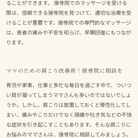
ることができます。 接骨院でのマッサージを受ける
際は、信頼できる接骨院を見つけて、適切な治療を受
けることが重要です。接骨院での専門的なマッサージ
は、患者の痛みや不安を和らげ、早期回復にもつなが
ります。
ママのための肩こり改善術！接骨院に相談を
育児や家事、仕事と多忙な毎日を過ごす中で、ついつ
い肩が凝ってしまうママさんも多いのではないでしょ
うか。しかし、肩こりは放置しておくと慢性化してし
まい、痛みやこりだけでなく頭痛や吐き気などの不快
な症状を引き起こすこともあります。そんな肩こりに
お悩みのママさんは、接骨院に相談してみましょう。