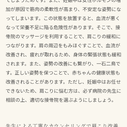
加が原因で筋肉の柔軟性が高まり、不安定な姿勢にな
ってしまいます。この状態を放置すると、血流が悪く
なって栄養不足に陥る危険性があります。そこで、接
骨院のマッサージを利用することで、肩こりの緩和に
つながります。肩の周辺をもみほぐすことで、血流が
改善され、疲れが取れるため、身体の緊張状態も緩和
されます。また、姿勢の改善にも繋がり、一石二鳥で
す。正しい姿勢を保つことで、赤ちゃんの健康状態も
改善されることがあります。ただし、妊娠中はお任せ
できないため、肩こりに悩む方は、必ず病院の先生に
相談の上、適切な接骨院を選ぶようにしましょう。
先生による丁寧なカウンセリングで肩こり改善