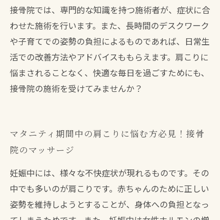
接骨院では、専門的な知識を持つ施術者が、症状に合
わせた施術を行います。また、長時間のデスクワーク
や子育てでの姿勢の負担によるものであれば、日常生
活での改善方法やアドバイスももらえます。肩こりに
悩まされることなく、快適な毎日を過ごすためにも、
接骨院の施術を受けてみませんか？
マタニティ期間中の肩こりに悩む方必見！接骨
院のマッサージ
妊娠中には、様々な不快症状が現れるものです。その
中でも多いのが肩こりです。赤ちゃんのために正しい
姿勢を維持しようとすることが、身体への負担となっ
てしまうためです。また、妊娠中は女性ホルモンの増