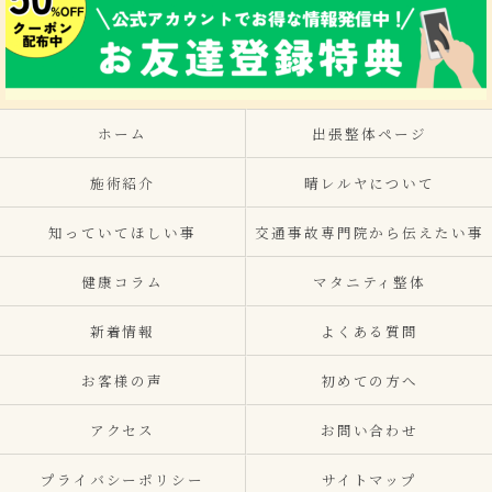
ホーム
出張整体ページ
施術紹介
晴レルヤについて
知っていてほしい事
交通事故専門院から伝えたい事
健康コラム
マタニティ整体
新着情報
よくある質問
お客様の声
初めての方へ
アクセス
お問い合わせ
プライバシーポリシー
サイトマップ