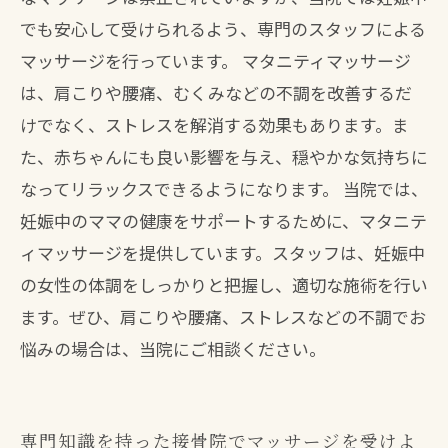
でも安心して受けられるよう、専門のスタッフによる
マッサージを行っています。 マタニティマッサージ
は、肩こりや腰痛、むくみなどの不調を改善するだ
けでなく、ストレスを解消する効果もあります。ま
た、赤ちゃんにも良い影響を与え、穏やかな気持ちに
なってリラックスできるようになります。 当院では、
妊娠中のママの健康をサポートするために、マタニテ
ィマッサージを提供しています。スタッフは、妊娠中
の女性の体調をしっかりと把握し、適切な施術を行い
ます。ぜひ、肩こりや腰痛、ストレスなどの不調でお
悩みの場合は、当院にご相談ください。
専門知識を持った接骨院でマッサージを受けよ