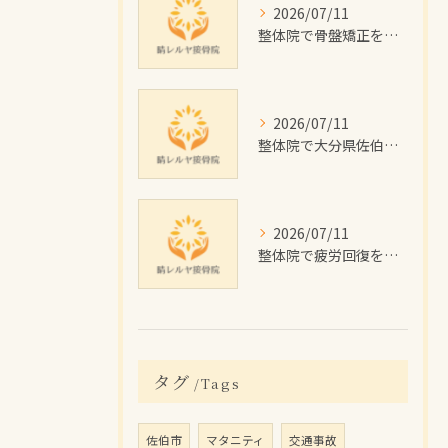
2026/07/11
整体院で骨盤矯正を受けたい大分県佐伯市の女性に向けた施術回数や費用目安と通院計画ガイド
2026/07/11
整体院で大分県佐伯市のむくみを根本改善するためのセルフケアと施術のポイント解説
2026/07/11
整体院で疲労回復を目指す佐伯市の施術効果と費用・通院プラン徹底解説
タグ
Tags
佐伯市
マタニティ
交通事故