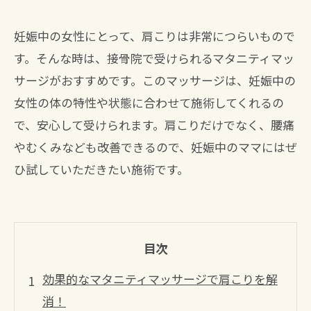
妊娠中の女性にとって、肩こりは非常につらいもので
す。そんな時は、接骨院で受けられるマタニティマッ
サージがおすすめです。このマッサージは、妊娠中の
女性の体の特性や状態に合わせて施術してくれるの
で、安心して受けられます。肩こりだけでなく、腰痛
やむくみなども改善できるので、妊娠中のママにはぜ
ひ試していただきたい施術です。
目次
効果的なマタニティマッサージで肩こりを解
消！