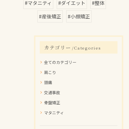
#マタニティ
#ダイエット
#整体
#産後矯正
#小顔矯正
カテゴリー
Categories
全てのカテゴリー
肩こり
頭痛
交通事故
骨盤矯正
マタニティ