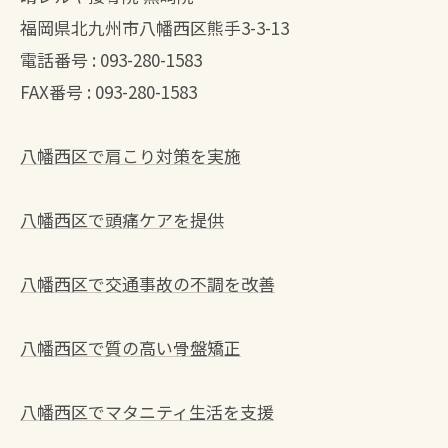
福岡県北九州市八幡西区熊手3-3-13
電話番号 :
093-280-1583
FAX番号 :
093-280-1583
八幡西区で肩こり対策を実施
八幡西区で頭痛ケアを提供
八幡西区で交通事故の不調を改善
八幡西区で質の高い骨盤矯正
八幡西区でマタニティ生活を支援