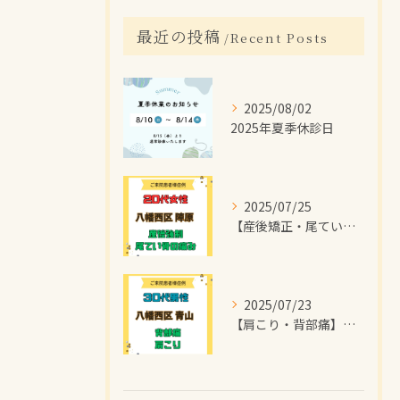
最近の投稿
Recent Posts
2025/08/02
2025年夏季休診日
2025/07/25
【産後矯正・尾てい骨の痛み】で【八幡西区陣原】より
2025/07/23
【肩こり・背部痛】で【八幡西区青山】より