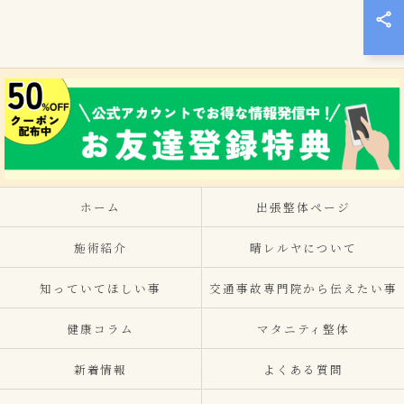
ホーム
出張整体ページ
施術紹介
晴レルヤについて
知っていてほしい事
交通事故専門院から伝えたい事
健康コラム
マタニティ整体
新着情報
よくある質問