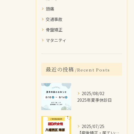
頭痛
交通事故
骨盤矯正
マタニティ
最近の投稿
Recent Posts
2025/08/02
2025年夏季休診日
2025/07/25
【産後矯正・尾てい骨の痛み】で【八幡西区陣原】より