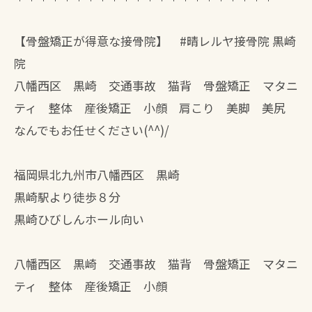
【骨盤矯正が得意な接骨院】 #晴レルヤ接骨院 黒崎
院
八幡西区 黒崎 交通事故 猫背 骨盤矯正 マタニ
ティ 整体 産後矯正 小顔 肩こり 美脚 美尻
なんでもお任せください(^^)/
福岡県北九州市八幡西区 黒崎
黒崎駅より徒歩８分
黒崎ひびしんホール向い
八幡西区 黒崎 交通事故 猫背 骨盤矯正 マタニ
ティ 整体 産後矯正 小顔