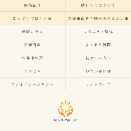
施術紹介
晴レルヤについて
知っていてほしい事
交通事故専門院から伝えたい事
健康コラム
マタニティ整体
新着情報
よくある質問
お客様の声
初めての方へ
アクセス
お問い合わせ
プライバシーポリシー
サイトマップ