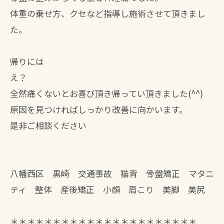
体重の乗せ方、クセなど指導し施術させて頂きまし
た。
帰りには
え？
全然痛くないとお喜び頂き帰ってい頂きました(^^)
原因を見つければしっかり改善に向かいます。
是非ご相談ください
八幡西区 黒崎 交通事故 猫背 骨盤矯正 マタニ
ティ 整体 産後矯正 小顔 肩こり 美脚 美尻
＊＊＊＊＊＊＊＊＊＊＊＊＊＊＊＊＊＊＊＊＊＊