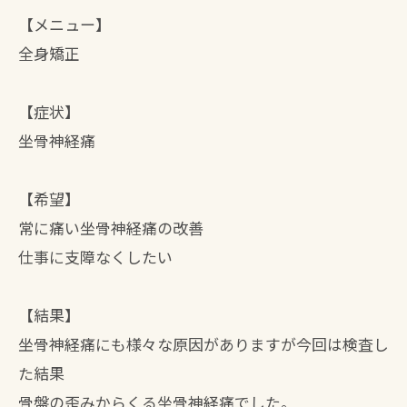
【メニュー】
全身矯正
【症状】
坐骨神経痛
【希望】
常に痛い坐骨神経痛の改善
仕事に支障なくしたい
【結果】
坐骨神経痛にも様々な原因がありますが今回は検査し
た結果
骨盤の歪みからくる坐骨神経痛でした。