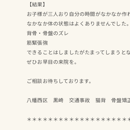
【結果】
お子様が三人おり自分の時間がなかなか作
なかなか体の状態はよくありませんでした
背骨・骨盤のズレ
筋緊張強
できることはしましたがたまってしまうと
ぜひお早目の来院を。
ご相談お待ちしております。
八幡西区 黒崎 交通事故 猫背 骨盤矯
＊＊＊＊＊＊＊＊＊＊＊＊＊＊＊＊＊＊＊