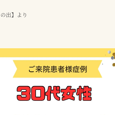
日の出】より