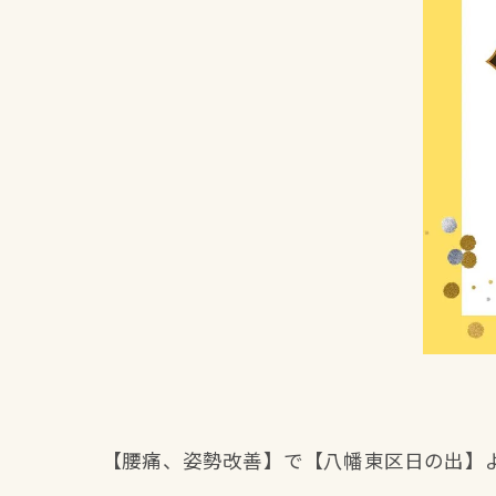
【腰痛、姿勢改善】で【八幡東区日の出】