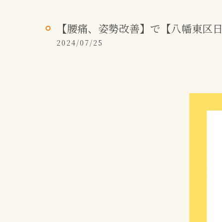
【腰痛、姿勢改善】で【八幡東区
2024/07/25