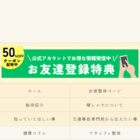
ホーム
出張整体ページ
施術紹介
晴レルヤについて
知っていてほしい事
交通事故専門院から伝えたい事
健康コラム
マタニティ整体