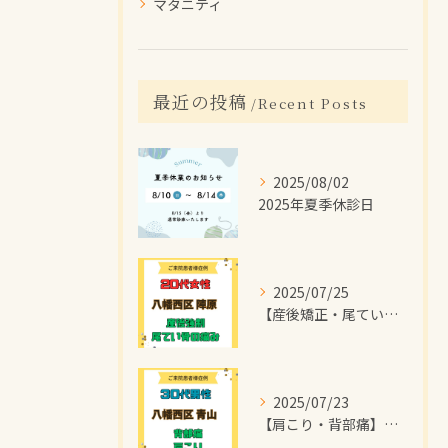
マタニティ
最近の投稿
Recent Posts
2025/08/02
2025年夏季休診日
2025/07/25
【産後矯正・尾てい骨の痛み】で【八幡西区陣原】より
2025/07/23
【肩こり・背部痛】で【八幡西区青山】より