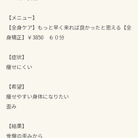
【メニュー】
【全身ケア】もっと早く来れば良かったと思える【全
身矯正】￥3850 ６０分
【症状】
痩せにくい
【希望】
痩せやすい身体になりたい
歪み
【結果】
骨盤の歪みから