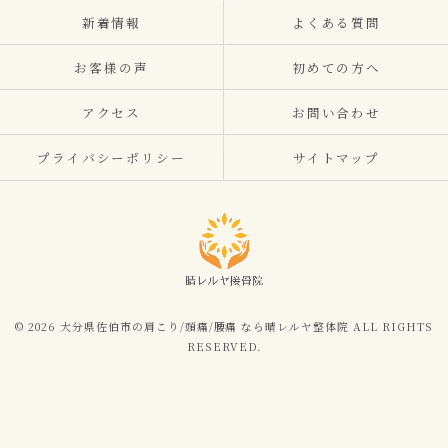
新着情報
よくある質問
お客様の声
初めての方へ
アクセス
お問い合わせ
プライバシーポリシー
サイトマップ
© 2026 大分県佐伯市の肩こり/頭痛/腰痛 なら晴レルヤ整体院 ALL RIGHTS
RESERVED.